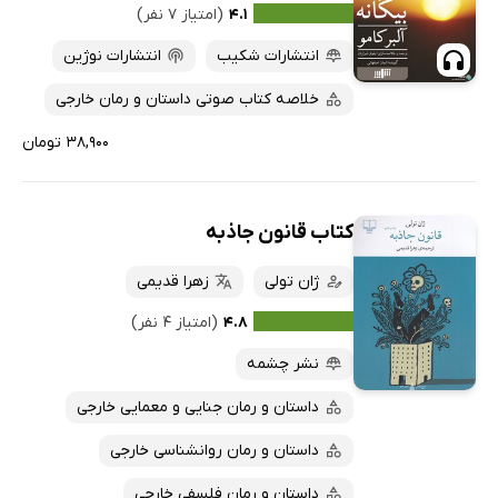
۴.۱
(امتیاز ۷ نفر)
انتشارات شکیب
انتشارات نوژین
خلاصه کتاب صوتی داستان و رمان خارجی
۳۸,۹۰۰ تومان
کتاب قانون جاذبه
ژان تولی
زهرا قدیمی
۴.۸
(امتیاز ۴ نفر)
نشر چشمه
داستان و رمان جنایی و معمایی خارجی
داستان و رمان روانشناسی خارجی
داستان و رمان فلسفی خارجی