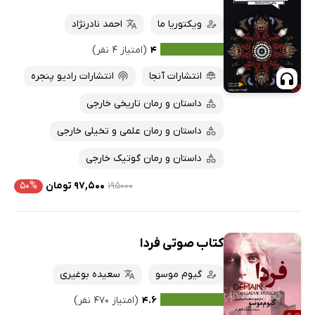
ویکتوریا ما
احمد نادرنژاد
۴
(امتیاز ۴ نفر)
انتشارات آنجا
انتشارات رادیو پنجره
داستان و رمان تاریخی خارجی
داستان و رمان علمی و تخیلی خارجی
داستان و رمان گوتیک خارجی
۱۹۵۰۰۰
۹۷,۵۰۰ تومان
۵۰%
کتاب صوتی فردا
گیوم موسو
سعیده بوغیری
۴.۶
(امتیاز ۴۷۰ نفر)