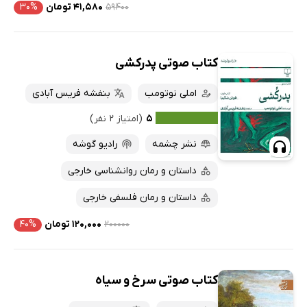
۵۹۴۰۰
۴۱,۵۸۰ تومان
۳۰%
کتاب صوتی پدرکشی
املی نوتومب
بنفشه فریس آبادی
۵
(امتیاز ۲ نفر)
نشر چشمه
رادیو گوشه
داستان و رمان روانشناسی خارجی
داستان و رمان فلسفی خارجی
۲۰۰۰۰۰
۱۲۰,۰۰۰ تومان
۴۰%
کتاب صوتی سرخ و سیاه