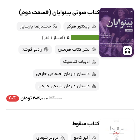
کتاب صوتی بینوایان (قسمت دوم)
ویکتور هوگو
محمدرضا پارسایار
۵
(امتیاز ۱ نفر)
نشر کتاب هرمس
رادیو گوشه
ادبیات کلاسیک
داستان و رمان اجتماعی خارجی
داستان و رمان تاریخی خارجی
۳۴۰۰۰۰
۲۰۴,۰۰۰ تومان
۴۰%
کتاب سقوط
آلبر کامو
پرویز شهدی