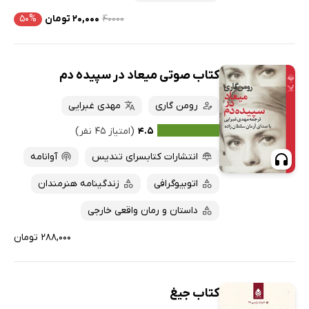
۴۰۰۰۰
۲۰,۰۰۰ تومان
۵۰%
کتاب صوتی میعاد در سپیده دم
رومن گاری
مهدی غبرایی
۴.۵
(امتیاز ۴۵ نفر)
انتشارات کتابسرای تندیس
آوانامه
اتوبیوگرافی
زندگینامه هنرمندان
داستان و رمان واقعی خارجی
۲۸۸,۰۰۰ تومان
کتاب جیغ