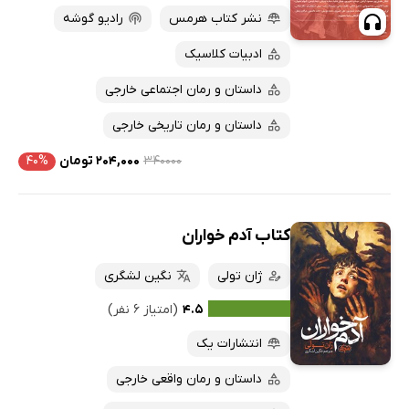
نشر کتاب هرمس
رادیو گوشه
ادبیات کلاسیک
داستان و رمان اجتماعی خارجی
داستان و رمان تاریخی خارجی
۳۴۰۰۰۰
۲۰۴,۰۰۰ تومان
۴۰%
کتاب آدم خواران
ژان تولی
نگین لشگری
۴.۵
(امتیاز ۶ نفر)
انتشارات یک
داستان و رمان واقعی خارجی