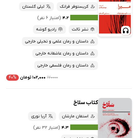
کریستوفر فرانک
لیلی گلستان
۴.۲
(امتیاز ۶ نفر)
نشر ثالث
رادیو گوشه
داستان و رمان علمی و تخیلی خارجی
داستان و رمان عاشقانه خارجی
داستان و رمان فلسفی خارجی
۱۷۰۰۰۰
۱۰۲,۰۰۰ تومان
۴۰%
کتاب سلاخ
استفان مارشان
آریا نوری
۴.۳
(امتیاز ۳۲ نفر)