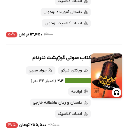
ادبیات کلاسیک
داستان آموزنده نوجوان
ادبیات کلاسیک نوجوان
۲۶۹۰۰
۱۳,۴۵۰ تومان
۵۰%
کتاب صوتی گوژپشت نتردام
ویکتور هوگو
جواد محیی
۴.۴
(امتیاز ۳۴ نفر)
آوانامه
داستان و رمان عاشقانه خارجی
ادبیات کلاسیک
۳۶۵۰۰۰
۲۵۵,۵۰۰ تومان
۳۰%