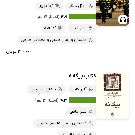
ژوئل دیکر
آریا نوری
۴.۹
(امتیاز ۱۲ نفر)
نشر البرز
آوانامه
داستان و رمان جنایی و معمایی خارجی
۳۶۰,۰۰۰ تومان
کتاب بیگانه
آلبر کامو
خشایار دیهیمی
۴.۳
(امتیاز ۱۶ نفر)
نشر ماهی
داستان و رمان فلسفی خارجی