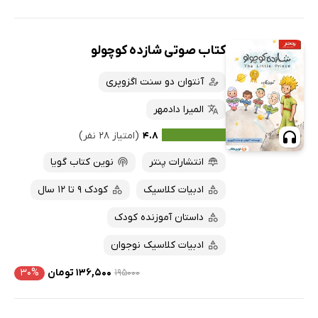
کتاب صوتی شازده کوچولو
آنتوان دو سنت اگزوپری
المیرا دادمهر
۴.۸
(امتیاز ۲۸ نفر)
انتشارات پنتر
نوین کتاب گویا
ادبیات کلاسیک
کودک 9 تا 12 سال
داستان آموزنده کودک
ادبیات کلاسیک نوجوان
۱۹۵۰۰۰
۱۳۶,۵۰۰ تومان
۳۰%