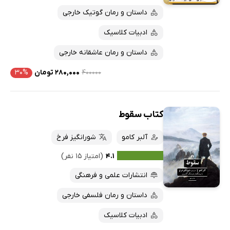
داستان و رمان گوتیک خارجی
ادبیات کلاسیک
داستان و رمان عاشقانه خارجی
۴۰۰۰۰۰
۲۸۰,۰۰۰ تومان
۳۰%
کتاب سقوط
آلبر کامو
شورانگیز فرخ
۴.۱
(امتیاز ۱۵ نفر)
انتشارات علمی و فرهنگی
داستان و رمان فلسفی خارجی
ادبیات کلاسیک