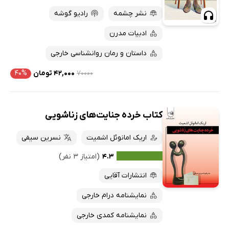
نشر چشمه
رادیو گوشه
ادبیات مدرن
داستان و رمان روانشناسی خارجی
۷۰۰۰۰
۴۲,۰۰۰ تومان
۴۰%
کتاب خرده جنایت‌های زناشویی
اریک امانوئل اشمیت
نسرین سیفی
۴.۳
(امتیاز ۳ نفر)
انتشارات آقایی
نمایشنامه درام خارجی
نمایشنامه کمدی خارجی