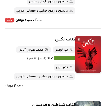
داستان و رمان تاریخی خارجی
داستان و رمان جنایی و معمایی خارجی
۴۰۰۰۰
۲۰,۰۰۰ تومان
۵۰%
کتاب الکس
پیر لومتر
محمد عباس آبادی
۴.۷
(امتیاز ۱۲ نفر)
نشر نون
داستان و رمان جنایی و معمایی خارجی
۱۶۰,۰۰۰ تومان
کتاب شیاطین و قدیسان