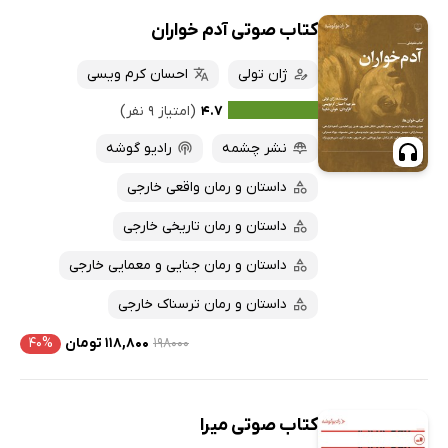
کتاب صوتی آدم خواران
ژان تولی
احسان کرم ویسی
۴.۷
(امتیاز ۹ نفر)
نشر چشمه
رادیو گوشه
داستان و رمان واقعی خارجی
داستان و رمان تاریخی خارجی
داستان و رمان جنایی و معمایی خارجی
داستان و رمان ترسناک خارجی
۱۹۸۰۰۰
۱۱۸,۸۰۰ تومان
۴۰%
کتاب صوتی میرا