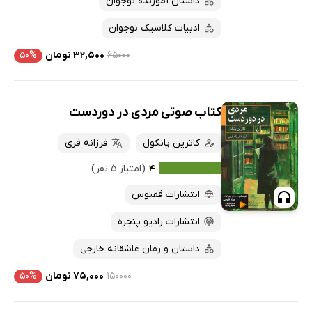
داستان آموزنده نوجوان
ادبیات کلاسیک نوجوان
۶۵۰۰۰
۳۲,۵۰۰ تومان
۵۰%
کتاب صوتی مردی در دوردست
کاترین پانکول
فرزانه فری
۴
(امتیاز ۵ نفر)
انتشارات ققنوس
انتشارات رادیو پنجره
داستان و رمان عاشقانه خارجی
۱۵۰۰۰۰
۷۵,۰۰۰ تومان
۵۰%