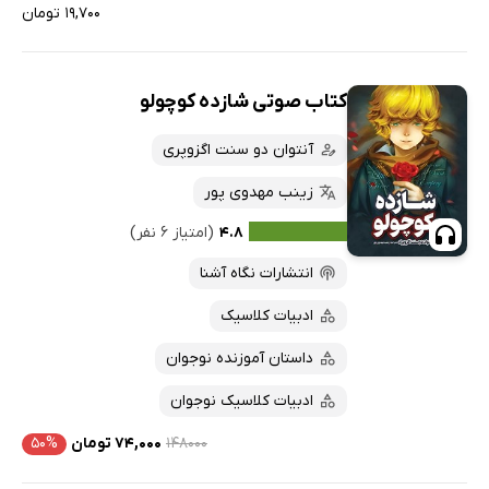
۱۹,۷۰۰ تومان
کتاب صوتی شازده کوچولو
آنتوان دو سنت اگزوپری
زینب مهدوی پور
۴.۸
(امتیاز ۶ نفر)
انتشارات نگاه آشنا
ادبیات کلاسیک
داستان آموزنده نوجوان
ادبیات کلاسیک نوجوان
۱۴۸۰۰۰
۷۴,۰۰۰ تومان
۵۰%