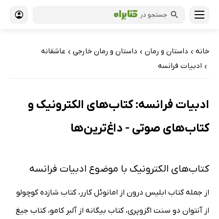
جستجو در
خانه
داستان و رمان
داستان و رمان خارجی
عاشقانه
›
›
›
ادبیات فرانسه
›
ادبیات فرانسه: کتاب‌های الکترونیک و
کتاب‌های صوتی - داغ‌ترین‌ها
کتاب‌های الکترونیک با موضوع ادبیات فرانسه
از جمله کتاب ابلیس درون از امانوئل کارر، کتاب شازده کوچولو
از آنتوان دو سنت اگزوپری، کتاب بیگانه از آلبر کامو، کتاب جیغ