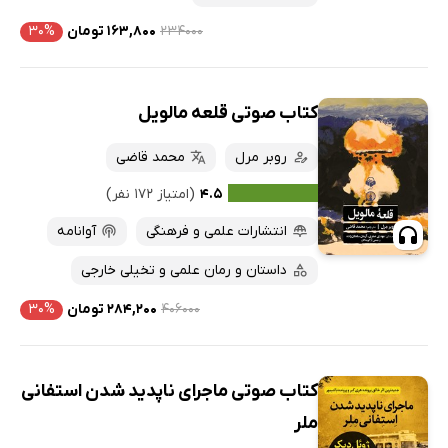
۲۳۴۰۰۰
۱۶۳,۸۰۰ تومان
۳۰%
کتاب صوتی قلعه‌ مالویل
روبر مرل
محمد قاضی
۴.۵
(امتیاز ۱۷۲ نفر)
انتشارات علمی و فرهنگی
آوانامه
داستان و رمان علمی و تخیلی خارجی
۴۰۶۰۰۰
۲۸۴,۲۰۰ تومان
۳۰%
کتاب صوتی ماجرای ناپدید شدن استفانی
ملر