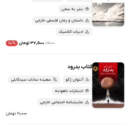
نشر به سخن
داستان و رمان فلسفی خارجی
ادبیات کلاسیک
۷۵۰۰۰
۳۷,۵۰۰ تومان
۵۰%
کتاب بدرود
آنتوان ژکو
سعیده سادات سیدکابلی
انتشارات ناهونته
نمایشنامه اجتماعی خارجی
۲۰,۰۰۰ تومان