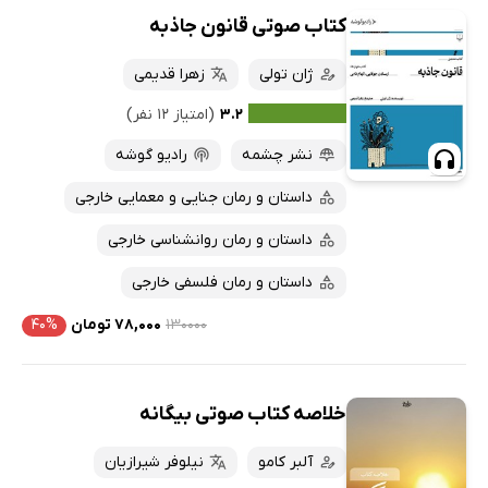
کتاب صوتی قانون جاذبه
ژان تولی
زهرا قدیمی
۳.۲
(امتیاز ۱۲ نفر)
نشر چشمه
رادیو گوشه
داستان و رمان جنایی و معمایی خارجی
داستان و رمان روانشناسی خارجی
داستان و رمان فلسفی خارجی
۱۳۰۰۰۰
۷۸,۰۰۰ تومان
۴۰%
خلاصه کتاب صوتی بیگانه
آلبر کامو
نیلوفر شیرازیان