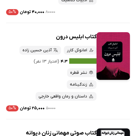
ادبیات کلاسیک
۸۰۰۰۰
۴۰,۰۰۰ تومان
۵۰%
کتاب ابلیس درون
امانوئل کارر
آذین حسین زاده
۴.۳
(امتیاز ۱۳ نفر)
نشر قطره
زندگینامه
داستان و رمان واقعی خارجی
۵۰۰۰۰
۲۵,۰۰۰ تومان
۵۰%
کتاب صوتی مهمانی زنان دیوانه