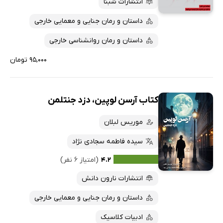
انتشارات شبنا
داستان و رمان جنایی و معمایی خارجی
داستان و رمان روانشناسی خارجی
۹۵,۰۰۰ تومان
کتاب آرسن لوپین، دزد جنتلمن
موریس لبلان
سیده فاطمه سجادی نژاد
۴.۲
(امتیاز ۶ نفر)
انتشارات نارون دانش
داستان و رمان جنایی و معمایی خارجی
ادبیات کلاسیک