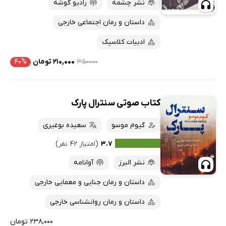
نشر چشمه
رادیو گوشه
داستان و رمان اجتماعی خارجی
ادبیات کلاسیک
۳۵۰۰۰۰
۲۱۰,۰۰۰ تومان
۴۰%
کتاب صوتی سنترال پارک
گیوم موسو
سعیده بوغیری
۳.۷
(امتیاز ۴۲ نفر)
نشر البرز
آوانامه
داستان و رمان جنایی و معمایی خارجی
داستان و رمان روانشناسی خارجی
۲۳۸,۰۰۰ تومان