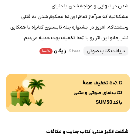
شدن در تنهایی و مواجه شدن با دنیای
مشکلاتیه که سرآغاز تمام اون‌ها محکوم شدن به قتلی
وحشتناکه. امروز در جشنواره چله تابستون کتابراه با همکاری
نشر رمانو این اثر رو با ٪۱۰۰ تخفیف بهت هدیه می‌دیم.
دریافت کتاب صوتی
۱۵۶۰۰۰
رایگان
۱۰۰%
تا ٪۵۰ تخفیف همهٔ
کتاب‌های صوتی و متنی
با کد SUM50
شگفت‌انگیز متنی: کتاب جنایت و مکافات