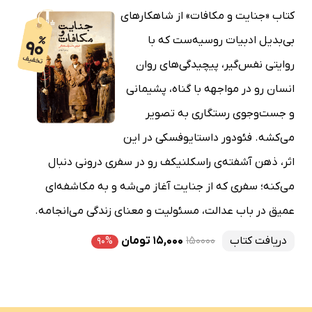
کتاب «جنایت و مکافات» از شاهکارهای
بی‌بدیل ادبیات روسیه‌ست که با
روایتی نفس‌گیر، پیچیدگی‌های روان
انسان رو در مواجهه با گناه، پشیمانی
و جست‌وجوی رستگاری به تصویر
می‌کشه. فئودور داستایوفسکی در این
اثر، ذهن آشفته‌ی راسکلنیکف رو در سفری درونی دنبال
می‌کنه؛ سفری که از جنایت آغاز می‌شه و به مکاشفه‌ای
عمیق در باب عدالت، مسئولیت و معنای زندگی می‌انجامه.
دریافت کتاب
۱۵۰۰۰۰
۱۵,۰۰۰ تومان
۹۰%