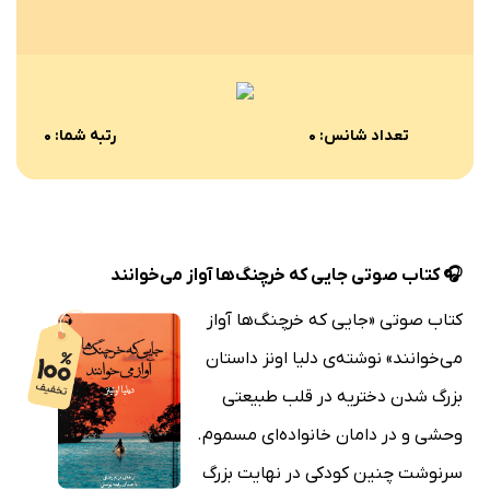
تعداد شانس: ۰
رتبه شما: ۰
🎧 کتاب صوتی جایی که خرچنگ‌ها آواز می‌خوانند
کتاب صوتی «جایی که خرچنگ‌ها آواز
می‌خوانند» نوشته‌ی دلیا اونز داستان
بزرگ شدن دختریه در قلب طبیعتی
وحشی و در دامان خانواده‌ای مسموم.
سرنوشت چنین کودکی در نهایت بزرگ