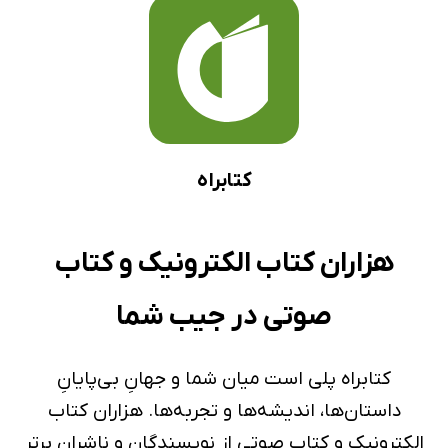
کتابراه
هزاران کتاب الکترونیک و کتاب
صوتی در جیب شما
کتابراه پلی است میان شما و جهانِ بی‌پایانِ
داستان‌ها، اندیشه‌ها و تجربه‌ها. هزاران کتاب
الکترونیک و کتاب صوتی از نویسندگان و ناشران برتر