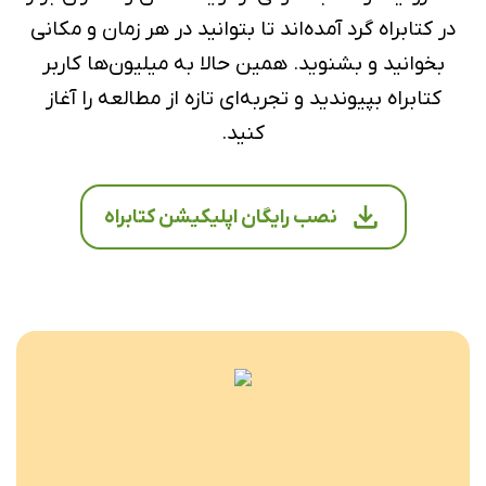
در کتابراه گرد آمده‌اند تا بتوانید در هر زمان و مکانی
بخوانید و بشنوید. همین حالا به میلیون‌ها کاربر
کتابراه بپیوندید و تجربه‌ای تازه از مطالعه را آغاز
کنید.
نصب رایگان اپلیکیشن کتابراه