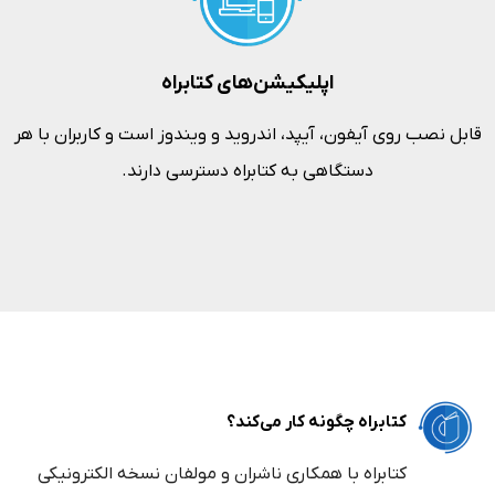
اپلیکیشن‌های کتابراه
قابل نصب روی آیفون، آیپد، اندروید و ویندوز است و کاربران با هر
دستگاهی به کتابراه دسترسی دارند.
کتابراه چگونه کار می‌کند؟
کتابراه با همکاری ناشران و مولفان نسخه الکترونیکی