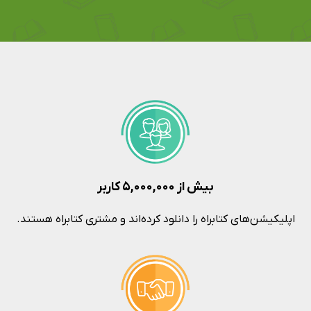
بیش از ۵,۰۰۰,۰۰۰ کاربر
اپلیکیشن‌های کتابراه را دانلود کرده‌اند و مشتری کتابراه هستند.