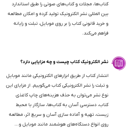
کتاب‌ها، مجلات و کتاب‌های صوتی را طبق استاندارد
بین المللی نشر الکترونیک تولید کرده و امکان مطالعه
و خرید قانونی کتاب را بر روی موبایل، تبلت و رایانه
فراهم می‌کند.
نشر الکترونیک کتاب چیست و چه مزایایی دارد؟
انتشار کتاب از طریق ابزارهای الکترونیکی مانند موبایل
و تبلت را نشر الکترونیکی کتاب می‌گوییم. از مزایای این
نوع نشر می‌توان به حذف هزینه‌های چاپ کاغذی
کتاب، دسترسی آسان به کتاب‌ها، سازگار با محیط
زیست، تهیه و آماده سازی آسان و سریع اثر، مطالعه
روی انواع دستگاه‌های هوشمند مانند موبایل و...