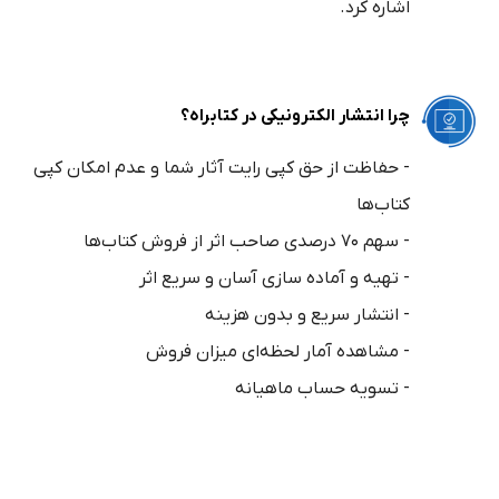
اشاره کرد.
چرا انتشار الکترونیکی در کتابراه؟
- حفاظت از حق کپی رایت آثار شما و عدم امکان کپی
کتاب‌ها
- سهم ۷۰ درصدی صاحب اثر از فروش کتاب‌ها
- تهیه و آماده سازی آسان و سریع اثر
- انتشار سریع و بدون هزینه
- مشاهده آمار لحظه‌ای میزان فروش
- تسویه حساب ماهیانه
هزینه تولید و انتشار الکترونیکی کتاب چقدر است؟