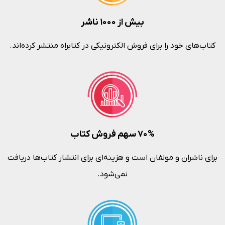
بیش از ۱۰۰۰ ناشر
کتاب‌های خود را برای فروش الکترونیکی در کتابراه منتشر کرده‌اند.
۷۰% سهم فروش کتاب
برای ناشران و مولفان است و هزینه‌ای برای انتشار کتاب‌ها دریافت
نمی‌شود.