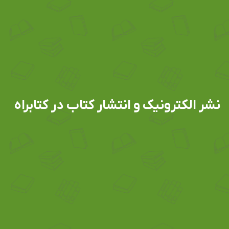
نشر الکترونیک و انتشار کتاب در کتابراه