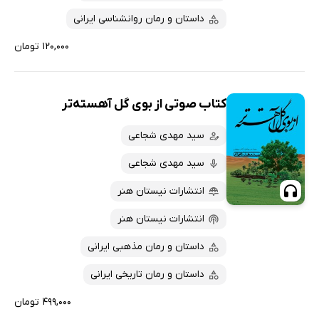
داستان و رمان روانشناسی ایرانی
۱۲۰,۰۰۰ تومان
کتاب صوتی از بوی گل آهسته‌تر
سید مهدی شجاعی
سید مهدی شجاعی
انتشارات نیستان هنر
انتشارات نیستان هنر
داستان و رمان مذهبی ایرانی
داستان و رمان تاریخی ایرانی
۴۹۹,۰۰۰ تومان