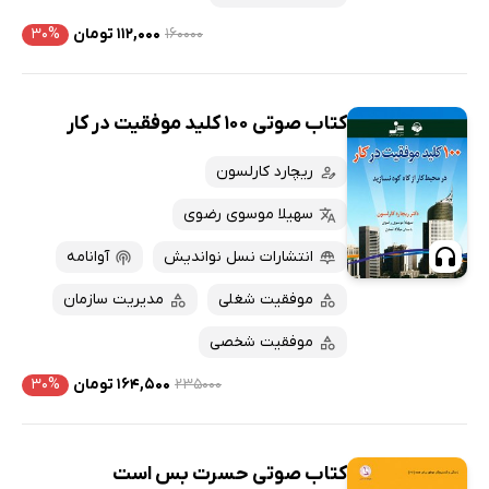
۱۶۰۰۰۰
۱۱۲,۰۰۰ تومان
۳۰%
کتاب صوتی 100 کلید موفقیت در کار
ریچارد کارلسون
سهیلا موسوی رضوی
انتشارات نسل نواندیش
آوانامه
موفقیت شغلی
مدیریت سازمان
موفقیت شخصی
۲۳۵۰۰۰
۱۶۴,۵۰۰ تومان
۳۰%
کتاب صوتی حسرت بس است