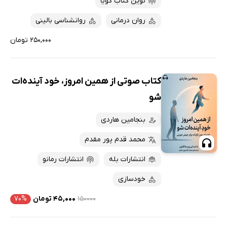
نوین کتاب گویا
روان درمانی
روانشناسی بالینی
۲۵۰,۰۰۰ تومان
کتاب صوتی از همین امروز، خود آینده‌ات
شو
بنجامین هاردی
محمد قدم پور مقدم
انتشارات بله
انتشارات رمانو
خودسازی
۱۵۰۰۰۰
۴۵,۰۰۰ تومان
۷۰%