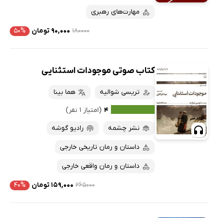
مهارت‌های رهبری
۱۸۰۰۰۰
۹۰,۰۰۰ تومان
۵۰%
کتاب صوتی موجودات استثنایی
تریسی شوالیه
هما بینا
۴
(امتیاز ۱ نفر)
نشر چشمه
رادیو گوشه
داستان و رمان تاریخی خارجی
داستان و رمان واقعی خارجی
۲۶۵۰۰۰
۱۵۹,۰۰۰ تومان
۴۰%