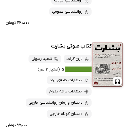
روانشناسی کودک
روانشناسی عمومی
۲۴۰,۰۰۰ تومان
کتاب صوتی بشارت
لارن گراف
ناهید رسولی
۵
(امتیاز ۲ نفر)
انتشارات خانه‌ی رود
انتشارات ترانه پدرام
داستان و رمان روانشناسی خارجی
داستان کوتاه خارجی
۹۵,۰۰۰ تومان