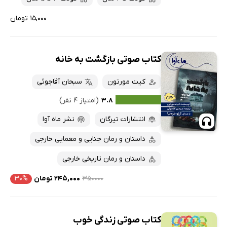
۱۵,۰۰۰ تومان
کتاب صوتی بازگشت به خانه
کیت مورتون
سبحان آقاجوئی
۳.۸
(امتیاز ۴ نفر)
انتشارات تیرگان
نشر ماه آوا
داستان و رمان جنایی و معمایی خارجی
داستان و رمان تاریخی خارجی
۳۵۰۰۰۰
۲۴۵,۰۰۰ تومان
۳۰%
کتاب صوتی زندگی خوب