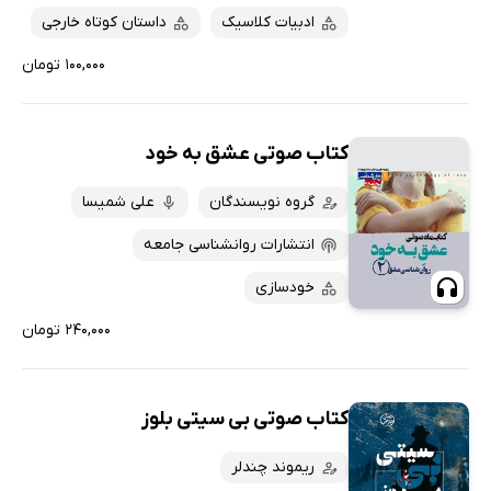
ادبیات کلاسیک
داستان کوتاه خارجی
۱۰۰,۰۰۰ تومان
کتاب صوتی عشق به خود
گروه نویسندگان
علی شمیسا
انتشارات روانشناسی جامعه
خودسازی
۲۴۰,۰۰۰ تومان
کتاب صوتی بی سیتی بلوز
ریموند چندلر