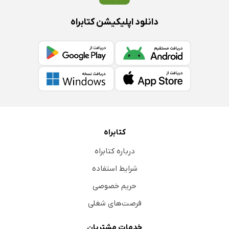
دانلود اپلیکیشن کتابراه
کتابراه
درباره کتابراه
شرایط استفاده
حریم خصوصی
فرصت‌های شغلی
خدمات مشتریان