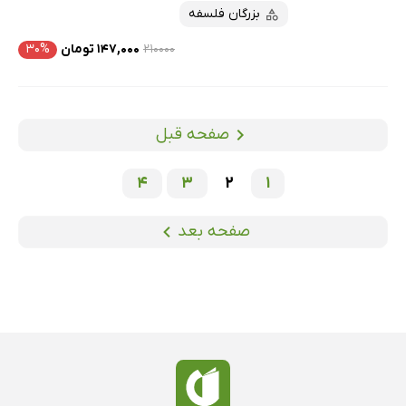
بزرگان فلسفه
۲۱۰۰۰۰
۱۴۷,۰۰۰ تومان
۳۰%
صفحه قبل
4
3
2
1
صفحه بعد