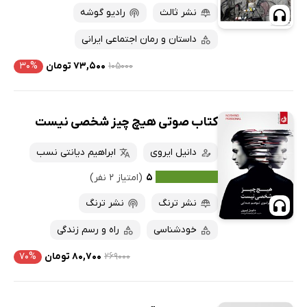
نشر ثالث
رادیو گوشه
داستان و رمان اجتماعی ایرانی
۱۰۵۰۰۰
۷۳,۵۰۰ تومان
۳۰%
کتاب صوتی هیچ چیز شخصی نیست
دانیل ایروی
ابراهیم دیانتی نسب
۵
(امتیاز ۲ نفر)
نشر ترنگ
نشر ترنگ
خودشناسی
راه و رسم زندگی
۲۶۹۰۰۰
۸۰,۷۰۰ تومان
۷۰%