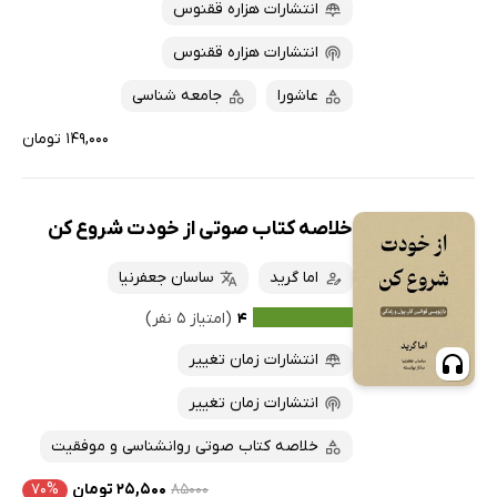
انتشارات هزاره ققنوس
انتشارات هزاره ققنوس
عاشورا
جامعه شناسی
۱۴۹,۰۰۰ تومان
خلاصه کتاب صوتی از خودت شروع کن
اما گرید
ساسان جعفرنیا
۴
(امتیاز ۵ نفر)
انتشارات زمان تغییر
انتشارات زمان تغییر
خلاصه کتاب صوتی روانشناسی و موفقیت
۸۵۰۰۰
۲۵,۵۰۰ تومان
۷۰%