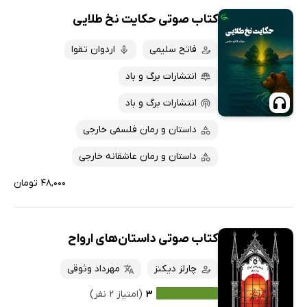
کتاب صوتی حکایت نخ طلایی
فاتح سلیمی
اردوان تقوا
انتشارات برگ و باد
انتشارات برگ و باد
داستان و رمان فلسفی خارجی
داستان و رمان عاشقانه خارجی
۴۸,۰۰۰ تومان
کتاب صوتی داستان‌های ارواح
چارلز دیکنز
مهرداد وثوقی
۳
(امتیاز ۲ نفر)