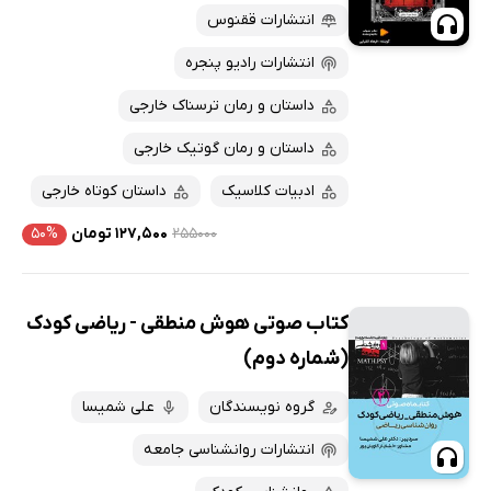
انتشارات ققنوس
انتشارات رادیو پنجره
داستان و رمان ترسناک خارجی
داستان و رمان گوتیک خارجی
ادبیات کلاسیک
داستان کوتاه خارجی
۲۵۵۰۰۰
۱۲۷,۵۰۰ تومان
۵۰%
کتاب صوتی هوش منطقی - ریاضی کودک
(شماره دوم)
گروه نویسندگان
علی شمیسا
انتشارات روانشناسی جامعه