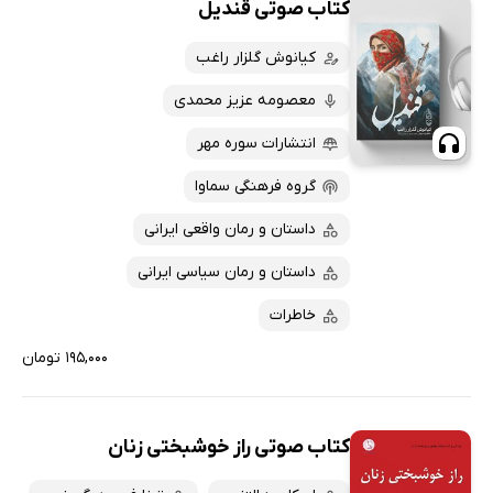
کتاب صوتی قندیل
کیانوش گلزار راغب
معصومه عزیز محمدی
انتشارات سوره مهر
گروه فرهنگی سماوا
داستان و رمان واقعی ایرانی
داستان و رمان سیاسی ایرانی
خاطرات
۱۹۵,۰۰۰ تومان
کتاب صوتی راز خوشبختی زنان