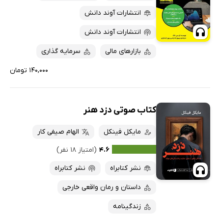
انتشارات آوند دانش
انتشارات آوند دانش
بازارهای مالی
سرمایه گذاری
۱۴۰,۰۰۰ تومان
کتاب صوتی دزد هنر
مایکل فینکل
الهام صیفی کار
۴.۶
(امتیاز ۱۸ نفر)
نشر کتابراه
نشر کتابراه
داستان و رمان واقعی خارجی
زندگینامه