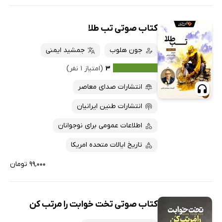
کتاب صوتی تب طلا
جون هلوب
جمشید ایمنی
۳
(امتیاز ۱ نفر)
انتشارات صدای معاصر
انتشارات طنین ایرانیان
اطلاعات عمومی برای نوجوانان
تاریخ ایالات متحده امریکا
۹۹,۰۰۰ تومان
کتاب صوتی تخت خوابت را مرتب کن