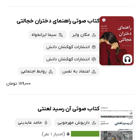
کتاب صوتی راهنمای دختران خجالتی
مگان وایر
سیما ایرانخواه
انتشارات کهکشان دانش
انتشارات کهکشان دانش
اعتماد به نفس
روابط اجتماعی
۱۸۹,۰۰۰ تومان
کتاب صوتی آن رسید لعنتی
داریوش مهرجویی
حامد عابدینی
۵
(امتیاز ۱ نفر)