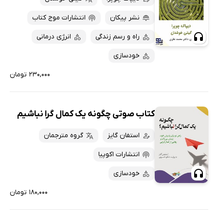
نشر پیکان
انتشارات موج کتاب
راه و رسم زندگی
انرژی درمانی
خودسازی
۲۳۰,۰۰۰ تومان
کتاب صوتی چگونه یک کمال گرا نباشیم
استفان گایز
گروه مترجمان
انتشارات اکوپیا
خودسازی
۱۸۰,۰۰۰ تومان