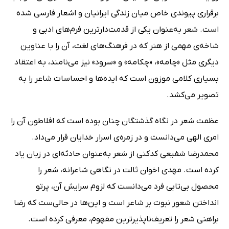
برقراری پیوندی خاص میان زندگی ایرانیان و اشعار فارسی شده
است. شعر به‌عنوان یکی از قدمت‌دارترین فرم‌های ادبی و
شاخه‌ی مهمی از هنر که در فرهنگ‌های لغت، آن را با عناوین
دیگری مثل «چامه»، «چکامه» و «سرود» نیز می‌نامند، به اعتقاد
بسیاری کلامی موزون است که ایده‌ها و احساسات شاعر را به
تصویر می‌کشد.
عظمت شعر در نگاه گذشتگان چنان بوده است که افلاطون آن را
امری الهی می‌دانست و در زمره‌ی اسرار خدایان قرار می‌داد.
محمدرضا شفیعی کدکنی از شعر به‌عنوان حادثه‌ای در زبان یاد
کرده است. مهدی اخوان ثالت در نگاهی شاعرانه، شعر را
محصول بی‌تابی فرد می‌دانست که لزوم سرایش آن، پرتو
انداختن شعور نبوت بر شاعر است و این‌ها در حالی‌ست که رضا
براهنی شعر را تعریف‌ناپذیرترین مفهوم، معرفی کرده است.