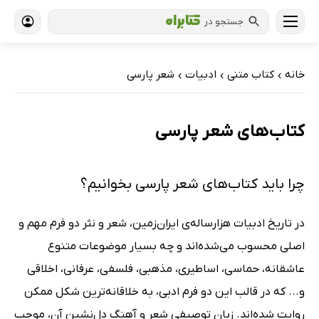
جستجو در
خانه
کتاب‌ متنی
ادبیات
شعر پارسی
›
›
›
کتاب‌های شعر پارسی
چرا باید کتاب‌های شعر پارسی بخوانیم؟
در تاریخ ادبیات هزارساله‌ی ایران‌زمین، شعر و نثر دو فرم مهم و
اصلی محسوب می‌شده‌اند و چه بسیار موضوعات متنوع
عاشقانه، حماسی، اساطیری، مذهبی، فلسفی، عرفانی، اخلاقی
و... که در قالب این دو فرم ادبی، به خلاقانه‌ترین شکل ممکن
روایت شده‌اند. زبان توصیفی شعر و آهنگ دل‌نشین آن، موجب