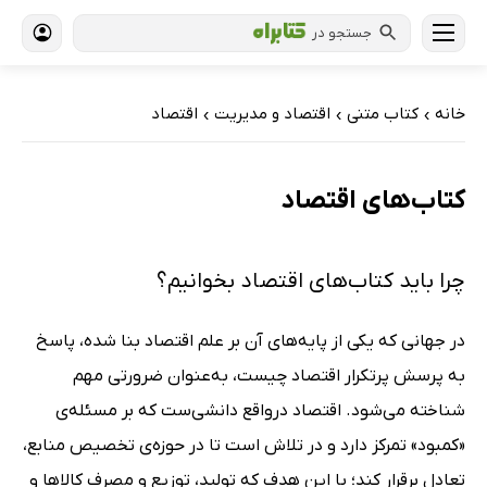
جستجو در
خانه
کتاب‌ متنی
اقتصاد و مدیریت
اقتصاد
›
›
›
کتاب‌های اقتصاد
چرا باید کتاب‌های اقتصاد بخوانیم؟
در جهانی که یکی از پایه‌های آن بر علم اقتصاد بنا شده، پاسخ
به پرسش پرتکرار اقتصاد چیست، به‌عنوان ضرورتی مهم
شناخته می‌شود. اقتصاد درواقع دانشی‌ست که بر مسئله‌ی
«کمبود» تمرکز دارد و در تلاش است تا در حوزه‌ی تخصیص منابع،
تعادل برقرار کند؛ با این هدف که تولید، توزیع و مصرف کالاها و