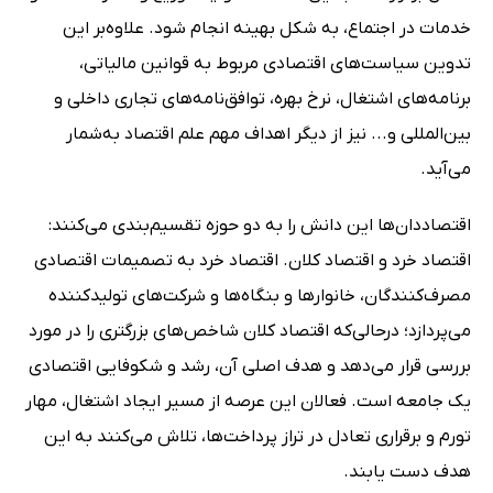
خدمات در اجتماع، به شکل بهینه انجام شود. علاوه‌بر این
تدوین سیاست‌های اقتصادی مربوط به قوانین مالیاتی،
برنامه‌های اشتغال، نرخ بهره، توافق‌نامه‌های تجاری داخلی و
بین‌المللی و... نیز از دیگر اهداف مهم علم اقتصاد به‌شمار
می‌آید.
اقتصاددان‌ها این دانش را به دو حوزه تقسیم‌بندی می‌کنند:
اقتصاد خرد و اقتصاد کلان. اقتصاد خرد به تصمیمات اقتصادی
مصرف‌کنندگان، خانوارها و بنگاه‌ها و شرکت‌های تولیدکننده
می‌پردازد؛ درحالی‌که اقتصاد کلان شاخص‌های بزرگتری را در مورد
بررسی قرار می‌دهد و هدف اصلی آن، رشد و شکوفایی اقتصادی
یک جامعه است. فعالان این عرصه از مسیر ایجاد اشتغال، مهار
تورم و برقراری تعادل در تراز پرداخت‌ها، تلاش می‌کنند به این
هدف دست یابند.