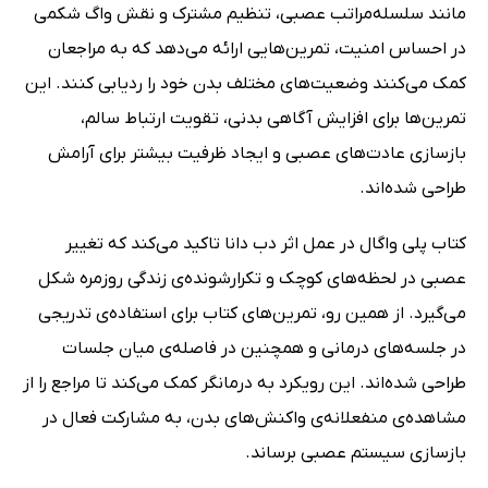
مانند سلسله‌مراتب عصبی، تنظیم مشترک و نقش واگ شکمی
در احساس امنیت، تمرین‌هایی ارائه می‌دهد که به مراجعان
کمک می‌کنند وضعیت‌های مختلف بدن خود را ردیابی کنند. این
تمرین‌ها برای افزایش آگاهی بدنی، تقویت ارتباط سالم،
بازسازی عادت‌های عصبی و ایجاد ظرفیت بیشتر برای آرامش
طراحی شده‌اند.
کتاب پلی واگال در عمل اثر دب دانا تاکید می‌کند که تغییر
عصبی در لحظه‌های کوچک و تکرارشونده‌ی زندگی روزمره شکل
می‌گیرد. از همین رو، تمرین‌های کتاب برای استفاده‌ی تدریجی
در جلسه‌های درمانی و همچنین در فاصله‌ی میان جلسات
طراحی شده‌اند. این رویکرد به درمانگر کمک می‌کند تا مراجع را از
مشاهده‌ی منفعلانه‌ی واکنش‌های بدن، به مشارکت فعال در
بازسازی سیستم عصبی برساند.