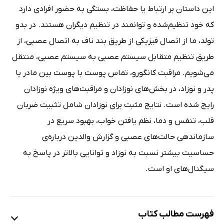
این داستان بر ارتباط یا حفاظت، بستگی به حضور افرادی دارد
که خود تنظیم‌شده و توانمند در تنظیم دیگران هستند. در بدو
تولد، ما از اتصال فیزیکی از طریق بند ناف به اتصال عصبی، از
طریق تنظیم متقابل سیستم عصبی به سیستم عصبی، منتقل
می‌شویم. مراقبت کانگورو، تماس پوست با پوست بین مادر یا
پدر و نوزاد، در بخش‌های نوزادان و مراقبت‌های ویژه نوزادان
رایج شده است. نتایج مثبت برای نوزادان شامل تثبیت ضربان
قلب، تنفس و دما، نظم یافتن خواب، بهبود سریع در
سازماندهی حالت‌های عصبی و گزارش والدین درباره‌ی
حساسیت بیشتر نسبت به نوزاد و توانایی بالاتر در پاسخ به
سیگنال‌های او است.
فهرست مطالب کتاب