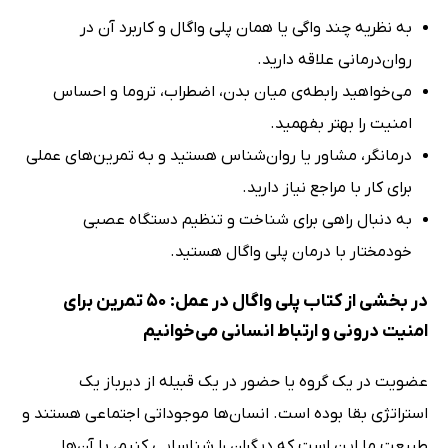
به نظریه چند واگی یا همان پلی واگال و کاربرد آن در
روان‌درمانی علاقه دارید.
می‌خواهید رابطه‌ی میان بدن، اضطراب، تروما و احساس
امنیت را بهتر بفهمید.
درمانگر، مشاور یا روان‌شناس هستید و به تمرین‌های عملی
برای کار با مراجع نیاز دارید.
به دنبال راهی برای شناخت و تنظیم دستگاه عصبی
خودمختار با درمان پلی واگال هستید.
در بخشی از کتاب پلی واگال در عمل: 50 تمرین برای
امنیت درونی و ارتباط انسانی می‌خوانیم
عضویت در یک گروه یا حضور در یک قبیله از دیرباز یک
استراتژی بقا بوده است. انسان‌ها موجوداتی اجتماعی هستند و
طبیعت ما این است که دیگران را شناسایی کنیم، با آن‌ها