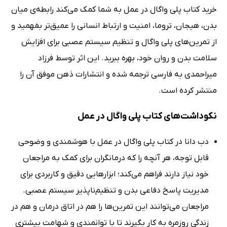
خرید کتاب پلی واگال در عمل به شما کمک می‌کند رابطه‌ی میان
بدن، هیجان، تروما، امنیت و ارتباط انسانی را عمیق‌تر بفهمید و
از تمرین‌های پلی واگال و تنظیم سیستم عصبی برای افزایش
سلامت بدن و روان خود، بهره ببرید. این اثر توسط فرزاد
میراحمدی به فارسی ترجمه شده و انتشارات ذهن موفق آن را
منتشر کرده است.
نکوداشت‌های کتاب پلی واگال در عمل
دب دانا در کتاب پلی واگال در عمل با هوشمندی و وضوحی
قابل توجه، هر آنچه را که درمانگران برای کمک به مراجعان
خود نیاز دارند فراهم می‌کند؛ ابزارهایی دقیق و کاربردی برای
مدیریت پاسخ دفاعی بدن و تنظیم‌ناپذیر سیستم عصبی.
مراجعان می‌توانند این تمرین‌ها را هم در اتاق درمان و هم در
زندگی روزمره به کار بگیرند تا با توانمندی و شهامت بیشتری