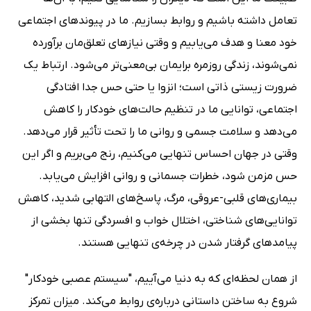
تعامل داشته باشیم و روابط بسازیم. ما در پیوندهای اجتماعی
خود معنا و هدف می‌یابیم و وقتی نیازهای تعلق‌مان برآورده
نمی‌شوند، زندگی روزمره برایمان بی‌معنی‌تر می‌شود. ارتباط یک
ضرورت زیستی ذاتی است؛ انزوا یا حتی حس جدا افتادگی
اجتماعی، توانایی ما در تنظیم حالت‌های خودکار را کاهش
می‌دهد و سلامت جسمی و روانی ما را تحت تأثیر قرار می‌دهد.
وقتی در جهان احساس تنهایی می‌کنیم، رنج می‌بریم و اگر این
حس مزمن شود، خطرات جسمانی و روانی افزایش می‌یابد.
بیماری‌های قلبی-عروقی، مرگ، پاسخ‌های التهابی شدید، کاهش
توانایی‌های شناختی، اختلال خواب و افسردگی تنها بخشی از
پیامدهای گرفتار شدن در چرخه‌ی تنهایی هستند.
از همان لحظه‌ای که به دنیا می‌آییم، "سیستم عصبی خودکار"
شروع به ساختن داستانی درباره‌ی روابط می‌کند. میزان تمرکز