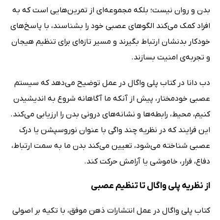
بدن و روان نیست؛ بلکه مجموعه‌ای از تمرین‌هایی است که به
افراد کمک می‌کند الگوهای عصبی خود را بشناسند، با پاسخ‌های
خودکار بدنشان ارتباط بگیرند و مسیر تازه‌ای برای تنظیم هیجان
و تجربه‌ی امنیت بسازند.
دب دانا در کتاب پلی واگال در عمل توضیح می‌دهد که سیستم
عصبی خودمختار، پیش از آنکه ما آگاهانه شروع به اندیشیدن
کنیم، محیط، رابطه‌ها و نشانه‌های درونی بدن را ارزیابی می‌کند.
این فرایند که در نظریه چند واگی با عنوان نوروسپشن یا درک
عصبی شناخته می‌شود، تعیین می‌کند بدن ما به سمت ارتباط،
دفاع، فرار، خاموشی یا آرامش حرکت کند.
از نظریه پلی واگال تا تنظیم عصبی
کتاب پلی واگال در عمل انتشارات ذهن موفق، با تکیه بر اصولی