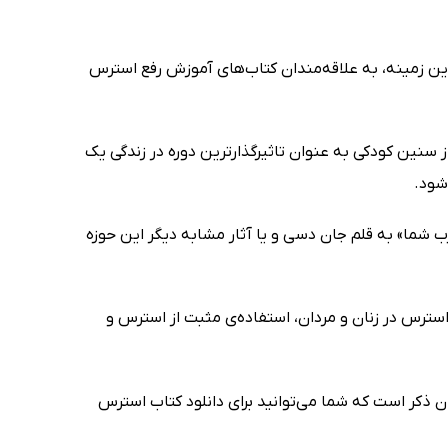
این زمینه، به علاقه‌مندان کتاب‌های آموزش رفع استرس
ز سنین کودکی به عنوان تاثیرگذارترین دوره در زندگی یک
شود.
 شما» به قلم جان دسی و یا آثار مشابه دیگر این حوزه
رس در زنان و مردان، استفاده‌ی مثبت از استرس و
ن ذکر است که شما می‌توانید برای دانلود کتاب استرس