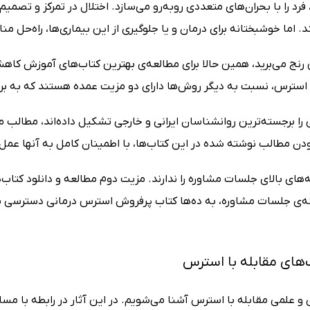
د را با بحران‌های متعددی روبه‌رو می‌سازد. اختلال در تمرکز و تصمیم
ما خوشبختانه برای درمان و یا جلوگیری از این بیماری‌ها، راه‌حل منا
رنج می‌برید، همین حالا برای مطالعه‌ی بهترین کتا‌ب‌های آموزش کاه
ن استرس، نسبت به دیگر روش‌ها دارای دو مزیت عمده هستند که به بر
 برجسته‌ترین روانشناسان ایرانی و خارجی تشکیل داده‌اند، مطالب موجود
ودن مطالب نوشته شده در این کتاب‌ها، با اطمینان کامل به آنها عمل 
ه‌های بالای جلسات مشاوره را ندارند. مزیت دوم مطالعه و دانلود ک
ه‌ی جلسات مشاوره، به ده‌‌ها کتاب پرفروش استرس درمانی دسترسی پیدا
‌های مقابله با استرس
ی و علمی مقابله با استرس آشنا می‌شویم. در این آثار در رابطه با 