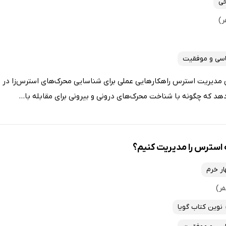
خی
اسی و موفقیت
مدیریت استرس راهکارهایی عملی برای شناسایی محرک‌های استرس‌زا در
‌دهد که چگونه با شناخت محرک‌های درونی و بیرونی برای مقابله با...
استرس را مدیریت کنیم؟
ار خرم
نوین کتاب گویا