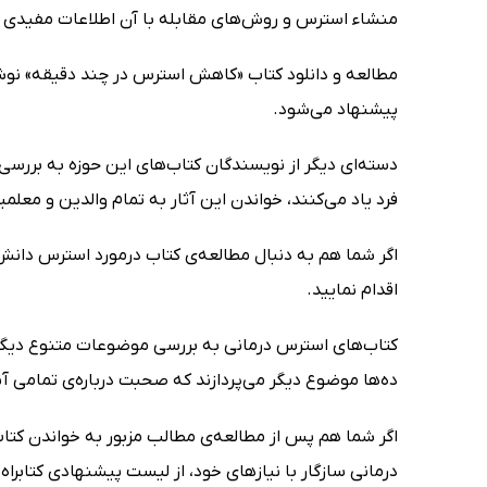
منشاء استرس و روش‌های مقابله با آن اطلاعات مفیدی 
مطالعه و دانلود کتاب «کاهش استرس در چند دقیقه» نوشته
پیشنهاد می‌شود.
دسته‌ای دیگر از نویسندگان کتاب‌های این حوزه به بررسی 
فرد یاد می‌کنند، خواندن این آثار به تمام والدین و معلم
اگر شما هم به دنبال مطالعه‌ی کتاب درمورد استرس دانش 
اقدام نمایید.
کتاب‌های استرس درمانی به بررسی موضوعات متنوع دیگر
ده‌ها موضوع دیگر می‌پردازند که صحبت درباره‌ی تمامی 
اگر شما هم پس از مطالعه‌ی مطالب مزبور به خواندن کتاب
درمانی سازگار با نیازهای خود، از لیست پیشنهادی کتابر