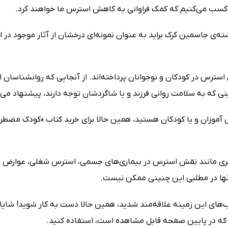
کسب می‌کنیم که کمک فراوانی به کاهش استرس ما خواهند کرد.
‌ی جاسمین کرک براید به عنوان نمونه‌ای درخشان از آثار موجود در 
استرس در کودکان و نوجوانان پرداخته‌اند. از آنجایی که روانشناسان ا
ینی که به سلامت روانی فرزند و یا شاگردشان توجه دارند، پیشنهاد می‌
آموزان و یا کودکان هستید، همین حالا برای خرید کتاب «کودک مضطرب
ی مانند نقش استرس در بیماری‌های جسمی، استرس شغلی، عوارض است
آنها در مطلبی این چنینی ممکن نیست.
‌های این زمینه علاقه‌مند شدید، همین حالا دست به کار شوید! شایا
اه که در پایین صفحه قابل مشاهده است، استفاده کنید.