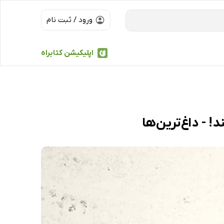
ورود / ثبت نام
اپلیکیشن کتابراه
 - داغ‌ترین‌ها