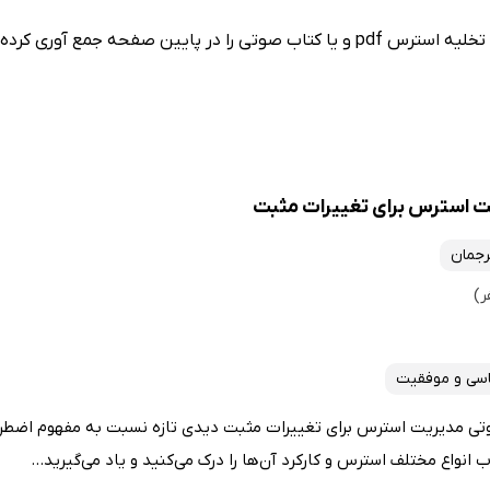
ن صفحه جمع آوری کرده است.
 استرس برای تغییرات مثبت
رجمان
اسی و موفقیت
تی مدیریت استرس برای تغییرات مثبت دیدی تازه نسبت به مفهوم اضط
ب انواع مختلف استرس و کارکرد آن‌ها را درک می‌کنید و یاد می‌گیرید...