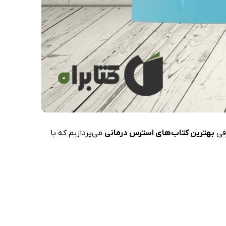
رفی
بهترین ‌کتاب‌های استرس درمانی
می‌پردازیم که با