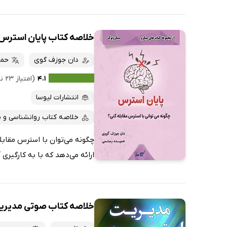
خلاصه کتاب پایان استرس
دان جوزف گوی
حمی
۴.۱
(امتیاز ۲۳ نفر)
انتشارات لیوسا
خلاصه کتاب روانشناسی و 
چگونه می‌توان با استرس مقابل
ارائه می‌دهد که با به کارگیری آ
خلاصه کتاب صوتی مدیر