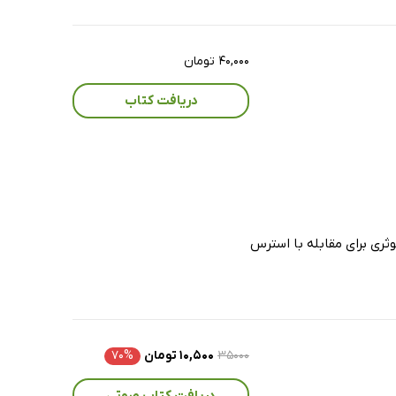
۴۰,۰۰۰ تومان
دریافت کتاب
ثری برای مقابله با استرس
۳۵۰۰۰
۱۰,۵۰۰ تومان
۷۰%
دریافت کتاب صوتی