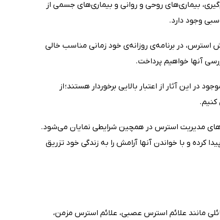
‌گیری، بیماری‌های روحی و روانی و بیماری‌های جسمی از
سبی وجود دارد.
ش استرس، در برنامه‌ی روزانه‌ی خود زمانی مناسب خالی
رسی آنها خواهیم پرداخت.
 در این آثار از اعتبار بالایی برخوردار هستند؛ از
کنیم.
تاب‌های مدیریت استرس در همچین شرایطی نمایان می‌شود.
 کرده و با خواندن آنها آرامش را به زندگی خود تزریق
مسائلی مانند علائم استرس عصبی، علائم استرس مزمن،