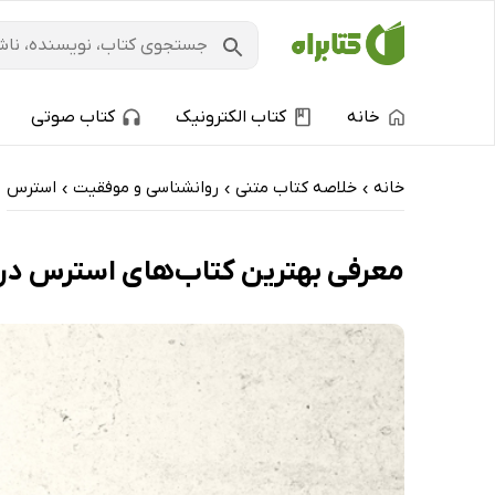
خانه
کتاب الکترونیک
کتاب صوتی
خانه
خلاصه کتاب متنی
روانشناسی و موفقیت
استرس
›
›
›
معرفی بهترین کتاب‌های استرس درمان