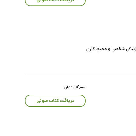
 زندگی شخصی و محیط کاری
۱۴,۰۰۰ تومان
دریافت کتاب صوتی