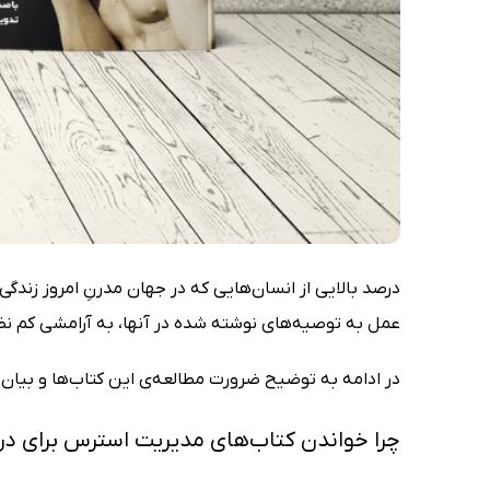
درصد بالایی از انسان‌هایی که در جهان مدرنِ امروز زندگ
عمل به توصیه‌های نوشته شده در آنها، به آرامشی کم نظی
در ادامه به توضیح ضرورت مطالعه‌ی این کتاب‌ها و بیان 
چرا خواندن کتاب‌‌های مدیریت استرس برای 