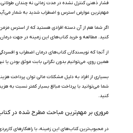
فشار ذهنی کنترل نشده در مدت زمانی نه چندان طولانی، فر
مهم‌ترین عوارض استرس و اضطراب شدید به شمار می‌آیند. ا
اگر شما هم از آن دسته افرادی هستید که از استرس مزمن 
کنید. مطالعه و خرید کتاب‌‌های این زمینه در جهت درما
از آنجا که نویسندگان کتاب‌های درمان اضطراب و افسردگی را
همین روی، می‌توانیم بدون نگرانی بابت موثق بودن یا نب
بسیاری از افراد به دلیل مشکلات مالی توان پرداخت هزین
شما می‌توانید با پرداخت مبالغ بسیار کمتر نسبت به هزین
کنید.
مروری بر مهم‌ترین مباحث مطرح شده در کتاب
در محبوب‌ترین کتاب‌های این زمینه، با راهکارهای کاربرد