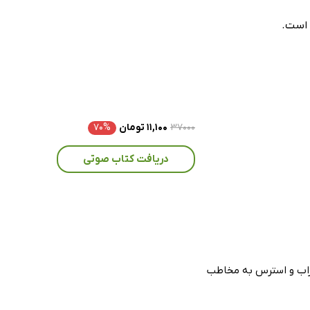
۳۷۰۰۰
۱۱,۱۰۰ تومان
۷۰%
دریافت کتاب صوتی
راب و استرس به مخاطب