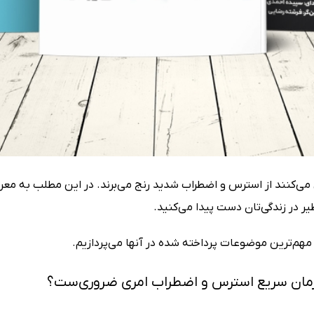
ی می‌کنند از استرس و اضطراب شدید رنج می‌برند. در این مطلب به مع
ر در زندگی‌تان دست پیدا می‌کنید.
مهم‌ترین موضوعات پرداخته شده در آنها می‌پردازیم.
درمان سریع استرس و اضطراب امری ضروری‌ست؟