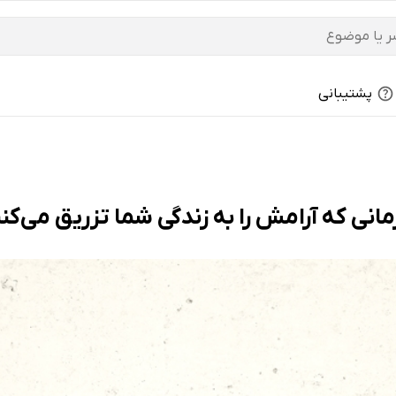
پشتیبانی
ی که آرامش را به زندگی شما تزریق می‌کنند!