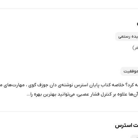
ده رستمی
موفقیت
ه کرد؟ خلاصه کتاب پایان استرس نوشته‌ی دان جوزف گوی ، مهارت‌های مو
ن‌ها علاوه بر کنترل فشار عصبی، می‌توانید بهترین بهره را...
یت استرس