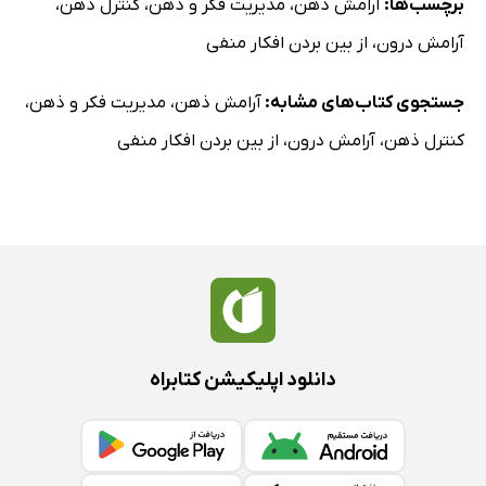
برچسب‌ها:
آرامش ذهن
،
مدیریت فکر و ذهن
،
کنترل ذهن
،
آرامش درون
،
از بین بردن افکار منفی
جستجوی کتاب‌های مشابه:
آرامش ذهن
،
مدیریت فکر و ذهن
،
کنترل ذهن
،
آرامش درون
،
از بین بردن افکار منفی
دانلود اپلیکیشن کتابراه