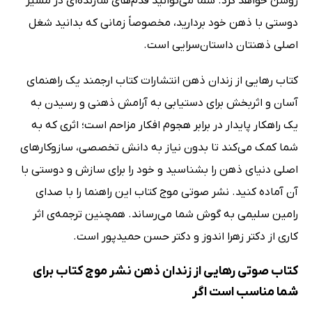
روشن خواهد کرد. شما می‌توانید قدم‌های سازنده‌ای در مسیر
دوستی با ذهن خود بردارید، مخصوصاً زمانی که بدانید شغل
اصلی ذهنتان داستان‌سرایی است.
کتاب رهایی از زندان ذهن انتشارات کتاب ارجمند یک راهنمای
آسان و اثربخش برای دستیابی به آرامش ذهنی و رسیدن به
یک راهکار پایدار در برابر هجوم افکار مزاحم است؛ اثری که به
شما کمک می‌کند تا بدون نیاز به دانش تخصصی، سازوکارهای
اصلی دنیای ذهن را بشناسید و خود را برای سازش و دوستی با
آن آماده کنید. نشر صوتی موج کتاب این راهنما را با صدای
رامین سلیمی به گوش شما می‌رساند. همچنین ترجمه‌ی اثر
کاری از دکتر زهرا اندوز و دکتر حسن حمیدپور است.
کتاب صوتی رهایی از زندان ذهن نشر موج کتاب برای
شما مناسب است اگر