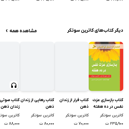
›
دیگر کتاب‌های کاترین سوتکر
مشاهده همه
کتاب بازسازی عزت
کتاب فرار از زندان
کتاب صوتی ر
کتاب رهایی از زندان
نفس در ده هفته
ذهن
زندان ذهن
ذهن
کاترین سوتکر
کاترین سوتکر
کاترین سوتک
کاترین سوتکر
۲۳۵,۹۰۰ ت
۷۰,۰۰۰ ت
۸۸,۰۰۰ ت
۸۰,۰۰۰ ت