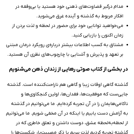
مدام درگیر قضاوت‌های ذهنی خود هستید یا بی‌وقفه در
افکار مربوط به گذشته و آینده غرق می‌شوید.
می‌خواهید توانایی خود برای حضور در لحظه و لذت بردن از
زمان اکنون را بازیابی کنید.
مشتاق به کسب اطلاعات بیشتر درباره‌ی رویکرد درمان مبتنی
بر تعهد و پذیرش و آشنایی با چارچوب‌های نظری آن هستید.
در بخشی از کتاب صوتی رهایی از زندان ذهن می‌شنویم
گذشته گاهی اوقات زیبا و گاهی هم ناراحت‌کننده است. گذشته
جایی‌ست که موفقیت‌ها، فقدان‌ها، اولین کنجکاوی‌ها و
ناکامی‌هایمان را در آن تجربه کرده‌ایم. ما می‌توانیم در گذشته
به آرامش دست یابیم یا اینکه در آن مخفی شویم. ما می‌توانیم
از لحظه‌به‌لحظه عشق، دوست داشتن و تعلق خاطری که در
گذشته تجربه کردیم لذت ببریم یا ذکر مصیبت‌بار شکست‌ها را