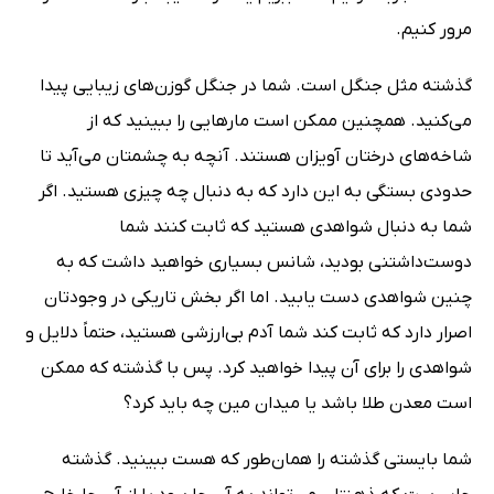
مرور کنیم.
گذشته مثل جنگل است. شما در جنگل گوزن‌های زیبایی پیدا
می‌کنید. همچنین ممکن است مارهایی را ببینید که از
شاخه‌های درختان آویزان هستند. آنچه به چشمتان می‌آید تا
حدودی بستگی به این دارد که به دنبال چه چیزی هستید. اگر
شما به دنبال شواهدی هستید که ثابت کنند شما
دوست‌داشتنی بودید، شانس بسیاری خواهید داشت که به
چنین شواهدی دست یابید. اما اگر بخش تاریکی در وجودتان
اصرار دارد که ثابت کند شما آدم بی‌ارزشی هستید، حتماً دلایل و
شواهدی را برای آن پیدا خواهید کرد. پس با گذشته که ممکن
است معدن طلا باشد یا میدان مین چه باید کرد؟
شما بایستی گذشته را همان‌طور که هست ببینید. گذشته