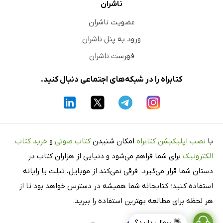
ناشران
عضویت ناشران
ورود به پنل ناشران
فهرست ناشران
کتابراه را در شبکه‌های اجتماعی دنبال کنید.
با
نصب اپلیکیشن کتابراه
امکان شنیدن
کتاب صوتی
و
خرید کتاب
الکترونیک
برای شما فراهم می‌شود و دنیایی از هزاران کتاب در
دستان شما قرار می‌گیرد. فرقی نمی‌کند از موبایل، تبلت یا رایانه
استفاده کنید؛ کتابخانه شما همیشه در دسترس خواهد بود تا از
هر لحظه برای مطالعه بهترین استفاده را ببرید.
👋 سوالی دارید؟