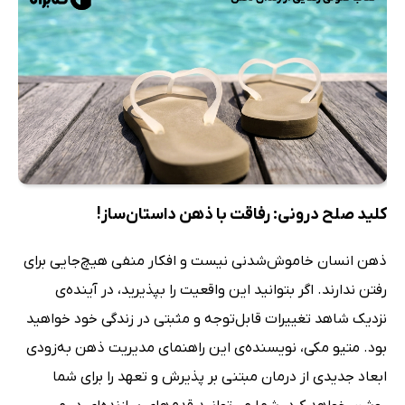
کلید صلح درونی: رفاقت با ذهن داستان‌ساز!
ذهن انسان خاموش‌شدنی نیست و افکار منفی هیچ‌جایی برای
رفتن ندارند. اگر بتوانید این واقعیت را بپذیرید، در آینده‌ی
نزدیک شاهد تغییرات قابل‌توجه و مثبتی در زندگی خود خواهید
بود. متیو مکی، نویسنده‌ی این راهنمای مدیریت ذهن به‌زودی
ابعاد جدیدی از درمان مبتنی بر پذیرش و تعهد را برای شما