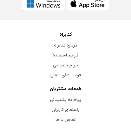
کتابراه
درباره کتابراه
شرایط استفاده
حریم خصوصی
فرصت‌های شغلی
خدمات مشتریان
پیام به پشتیبانی
راهنمای کاربران
تماس با ما