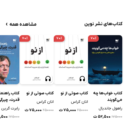
›
کتاب‌های نشر نوین
مشاهده همه
۷۰٪
۷۰٪
۷۰٪
کتاب خواب‌ها چه
کتاب صوتی از نو
کتاب صوتی از نو
کتاب راهنما
می‌گویند
قدرت، چیرگی
اتان کراس
اتان کراس
راهول جاندیال
رابرت گرین
۷۵,۰۰۰ ت
۷۵,۰۰۰ ت
۲۵۰۰۰۰
۲۵۰۰۰۰
۵۲,۵۰۰ ت
۲,۵۰۰
۱۷۵۰۰۰
۱۷۵۰۰۰