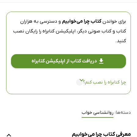
برای خواندن
کتاب چرا می‌خوابیم
و دسترسی به هزاران
کتاب و کتاب صوتی دیگر،
اپلیکیشن کتابراه
را رایگان نصب
کنید.
دریافت کتاب از اپلیکیشن کتابراه
چرا کتابراه را نصب کنم؟
دسته‌ها:
روانشناسی خواب
معرفی کتاب چرا می‌خوابیم