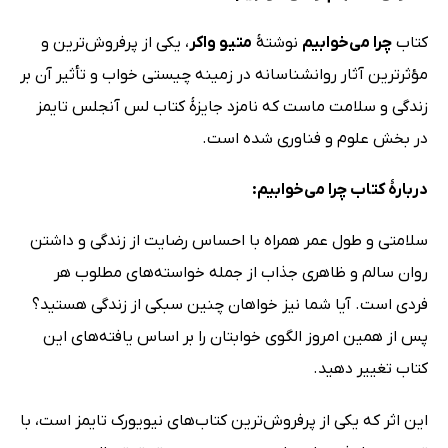
کتاب
چرا می‌خوابیم
نوشتۀ
متیو واکر
، یکی از پرفروش‌ترین و
مؤثرترین آثار روانشناسانه در زمینه چیستی خواب و تأثیر آن بر
زندگی و سلامت ماست که نامزد جایزۀ کتاب لس آنجلس تایمز
در بخش علوم و فناوری شده است.
دربارۀ کتاب چرا می‌خوابیم:
سلامتی و طول عمر همراه با احساس رضایت از زندگی و داشتن
روان سالم و ظاهری جذاب از جمله خواسته‌های مطلوب هر
فردی است. آیا شما نیز خواهان چنین سبکی از زندگی هستید؟
پس از همین امروز الگوی خوابتان را بر اساس یافته‌های این
کتاب تغییر دهید.
این اثر که یکی از پرفروش‌ترین کتاب‌های نیویورک تایمز است، با