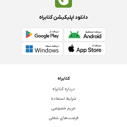
دانلود اپلیکیشن کتابراه
کتابراه
درباره کتابراه
شرایط استفاده
حریم خصوصی
فرصت‌های شغلی