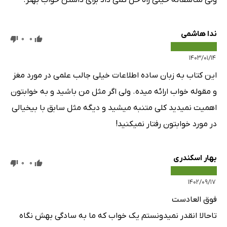
ولی متاسفانه خیلی راه حل کمی داد برای داشتن خواب بهتر.
ندا هاشمی
0
0
۱۴۰۳/۰۱/۱۴
این کتاب به زبان ساده اطلاعات خیلی جالب علمی در مورد مغز
و مقوله خواب ارائه میده. ولی اگر مثل من باشید و به خوابتون
اهمیت نمیدید کلی متنبه میشید و دیگه مثل سابق با بیخیالی
در مورد خوابتون رفتار نمیکنید!
بهار اسکندری
0
0
۱۴۰۲/۰۹/۱۷
فوق العادست
تاحالا انقدر نمیدونستم یک خواب که ما به سادگی بهش نگاه