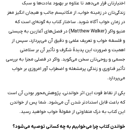
اختیارتان قرار می‌دهد تا علاوه بر بهبود عادت‌ها و سبک
زندگی‌تان در زمینه خواب، از مکانیسم جالب و هیجان انگیز مغز
در زمان خواب آگاه شوید. ساختار کتاب به گونه‌ای است که
متیو واکر (Matthew Walker) در فصل‌های آغازین به چیستی
و فلسفه خواب و تعریف علمی و دقیق آن می‌پردازد، سپس از
اهمیت و ضرورت این پدیدۀ شگرف و تأثیر آن بر سلامتی
جسمی و روحی‌تان سخن می‌گوید. واکر در فصلی مجزا به بررسی
تأثیر فناوری و زندگی پرمشغله و اضطراب آور امروزی بر خواب
می‌پردازد.
یکی از نقاط قوت این اثر خواندنی، پژوهش‌محور بودن آن است
که باعث قابل استنادتر شدن آن می‌شود. شما پس از خواندن
این کتاب به درک متفاوتی از مقولۀ خواب خواهید رسید.
خواندن کتاب چرا می‌خوابیم به چه کسانی توصیه می‌شود؟