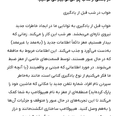
خواب در شب قبل از یادگیری
خوابِ قبل از یادگیری به توانایی ما در ایجاد خاطرات جدید
نیروی تازه‌ای می‌بخشد. هر شب این کار را می‌کند. زمانی که
بیدار هستیم، مغز دائماً اطلاعات جدید را (به‌عمد یا غیر‌عمد)
به‌دست می‌آورد و جذب می‌کند. این اطلاعات مربوط به حافظه
که در حال عبور هستند، توسط قسمت‌های خاصی از مغز ضبط
می‌شوند. در مورد اطلاعاتی که مبتنی بر واقعیتند (یا آنچه اکثر
ما فکر می‌کنیم از نوع یادگیری کتابی است، مانند به‌خاطر
سپردن نام افراد، شماره تلفن جدید یا مکانی که ماشین خود را
پارک کرده‌اید) منطقه‌ای از مغز به نام هیپوکامپ به شما کمک
می‌کند تا این تجربه‌های در حال عبور را متوقف و جزئیات آن‌ها
را به‌هم وصل کنید. هیپوکامپ ساختاری انگشت‌مانند و دراز