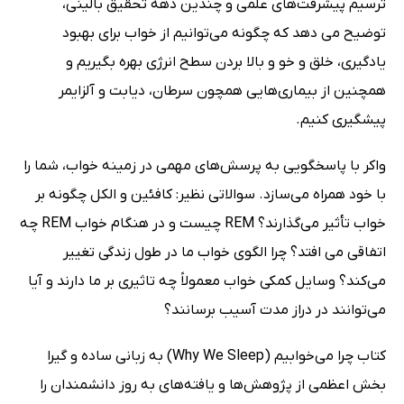
ترسیم پیشرفت‌‎های علمی و چندین دهه تحقیق بالینی،
توضیح می دهد که چگونه می‌توانیم از خواب برای بهبود
یادگیری، خلق و خو و بالا بردن سطح انرژی بهره بگیریم و
همچنین از بیماری‌هایی همچون سرطان، دیابت و آلزایمر
پیشگیری کنیم.
واکر با پاسخگویی به پرسش‌های مهمی در زمینه خواب، شما را
با خود همراه می‌سازد. سوالاتی نظیر: کافئین و الکل چگونه بر
خواب تأثیر می‌گذارند؟ REM چیست و در هنگام خواب REM چه
اتفاقی می افتد؟ چرا الگوی خواب ما در طول زندگی تغییر
می‌کند؟ وسایل کمکی خواب معمولاً چه تاثیری بر ما دارند و آیا
می‌توانند در دراز مدت آسیب برسانند؟
کتاب چرا می‌خوابیم (Why We Sleep) به زبانی ساده و گیرا
بخش اعظمی از پژوهش‌ها و یافته‌های به روز دانشمندان را