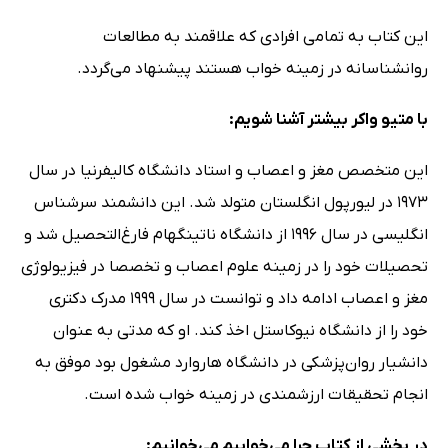
این کتاب به تمامی افرادی که علاقمند به مطالعات
روانشناسانه در زمینه خواب هستند پیشنهاد می‌گردد.
با متیو واکر بیشتر آشنا شویم:
این متخصص مغز و اعصاب و استاد دانشگاه کالیفرنیا در سال
1973 در لیورپول انگلستان متولد شد. این دانشمند سرشناس
انگلیسی در سال 1996 از دانشگاه ناتینگهام فارغ‌التحصیل شد و
تحصیلات خود را در زمینه علوم اعصاب و تخصصا در فیزیولوژی
مغز و اعصاب ادامه داد و توانست در سال 1999 مدرک دکتری
خود را از دانشگاه نیوکاستل اخذ کند. او که مدتی به عنوان
دانشیار روان‌پزشکی در دانشگاه هاروارد مشغول بود موفق به
انجام تحقیقات ارزشمندی در زمینه خواب شده است.
در بخشی از کتاب چرا می‌خوابیم می‌خوانیم: