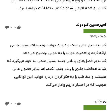
ارزشمند کتاب و رفع ابهام از کلی اطلاعات غلط باعث شد این
کتابو به همه افراد پیشنهاد کنم. حتما لذت خواهید برد...
امیرحسین کبودوند
0
0
۱۴۰۴/۰۳/۰۵
کتاب بسیار عالی است و درباره خواب توضیحات بسیار جالبی
ارائه کرده و اهمیت خواب را به خوبی توضیح می‌دهد
کتاب در فصل‌های پایانی جنبه بسیار علمی به خود می‌گیرد که
شاید مخاطب عادی را زیاد جذب نکند، اما سایر فصول عالی
هستند و مخاطب را به فکر کردن درباره خواب، این توانایی
عجیب که در اختیار داریم وادار می‌کند
ی بدلی
0
0