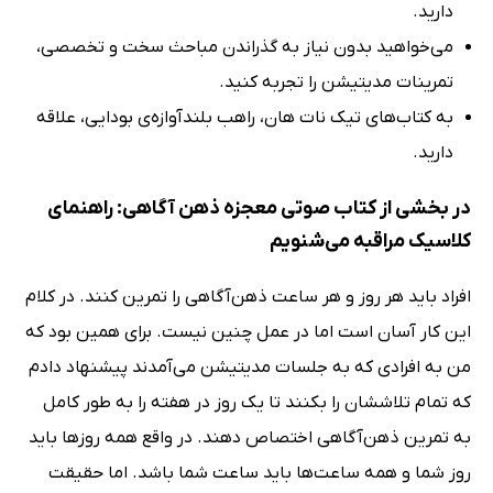
دارید.
می‌خواهید بدون نیاز به گذراندن مباحث سخت و تخصصی،
تمرینات مدیتیشن را تجربه کنید.
به کتاب‌های تیک نات هان، راهب بلندآوازه‌ی بودایی، علاقه
دارید.
در بخشی از کتاب صوتی معجزه ذهن آگاهی: راهنمای
کلاسیک مراقبه می‌شنویم
افراد باید هر روز و هر ساعت ذهن‌آگاهی را تمرین کنند. در کلام
این کار آسان است اما در عمل چنین نیست. برای همین بود که
من به افرادی که به جلسات مدیتیشن می‌آمدند پیشنهاد دادم
که تمام تلاششان را بکنند تا یک روز در هفته را به طور کامل
به تمرین ذهن‌آگاهی اختصاص دهند. در واقع همه روزها باید
روز شما و همه ساعت‌ها باید ساعت شما باشد. اما حقیقت