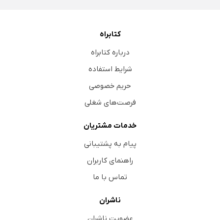
کتابراه
درباره کتابراه
شرایط استفاده
حریم خصوصی
فرصت‌های شغلی
خدمات مشتریان
پیام به پشتیبانی
راهنمای کاربران
تماس با ما
ناشران
عضویت ناشران