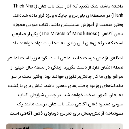
داشته باشد، شک نکنید که آثار تیک نات هان (Thich Nhat
Hanh) در محفظه‌ای بلورین و جایگاه ویژه قرار داده شده‌اند.
وقتی صحبت از آموزش مدیتیشن باشد، کتاب صوتی معجزه
ذهن آگاهی (The Miracle of Mindfulness) یکی از منابعی
است که حرفه‌ای‌های این وادی به شما پیشنهاد خواهند داد.
لحظه‌ی آرامش درست مانند ماهی است. گرچه زیبا است اما هر
لحظه امکان دارد از دست بگریزد. زندگی در لحظه حال خیلی از
مواقع برای ما کار چالش‌برانگیزی خواهد بود. وقتی بحث بر سر
دغدغه‌های روزمره و فشارهای ذهنی باشد، تلاش برای بازگشت
به زمان اکنون سخت خواهد شد. در چنین شرایطی، کتاب
صوتی معجزه ذهن آگاهی تیک نات هان درست مانند یک
دعوتنامه آرامش‌بخش برای تمرین دوباره‌ی ذهن آگاهی است.