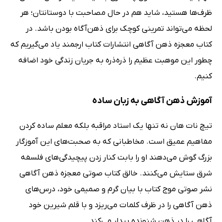
ظرف‌ها هستید، شاید هم در حال مصاحبت با دوستانتان؛ هر
لحظه می‌تواند تمرینی کوچک برای ذهن‌آگاه بودن باشد. در
کتاب معجزه ذهن آگاهی انتشارات کتاب ارجمند یاد می‌گیریم که
چطور این موهبت عظیم را ذره‌ذره به جریان زندگی خود اضافه
کنیم.
آموزش ذهن ‌آگاهی به زبان ساده
تیچ نات هان نه تنها یک استاد مراقبه بلکه معلم ساده کردن
مفاهیم عمیق است. مخاطبانی که به صحبت‌های این آموزگار
بزرگ گوش می‌دهند او را بابت کنار زدن پیچیدگی‌های فلسفه
شرق ستایش می‌کنند. خالق کتاب صوتی معجزه ذهن آگاهی
نشر صوتی موج کتاب با بیان گرم و صمیمی خود، درس‌های
ذهن آگاهی را در ظرف کلمات می‌ریزد و با قلم شیرین خود
آگاهی را در ذهن شنونده بیدار می‌کند.