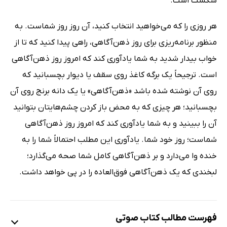
شکست است.
هر روزی را که می‌خواهید انتخاب کنید، آن روز روز شماست. به
منظور برنامه‌ریزی برای روز ذهن‌آگاهی، راهی پیدا کنید که تا از
خواب بیدار شدید به شما یادآوری کند که امروز روز ذهن‌آگاهی
است. ترجیحاً یک برگه کاغذ روی سقف یا دیوار بچسبانید که
روی آن نوشته شده باشد «ذهن‌آگاهی» یا یک دانه برنج روی آن
بچسبانید؛ هر چیزی که به محض باز کردن چشم‌هایتان بتوانید
آن را ببینید و به شما یادآوری کند که امروز روز ذهن‌آگاهی
شماست؛ روز خود شما. یادآوری این مطلب احتمالاً شما را به
خنده وا می‌دارد و بر ذهن‌آگاهی کامل شما صحه می‌گذارد؛
لبخندی که یک ذهن‌آگاهی فوق‌العاده را در پی خواهد داشت.
فهرست مطالب کتاب صوتی