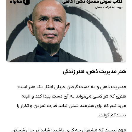
هنر مدیریت ذهن، هنر زندگی
مدیریت ذهن و به دست گرفتن جریان افکار یک هنر است؛
هنری که هر کسی می‌تواند به آن دست پیدا کند و البته
می‌دانیم که برای هنرمند شدن نباید قدرت تمرین و تکرار را
دست‌کم گرفت.
مهم نیست که مشغول چه کاری باشید؛ شاید در حال شستن