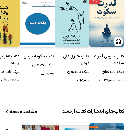
۷۰٪
کتاب صوتی قدرت
کتاب هنر زندگی
کتاب چگونه دیدن
کتاب هنر بر
سکوت
کردن
ارتباط
تیک نات هان
تیک نات هان
تیک نات هان
تیک نات ها
۱۰,۰۰۰ ت
۲۷,۰۰۰ ت
۹۵,۰۰۰ ت
۶۷,۵۰۰ 
۱۱۲۵۰۰
۹۰۰۰۰
›
کتاب‌های انتشارات کتاب ارجمند
مشاهده همه