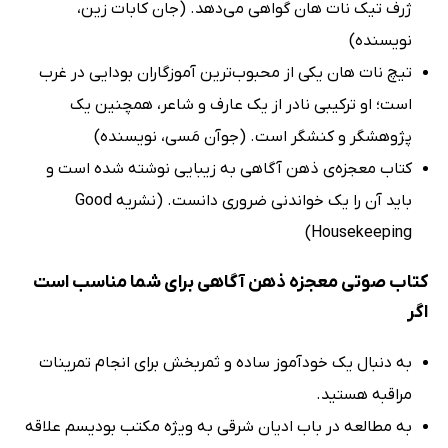
ژرف تیک نات هان گواهی می‌دهد. (جان کابات زین،
نویسنده)
تیچ نات هان یکی از محبوب‌ترین آموزگاران بودایی در غرب
است؛ او ترکیبی نادر از یک عارف و شاعر، همچنین یک
پژوهشگر و کنشگر است. (جوآن مَسی، نویسنده)
کتاب معجزه‌ی ذهن آگاهی به زیبایی نوشته شده است و
باید آن را یک خواندنی ضروری دانست. (نشریه Good
Housekeeping)
کتاب صوتی معجزه ذهن آگاهی برای شما مناسب است
اگر
به دنبال یک خودآموز ساده و ثمربخش برای انجام تمرینات
مراقبه هستید.
به مطالعه در باب ادیان شرقی به ویژه مکتب بودیسم علاقه