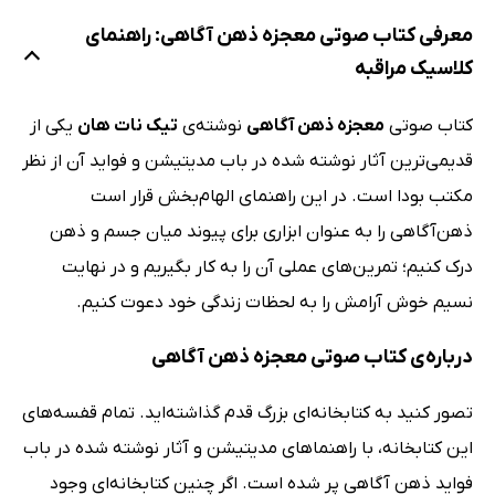
معرفی کتاب صوتی معجزه ذهن آگاهی: راهنمای
کلاسیک مراقبه
کتاب صوتی
معجزه ذهن آگاهی
نوشته‌ی
تیک نات هان
یکی از
قدیمی‌ترین آثار نوشته شده در باب مدیتیشن و فواید آن از نظر
مکتب بودا است. در این راهنمای الهام‌بخش قرار است
ذهن‌آگاهی را به عنوان ابزاری برای پیوند میان جسم و ذهن
درک کنیم؛ تمرین‌های عملی آن را به کار بگیریم و در نهایت
نسیم خوش آرامش را به لحظات زندگی خود دعوت کنیم.
درباره‌ی کتاب صوتی معجزه ذهن آگاهی
تصور کنید به کتابخانه‌ای بزرگ قدم گذاشته‌اید. تمام قفسه‌های
این کتابخانه، با راهنماهای مدیتیشن و آثار نوشته شده در باب
فواید ذهن آگاهی پر شده است. اگر چنین کتابخانه‌ای وجود