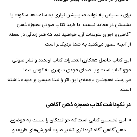
برای دستیابی به فواید مدیتیشن نیازی به ساعت‌ها سکوت یا
نشستن در معابد نیست. با خرید کتاب صوتی معجزه ذهن
آگاهی و اجرای تمرینات آن، خواهید دید که هنر زندگی در لحظه
از آنچه تصور می‌کنید به شما نزدیک‌تر است.
این کتاب حاصل همکاری انتشارات کتاب ارجمند و نشر صوتی
موج کتاب است و با صدای مهدی شهپری به گوش شما
می‌رسد. همچنین ترجمه‌ی این اثر را لیدا طبسی بر عهده داشته
است.
در نکوداشت کتاب معجزه ذهن آگاهی
این نخستین کتابی است که خوانندگان را نسبت به موضوع
ذهن‌آگاهی آگاه کرد؛ اثری که بر قدرت آموزش‌های ظریف و