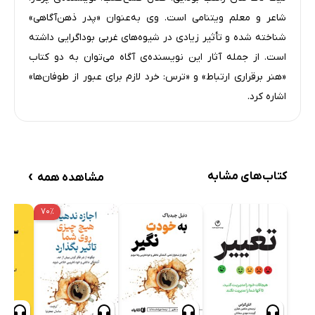
شاعر و معلم ویتنامی است. وی به‌عنوان «پدر ذهن‌آگاهی»
شناخته شده و تأثیر زیادی در شیوه‌های غربی بوداگرایی داشته
است. از جمله آثار این نویسنده‌ی آگاه می‌توان به دو کتاب
«هنر برقراری ارتباط» و «ترس: خرد لازم برای عبور از طوفان‌ها»
اشاره کرد.
›
کتاب‌های مشابه
مشاهده همه
۷۰٪