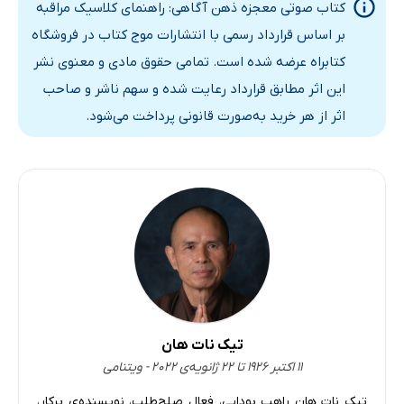
کتاب صوتی معجزه ذهن آگاهی: راهنمای کلاسیک مراقبه
بر اساس قرارداد رسمی با انتشارات موج کتاب در فروشگاه
کتابراه عرضه شده است. تمامی حقوق مادی و معنوی نشر
این اثر مطابق قرارداد رعایت شده و سهم ناشر و صاحب
اثر از هر خرید به‌صورت قانونی پرداخت می‌شود.
تیک نات هان
۱۱ اکتبر ۱۹۲۶ تا ۲۲ ژانویه‌ی ۲۰۲۲ - ویتنامی
تیک نات هان راهب بودایی، فعال صلح‌طلب، نویسنده‌ی پرکار،