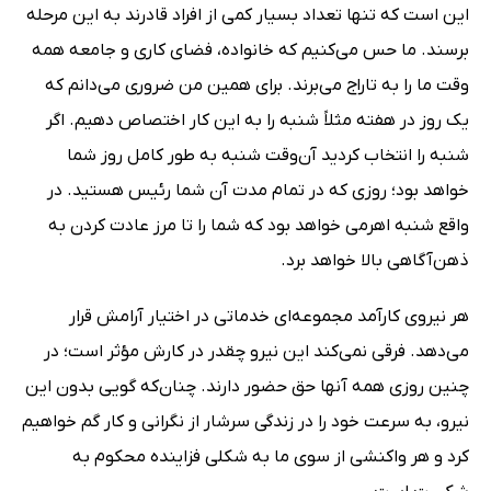
این است که تنها تعداد بسیار کمی از افراد قادرند به این مرحله
برسند. ما حس می‌کنیم که خانواده، فضای کاری و جامعه همه
وقت ما را به تاراج می‌برند. برای همین من ضروری می‌دانم که
یک روز در هفته مثلاً شنبه را به این کار اختصاص دهیم. اگر
شنبه را انتخاب کردید آن‌وقت شنبه به طور کامل روز شما
خواهد بود؛ روزی که در تمام مدت آن شما رئیس هستید. در
واقع شنبه اهرمی خواهد بود که شما را تا مرز عادت کردن به
ذهن‌آگاهی بالا خواهد برد.
هر نیروی کارآمد مجموعه‌ای خدماتی در اختیار آرامش قرار
می‌دهد. فرقی نمی‌کند این نیرو چقدر در کارش مؤثر است؛ در
چنین روزی همه آنها حق حضور دارند. چنان‌که گویی بدون این
نیرو، به سرعت خود را در زندگی سرشار از نگرانی و کار گم خواهیم
کرد و هر واکنشی از سوی ما به شکلی فزاینده محکوم به