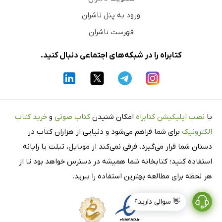
ورود به پنل ناشران
فهرست ناشران
کتابراه را در شبکه‌های اجتماعی دنبال کنید.
با
نصب اپلیکیشن کتابراه
امکان شنیدن
کتاب صوتی
و
خرید کتاب
الکترونیک
برای شما فراهم می‌شود و دنیایی از هزاران کتاب در
دستان شما قرار می‌گیرد. فرقی نمی‌کند از موبایل، تبلت یا رایانه
استفاده کنید؛ کتابخانه شما همیشه در دسترس خواهد بود تا از
هر لحظه برای مطالعه بهترین استفاده را ببرید.
👋 سوالی دارید؟