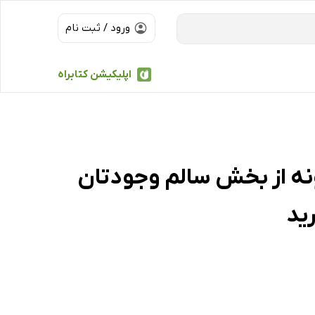
ورود / ثبت نام
اپلیکیشن کتابراه
ونه از بخش سالم وجودتان
ید