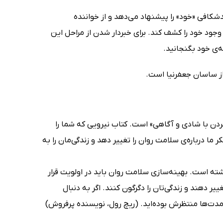
دشکافی «خود» را پیشنهاد می‌دهد و از خواننده
 وجود خود را کشف کند. برای خبردار شدن از مراحل این
ه‌ی خود بگنجانید.
از ساسان جعفرنیا است.
ردن با شادی و آگاهی» است. کتاب نیرویی که شما را
 درباره‌ی سلامت روان را تغییر دهد و زندگی‌مان را به
ته است. بهینه‌سازی سلامت روان باید در اولویت قرار
یر دهند و زندگی‌تان را دگرگون کنند. اگر به دنبال
مدت‌ها منتظرش بوده‌اید. (ریچ رول، نویسنده پرفروش)