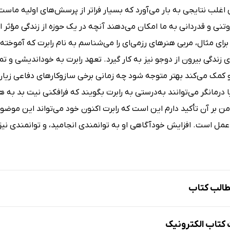
اغلب نتایجی به بار می‌آورد که بسیار فراتر از پرسش‌های اولیه ماس
تنی و قدردانی به ما امکان می‌دهند آنچه در یک حوزه از زندگی مؤثر
 برای مثال، مربی هنرهای رزمی‌ای را می‌شناسم به نام رابرت که آمو
 زندگی بیرون از دوجو نیز به کار گیرد. تعهد رابرت به خوداندیشی و 
 کمک می‌کند بهتر متوجه شود چه زمانی برخی سازوکارهای دفاعی زیان‌
رمانگر می‌توانند به‌درستی به رابرت بگویند که فرافکنی نیت بد 
 من بر آن تأکید دارم این است که رابرت اکنون خود می‌تواند این مو
عمل است. افزایش خودآگاهی او به توانمندی انجامید، و توانمندی نیز
الب کتاب
ر مورد کتاب
تاب الکترونیک