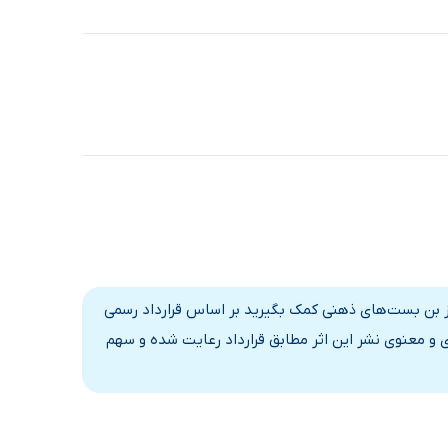
از بن بست‌های ذهنی کمک بگیرید بر اساس قرارداد رسمی
 و معنوی نشر این اثر مطابق قرارداد رعایت شده و سهم