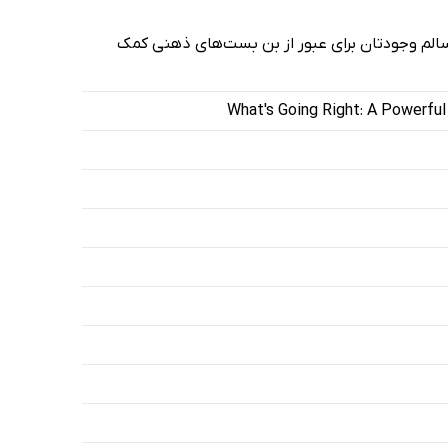
سالم وجودتان برای عبور از بن بست‌های ذهنی کمک
What's Going Right: A Powerfu