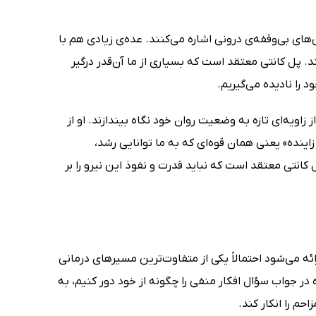
های بی‌وقفه‌ی درونی اشاره می‌کنند. عده‌ی زیادی هم با
. پل کانتی معتقد است که بسیاری از ما آن‌قدر درگیر
را نادیده می‌گیریم.
 زاویه‌ای تازه به وضعیت روان خود نگاه بیندازند. او از
اینده» یعنی همان قوه‌ای که به ما توانایی رشد،
 کانتی معتقد است که نباید قدرت و نفوذ این نیرو را بر
ئه می‌شود احتمالاً یکی از متفاوت‌ترین مسیرهای درمانی
ر جواب سؤال افکار منفی را چگونه از خود دور کنیم، به
م را انکار کند.