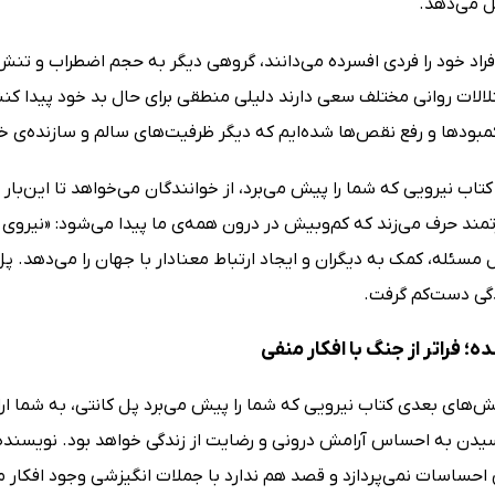
ل می‌دهد.
فراد خود را فردی افسرده می‌دانند، گروهی دیگر به حجم اضطراب و تنش‌
لات روانی مختلف سعی دارند دلیلی منطقی برای حال بد خود پیدا کنند
ودها و رفع نقص‌ها شده‌ایم که دیگر ظرفیت‌های سالم و سازنده‌ی خود 
تاب نیرویی که شما را پیش می‌برد، از خوانندگان می‌خواهد تا این‌بار از
مند حرف می‌زند که کم‌وبیش در درون همه‌ی ما پیدا می‌شود: «نیروی ز
مسئله، کمک به دیگران و ایجاد ارتباط معنادار با جهان را می‌دهد. پل
دگی دست‌کم گرفت.
ه؛ فراتر از جنگ با افکار منفی
‌های بعدی کتاب نیرویی که شما را پیش می‌برد پل کانتی، به شما ارا
سیدن به احساس آرامش درونی و رضایت از زندگی خواهد بود. نویسنده د
حساسات نمی‌پردازد و قصد هم ندارد با جملات انگیزشی وجود افکار مزاح