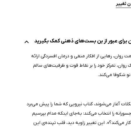
ن تغییر
 برای عبور از بن بست‌های ذهنی کمک بگیرید
مت روان، رهایی از افکار منفی و درمان افسردگی ارائه
روان، تمرکز خود را بر نقاط قوت و ظرفیت‌های سالم
نو شکوفا می‌کند.
لات آغاز می‌شوند، کتاب نیرویی که شما را پیش می‌برد
Paul Con) رویکردی متفاوت و حتی جسورانه را انتخاب می‌کند: به‌جای اینکه مدام بپرسیم
می‌کند؟». این تغییر زاویه دید، قلب تپنده‌ی این