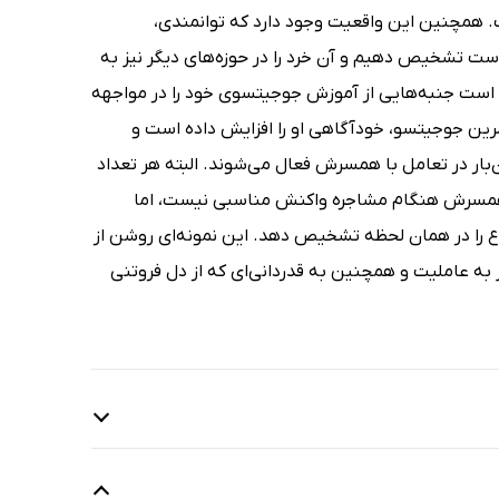
ت. همچنین این واقعیت وجود دارد که توانمندی،
 است تشخیص دهیم و آن خرد را در حوزه‌های دیگر نیز به
خته است جنبه‌هایی از آموزش جوجیتسوی خود را در مواجهه
تمرین جوجیتسو، خودآگاهی او را افزایش داده است و
بار در تعامل با همسرش فعال می‌شوند. البته هر تعداد
به همسرش هنگام مشاجره واکنش مناسبی نیست، اما
ضوع را در همان لحظه تشخیص دهد. این نمونه‌ای روشن از
 به عاملیت و همچنین به قدردانی‌ای که از دل فروتنی