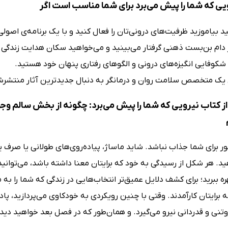
یی که شما را پیش می‌برد برای شما مناسب است اگر
 بیاموزید ظرفیت‌های درونی‌تان را فعال کنید و با یک برنامه‌ی اصولی
ر دام بن‌بست ذهنی گرفتار می‌بینید و می‌خواهید سکان هدایت زندگی خو
 شکوفایی انگیزه‌های درونی و الگوهای رفتاری پنهان خود هستید.
 یک متخصص سلامت روان و درمانگر به دنبال جدیدترین آثار منتشرش
ز کتاب نیرویی که شما را پیش می‌برد: چگونه از بخش سالم وج
ر برای شما جذاب نباشد. شاید ماساژ، پیاده‌روی‌های طولانی یا صرف ی
ید. هر شکل از رسیدگی به خود که برایتان معنا داشته باشد، می‌توانی
ره ببرید؛ برای کشف دلایل عمیق‌تر انتخاب‌هایی در زندگی که شما را به 
برایتان کارآمدند. وقتی با چنین رویکردی به خودکاوی می‌پردازید، پا
تنی و قدردانی نیرو می‌گیرد. و همان‌طور که در فصل بعد خواهید دید، ا