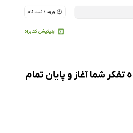
ورود / ثبت نام
اپلیکیشن کتابراه
 تفکر شما آغاز و پایان تمام