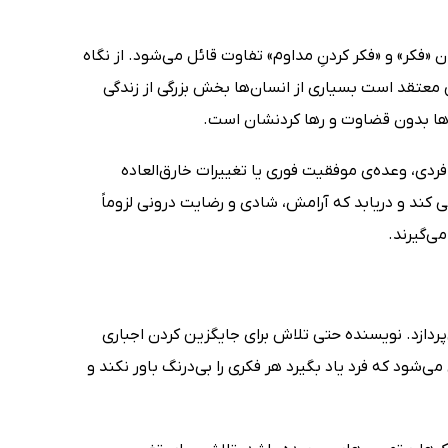
«فکر» و «فکر کردنِ مداوم» تفاوت قائل می‌شود. از نگاه
 معتقد است بسیاری از انسان‌ها بخش بزرگی از زندگی
ن‌ها بدون قضاوت و رها کردنشان است.
فردی، وعده‌ی موفقیت فوری یا تغییرات خارق‌العاده
ی کند و دریابد که آرامش، شادی و رضایت درونی لزوماً
ی‌گیرند.
‌پردازد. نویسنده حتی تلاش برای جایگزین کردن اجباری
می‌شود که فرد یاد بگیرد هر فکری را بی‌درنگ باور نکند و