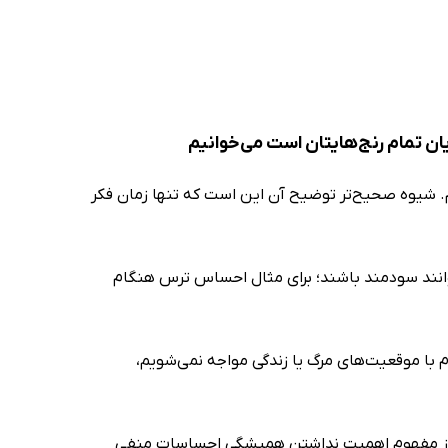
ایان تمام رنج‌هایتان است می‌خوانیم
ام. شیوه صحیح‌تر توضیح آن این است که تنها زمان فکر
نند سودمند باشند؛ برای مثال احساس ترس هنگام
 با موقعیت‌های مرگ یا زندگی مواجه نمی‌شویم،
، از مفهوم اهمیت نداشتن همیشگی احساسات منفی