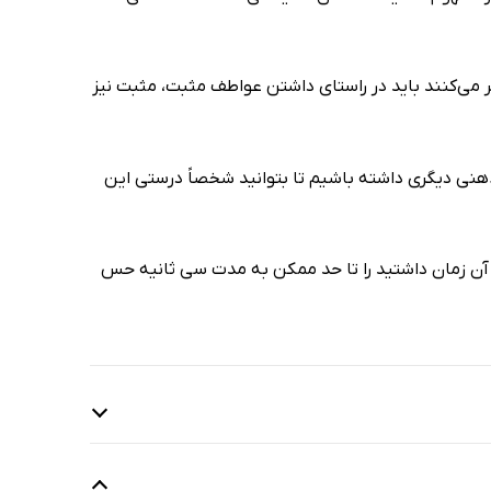
ر می‌کنند باید در راستای داشتن عواطف مثبت، مثبت نیز
هنی دیگری داشته باشیم تا بتوانید شخصاً درستی این
 آن زمان داشتید را تا حد ممکن به مدت سی ثانیه حس
رید