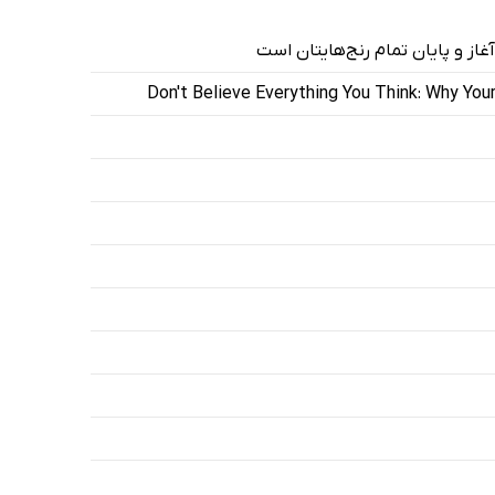
آغاز و پایان تمام رنج‌هایتان است
Don't Believe Everything You Think: Why You