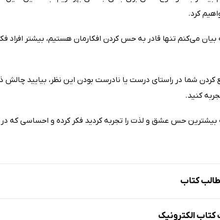
اهیم کرد.
بیان می‌کنم تنها قادر به حس کردن افکارمان هستیم، بیشتر افراد فک
ع کردن شما در راستای درست یا نادرست بودن این نظر، بیایید چالش ذ
جربه کنید.
ه بیشترین حس عشق و لذت را تجربه کردید فکر کرده و احساسی که در
الب کتاب
ین کتاب چه مطالبی را می‌آموزید و چگونه بیشترین استفاده را از آن بب
تاب الکترونیک