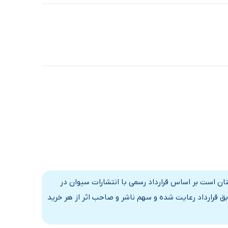
ایتان است بر اساس قرارداد رسمی با انتشارات سیوان در
ق قرارداد رعایت شده و سهم ناشر و صاحب اثر از هر خرید