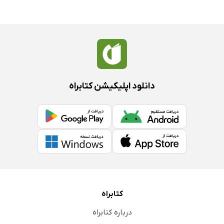
دانلود اپلیکیشن کتابراه
کتابراه
درباره کتابراه