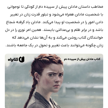
مخاطب داستان مادلن پیش از سپیده دم از کودکی تا نوجوانی
با شخصیت مادلن همراه می‌شود و تبلور قدرت زنان در تغییر
دادن امور را در شخصیت او پیدا می‌کند. مادلن یاد گرفته شجاع
باشد و در برابر ظلم و بی‌عدالتی بایستد. همین امر نوری را در دل
خوانندگان کتاب روشن می‌کند و به آن‌ها نشان می‌دهد که
زنان چگونه می‌توانند باعث تغییر و تحول در یک جامعه باشند.