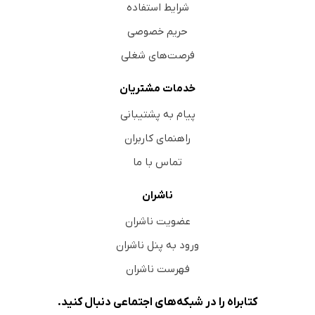
شرایط استفاده
حریم خصوصی
فرصت‌های شغلی
خدمات مشتریان
پیام به پشتیبانی
راهنمای کاربران
تماس با ما
ناشران
عضویت ناشران
ورود به پنل ناشران
فهرست ناشران
کتابراه را در شبکه‌های اجتماعی دنبال کنید.