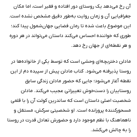
آن رخ می‌دهد یک روستای دور افتاده و فقیر است، اما مکان
جغرافیایی آن و زمان روایت به‌طور دقیق مشخص نشده است.
این موضوع باعث شده تا رمان فضایی جهان‌شمول پیدا کند؛
طوری که خواننده احساس می‌کند داستان می‌تواند در هر دوره
و هر نقطه‌ای از جهان رخ دهد.
مادلن دختربچه‌ای وحشی است که توسط یکی از خانواده‌ها در
روستا پذیرفته می‌شود. کتاب مادلن پیش از سپیده دم از این
نقطه آغاز می‌شود؛ جایی که حضور مادلن زندگی سابق
روستاییان را دست‌خوش تغییراتی عجیب می‌کند. مادلن
شخصیت اصلی داستان است که ساندرین کولت آن را با قلمی
مسحورکننده پرورانده است. او شخصیتی سرکش، مستقل و
ناهماهنگ با نظم موجود دارد و حضورش تعادل قدرت در روستا
را به چالش می‌کشد.