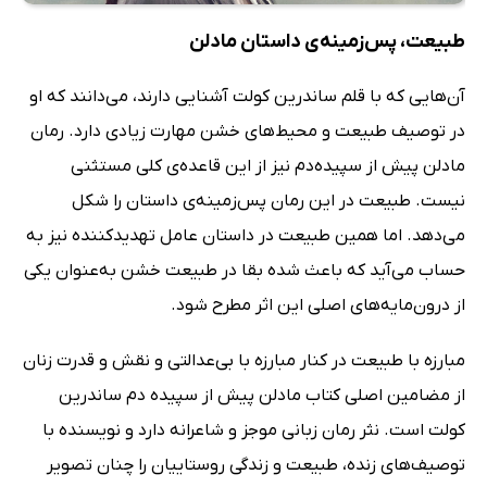
طبیعت، پس‌زمینه‌ی داستان مادلن
آن‌هایی که با قلم ساندرین کولت آشنایی دارند، می‌دانند که او
در توصیف طبیعت و محیط‌های خشن مهارت زیادی دارد. رمان
مادلن پیش از سپیده‌دم نیز از این قاعده‌ی کلی مستثنی
نیست. طبیعت در این رمان پس‌زمینه‌ی داستان را شکل
می‌دهد. اما همین طبیعت در داستان عامل تهدیدکننده نیز به
حساب می‌آید که باعث شده بقا در طبیعت خشن به‌عنوان یکی
از درون‌مایه‌های اصلی این اثر مطرح شود.
مبارزه با طبیعت در کنار مبارزه با بی‌عدالتی و نقش و قدرت زنان
از مضامین اصلی کتاب مادلن پیش از سپیده دم ساندرین
کولت است. نثر رمان زبانی موجز و شاعرانه دارد و نویسنده با
توصیف‌های زنده، طبیعت و زندگی روستاییان را چنان تصویر