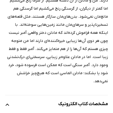
دارند. من و مادلن از آن دسته هستیم. از سرما رنج می‌کشیم
اما کمتر از دیگران، از گرسنگی رنج می‌کشیم اما گرسنگی هم
مانع‌مان نمی‌شود. بدن‌های‌مان سازگار هستند، مثل قلعه‌های
تسخیرناپذیر و سرهای‌مان مانند زمین‌هایی سوخته‌اند. با
اینکه همه فراموش کرده‌اند که مادلن دختر واقعی آمبر نیست
چون هر دوی آن‌ها زیبایی خیره‌کننده‌ای دارند اما من متوجه
چیزی هستم که آن‌ها را از هم متمایز می‌کند. آمبر فقط و فقط
زیبا است. اما در مادلن علاوه‌بر زیبایی، سرسختی‌ای درک‌نشدنی
وجود دارد. آمبر سنگی است که ممکن است فرسوده شود، خرد
شود یا بشکند؛ مادلن الماسی است که هیچ‌چیز خراشش
نمی‌دهد.
مشخصات کتاب الکترونیک