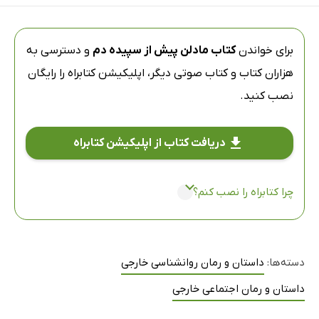
برای خواندن
کتاب مادلن پیش از سپیده دم
و دسترسی به
هزاران کتاب و کتاب صوتی دیگر،
اپلیکیشن کتابراه
را رایگان
نصب کنید.
دریافت کتاب از اپلیکیشن کتابراه
چرا کتابراه را نصب کنم؟
دسته‌ها:
داستان و رمان روانشناسی خارجی
داستان و رمان اجتماعی خارجی