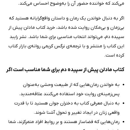
می‌کند که خواننده حضور آن را به‌وضوح احساس می‌کند.
اگر به دنبال خواندن یک رمان و داستان واقع‌گرایانه هستید که
بی‌زمان و بی‌مکان روایت شده باشد، خرید کتاب مادلن پیش از
سپیده دم، می‌تواند انتخاب مناسبی برای شما باشد. نشر رایبد
این کتاب را منتشر و با ترجمه‌ی نرگس کریمی روانه‌ی بازار کتاب
کرده است.
کتاب مادلن پیش از سپیده دم برای شما مناسب است اگر
به خواندن رمان‌هایی که از طبیعت وحشی به‌عنوان
پس‌زمینه‌ی روایت خود استفاده می‌کنند علاقه‌مندید.
به دنبال معرفی کتاب به دختران جوان هستید تا با قدرت
واقعی زنان در ایجاد تغییر و تحول آشنا شوند.
رمان‌هایی که فضاساز هستند و بر روابط افراد متمرکزند، شما