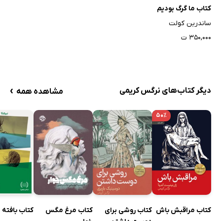
کتاب ما گرگ بودیم
ساندرین کولت
۳۵۰,۰۰۰ ت
›
دیگر کتاب‌های نرگس کریمی
مشاهده همه
۵۰٪
کتاب مراقبش باش
کتاب روشی برای
کتاب مرغ مگس
کتاب بافته