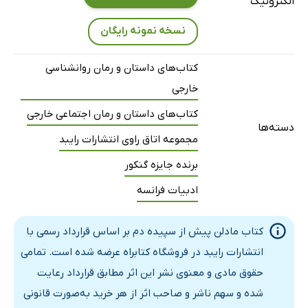
الکترونیک
نسخه نمونه رایگان
کتاب‌های داستان و رمان روانشناسی
خارجی
کتاب‌های داستان و رمان اجتماعی خارجی
دسته‌ها
مجموعه اتاق راوی انتشارات رایبد
برنده جایزه گنکور
ادبیات فرانسه
کتاب مادلن پیش از سپیده دم بر اساس قرارداد رسمی با
انتشارات رایبد در فروشگاه کتابراه عرضه شده است. تمامی
حقوق مادی و معنوی نشر این اثر مطابق قرارداد رعایت
شده و سهم ناشر و صاحب اثر از هر خرید به‌صورت قانونی