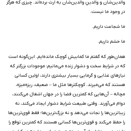
والدین‌شان و والدینِ والدین‌شان به ارث برده‌اند. چیزی که هرگز
در وجود ما نیست.
ما شجاعت داریم.
ما خشم داریم.
‌همان‌طور که گفتم ما کما‌بیش کوچک مانده‌ایم. این‌گونه است
که در شرایط سخت و دشوار زنده می‌مانیم: موجودات بزرگتر که
نیازهای غذایی و گرمایی بسیار بیشتری دارند، اولین کسانی
هستند که می‌میرند. کوچکترها مثل ما‌ – ضعیف، ریزه‌میزه،
مچاله‌ – آن‌هایی که کمترین فضا را در جهان اشغال می‌کنند،
دوام می‌آورند. وقتی طبیعت شرایط دشوار ایجاد می‌کند، نه
زیباترین‌ها را نجات می‌دهد و نه بزرگ‌ترین‌ها؛ فقط قوی‌ترین‌ها
را حفظ می‌کند و قوی‌ترین‌ها کسانی هستند که کمترین توقع را