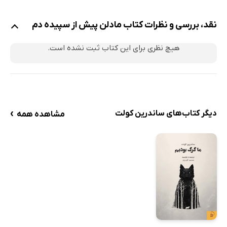
نقد، بررسی و نظرات کتاب مادلن پیش از سپیده دم
هیچ نظری برای این کتاب ثبت نشده است.
›
دیگر کتاب‌های ساندرین کولت
مشاهده همه