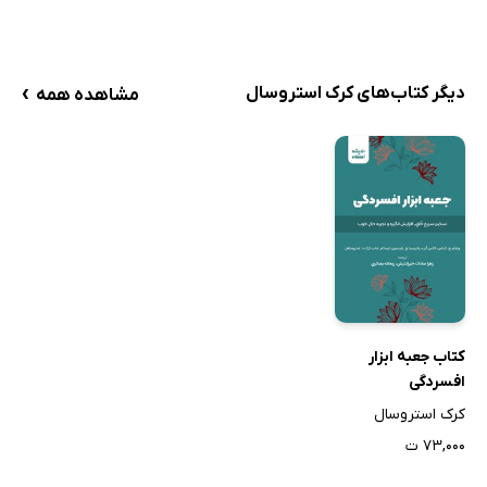
›
دیگر کتاب‌های کرک استروسال
مشاهده همه
کتاب جعبه ابزار
افسردگی
کرک استروسال
۷۳,۰۰۰ ت