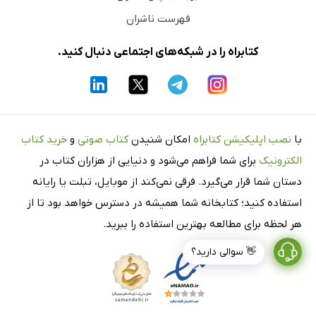
فهرست ناشران
کتابراه را در شبکه‌های اجتماعی دنبال کنید.
با
نصب اپلیکیشن کتابراه
امکان شنیدن
کتاب صوتی
و
خرید کتاب
الکترونیک
برای شما فراهم می‌شود و دنیایی از هزاران کتاب در
دستان شما قرار می‌گیرد. فرقی نمی‌کند از موبایل، تبلت یا رایانه
استفاده کنید؛ کتابخانه شما همیشه در دسترس خواهد بود تا از
هر لحظه برای مطالعه بهترین استفاده را ببرید.
👋 سوالی دارید؟