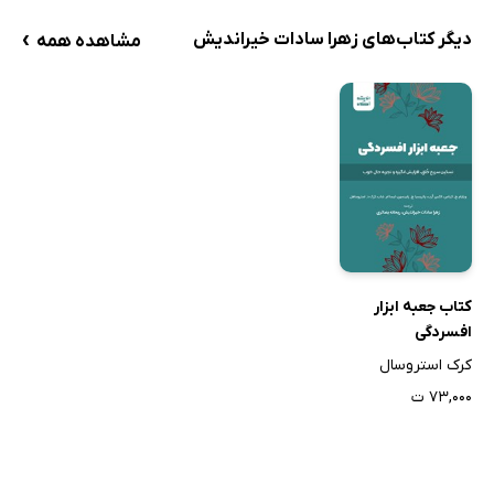
›
دیگر کتاب‌های زهرا سادات خیراندیش
مشاهده همه
کتاب جعبه ابزار
افسردگی
کرک استروسال
۷۳,۰۰۰ ت