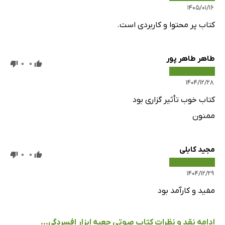
۱۴۰۵/۰۱/۱۶
کتاب پر محتوا و کاربردی است.
طاهر طاهر پور
0
0
۱۴۰۴/۱۲/۲۸
کتاب خوب تأثیر گزاری بود
ممنون
مجید کابلی
0
0
۱۴۰۴/۱۲/۲۹
مفید و کارآمد بود
ادامه نقد و نظرات کتاب صوتی جعبه ابزار افسردگی...