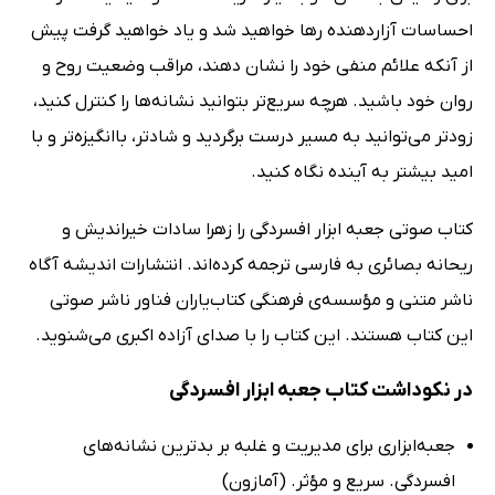
احساسات آزاردهنده رها خواهید شد و یاد خواهید گرفت پیش
از آنکه علائم منفی خود را نشان دهند، مراقب وضعیت روح و
روان خود باشید. هرچه سریع‌تر بتوانید نشانه‌ها را کنترل کنید،
زودتر می‌توانید به مسیر درست برگردید و شادتر، باانگیزه‌تر و با
امید بیشتر به آینده نگاه کنید.
کتاب صوتی جعبه ابزار افسردگی را زهرا سادات خیراندیش و
ریحانه بصائری به فارسی ترجمه کرده‌اند. انتشارات اندیشه آگاه
ناشر متنی و مؤسسه‌ی فرهنگی کتاب‌یاران فناور ناشر صوتی
این کتاب هستند. این کتاب را با صدای آزاده اکبری می‌‌شنوید.
در نکوداشت‌ کتاب جعبه ابزار افسردگی
جعبه‌ابزاری برای مدیریت و غلبه بر بدترین نشانه‌های
افسردگی. سریع و مؤثر. (آمازون)