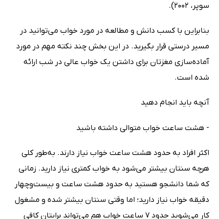
سوپر، 2002).
بنابراین با کسب دانش و مطالعه در مورد خواب می‌توانید در
مسیر درستی قرار بگیرید. در این بخش چند نکته مهم در مورد
آماده‌سازی مغزتان برای داشتن یک خواب عالی در شب ارائه
شده است.
آنچه باید انجام دهید
- هشت ساعت خواب متوالی داشته باشید
اکثر افراد به حدود هشت ساعت خواب نیاز دارند. به‌طور کلی
هرچه سنتان بیشتر می‌شود به خواب کمتری نیاز دارید. زمانی
که شما دانشجو هستید به حدود هشت‌ ساعت‌ و‌ بیست‌و‌چهار
دقیقه خواب نیاز دارید؛ اما وقتی سنتان بیشتر شده و مشغول
کار می‌شوید حدود 7 ساعت خواب هم می‌تواند برایتان کافی