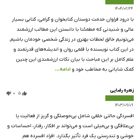
۱۴۰۴/۰۲/۲۴
با درود فراوان خدمت دوستان کتابخوان و گرامی، ‌کتابی بسیار
عالی و شنیدنی که مطمئنا با دانستن این مطالب ارزشمند
می‌تونیم خالق لحظات بهتری در زندگی شخصی خودمان باشیم.
در این کتاب نویسنده با قلمی روان و اندیشه‌های قدرتمند و
علم کامل بر این مباحث با بیان نکات ارزشمندی این چنین
کمک شایانی به مخاطب خود و
ادامه...
زهره رضایی
0
5
۱۴۰۳/۰۹/۰۹
افسردگی حالتی خلقی شامل بی‌حوصلگی و گریز از فعالیت یا
بی‌علاقگی و بی‌میلی است و می‌تواند بر افکار، رفتار، احساسات و
خوشی و تندرستی یک فرد تأثیر بگذارد. افراد افسرده هم