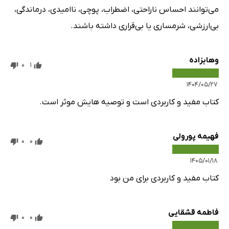
می‌توانند احساس ناراحتی، اضطراب، پوچی، ناامیدی، درماندگی،
بی‌ارزشی، شرمساری یا بی‌قراری داشته باشند.
وهابزاده
0
1
۱۴۰۴/۰۵/۲۷
کتاب مفید و کاربردی است و توصیه هایش موثر است.
فهیمه پورولی
0
0
۱۴۰۵/۰۱/۱۸
کتاب مفید و کاربردی برای من بود
فاطمه قشقایی
0
0