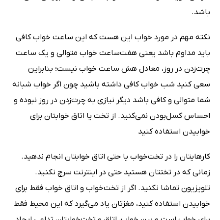
باشد.
نکته مهم در مورد خواب این هست که این ساعت خواب کافی
باید مداوم باشد یعنی هفت‌ساعت خواب متوالی و یک ساعت
چرت‌زدن در روز، معادل هش‌ ساعت خواب نیست؛ بنابراین
سعی کنید شب خواب کافی داشته باشید چون اگر خواب شبانه
شما متوالی و کافی باشد دیگر نیازی به چرت‌زدن در روز نبوده و
احساس کسل‌بودن نمی‌کنید. از تخت یا اتاق خوابتان برای
خوابیدن استفاده کنید
کارهایتان را در تخت‌خواب یا حتی اتاق خوابتان انجام ندهید.
زمانی که در تختتان هستید حتی در اینترنت سرچ نکنید.
تلویزیون تماشا نکنید. اگر از تخت‌خواب و اتاق خواب فقط برای
خوابیدن استفاده کنید، مغزتان یاد می‌گیرد که این محیط فقط
برای خواب است و بین خواب، اتاق و تخت‌خوابتان تداعی ایجاد