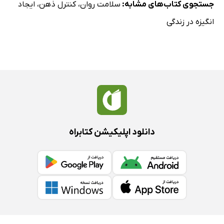
جستجوی کتاب‌های مشابه:
سلامت روان
،
کنترل ذهن
،
ایجاد
انگیزه در زندگی
دانلود اپلیکیشن کتابراه