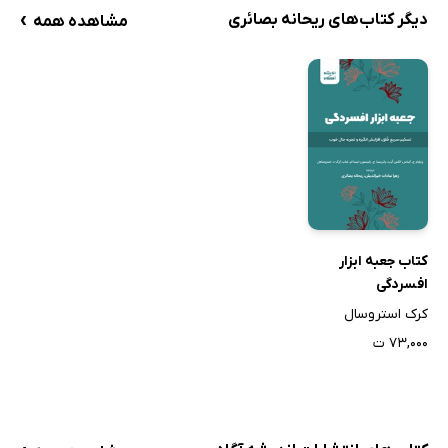
›
دیگر کتاب‌های ریحانه بصائری
مشاهده همه
کتاب جعبه ابزار
افسردگی
کرک استروسال
۷۳,۰۰۰ ت