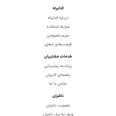
کتابراه
درباره کتابراه
شرایط استفاده
حریم خصوصی
فرصت‌های شغلی
خدمات مشتریان
پیام به پشتیبانی
راهنمای کاربران
تماس با ما
ناشران
عضویت ناشران
ورود به پنل ناشران