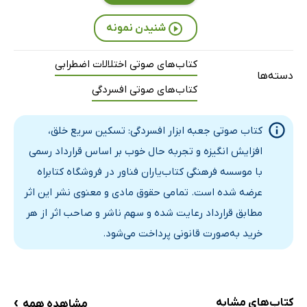
شنیدن نمونه
کتاب‌های صوتی اختلالات اضطرابی
دسته‌ها
کتاب‌های صوتی افسردگی
کتاب صوتی جعبه ابزار افسردگی: تسکین سریع خلق،
افزایش انگیزه و تجربه حال خوب بر اساس قرارداد رسمی
با موسسه فرهنگی کتاب‌یاران فناور در فروشگاه کتابراه
عرضه شده است. تمامی حقوق مادی و معنوی نشر این اثر
مطابق قرارداد رعایت شده و سهم ناشر و صاحب اثر از هر
خرید به‌صورت قانونی پرداخت می‌شود.
›
کتاب‌های مشابه
مشاهده همه