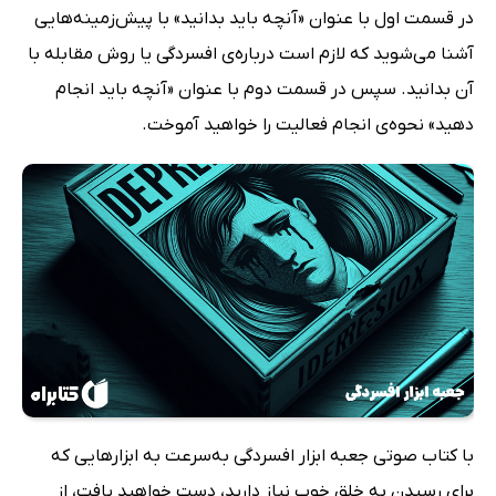
در قسمت اول با عنوان «آنچه باید بدانید» با پیش‌زمینه‌هایی
آشنا می‌شوید که لازم است درباره‌ی افسردگی یا روش مقابله با
آن بدانید. سپس در قسمت دوم با عنوان «آنچه باید انجام
دهید» نحوه‌ی انجام فعالیت را خواهید آموخت.
با کتاب صوتی جعبه ابزار افسردگی به‌سرعت به ابزارهایی که
برای رسیدن به خلق خوب نیاز دارید، دست خواهید یافت، از