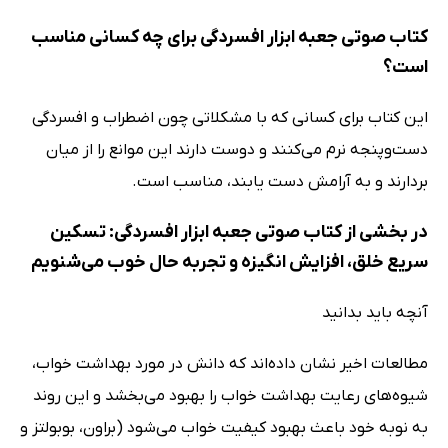
کتاب صوتی جعبه ابزار افسردگی برای چه کسانی مناسب
است؟
این کتاب برای کسانی که با مشکلاتی چون اضطراب و افسردگی
دست‌وپنجه نرم می‌کنند و دوست دارند این موانع را از میان
بردارند و به آرامش دست یابند، مناسب است.
در بخشی از کتاب صوتی جعبه ابزار افسردگی: تسکین
سریع خلق، افزایش انگیزه و تجربه حال خوب می‌شنویم
آنچه باید بدانید
مطالعات اخیر نشان داده‌اند که دانش در مورد بهداشت خواب،
شیوه‌های رعایت بهداشت خواب را بهبود می‌بخشد و این روند
به‌ نوبه‌ خود باعث بهبود کیفیت خواب می‌شود (براون، بوبولتز و