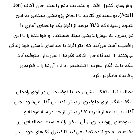
روش‌های کنترل افکار و مدیریت ذهن است. جان آکاف (Jon
Acuff)، نویسند‌ه‌ی کتاب، با انجام پژوهشی میدانی به این
نتیجه رسیده که 99/5 درصد از افرادِ یک جامعه‌ی آماریِ 10
هزارنفری، به بیش‌اندیشی مبتلا هستند. او خواننده را با این
واقعیت آشنا می‌کند که اکثر افراد با صداهای ذهنی خود زندگی
می‌کنند. از دیدگاه جان اکاف، فکرها را نمی‌توان متوقف کرد،
بلکه باید افکار مخرب را تشخیص داد و آن‌ها را با فکرهای
پرفایده جایگزین کرد.
مطالب کتاب تفکر بیش از حد با توضیحاتی درباره‌ی راه‌حلی
شگفت‌انگیز برای جلوگیری از بیش‌‌اندیشی آغاز می‌شود. جان
آکاف در ادامه از قدرت تفکر بیش از حد در سه مرحله و
شیوه‌های بهره برداری از آن سخن رانده است. مطالعه‌ی این
مفاهیم به خواننده کمک می‌کند تا کنترل فکرهای خود را در