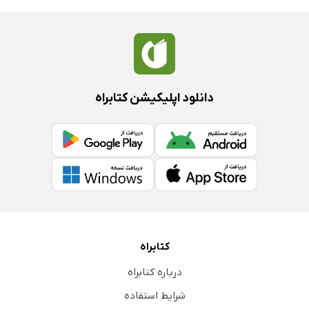
دانلود اپلیکیشن کتابراه
کتابراه
درباره کتابراه
شرایط استفاده