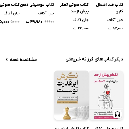
کتاب ضد اهمال
کتاب صوتی تفکر
کتاب موسیقی ذهن
کتاب صوتی 
کاری
بیش از حد
جان آکاف
جان آکاف
جان آکاف
جان آکاف
۴۹,۹۸۰ ت
۱۵,۰۰۰ 
۵۰۰۰۰
۱۶۶۶۰۰
۸۵,۰۰۰ ت
۲۱۹,۰۰۰ ت
›
دیگر کتاب‌های فرزانه شریعتی
مشاهده همه
کتاب صوتی تفکر
کتاب نگرش ابرقدرت