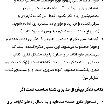
جان آکاف، مانعی پنهان برای موفقیت شناسایی کرده و
نقشه‌ای برای سرنگونی آن ارائه داده است. پس در
تصمیم‌گیری زیاد فکر نکنید. فقط این کتاب کاربردی و
سرگرم‌کننده را بردارید و برای یادداشت‌برداری آماده شوید.
(دنیل اِچ پینک، نویسنده‌ی پرفروش نیویورک تایمز)
افراط‌اندیشی یکی از دشمنان طبیعی ذات‌گرایی (ذات مقدم بر
وجود) محسوب می‌شود. این بسیار دلگرم‌کننده است که
می‌بینیم جان اکاف برای مبارزه با یک مشکل فکری، کتاب
جدیدی با نام تفکر بیش از حد نگاشته است. (گِرِگ مَک کیون،
مجری پادکست محبوب آنچه ضروری است و نویسنده‌ی کتاب
اصل‌گرایی)
کتاب تفکر بیش از حد برای شما مناسب است اگر
از نشخوار فکری خسته شده‌اید و به دنبال راه‌حلی کارآمد برای