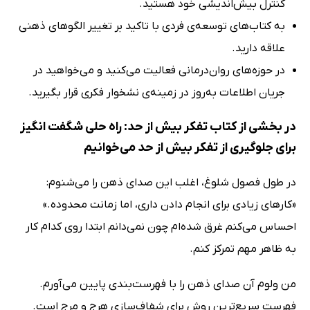
کنترل بیش‌اندیشی خود هستید.
به کتاب‌های توسعه‌ی فردی با تاکید بر تغییر الگوهای ذهنی
علاقه دارید.
در حوزه‌‌های روان‌درمانی فعالیت می‌کنید و می‌خواهید در
جریان اطلاعات به‌روز در زمینه‌ی نشخوار فکری قرار بگیرید.
در بخشی از کتاب تفکر بیش از حد: راه حلی شگفت انگیز
برای جلوگیری از تفکر بیش از حد می‌خوانیم
در طول فصول شلوغ، اغلب این صدای ذهن را می‌شنوم:
«کارهای زیادی برای انجام دادن داری، اما زمانت محدوده.»
احساس می‌کنم غرق شده‌ام چون نمی‌دانم ابتدا روی کدام کار
به ظاهر مهم تمرکز کنم.
من ولوم آن صدای ذهن را با فهرست‌بندی پایین می‌آورم.
فهرست سریع‌ترین روش برای شفاف‌سازی هرج و مرج است.