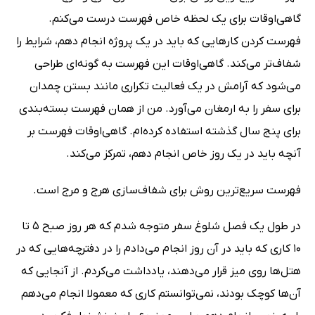
گاهی‌اوقات برای یک لحظه خاص فهرست درست می‌کنم.
فهرست کردن کارهایی که باید در یک پروژه انجام دهم، شرایط را
شفاف‌تر می‌کند. گاهی‌اوقات این فهرست به گونه‌ای طراحی
می‌شود که آرامش در یک فعالیت تکراری مانند بستن چمدان
برای سفر را به ارمغان می‌آورد. من از همان فهرست بسته‌بندی
برای پنج سال گذشته استفاده کرده‌ام. گاهی‌اوقات فهرست بر
آنچه باید در یک روز خاص انجام دهم، تمرکز می‌کند.
فهرست سریع‌ترین روش برای شفاف‌سازی هرج و مرج است.
در طول یک فصل شلوغ سفر متوجه شدم که هر روز صبح 5 تا
10 کاری که باید در آن روز انجام می‌دادم را در دفترچه‌هایی که در
هتل‌ها روی میز قرار می‌دهند، یادداشت می‌کردم. از آنجایی که
آن‌ها کوچک بودند، نمی‌توانستم کاری که معمولا انجام می‌دهم