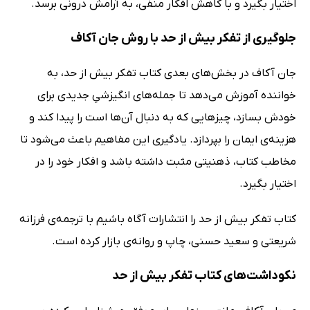
اختیار بگیرد و با کاهش افکار منفی، به‌ آرامش درونی برسد.
جلوگیری از تفکر بیش از حد با روش جان آکاف
جان آکاف در بخش‌های بعدی کتاب تفکر بیش از حد، به
خواننده آموزش می‌دهد تا جمله‌های انگیزشیِ جدیدی برای
خودش بسازد، چیزهایی که به دنبال آن‌ها است را پیدا کند و
هزینه‌ی ایمان را بپردازد. یادگیری این مفاهیم باعث می‌شود تا
مخاطب کتاب، ذهنیتی مثبت داشته باشد و افکار خود را در
اختیار بگیرد.
کتاب تفکر بیش از حد را انتشارات آگاه باشیم با ترجمه‌ی فرزانه
شریعتی و سعید حسنی، چاپ و روانه‌ی بازار کرده است.
نکوداشت‌های کتاب تفکر بیش از حد