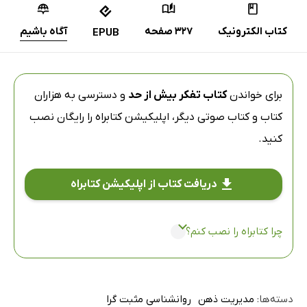
کتاب الکترونیک
327 صفحه
آگاه باشیم
EPUB
برای خواندن
کتاب تفکر بیش از حد
و دسترسی به هزاران
کتاب و کتاب صوتی دیگر،
اپلیکیشن کتابراه
را رایگان نصب
کنید.
دریافت کتاب از اپلیکیشن کتابراه
چرا کتابراه را نصب کنم؟
دسته‌ها:
مدیریت ذهن
روانشناسی مثبت گرا