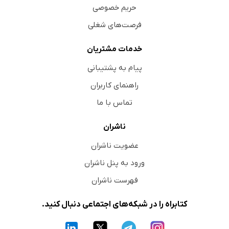
حریم خصوصی
فرصت‌های شغلی
خدمات مشتریان
پیام به پشتیبانی
راهنمای کاربران
تماس با ما
ناشران
عضویت ناشران
ورود به پنل ناشران
فهرست ناشران
کتابراه را در شبکه‌های اجتماعی دنبال کنید.