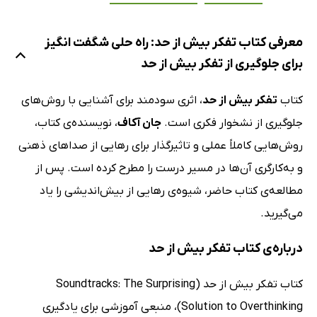
معرفی کتاب تفکر بیش از حد: راه حلی شگفت انگیز
برای جلوگیری از تفکر بیش از حد
کتاب
تفکر بیش از حد
، اثری سودمند برای آشنایی با روش‌های
جلوگیری از نشخوار فکری است.
جان آکاف
، نویسنده‌ی کتاب،
روش‌هایی کاملاً عملی و تاثیرگذار برای رهایی از صداهای ذهنی
و به‌کارگری آن‌ها در مسیر درست را مطرح کرده است. پس از
مطالعه‌ی کتاب حاضر، شیوه‌ی رهایی از بیش‌اندیشی را یاد
می‌گیرید.
درباره‌ی کتاب تفکر بیش از حد
کتاب تفکر بیش از حد (Soundtracks: The Surprising
Solution to Overthinking)، منبعی آموزشی برای یادگیری