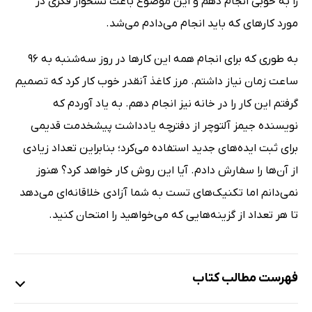
را به خوبی انجام دهم و این موضوع باعث نشخوار فکری در
مورد کارهای که باید انجام می‌دادم می‌شد.
به طوری که برای انجام همه این کارها در روز سه‌شنبه به 96
ساعت زمان نیاز داشتم. مرز کاغذ آنقدر خوب کار کرد که تصمیم
گرفتم این کار را در خانه نیز انجام دهم. به یاد آوردم که
نویسنده جیمز آلتوچر از دفترچه یادداشت پیشخدمت قدیمی
برای ثبت ایده‌های جدید استفاده می‌کرد؛ بنابراین تعداد زیادی
از آن‌ها را سفارش دادم. آیا این روش کار خواهد کرد؟ هنوز
نمی‌دانم اما تکنیک‌های تست به شما آزادی خلاقانه‌ای می‌دهد
تا هر تعداد از گزینه‌هایی که می‌خواهید را امتحان کنید.
فهرست مطالب کتاب