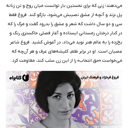
می‌دهند؛ زنی که برای نخستین بار توانست میان روح و تن زنانه
پل بزند و آنچه از عشق نصیبش می‌شود، بازگو کند. فروغ فقط
سی و دو سال داشت که شعر و عشق را بدرود گفت و مرگ را که
در کنار درختان زمستانی ایستاده و آغاز فصلی خاکستری رنگ و
یخ‌زده را به عالم هنر نوید می‌داد، در آغوش کشید. فروغ شاعر
عصیان است. او در برابر ظلم، کلیشه‌های عرف و هر آن‌چه که
می‌خواست «حق انتخاب» را از این زن سلب کند، مقاومت کرد.