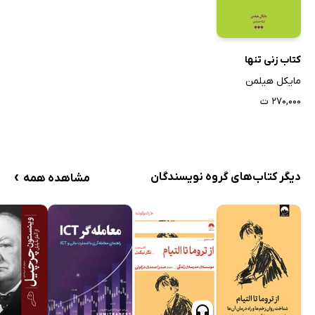
کتاب زنی تنها
مایکل هیلمن
۲۷۰,۰۰۰ ت
›
دیگر کتاب‌های گروه نویسندگان
مشاهده همه