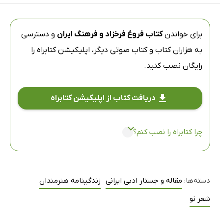
برای خواندن
کتاب فروغ فرخزاد و فرهنگ ایران
و دسترسی
به هزاران کتاب و کتاب صوتی دیگر،
اپلیکیشن کتابراه
را
رایگان نصب کنید.
دریافت کتاب از اپلیکیشن کتابراه
چرا کتابراه را نصب کنم؟
دسته‌ها:
مقاله و جستار ادبی ایرانی
زندگینامه هنرمندان
شعر نو