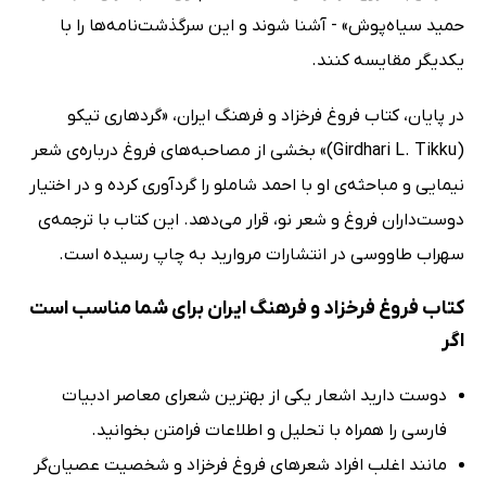
حمید سیاه‌پوش» - آشنا شوند و این سرگذشت‌نامه‌ها را با
یکدیگر مقایسه کنند.
در پایان، کتاب فروغ فرخزاد و فرهنگ ایران، «گردهاری تیکو
(Girdhari L. Tikku)» بخشی از مصاحبه‌های فروغ درباره‌ی شعر
نیمایی و مباحثه‌ی او با احمد شاملو را گردآوری کرده و در اختیار
دوست‌داران فروغ و شعر نو، قرار می‌دهد. این کتاب با ترجمه‌ی
سهراب طاووسی در انتشارات مروارید به چاپ رسیده است.
کتاب فروغ فرخزاد و فرهنگ ایران برای شما مناسب است
اگر
دوست دارید اشعار یکی از بهترین شعرای معاصر ادبیات
فارسی را همراه با تحلیل و اطلاعات فرامتن بخوانید.
مانند اغلب افراد شعرهای فروغ فرخزاد و شخصیت عصیان‌گر