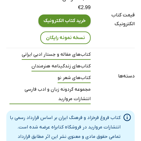
€2.99
قیمت کتاب
خرید کتاب الکترونیک
الکترونیک
نسخه نمونه رایگان
کتاب‌های مقاله و جستار ادبی ایرانی
کتاب‌های زندگینامه هنرمندان
دسته‌ها
کتاب‌های شعر نو
مجموعه گردونه زبان و ادب فارسی
انتشارات مروارید
کتاب فروغ فرخزاد و فرهنگ ایران بر اساس قرارداد رسمی با
انتشارات مروارید در فروشگاه کتابراه عرضه شده است.
تمامی حقوق مادی و معنوی نشر این اثر مطابق قرارداد