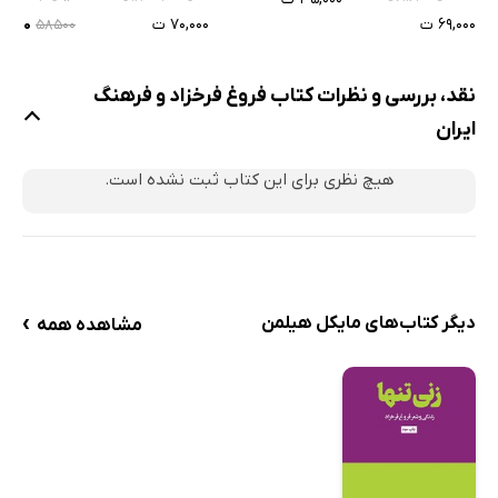
تبریزی)
گذار معماری تهران
۶۹,۰۰۰ ت
۷۰,۰۰۰ ت
۳۵,۱۰۰
۵۸۵۰۰
نقد، بررسی و نظرات کتاب فروغ فرخزاد و فرهنگ
ایران
هیچ نظری برای این کتاب ثبت نشده است.
›
دیگر کتاب‌های مایکل هیلمن
مشاهده همه