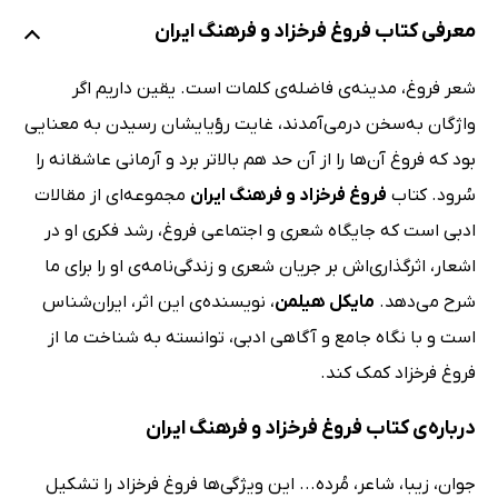
معرفی کتاب فروغ فرخزاد و فرهنگ ایران
شعر فروغ، مدینه‌ی فاضله‌ی کلمات است. یقین داریم اگر
واژگان به‌سخن درمی‌آمدند، غایت رؤیایشان رسیدن به معنایی
بود که فروغ آن‌ها را از آن حد هم بالاتر برد و آرمانی عاشقانه را
سُرود. کتاب
فروغ فرخزاد و فرهنگ ایران
مجموعه‌ای از مقالات
ادبی است که جایگاه شعری و اجتماعی فروغ، رشد فکری او در
اشعار، اثرگذاری‌اش بر جریان شعری و زندگی‌نامه‌ی او را برای ما
شرح می‌دهد.
مایکل هیلمن
، نویسنده‌ی این اثر، ایران‌شناس
است و با نگاه جامع و آگاهی ادبی، توانسته به شناخت ما از
فروغ فرخزاد کمک کند.
درباره‌ی کتاب فروغ فرخزاد و فرهنگ ایران
جوان، زیبا، شاعر، مُرده... این ویژگی‌ها فروغ فرخزاد را تشکیل