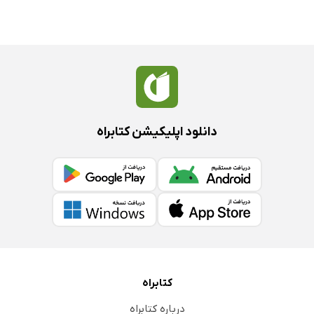
دانلود اپلیکیشن کتابراه
کتابراه
درباره کتابراه