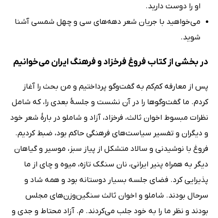
او را دوست دارید.
می‌خواهید با جریان شعر دهه‌های سی و چهل شمسی آشنا
شوید.
در بخشی از کتاب فروغ فرخزاد و فرهنگ ایران می‌خوانیم
پس از معارفه کم‌کم به گفت‌وگو پرداختیم و من بحث را آغاز
کردم. ما گفت‌وگوها را در آن نشست و جلسۀ بعدی را، که شامل
نظرات مبسوط اخوان ثالث، فرخزاد، آزاد و شاملو در بارۀ شعر خود
و دیگران و تفسیر سیاست‌های فرهنگی حاکم بود، ضبط کردیم.
فروغ با نوشیدنی و سالاد متشکل از پیاز سبز، موسیر و گیاهان
دیگر به همراه پنیر ایرانی، نان سنگک تازه، میوه و چای از ما
پذیرایی کرد. فضای جلسه بسیار دوستانه بود و همه شاد و
سرحال بودند. شاملو و اخوان ثالث سنگین‌وزن‌های مجلس
بودند و نظر ما را به خود جلب می‌کردند. م. آزاد محتاط و جدی و