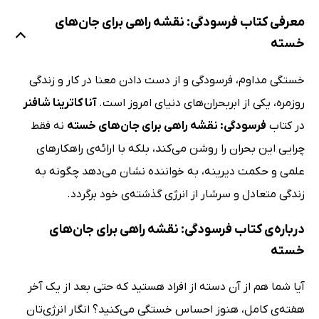
معرفی کتاب فرسودگی: نقشه راهی برای جان‌های
خسته
خستگی مداوم، فرسودگی و از دست دادن معنا در کار و زندگی
روزمره، یکی از ابربحران‌های دنیای امروز است.
آنا کاترینا شافنر
در کتاب
فرسودگی: نقشه راهی برای جان‌های خسته
نه فقط
چرایی این بحران را روشن می‌کند، بلکه با ارائه‌ی راهکارهای
علمی و حکمت دیرینه، به خواننده نشان می‌دهد چگونه به
زندگی متعادل و سرشار از انرژی گذشته‌ی خود برگردد.
درباره‌ی کتاب فرسودگی: نقشه راهی برای جان‌های
خسته
آیا شما هم از آن دسته از افراد هستید که حتی بعد از یک آخر
هفته‌ی کامل، هنوز احساس خستگی می‌کنید؟ انگار انرژی‌تان