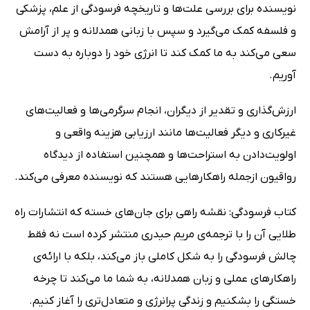
نویسنده برای بررسی علت‌ها و تاریخچه فرسودگی از علم، پزشکی
و فلسفه کمک می‌گیرد و سپس با زبانی همدلانه و پر از آرامش
سعی می‌کند به ما کمک کند تا انرژی خود را دوباره به دست
آوریم.
ارزش‌گذاری و تقدیر از دیگران، انجام سرگرمی‌ها و فعالیت‌های
غیرکاری و دیگر فعالیت‌ها مانند ارزیابی هزینه واقعی و
اولویت‌دادن به استراحت‌ها و همچنین استفاده از دیدگاه
رواقیون ازجمله راهکارهایی هستند که نویسنده معرفی می‌کند.
کتاب فرسودگی: نقشه راهی برای جان‌های خسته که انتشارات راه
طلایی آن را با ترجمه‌ی مریم حیدری منتشر کرده است نه فقط
چالش فرسودگی را به شکل کاملی باز می‌کند، بلکه با ارائه‌ی
راهکارهای عملی و زبان همدلانه، به شما ما می‌کند تا چرخه
خستگی را بشکنیم و زندگی پرانرژی و متعادل‌تری را آغاز کنیم.