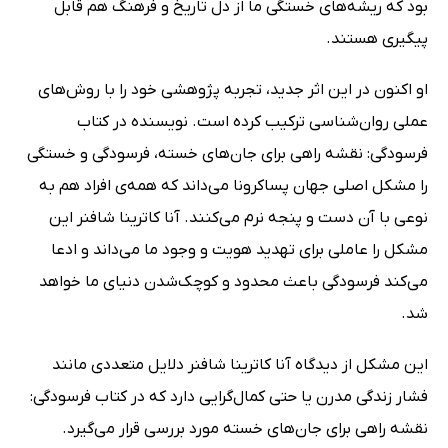
بود که ریشه‌های خستگی ما از دل تاریخ و فرهنگ هم قابل
پیگیری هستند.
او اکنون در این اثر جدید، تجربه پژوهشی خود را با روش‌های
عملی روان‌شناسی ترکیب کرده است. نویسنده در کتاب
فرسودگی: نقشه راهی برای جان‌های خسته، فرسودگی و خستگی
را مشکل اصلی جهان پساکرونا می‌داند که همه‌ی افراد هم به
نوعی با آن دست و پنجه نرم می‌کنند. آنا کاترینا شافنر این
مشکل را عاملی برای تهدید هویت و وجود ما می‌داند و ادعا
می‌کند فرسودگی باعث محدود و کوچک‌شدن دنیای ما خواهد
شد.
این مشکل از دیدگاه آنا کاترینا شافنر دلایل متعددی مانند
فشار زندگی مدرن یا حتی کمال‌گرایی دارد که در کتاب فرسودگی:
نقشه راهی برای جان‌های خسته مورد بررسی قرار می‌گیرد.