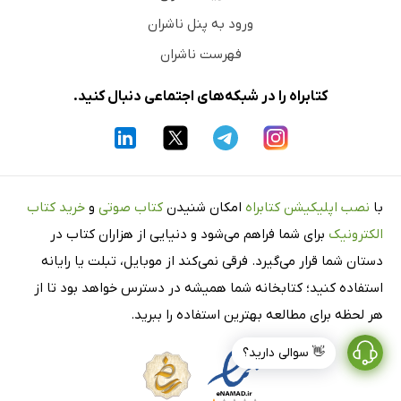
ورود به پنل ناشران
فهرست ناشران
کتابراه را در شبکه‌های اجتماعی دنبال کنید.
با
نصب اپلیکیشن کتابراه
امکان شنیدن
کتاب صوتی
و
خرید کتاب
الکترونیک
برای شما فراهم می‌شود و دنیایی از هزاران کتاب در
دستان شما قرار می‌گیرد. فرقی نمی‌کند از موبایل، تبلت یا رایانه
استفاده کنید؛ کتابخانه شما همیشه در دسترس خواهد بود تا از
هر لحظه برای مطالعه بهترین استفاده را ببرید.
👋 سوالی دارید؟