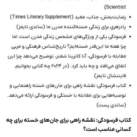
Scientist)
رضایت‌بخش، جذاب، مفید (Times Literary Supplement)
پادزهری برای زندگی خسته‌کننده مدرن ما (ساندی تایمز)
فرسودگی یکی از ویژگی‌های مشخص زندگی مدرن است، اما
چرا همه ما این‌قدر خسته‌ایم؟ تاریخ‌شناس فرهنگی و مربی
مقابله با فرسودگی، آنا کاترینا شفنر، توضیح می‌دهد چرا این
اتفاق می‌افتد و چه باید کرد. (در 2024 چه کتابی بخوانیم،
فایننشال تایمز)
کتاب فرسودگی: نقشه راهی برای جان‌های خسته راهنمایی و
توصیه‌هایی برای مقابله با خستگی و فرسودگی ارائه می‌دهد.
(ساندی پست)
کتاب فرسودگی: نقشه راهی برای جان‌های خسته برای چه
کسانی مناسب است؟