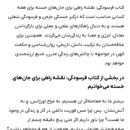
کتاب فرسودگی: نقشه راهی برای جان‌های خسته برای همه
کسانی مناسب است که درگیر خستگی مزمن و فرسودگی شغلی
هستند و به دنبال راهکارهای علمی و عملی برای بازگرداندن
تعادل، انرژی و معنا به زندگی‌شان می‌گردند. همچنین برای
علاقه‌مندان به ترکیب دانش تاریخی، روان‌شناسی و حکمت
کهن در مواجهه با چالش‌های زندگی مدرن، منبع ارزشمندی
خواهد بود.
در بخشی از کتاب فرسودگی: نقشه راهی برای جان‌های
خسته می‌خوانیم
بیشتر ما نه معامله‌گر ارز هستیم، نه جراح اورژانس، و نه
آتش‌نشان. پس چرا حس فوریت دائمی در کار و زندگی در وجود
ما هست؟ چرا باور داریم اگر حتی پنج دقیقه چشم از
صفحه‌نمایش‌هایمان برداریم، همه‌چیز از هم فروخواهد پاشید؟