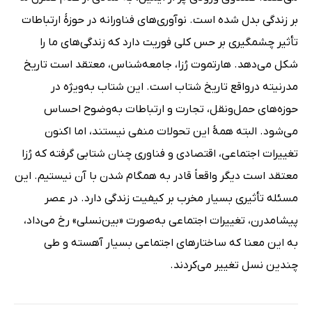
بر زندگی‌ بدل شده است. نوآوری‌های فناورانه در حوزۀ ارتباطات
تأثیر چشمگیری بر حس کلی فوریت دارد که زندگی‌های ما را
شکل می‌دهد. هارتموت رُزا، جامعه‌شناس، معتقد است تاریخ
مدرنیته درواقع تاریخ شتاب است. این شتاب به‌ویژه در
حوزه‌های حمل‌ونقل، تجارت و ارتباطات به‌وضوح احساس
می‌شود. البته همۀ این تحولات منفی نیستند، اما اکنون
تغییرات اجتماعی، اقتصادی و فناوری چنان شتابی گرفته که رُزا
معتقد است دیگر واقعاً قادر به همگام شدن با آن نیستیم. این
مسئله تأثیری بسیار مخرب بر کیفیت زندگی دارد. در عصر
پیشامدرن، تغییرات اجتماعی به‌صورت «بین‌نسلی» رخ می‌داد،
به این معنا که ساختارهای اجتماعی بسیار آهسته و طی
چندین نسل تغییر می‌کردند.