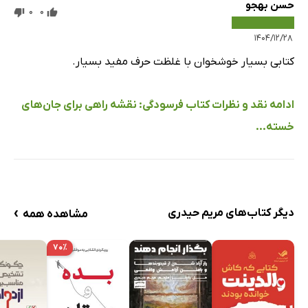
حسن بهجو
0
0
۱۴۰۴/۱۲/۲۸
کتابی بسیار خوشخوان با غلظت حرف مفید بسیار.
ادامه نقد و نظرات کتاب فرسودگی: نقشه راهی برای جان‌های
خسته...
›
دیگر کتاب‌های مریم حیدری
مشاهده همه
۷۰٪