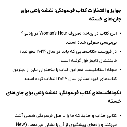
جوایز و افتخارات کتاب فرسودگی: نقشه راهی برای
جان‌های خسته
این کتاب در برنامه معروف Woman’s Hour در رادیو 4
بی‌بی‌سی معرفی شده است.
در فهرست «کتاب‌هایی که باید در سال 2024 بخوانید»
فایننشال تایمز قرار گرفته است.
مجله استایلیست هم این کتاب را به‌عنوان یکی از بهترین
کتاب‌های غیرداستانی سال 2024 انتخاب کرده است.
نکوداشت‌های کتاب فرسودگی: نقشه راهی برای جان‌های
خسته
کتابی جذاب و جدید که ما را با علل فرسودگی شغلی آشنا
می‌کند و راه‌های پیشگیری از آن را نشان می‌دهد. (New