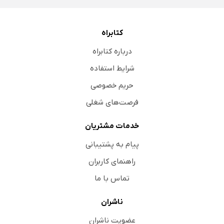
کتابراه
درباره کتابراه
شرایط استفاده
حریم خصوصی
فرصت‌های شغلی
خدمات مشتریان
پیام به پشتیبانی
راهنمای کاربران
تماس با ما
ناشران
عضویت ناشران