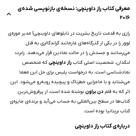
معرفی کتاب راز داوینچی: نسخه‌ی بازنویسی شده‌ی
2016
رازی به قدمت تاریخ بشریت در تابلوهای داوینچی!‌ مدیر موزه‌ی
لوور را در یکی از گذرگاه‌های غارمانند گراندگالری به قتل
می‌رسانند و جسدش را در حالت نمادین قرار می‌دهند. رابرت
لنگدان، شخصیت اصلی کتاب
راز داوینچی
که متخصص
نمادشناسی است، به درخواست پلیس برای حل این معما
می‌شتابد و با ماجرایی خطرناک و پیچیده روبه‌رو می‌شود. این
اثر که به قلم
دن براون
نوشته شده است، از پرفروش‌ترین
کتاب‌ها در سطح بین‌المللی به حساب می‌آید و برنده‌ی جایزه‌ی
کتاب بریتانیا بوده است.
درباره‌ی کتاب راز داوینچی