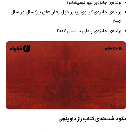
برنده‌ی جایزه‌ی نیو همپشایر؛
برنده‌ی جایزه‌ی گیتوی ریدرز ذیل رمان‌های بزرگسال در سال
2006؛
برنده‌ی جایزه‌ی پادلی در سال 2007.
نکوداشت‌های کتاب راز داوینچی