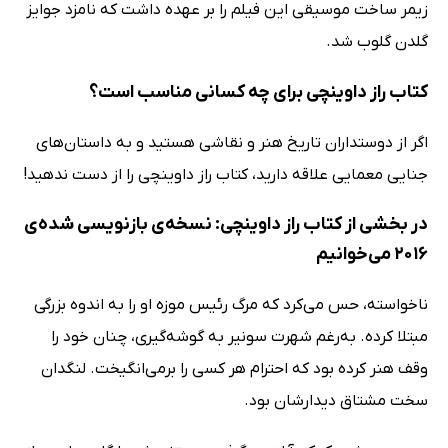
زیمر ساخت موسیقی این فیلم را بر عهده داشت که نامزد جوایز
گلدن گلوب شد.
کتاب راز داوینچی برای چه کسانی مناسب است؟
اگر از دوستداران تاریخ هنر و نقاشی هستید و به داستان‌های
جنایی معمایی علاقه دارید، کتاب راز داوینچی را از دست ندهید!
در بخشی از کتاب راز داوینچی: نسخه‌ی بازنویسی شده‌ی
2016 می‌خوانیم
ناخواسته، حس می‌کرد که مرگ رئیس موزه او را به اندوه بزرگی
مبتلا کرده. به‌رغم شهرت سونیر به گوشه‌گیری، چنان خود را
وقف هنر کرده بود که احترام هر کسی را برمی‌انگیخت. لنگدان
سخت مشتاق دیدارشان بود.