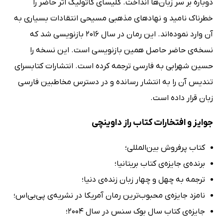
دوباره بر سر زبان‌ها انداخت. کلیسای کاتولیک اثر حاضر را
خطرناک نامید و نهادهای مذهبی مسیحی انتقادات بسیاری به
آن وارد نموده‌اند. این رمان در سال 2016 بازنویسی شد که
نسخه‌ی حاضر حاصل همین بازنویسی است. این نسخه را
حسین شهرابی به فارسی ترجمه کرده است. انتشارات کتابسرای
تندیس آن را به انتشار رسانده و در دسترس مخاطبین فارسی
زبان قرار داده است.
جوایز و افتخارات کتاب راز داوینچی
کتاب پرفروش بین‌المللی؛
برنده‌ی جایزه‌ی کتاب بریتانیا؛
ترجمه به چهل و چهار زبان زنده‌ی دنیا؛
نامزد جایزه‌ی محبوب‌ترین رمان آمریکا در نشریه‌ی پی‌بی‌اس؛
جایزه‌ی کتاب سال بوک سنس در سال 2004؛