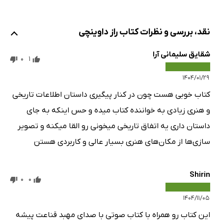
نقد، بررسی و نظرات کتاب راز داوینچی
شقایق سلیمانی آرا
0
1
۱۴۰۴/۰۱/۲۹
کتاب خوبی هست چون در کنار پیگیری داستان اطلاعات تاریخی
و هنری زیادی به خواننده کتاب میده و حس اینکه به جای
داستان داری یه اتفاق تاریخی میخونی رو القا میکنه و تصویر
سازی‌ها از مکان‌های هنری بسیار عالی و کاربردی هستن
Shirin
0
0
۱۴۰۴/۱۱/۰۵
این کتاب رو همراه با کتاب صوتی با صدای مهبد قناعت پیشه