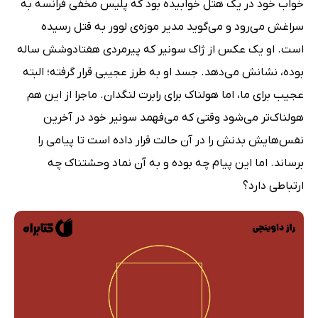
خواب خود در یک هتل خوابیده بود که پلیس مخفی فرانسه به
سراغش می‌رود و می‌گوید مدیر موزه‌ی لوور به قتل رسیده
است. او یک عکس از ژاک سونیر که پیرمردی هفتادوشش ساله
بوده، نشانش می‌دهد. جسد او به طرز عجیبی قرار گرفته؛ البته
عجیب برای ما، اما هولناک برای رابرت لنگدان. ماجرا از این هم
هولناک‌تر می‌شود وقتی که می‌فهمد سونیر خود در آخرین
نفس‌هایش بدنش را در آن حالت قرار داده است تا پیامی را
برساند. اما این پیام چه بوده و به آن نماد وحشتناک چه
ارتباطی دارد؟