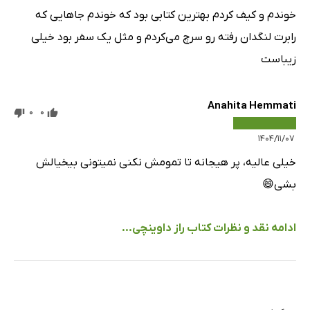
خوندم و کیف کردم بهترین کتابی بود که خوندم جاهایی که
رابرت لنگدان رفته رو سرچ می‌کردم و مثل یک سفر بود خیلی
زیباست
Anahita Hemmati
0
0
۱۴۰۴/۱۱/۰۷
خیلی عالیه، پر هیجانه تا تمومش نکنی نمیتونی بیخیالش
بشی😄
ادامه نقد و نظرات کتاب راز داوینچی...