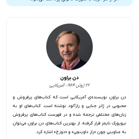
دن براون
۲۲ ژوئن ۱۹۶۴ - آمریکایی
دن براون نویسنده‌ی آمریکایی است که کتاب‌های پرفروش و
محبوبی در ژانر جنایی و رازآلود نوشته است. کتاب‌های او به
زبان‌های مختلفی ترجمه شده و در فهرست کتاب‌های پرفروش
نیویورک تایمز قرار گرفته. از بهترین کتاب‌های دن براون می‌توان
به عناوینی چون «راز داوینچی» و «دوزخ» اشاره کرد.