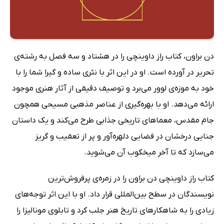
دن براون، کتاب راز داوینچی را در هشتاد و سه فصل به رشته‌ی
تحریر در آورده است. او در این اثر با نثری ساده و گیرا شما را با
خود به موزه‌ی لوور می‌برد و توصیف دقیقی از آثار هنری موجود
ارائه می‌دهد. او با بهره‌گیری از عناصر مذهبی مسیحی همچون
جام مقدس، معماهای تاریخی جذابی طرح می‌کند و یک داستان
جنایی درخشان در فضایی دلهره‌آور و پر از تعقیب و گریز
می‌سازد که تا آخر میخکوب آن می‌شوید.
کتاب راز داوینچی دن براون را در زمره‌ی پرفروش‌ترین
نویسندگان در سطح بین‌المللی قرار داد. او با این اثر توجه‌‌های
زیادی را به شاهکارهای تاریخ هنر جلب کرد و تابلوی مونالیزا را