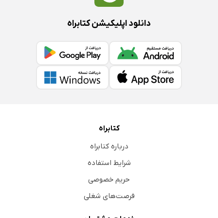
دانلود اپلیکیشن کتابراه
کتابراه
درباره کتابراه
شرایط استفاده
حریم خصوصی
فرصت‌های شغلی