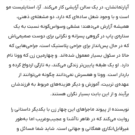
آپارتمانشان، در یک سالن آرایشی کار می‌کند. آرا، استایلیست مو
است و با وجود شغل ساده‌ای که دارد، دو مشغله‌ی ذهنی،
همیشه آزارش می‌دهند؛ عشقی وسواس‌گونه نسبت به یک
ستاره‌ی پاپ در گروهی پسرانه و نگرانی برای دوست صمیمی‌اش
که در حال پس‌انداز برای جراحی پلاستیک است، جراحی‌هایی که
حالا در سئول بسیار معمول شده‌اند. و چهارمین زن که وونا نام
دارد. او یک طبقه پایین‌تر زندگی می‌کند، به تازگی ازدواج کرده و
باردار است. وونا و همسرش نمی‌دانند چگونه می‌توانند از
عهده‌ی تربیت، آموزش و دیگر هزینه‌های مربوط به فرزندشان
برآیند و از این بابت بسیار نگران هستند.
نویسنده از پیوند ماجراهای این چهار زن با یکدیگر داستانی را
روایت می‌کند که در ظاهر ناآشنا و عجیب‌وغریب اما به‌طور
غیرقابل‌انکاری همگانی و جهانی است. شاید شما مسائل و