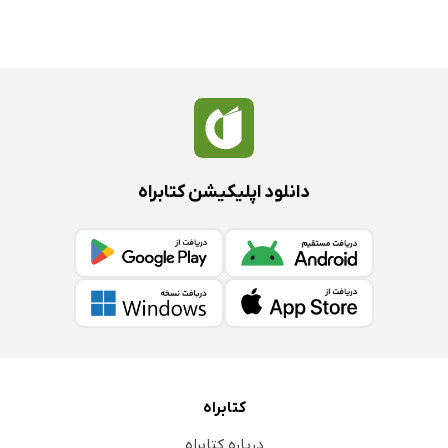
دانلود اپلیکیشن کتابراه
کتابراه
درباره کتابراه