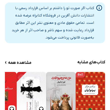
کتاب اگر صورت تو را داشتم بر اساس قرارداد رسمی با
انتشارات دانش آفرین در فروشگاه کتابراه عرضه شده
است. تمامی حقوق مادی و معنوی نشر این اثر مطابق
قرارداد رعایت شده و سهم ناشر و صاحب اثر از هر خرید
به‌صورت قانونی پرداخت می‌شود.
›
کتاب‌های مشابه
مشاهده همه
۵۰٪