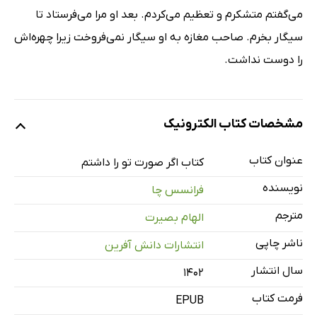
می‌گفتم متشکرم و تعظیم می‌کردم. بعد او مرا می‌فرستاد تا
سیگار بخرم. صاحب مغازه به او سیگار نمی‌فروخت زیرا چهره‌اش
را دوست نداشت.
مشخصات کتاب الکترونیک
عنوان کتاب
کتاب اگر صورت تو را داشتم
نویسنده
فرانسس چا
مترجم
الهام بصیرت
ناشر چاپی
انتشارات دانش آفرین
سال انتشار
۱۴۰۲
فرمت کتاب
EPUB