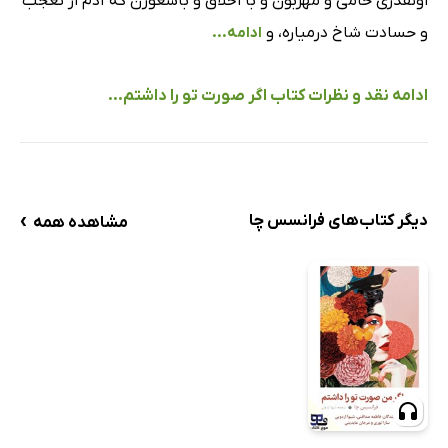
اونقدری حامی و مهربون و با اخلاق و باشعورن که آدم از تعجب
و حسادت شاخ درمیاره، و
ادامه...
ادامه نقد و نظرات کتاب اگر صورت تو را داشتم...
›
دیگر کتاب‌های فرانسس چا
مشاهده همه