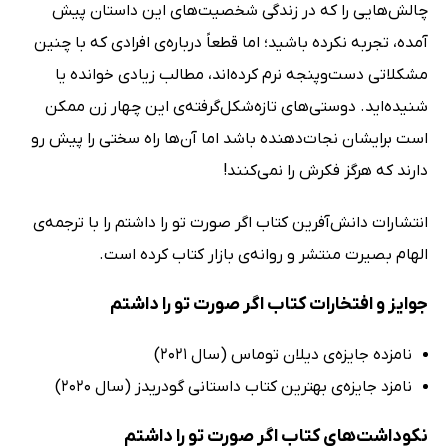
چالش‌هایی را که در زندگی شخصیت‌های این داستان پیش
آمده، تجربه نکرده باشید؛ اما قطعاً درباره‌ی افرادی که با چنین
مشکلاتی دست‌وپنجه نرم کرده‌اند، مطالب زیادی خوانده یا
شنیده‌اید. دوستی‌های تازه‌شکل‌گرفته‌ی این چهار زن ممکن
است برایشان نجات‌دهنده باشد اما آن‌ها راه سختی را پیش رو
دارند که هرگز فکرش را نمی‌کنند!
انتشارات دانش‌آفرین کتاب اگر صورت تو را داشتم را با ترجمه‌ی
الهام بصیرت منتشر و روانه‌ی بازار کتاب کرده است.
جوایز و افتخارات کتاب اگر صورت تو را داشتم
نامزده جایزه‌ی دیلان توماس (سال 2021)
نامزد جایزه‌ی بهترین کتاب داستانی گودریدز (سال 2020)
نکوداشت‌های کتاب اگر صورت تو را داشتم