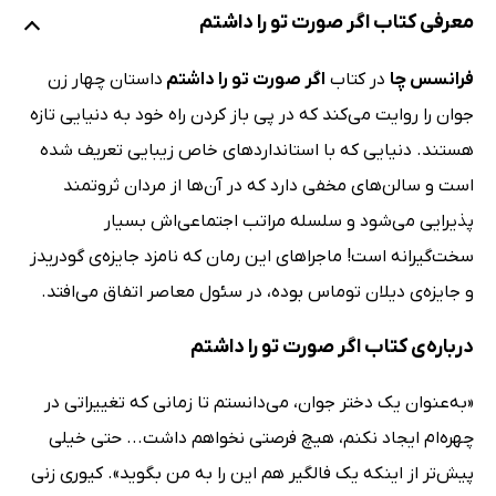
معرفی کتاب اگر صورت تو را داشتم
فرانسس چا
در کتاب
اگر صورت تو را داشتم
داستان چهار زن
جوان را روایت می‌کند که در پی باز کردن راه خود به دنیایی تازه
هستند. دنیایی که با استانداردهای خاص زیبایی تعریف شده
است و سالن‌های مخفی‌ دارد که در آن‌ها از مردان ثروتمند
پذیرایی می‌شود و سلسله مراتب اجتماعی‌اش بسیار
سخت‌گیرانه است! ماجراهای این رمان که نامزد جایزه‌ی گودریدز
و جایزه‌ی دیلان توماس بوده، در سئول معاصر اتفاق می‌افتد.
درباره‌ی کتاب اگر صورت تو را داشتم
«به‌عنوان یک دختر جوان، می‌دانستم تا زمانی که تغییراتی در
چهره‌ام ایجاد نکنم، هیچ فرصتی نخواهم داشت... حتی خیلی
پیش‌تر از اینکه یک فالگیر هم این را به من بگوید». کیوری زنی