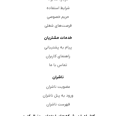
شرایط استفاده
حریم خصوصی
فرصت‌های شغلی
خدمات مشتریان
پیام به پشتیبانی
راهنمای کاربران
تماس با ما
ناشران
عضویت ناشران
ورود به پنل ناشران
فهرست ناشران