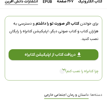
کتاب الکترونیک
267 صفحه
انتشارات دانش آفرین
EPUB
برای خواندن
کتاب اگر صورت تو را داشتم
و دسترسی به
هزاران کتاب و کتاب صوتی دیگر،
اپلیکیشن کتابراه
را رایگان
نصب کنید.
دریافت کتاب از اپلیکیشن کتابراه
چرا کتابراه را نصب کنم؟
دسته‌ها:
داستان و رمان اجتماعی خارجی