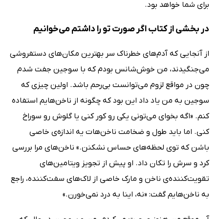
برای شما خواهد بود.
در بخشی از کتاب اگر صورت تو را داشتم می‌خوانیم
از آنجایی که آدم‌های خطرناک سر بهترین مکان‌های دستفروشی
می‌جنگیدند، من خوش‌شانس بودم که با سوجین جفت شدم
چون در مواقع لزوم می‌توانست بی‌رحم باشد. اولین چیزی که
سوجین به من یاد داد این بود که چگونه از ناخن‌هایم استفاده
کنم. «اگه بخوای می‌تونی یکی رو کور کنی یا گلوش رو سوراخ
کنی. اما باید طول و ضخامت ناخن‌هات یه اندازه‌ی خاصی
باشن که توی لحظه‌های حساس نشکنن.» ناخن‌های مرا بررسی
کرد و سرش را تکان داد. او پیش از تجویز ویتامین‌های
تقویت‌کننده‌ی ناخن و مارک خاصی از لاک‌های سفت‌کننده، راجع
به ناخن‌هایم گفت: «نه، اینا به درد نمی‌خورن.»