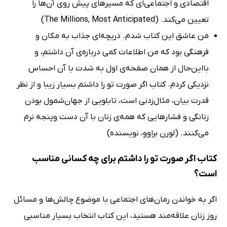
اقتصادی و اجتماعی‌ای که مسیرهای پیش روی آن‌ها را
تعیین می‌کند. (The Millions, Most Anticipated)
من عاشق این کتاب شدم. دریچه‌ای جذاب به مکان و
فرهنگی بود که من اطلاعات کمی درباره‌ی آن داشتم، و
بااین‌حال از همان صفحه‌ی اول به شدت با آن احساس
نزدیکی کردم. کتاب اگر صورت تو را داشتم بسیار زیبا و از نظر
قدرت بیان، مثال‌زدنی است، تابلویی از جهان‌شمول بودن
زنانگی و فشارهایی که همه‌ی زنان با آن دست ‌وپنجه نرم
می‌کنند. (لورن براوو، نویسنده)
کتاب اگر صورت تو را داشتم برای چه کسانی مناسب
است؟
اگر به خواندن رمان‌های اجتماعی با موضوع چالش‌ها و مسائل
روز زنان علاقه‌مند هستید، این کتاب انتخاب بسیار مناسبی