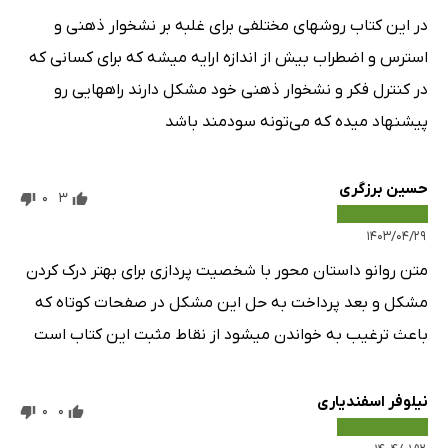
در این کتاب روشهای مختلفی برای غلبه بر نشخوار ذهنی و
استرس و اضطراب بیش از اندازه ارایه میشه که برای کسانی که
در کنترل فکر و نشخوار ذهنی خود مشکل دارند راههایی رو
پیشنهاد میده که می‌تونه سودمند باشد
حسین برزگری
0
3
۱۴۰۳/۰۴/۲۹
متن روانو داستان محور با شخصیت پردازی برای بهتر درک کردن
مشکل و بعد پرداخت به حل این مشکل در صفحات کوتاه که
باعث ترغیب به خواندن میشود از نقاط مثبت این کتاب است
نیلوفر اسفندیاری
0
0