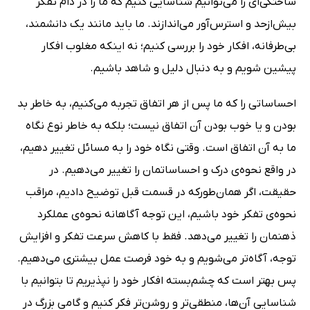
ساختگی‌ای را می‌توانیم شناسایی کنیم که ما را در دام تفکر
بیش‌ازحد و استرس‌آور می‌اندازند. ما باید مانند یک دانشمند،
بی‌طرفانه، افکار خود را بررسی کنیم؛ نه اینکه مغلوب افکار
پیشین شویم و به دنبال دلیل و شاهد باشیم.
احساساتی را که ما پس از هر اتفاق تجربه می‌کنیم، به خاطر بد
بودن و یا خوب بودن آن اتفاق نیست؛ بلکه به خاطر نوع نگاه
ما به آن اتفاق است. وقتی نگاه خود را به مسائل تغییر دهیم،
در واقع نحوه‌ی درک و احساساتمان را تغییر می‌دهیم. در
حقیقت، اگر همان‌طورکه در قسمت قبل توضیح دادیم، مراقب
نحوه‌ی تفکر خود باشیم، این توجه آگاهانه نحوه‌ی عملکرد
ذهنمان را تغییر می‌دهد. فقط با کاهش سرعت تفکر و افزایش
توجه، آگاه‌تر می‌شویم و به خود فرصت عمل بیشتری می‌دهیم.
پس بهتر است که چشم‌بسته افکار خود را نپذیریم تا بتوانیم با
شناسایی آن‌ها، منطقی‌تر و روشن‌تر فکر کنیم و گامی بزرگ در