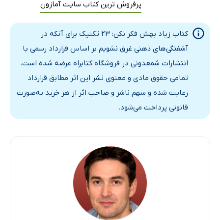
پرفروش ترین کتاب سایت آمازون
کتاب زیاد بهش فکر نکن: 23 تکنیک برای آنکه در
آشفتگی‌های ذهنی غرق نشویم بر اساس قرارداد رسمی با
انتشارات شمعدونی در فروشگاه کتابراه عرضه شده است.
تمامی حقوق مادی و معنوی نشر این اثر مطابق قرارداد
رعایت شده و سهم ناشر و صاحب اثر از هر خرید به‌صورت
قانونی پرداخت می‌شود.