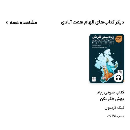
›
دیگر کتاب‌های الهام همت آبادی
مشاهده همه
کتاب صوتی زیاد
بهش فکر نکن
نیک ترنتون
۲۵۰,۰۰۰ ت