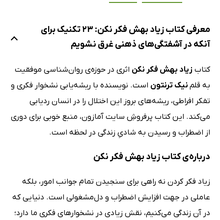
معرفی کتاب زیاد بهش فکر نکن: 23 تکنیک برای
آنکه در آشفتگی‌های ذهنی غرق نشویم
کتاب
زیاد بهش فکر نکن
اثری در حوزه‌ی روان‌شناسی موفقیت
به قلم
نیک ترنتون
است. نویسنده با ریشه‌یابی نشخوار فکری و
تفکر افراطی، ریشه‌های بروز این اختلال را در انسان ردیابی
می‌کند. این کتاب پرفروشِ سایت آمازون، منبع خوبی برای دوری
از اضطراب و رسیدن به شادیِ زندگی در لحظه است.
درباره‌ی کتاب زیاد بهش فکر نکن
زیاد فکر کردن نه راهی برای سنجیدن تمام جوانب امور، بلکه
عاملی در جهت افزایش‌ اضطراب و دل‌مشغولی است. دنیایی که
در آن زندگی می‌کنیم، نقش زیادی در نشخوارهای فکری ما دارد؛