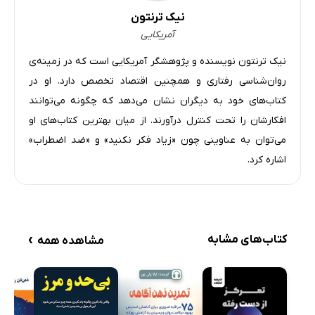
نیک ترنتون
آمریکایی
نیک ترنتون نویسنده و پژوهشگر آمریکایی است که در زمینه‌ی
روان‌شناسی رفتاری و همچنین اقتصاد تخصص دارد. او در
کتاب‌های خود به دیگران نشان می‌دهد که چگونه می‌توانند
افکارشان را تحت کنترل درآورند. از میان بهترین کتاب‌های او
می‌توان به عناوینی چون «زیاد فکر نکنید» و «ضد اضطراب»
اشاره کرد.
›
کتاب‌های مشابه
مشاهده همه