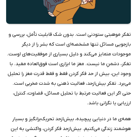
تفکر موهبتی ستودنی است. بدون شک قابلیت تأمل، بررسی و
بازجویی مسائل تنها مشخصه‌ای است که بشر را از دیگر
موجودات متمایز می‌کند و دلیل بسیاری از موفقیت‌های اوست.
تفکر، دشمنِ ما نیست. مغز ما ابزاری است فوق‌العاده مفید. با
وجود این، بیش ‌از حد فکر کردن فقط‌ و فقط قدرت مغز را تحلیل
می‌برد. تفکر بیش‌ازحد، فعالیت ذهنی به ‌شدت مخربی است.
حتی اگر این فعالیت مرتبط با تحلیل مسائل، قضاوت، کنترل،
ارزیابی یا نگرانی باشد.
همه‌ی‌ ما در دنیایی پیچیده، بیش‌ازحد تحریک‌برانگیز و بسیار
هوشمند زندگی می‌کنیم. بیش‌ازحد فکر کردن، واکنشی به این