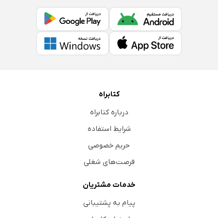
کتابراه
درباره کتابراه
شرایط استفاده
حریم خصوصی
فرصت‌های شغلی
خدمات مشتریان
پیام به پشتیبانی