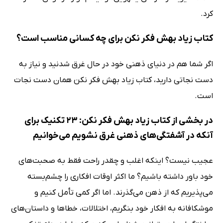
کرد.
کتاب زیاد بهش فکر نکن برای چه کسانی مناسب است؟
اگر شما هم در دنیای ذهنی خود در حال غرق شدنید و نیاز به
دست نجاتی دارید، کتاب زیاد بهش فکر نکن همان دست نجات
است.
در بخشی از کتاب زیاد بهش فکر نکن: 23 تکنیک برای
آنکه در آشفتگی‌های ذهنی غرق نشویم می‌خوانیم
عجیب نیست؟ اینکه اغلب و چقدر راحت فقط به صحبت‌های
خود باور داشته باشیم؟ ما اکثر اوقات افکاری را چشم‌بسته
می‌پذیریم که از ذهن می‌گذرند. اما اگر کمی تأمل کنیم و
موشکافانه به افکار خود بنگریم، اختلالات، خطاها و داستان‌های