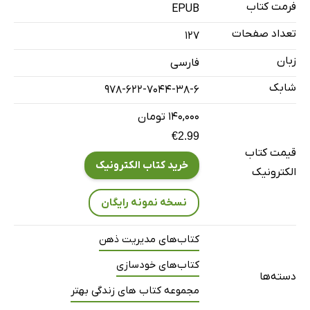
فرمت کتاب
EPUB
تعداد صفحات
127
زبان
فارسی
شابک
978-622-7044-38-6
۱۴۰,۰۰۰ تومان
€2.99
قیمت کتاب
خرید کتاب الکترونیک
الکترونیک
نسخه نمونه رایگان
کتاب‌های مدیریت ذهن
کتاب‌های خودسازی
دسته‌ها
مجموعه کتاب های زندگی بهتر