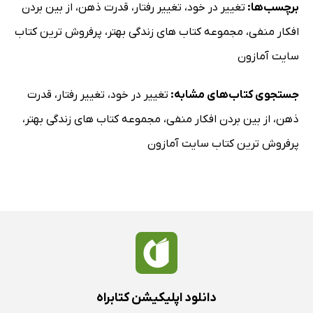
برچسب‌ها:
تغییر در خود
،
تغییر رفتار
،
قدرت ذهن
،
از بین بردن
افکار منفی
،
مجموعه کتاب های زندگی بهتر
،
پرفروش ترین کتاب
سایت آمازون
جستجوی کتاب‌های مشابه:
تغییر در خود
،
تغییر رفتار
،
قدرت
ذهن
،
از بین بردن افکار منفی
،
مجموعه کتاب های زندگی بهتر
،
پرفروش ترین کتاب سایت آمازون
دانلود اپلیکیشن کتابراه