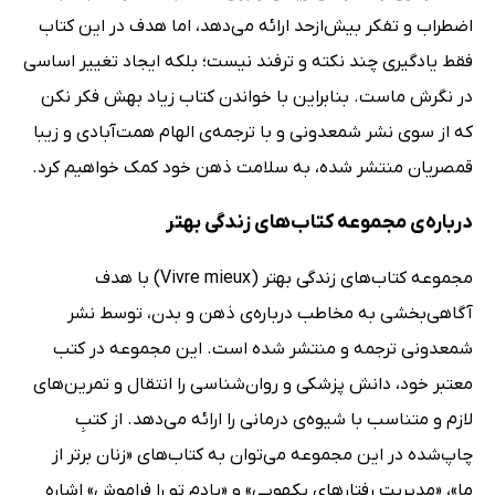
اضطراب و تفکر بیش‌ازحد ارائه می‌دهد، اما هدف در این کتاب
فقط یادگیری چند نکته و ترفند نیست؛ بلکه ایجاد تغییر اساسی
در نگرش ماست. بنابراین با خواندن کتاب زیاد بهش فکر نکن
که از سوی نشر شمعدونی و با ترجمه‌ی الهام همت‌آبادی و زیبا
قمصریان منتشر شده، به سلامت ذهن خود کمک خواهیم کرد.
درباره‌ی مجموعه‌ کتاب‌های زندگی بهتر
مجموعه کتاب‌های زندگی بهتر (Vivre mieux) با هدف
آگاهی‌بخشی به مخاطب درباره‌ی ذهن و بدن، توسط نشر
شمعدونی ترجمه و منتشر شده است. این مجموعه در کتب
معتبر خود، دانش پزشکی و روان‌شناسی را انتقال و تمرین‌های
لازم و متناسب با شیوه‌ی درمانی را ارائه می‌دهد. از کتبِ
چاپ‌شده در این مجموعه می‌توان به کتاب‌های «زنان برتر از
ما»، «مدیریت رفتارهای یکهویی» و «یادم تو را فراموش» اشاره