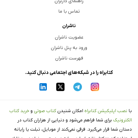
راهنمای کاربران
تماس با ما
ناشران
عضویت ناشران
ورود به پنل ناشران
فهرست ناشران
کتابراه را در شبکه‌های اجتماعی دنبال کنید.
با
نصب اپلیکیشن کتابراه
امکان شنیدن
کتاب صوتی
و
خرید کتاب
الکترونیک
برای شما فراهم می‌شود و دنیایی از هزاران کتاب در
دستان شما قرار می‌گیرد. فرقی نمی‌کند از موبایل، تبلت یا رایانه