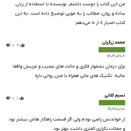
من این کتاب را دوست داشتم. نویسنده با استفاده از زبان
ساده و روان، مطالب را به خوبی توضیح داده است. به این
کتاب امتیاز ۸ از ۱۰ می‌دهم
محمد زرگران
0
2
۱۴۰۳/۰۴/۰۹
برای درمان نشخوار فکری و حالت های عجیب و غریبش واقعا
عالیه. تکنیک های عالی همراه با متن روانی داره
نسیم کلانی
0
1
۱۴۰۳/۱۰/۰۷
از خواندنش راضی بودم ولی اگر قسمت راهکار هاش بیشتر بود
و جملات تکراری کمتری داشت، بهتر بود.