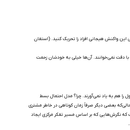
ی این واکنش هیجانی افراد را تحریک کنید. (استفان
ا با دقت نمی‌خوانند. آن‌ها خیلی به خودشان زحمت
را هم به یاد نمی‌آورند. چرا؟ مدل احتمال بسط
الی‌که بعضی دیگر صرفاً زمان کوتاهی در خاطر مشتری
ه نگرش‌هایی که بر اساس مسیر تفکر مرکزی ایجاد