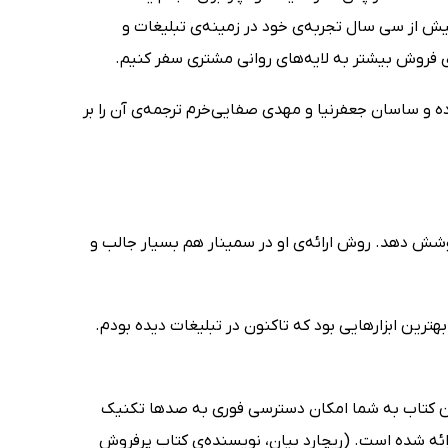
 بیش از سی سال تجربه‌ی خود در زمینه‌ی تبلیغات و
ای فروش بیشتر به لایه‌های روانی مشتری سفر کنیم.
کرده و ساسان جعفرنیا و مهدی صفایی‌خرم ترجمه‌ی آن را بر
وشش دهد. روش ارائه‌ی او در سمینار هم بسیار جالب و
بهترین ابزارهایی بود که تاکنون در تبلیغات دیده بودم.
. این کتاب به شما امکان دسترسی فوری به صدها تکنیک
رائه شده است. (ریچارد بیان، نویسنده‌ی کتاب پرفروش