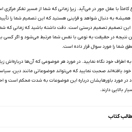
املاً با عقل جور در می‌آید. زیرا زمانی که شما از مسیر تفکر مرکزی ا
 همیشه به دنبال شواهد و قراینی هستید که این تصمیم شما را تأیید 
این تصمیم تصمیم درستی است. دقت داشته باشید که زمانی که شما 
ن نتیجه در حقیقت به نوعی با نفس شما مرتبط می‌شود و اگر کسی بخو
 شما را مورد سوال قرار داده است.
به اطراف خود نگاه نمایید. در مورد هر موضوعی که آن‌ها درباره‌اش زیا
 خود یافته‌اند صحبت نمایید که می‌تواند موضوعاتی مانند دین، سیاس
د در مورد باورهایشان درباره این موضوعات به شدت محکم است و احتم
ر بالایی دارند.
الب کتاب