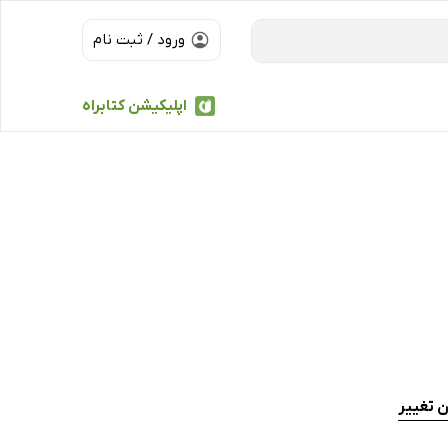
ورود / ثبت نام
اپلیکیشن کتابراه
ن تغییر