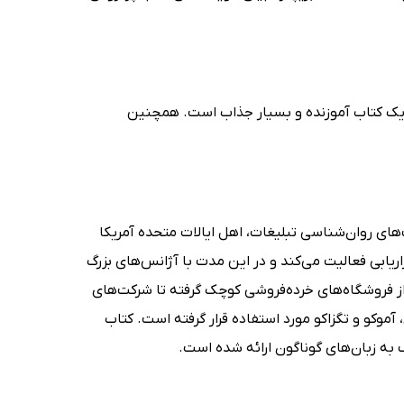
 یک کتاب آموزنده و بسیار جذاب است. همچنین
ه و مربی مهارت‌های روان‌شناسی تبلیغات، اهل ایالات متحده آمریکا
ابی فعالیت می‌کند و در این مدت با آژانس‌های بزرگ
 فروشگاه‌های خرده‌فروشی کوچک گرفته تا شرکت‌های
موکو و تگزاکو مورد استفاده قرار گرفته است. کتاب
ف به زبان‌های گوناگون ارائه شده است.