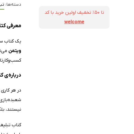
دسته‌ها:
تب
تا ۵۰٪ تخفیف اولین خرید با کد
welcome
معرفی کتا
یک کتاب ساد
ویتمن
می‌تو
کسب‌وکارتا
درباره‌ی ک
در هر کاری 
شعبده‌بازی 
نیستند، بل