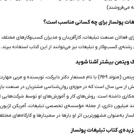
ه می‌فروشند)
غات پولساز برای چه کسانی مناسب است؟
رای فعالان صنعت تبلیغات، کارآفرینان و مدیران کسب‌وکارهای مختلف
شته‌ی کسب‌وکار و تبلیغات نیز می‌توانند از این کتاب استفاده ببرند.
یک ویتمن بیشتر آشنا شوید
دریو اریک ویتمن (متولد 1969) با نام مستعار دکتر دایرکت، نویسند
ش از سی سال است که در حوزه‌ی روان‌شناسی مشتریان در صنعت بازاری
مکاری داشته است. روش‌های کار و آموزش‌های او توسط شرکت‌هایی از
د میلیون دلاری، از جمله: مؤسسه‌ی تخصصی تبلیغات، آمریکن لژیون، آ
ساز به‌عنوان مشهورترین اثر او بارها در سمینارها و کارگاه‌های مختل
زیده‌ی کتاب تبلیغات پولساز