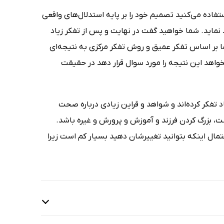
ستفاده می‌کنید تصمیم خود را بر پایه استدلال‌های واقعی
نماید. شما خواهید گفت در نهایت و پس از تفکر زیاد
بر اساس تفکر عمیق و روش تفکر مرکزی به نتیجه‌ای
اهد این نتیجه را مورد سوال قرار دهد در حقیقت
د تفکر کرده‌اند و شواهد و قراین زیادی درباره صحت
ت، بزرگ کردن فرزند و آموزش و پرورش و غیره باشد.
ال اینکه بتوانید تغییرشان دهید بسیار کم است زیرا