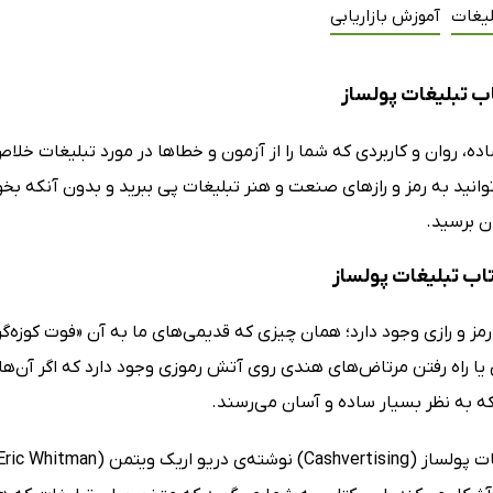
لیغات
آموزش بازاریابی
ب تبلیغات پولساز
ه، روان و کاربردی که شما را از آزمون و خطاها در مورد تبلیغات خلاص
انید به رمز و رازهای صنعت و هنر تبلیغات پی ببرید و بدون آنکه بخو
ن برسید.
تاب تبلیغات پولساز
رمز و رازی وجود دارد؛ همان چیزی که قدیمی‌های ما به آن «فوت کوزه‌گ
یا راه رفتن مرتاض‌های هندی روی آتش رموزی وجود دارد که اگر آن‌ها ر
که به نظر بسیار ساده و آسان می‌رسند.