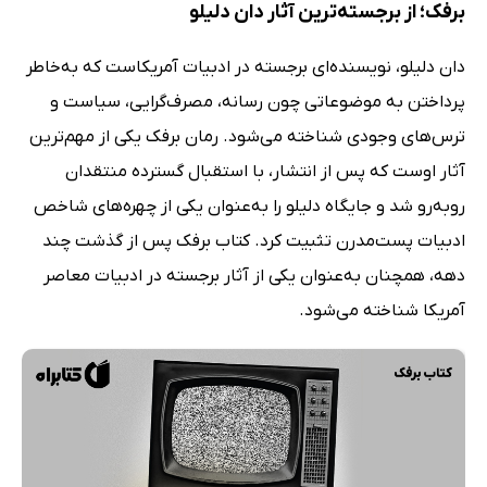
برفک؛ از برجسته‌ترین آثار دان دلیلو
دان دلیلو، نویسنده‌ای برجسته در ادبیات آمریکاست که به‌خاطر
پرداختن به موضوعاتی چون رسانه، مصرف‌گرایی، سیاست و
ترس‌های وجودی شناخته می‌شود. رمان برفک یکی از مهم‌ترین
آثار اوست که پس از انتشار، با استقبال گسترده منتقدان
روبه‌رو شد و جایگاه دلیلو را به‌عنوان یکی از چهره‌های شاخص
ادبیات پست‌مدرن تثبیت کرد. کتاب برفک پس از گذشت چند
دهه، همچنان به‌عنوان یکی از آثار برجسته در ادبیات معاصر
آمریکا شناخته می‌شود.