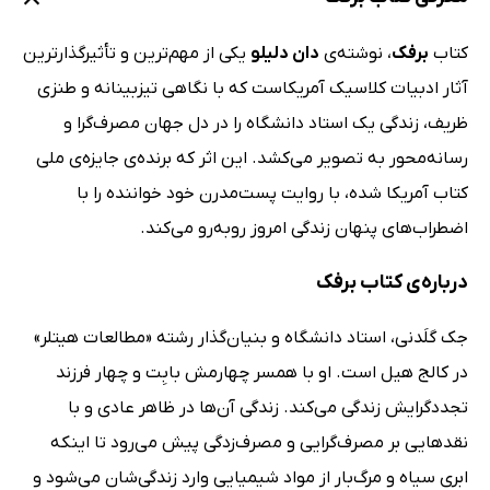
کتاب
برفک
، نوشته‌ی
دان دلیلو
یکی از مهم‌ترین و تأثیرگذارترین
آثار ادبیات کلاسیک آمریکاست که با نگاهی تیزبینانه و طنزی
ظریف، زندگی یک استاد دانشگاه را در دل جهان مصرف‌گرا و
رسانه‌محور به تصویر می‌کشد. این اثر که برنده‌ی جایزه‌ی ملی
کتاب آمریکا شده، با روایت پست‌مدرن خود خواننده را با
اضطراب‌های پنهان زندگی امروز روبه‌رو می‌کند.
درباره‌ی کتاب برفک
جک گلَدنی، استاد دانشگاه و بنیان‌گذار رشته «مطالعات هیتلر»
در کالج هیل است. او با همسر چهارمش بابِت و چهار فرزند
تجددگرایش زندگی می‌کند. زندگی آن‌ها در ظاهر عادی و با
نقدهایی بر مصرف‌گرایی و مصرف‌زدگی پیش می‌رود تا اینکه
ابری سیاه و مرگ‌بار از مواد شیمیایی وارد زندگی‌شان می‌شود و