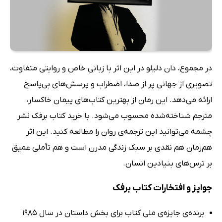
در مجموع، دان دلیلو در این اثر با زبانی خاص و روایتی متفاوت،
تصویری از جهانی پر از صدا، اضطراب و پرسش‌های بی‌پاسخ
ارائه می‌دهد. این رمان از بهترین کتاب‌های پیمان خاکسار،
مترجم شناخته‌شده محسوب می‌شود. با خرید کتاب برفک نشر
چشمه می‌توانید این ترجمه‌ی روان را مطالعه کنید. این اثر
هم‌زمان هم نقدی بر سبک زندگی مدرن است و هم تأملی عمیق
بر ترس‌های بنیادین انسان.
جوایز و افتخارات کتاب برفک
برنده‌ی جایزه‌ی ملی کتاب برای بخش داستان در سال 1985