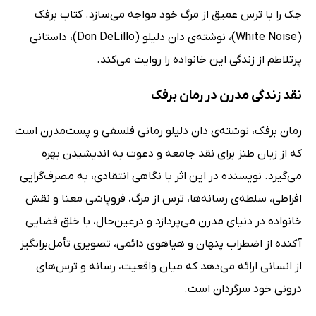
جک را با ترس عمیق از مرگ خود مواجه می‌سازد. کتاب برفک
(White Noise)، نوشته‌ی دان دلیلو (Don DeLillo)، داستانی
پرتلاطم از زندگی این خانواده را روایت می‌کند.
نقد زندگی مدرن در رمان برفک
رمان برفک، نوشته‌ی دان دلیلو رمانی فلسفی و پست‌مدرن است
که از زبان طنز برای نقد جامعه و دعوت به اندیشیدن بهره
می‌گیرد. نویسنده در این اثر با نگاهی انتقادی، به مصرف‌گرایی
افراطی، سلطه‌ی رسانه‌ها، ترس از مرگ، فروپاشی معنا و نقش
خانواده در دنیای مدرن می‌پردازد و درعین‌حال، با خلق فضایی
آکنده از اضطراب پنهان و هیاهوی دائمی، تصویری تأمل‌برانگیز
از انسانی ارائه می‌دهد که میان واقعیت، رسانه و ترس‌های
درونی خود سرگردان است.