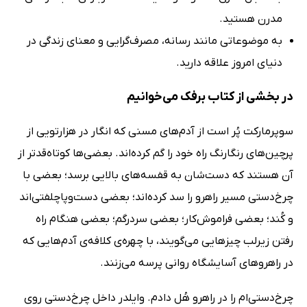
مدرن هستید.
به موضوعاتی مانند رسانه، مصرف‌گرایی و معنای زندگی در
دنیای امروز علاقه دارید.
در بخشی از کتاب برفک می‌خوانیم
سوپرمارکت پُر است از آدم‌های مسنی که انگار در هزارتویی از
پرچین‌های رنگارنگ راه خود را گم کرده‌اند. بعضی‌ها کوتاه‌قدتر از
آن هستند که دست‌شان به قفسه‌های بالایی برسد؛ بعضی با
چرخ‌دستی مسیر راهرو را سد کرده‌اند؛ بعضی دست‌و‌پا‌چلفتی‌اند
و کُند؛ بعضی فراموش‌کار؛ بعضی سردرگم؛ بعضی هنگام راه
رفتن زیر‌لب چیزهایی می‌گویند، با چهره‌ی کلافه‌ی آدم‌هایی که
در راهروهای آسایشگاه روانی پرسه می‌زنند.
چرخ‌دستی‌ام را در راهرو هُل دادم. وایلدر داخل چرخ‌دستی روی