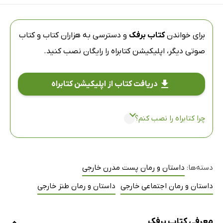
برای خواندن
کتاب برفک
و دسترسی به هزاران کتاب و کتاب
صوتی دیگر،
اپلیکیشن کتابراه
را رایگان نصب کنید.
دریافت کتاب از اپلیکیشن کتابراه
چرا کتابراه را نصب کنم؟
دسته‌ها:
داستان و رمان پست مدرن خارجی
داستان و رمان اجتماعی خارجی
داستان و رمان طنز خارجی
معرفی کتاب برفک