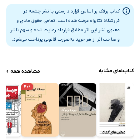
کتاب برفک بر اساس قرارداد رسمی با نشر چشمه در
فروشگاه کتابراه عرضه شده است. تمامی حقوق مادی و
معنوی نشر این اثر مطابق قرارداد رعایت شده و سهم ناشر
و صاحب اثر از هر خرید به‌صورت قانونی پرداخت می‌شود.
›
کتاب‌های مشابه
مشاهده همه
۴۰٪