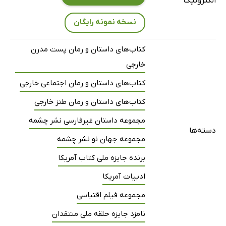
الکترونیک
نسخه نمونه رایگان
کتاب‌های داستان و رمان پست مدرن
خارجی
کتاب‌های داستان و رمان اجتماعی خارجی
کتاب‌های داستان و رمان طنز خارجی
مجموعه داستان غیرفارسی نشر چشمه
دسته‌ها
مجموعه جهان نو نشر چشمه
برنده جایزه ملی کتاب آمریکا
ادبیات آمریکا
مجموعه فیلم اقتباسی
نامزد جایزه حلقه ملی منتقدان