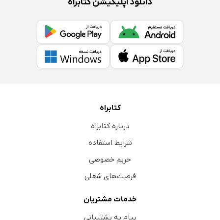
دانلود اپلیکیشن کتابراه
کتابراه
درباره کتابراه
شرایط استفاده
حریم خصوصی
فرصت‌های شغلی
خدمات مشتریان
پیام به پشتیبانی