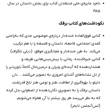
نامزد جایزه‌ی ملی منتقدان کتاب برای بخش داستان در سال
1985
نکوداشت‌های کتاب برفک
کتابی فوق‌العاده خنده‌دار درباره‌ی موضوعی جدی که به‌راحتی
کمدی اجتماعی، فاجعه، داستان و فلسفه را با هم ترکیب
می‌کند. به طرز خنده‌دار و غم‌انگیزی موفق. (دیلی تلگراف)
کتابی خیره‌کننده. رمانی با پیش‌بینی‌هایی ظریف و
هشداردهنده که آینده‌ای ویران و درعین‌حال کاملاً باورپذیر را
از دل نشانه‌های آشنای امروزی به تصویر می‌کشد... دان
دلیلو با بهره‌گیری از لطافت، طنز و نوعی طنز تلخ قدرتمند،
داستان برفک را به تصویری تکان‌دهنده از اضطرابی بدل کرده
که به نظر می‌رسد هر روز بیشتر با آن همراه می‌شویم.
(لس‌آنجلس تایمز)