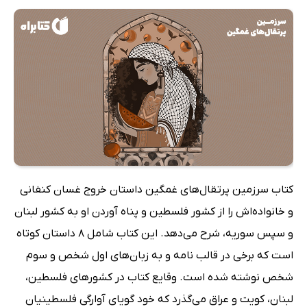
کتاب سرزمین پرتقال‌های غمگین داستان خروج غسان کنفانی
و خانواده‌اش را از کشور فلسطین و پناه آوردن او به کشور لبنان
و سپس سوریه، شرح می‌دهد. این کتاب شامل 8 داستان کوتاه
است که برخی در قالب نامه و به زبان‌های اول شخص و سوم
شخص نوشته شده است. وقایع کتاب در کشورهای فلسطین،
لبنان، کویت و عراق می‌گذرد که خود گویای آوارگی فلسطینیان