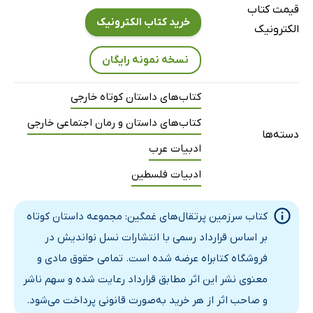
قیمت کتاب
خرید کتاب الکترونیک
الکترونیک
نسخه نمونه رایگان
کتاب‌های داستان کوتاه خارجی
کتاب‌های داستان و رمان اجتماعی خارجی
دسته‌ها
ادبیات عرب
ادبیات فلسطین
کتاب سرزمین پرتقال‌های غمگین: مجموعه داستان کوتاه
بر اساس قرارداد رسمی با انتشارات نسل نواندیش در
فروشگاه کتابراه عرضه شده است. تمامی حقوق مادی و
معنوی نشر این اثر مطابق قرارداد رعایت شده و سهم ناشر
و صاحب اثر از هر خرید به‌صورت قانونی پرداخت می‌شود.