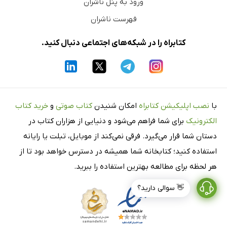
ورود به پنل ناشران
فهرست ناشران
کتابراه را در شبکه‌های اجتماعی دنبال کنید.
با
نصب اپلیکیشن کتابراه
امکان شنیدن
کتاب صوتی
و
خرید کتاب
الکترونیک
برای شما فراهم می‌شود و دنیایی از هزاران کتاب در
دستان شما قرار می‌گیرد. فرقی نمی‌کند از موبایل، تبلت یا رایانه
استفاده کنید؛ کتابخانه شما همیشه در دسترس خواهد بود تا از
هر لحظه برای مطالعه بهترین استفاده را ببرید.
👋 سوالی دارید؟