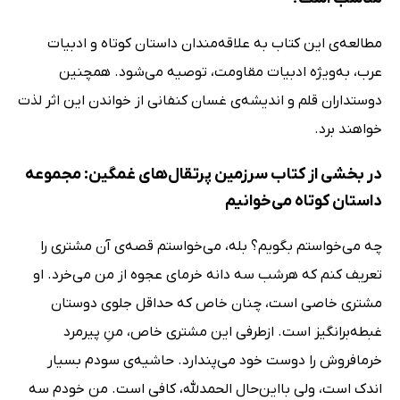
مطالعه‌ی این کتاب به علاقه‌مندان داستان‌ کوتاه و ادبیات
عرب، به‌ویژه ادبیات مقاومت، توصیه می‌شود. همچنین
دوستداران قلم و اندیشه‌ی غسان کنفانی از خواندن این اثر لذت
خواهند برد.
در بخشی از کتاب سرزمین پرتقال‌های غمگین: مجموعه
داستان کوتاه می‌خوانیم
چه می‌خواستم بگویم؟ بله، می‌خواستم قصه‌ی آن مشتری را
تعریف کنم که هرشب سه دانه خرمای عجوه از من می‌خرد. او
مشتری خاصی است، چنان خاص که حداقل جلوی دوستان
غبطه‌برانگیز است. ازطرفی این مشتری خاص، منِ پیرمرد
خرمافروش را دوست خود می‌پندارد. حاشیه‌ی سودم بسیار
اندک است، ولی با‌این‌حال الحمدلله، کافی است. من خودم سه