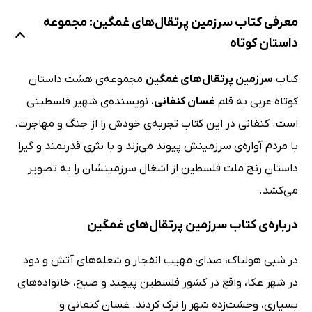
معرفی کتاب سرزمین پرتقال‌های غمگین: مجموعه
داستان کوتاه
کتاب
سرزمین پرتقال‌های غمگین
مجموعه‌ی هشت داستان
کوتاه عربی به قلم
غسان کنفانی
، نویسنده‌ی شهیر فلسطینی
است. کنفانی در این کتاب تجربه‌ی خودش را از جنگ و مهاجرت،
با مردم آواره‌ی سرزمینش پیوند می‌زند و با نثری قدرتمند و گیرا
داستان رنج ملت فلسطین از اشغال سرزمینشان را به تصویر
می‌کشد.
درباره‌ی کتاب سرزمین پرتقال‌های غمگین
در شبی هولناک، صدای مهیب انفجار و شعله‌های آتش و دود
در شهر عکا، واقع در کشور فلسطین پیچید و صبح، خانواده‌های
بسیاری، وحشت‌زده‌ شهر را ترک کردند. غسان کنفانی و