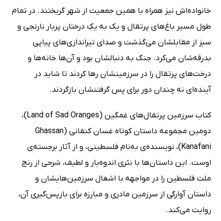
خانواده‌اش نیز همراه با همین جمعیت از شهر گریختند. در تمام
طول مسیر باغ‌های پرتقال و یک به یکِ درختان پربار نارنجی و
سبز از مقابلشان می‌گذشت و صدای تیراندازی‌های پیاپی
بدرقه‌شان می‌کرد. جنگ به دنبالشان بود و آن‌ها خانه‌ها و
درخت‌های پرتقال را در سرزمینشان رها کردند تا شاید در
آینده‌ای نه چندان دور برای پس گرفتنشان بازگردند.
کتاب سرزمین پرتقال‌های غمگین (Land of Sad Oranges)،
دومین مجموعه داستان کوتاه غسان کنفانی (Ghassan
Kanafani)، نویسنده‌ی به‌نام فلسطینی، و از آثار برجسته‌ی
اوست. این داستان‌ها با نثری اندوه‌بار و لطیف، شرحی از رنج
ملت فلسطین را در مواجهه با اشغال سرزمین‌هایشان و
داستان آوارگی از سرزمین مادری و مبارزه برای بازپس‌گیری آن،
روایت می‌کند.