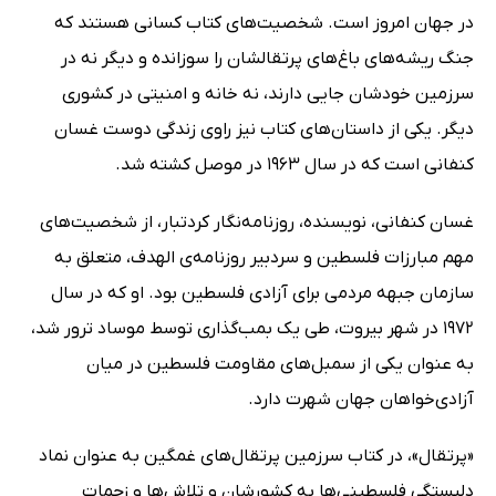
در جهان امروز است. شخصیت‌های کتاب کسانی هستند که
جنگ ریشه‌های باغ‌های پرتقالشان را سوزانده و دیگر نه در
سرزمین خودشان جایی دارند، نه خانه و امنیتی در کشوری
دیگر. یکی از داستان‌های کتاب نیز راوی زندگی دوست غسان
کنفانی است که در سال 1963 در موصل کشته شد.
غسان کنفانی، نویسنده، روزنامه‌نگار کردتبار، از شخصیت‌های
مهم مبارزات فلسطین و سردبیر روزنامه‌ی الهدف، متعلق به
سازمان جبهه مردمی برای آزادی فلسطین بود. او که در سال
1972 در شهر بیروت، طی یک بمب‌گذاری توسط موساد ترور شد،
به عنوان یکی از سمبل‌های مقاومت فلسطین در میان
آزادی‌خواهان جهان شهرت دارد.
«پرتقال»، در کتاب سرزمین پرتقال‌های غمگین به عنوان نماد
دلبستگی فلسطینی‌ها به کشورشان و تلاش‌ها و زحمات