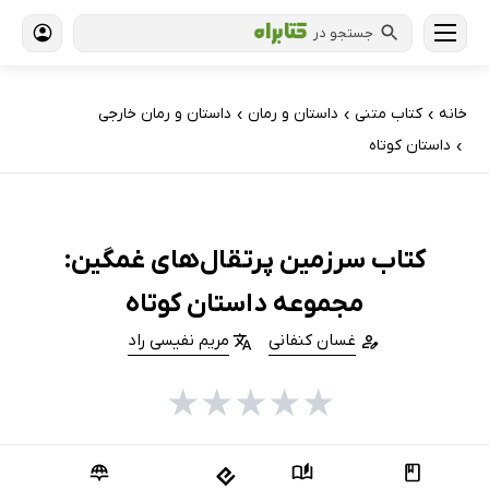
جستجو در
خانه
کتاب‌ متنی
داستان و رمان
داستان و رمان خارجی
›
›
›
داستان کوتاه
›
کتاب سرزمین پرتقال‌های غمگین:
مجموعه داستان کوتاه
غسان کنفانی
مریم نفیسی راد
★
★
★
★
★