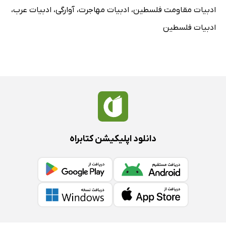
ادبیات مقاومت فلسطین
،
ادبیات مهاجرت
،
آوارگی
،
ادبیات عرب
،
ادبیات فلسطین
دانلود اپلیکیشن کتابراه