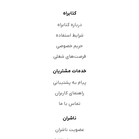
کتابراه
درباره کتابراه
شرایط استفاده
حریم خصوصی
فرصت‌های شغلی
خدمات مشتریان
پیام به پشتیبانی
راهنمای کاربران
تماس با ما
ناشران
عضویت ناشران