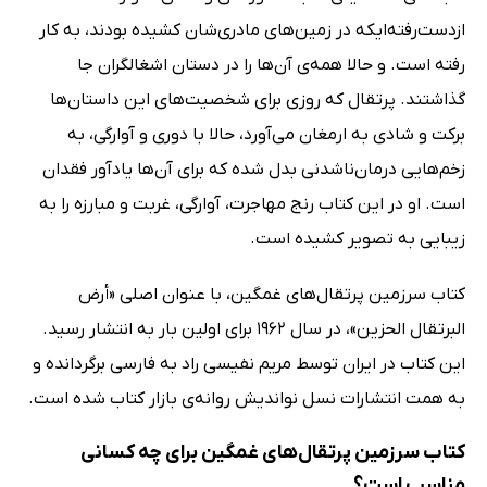
ازدست‌رفته‌ایکه در زمین‌های مادری‌شان کشیده بودند، به کار
رفته است. و حالا همه‌ی آن‌ها را در دستان اشغالگران جا
گذاشتند. پرتقال که روزی برای شخصیت‌های این داستان‌ها
برکت و شادی به ارمغان می‌آورد، حالا با دوری و آوارگی، به
زخم‌هایی درمان‌ناشدنی بدل شده‌ که برای آن‌ها یادآور فقدان
است. او در این کتاب رنج مهاجرت، آوارگی، غربت و مبارزه را به
زیبایی به تصویر کشیده است.
کتاب سرزمین پرتقال‌های غمگین، با عنوان اصلی «أرض
البرتقال الحزین»، در سال 1962 برای اولین بار به انتشار رسید.
این کتاب در ایران توسط مریم نفیسی راد به فارسی برگردانده و
به همت انتشارات نسل نواندیش روانه‌ی بازار کتاب شده است.
کتاب سرزمین پرتقال‌های غمگین برای چه کسانی
مناسب است؟