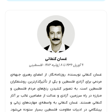
غسان کنفانی
۹ آوریل ۱۹۳۶ تا ۸ ژوئیه ۱۹۷۲ - فلسطینی
غسان کنفانی نویسنده، روزنامه‌نگار، از اعضای رهبری جبهه‌ی
مردمی برای آزادی فلسطین و یکی از تأثیرگذارترین روشنفکران
فلسطین است. به تصویر کشیدن رنج‌های مردم فلسطین و
مبارزه در راه سرزمین، آزادی و عدالت از مضامین غالب بر آثار
کنفانی هستند. غسان کنفانی به واسطه‌ی مهارت‌های زبانی و
پیشگامی در ادبیات مقاومت فلسطین بسیار ستوده می‌شود.