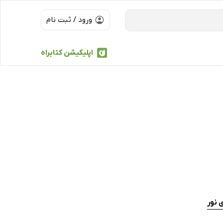
ورود / ثبت نام
اپلیکیشن کتابراه
 نور