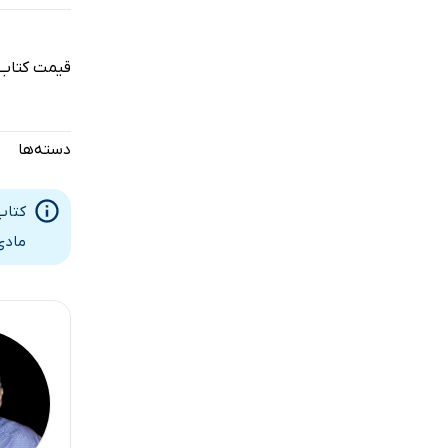
قیمت کتاب 
دسته‌ها
کتاب
مادی