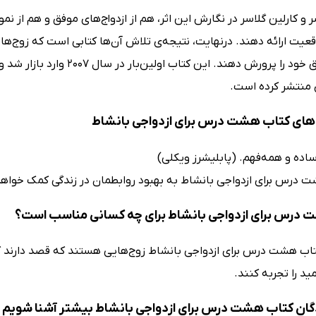
ر و کارلین گلاسر در نگارش این اثر، هم از ازدواج‌های موفق و هم از 
قعیت ارائه دهند. درنهایت، نتیجه‌ی تلاش آن‌ها کتابی است که زوج‌ها 
کنند و عشق خود را پرورش دهند
ی منتشر کرده است.
ای کتاب هشت درس برای ازدواجی بانشاط
اده و همه‌فهم. (پابلیشرز ویکلی)
 درس برای ازدواجی بانشاط به بهبود روابطمان در زندگی کمک خواهد ک
درس برای ازدواجی بانشاط برای چه کسانی مناسب است؟
اب هشت درس برای ازدواجی بانشاط زوج‌هایی هستند که قصد دارند کی
ید را تجربه کنند.
گان کتاب هشت درس برای ازدواجی بانشاط بیشتر آشنا شویم