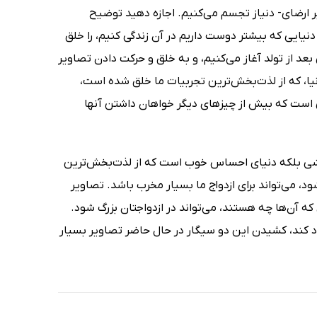
ر ارضای- دنیاز تجسم می‌کنیم. اجازه دهید توضیح
نیایی که بیشتر دوست داریم در آن زندگی کنیم، را خلق
 بعد از تولد آغاز می‌کنیم، و به خلق و حرکت دادن تصاویر
نیا، که از لذت‌بخش‌ترین تجربیات ما خلق شده است،
ی است که بیش از چیزهای دیگر خواهان داشتن آنها
رزشی بلکه دنیای احساس خوب است که از لذت‌بخش‌ترین
، می‌تواند برای ازدواج ما بسیار مخرب باشد. تصاویر
ه آن‌ها چه هستند، می‌تواند در ازدواجتان بزرگ شود.
 کند، کشیدن این دو سیگار در حال حاضر تصاویر بسیار