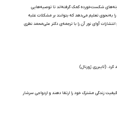
نمونه‌های شکست‌خورده کمک گرفته‌اند تا توصیه‌هایی
را به‌نحوی تعلیم می‌دهد که بتوانند بر مشکلات غلبه
. این کتاب اولین‌بار در سال 2007 وارد بازار شد و انتشارات آوای نور آن را با ترجمه‌ی دکتر علی‌محمد نظری
رد. (لایبرری ژورنال)
فیت زندگی مشترک خود را ارتقا دهند و ازدواجی سرشار