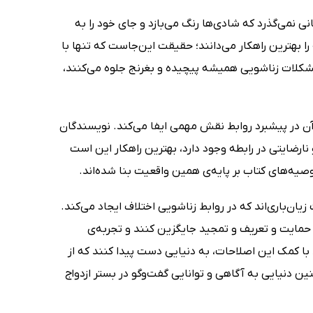
انی نمی‌گذرد که شادی‌ها رنگ می‌بازد و جای خود را به
 بهترین راهکار می‌دانند؛ حقیقت این‌جاست که تنها با
چه مشکلات زناشویی همیشه پیچیده و بغرنج جلوه می‌کنند،
ن در پیشبرد روابط نقش مهمی ایفا می‌کند. نویسندگان
نارضایتی در رابطه وجود دارد، بهترین راهکار این است
وصیه‌های کتاب بر پایه‌ی همین واقعیت بنا شده‌اند.
ان‌باری‌اند که در روابط زناشویی اختلاف ایجاد می‌کند.
ر حمایت و تعریف و تمجید جایگزین کنند و تجربه‌ی
با کمک این اصلاحات، به دنیایی دست پیدا کنند که از
دنیایی به آگاهی و توانایی گفت‌وگو در بستر ازدواج