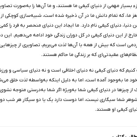
ء بسیار مهمی از دنیای کیفی ما هستند، و ما آن‌ها را به‌صورت تصاوی
ز ما، که تمام دانش ما در آن ذخیره شده است، شبیه‌سازی کوچکی از د
ن دنیا، دنیای کیفی نام دارد. ما ایجاد این دنیای منحصر به فرد را کمی
ارج از این دنیای کیفی در کل دوران زندگی خود ادامه می‌دهیم. این د
مردمی است که بیش از همه با آن‌ها لذت می‌بریم، تصاویری از چیزهای
ظام‌های عقیدتی‌ای که بر زندگی ما حاکم هستند.
ک کنیم که دنیای کیفی نه دنیای اخلاقی است و نه دنیای سیاسی و و
 ما به‌وجود آمده است، اما به دلیل اینکه به‌واسطه لذت خلق می‌شود
از چیزها در دنیای کیفی شما به‌ویژه اگر شما به‌درستی متوجه نشوی ک
 شوهر شما سیگاری نیست، اما دوست دارد یک یا دو سیگار هر شب دود
یای کیفی او هستند.