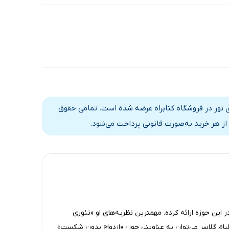
ی نور در فروشگاه کتابراه عرضه شده است. تمامی حقوق
از هر خرید به‌صورت قانونی پرداخت می‌شود.
 این حوزه ارائه کرده. مهمترین نظریه‌های او «تئوری
ویلیام گلاسر می‌توان به عناوینی چون «ازدواج بدون شکست»