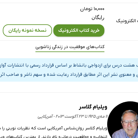
۱۰,۰۰۰ تومان
رایگان
الکترونیک
خرید کتاب الکترونیک
نسخه نمونه رایگان
کتاب‌های موفقیت در زندگی زناشویی
 هشت درس برای ازدواجی با‌نشاط بر اساس قرارداد رسمی با انتشارات آوا
 و معنوی نشر این اثر مطابق قرارداد رعایت شده و سهم ناشر و صاحب اثر 
ویلیام گلاسر
۱۱ مه‌ی ۱۹۲۵ تا ۲۳ آگوست ۲۰۱۳ - آمریکایی
ویلیام گلاسر روان‌شناس آمریکایی است که نظریات نوینی را در
انتخاب» و «واقعیت درمانی» نام دارند. از بهترین کتاب‌های 