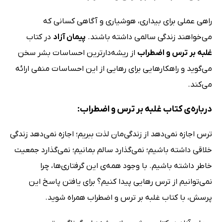
راهی عملی برای بیداری، هوشیاری و آگاهی کسانی که
می‌خواهند زندگی سالمی داشته باشند.
پیمان آزاد
در کتاب
غلبه بر ترس و اضطراب
از ریشه‌دارترین احساسات بشر سخن
می‌گوید و راهکارهایی برای رهایی از این احساسات منفی ارائه
می‌کند.
درباره‌ی کتاب غلبه بر ترس و اضطراب:
ترس اجازه نمی‌دهد از زندگی‌مان لذت ببریم؛ اجازه نمی‌دهد زندگی
خلاقی داشته باشیم؛ نمی‌گذارد سالم بمانیم؛ نمی‌گذارد جمعیت
خاطر داشته باشیم. با وجود همه‌ی این گرفتاری‌ها، چرا
نمی‌توانیم از ترس رهایی پیدا کنیم؟ برای یافتن پاسخ این
پرسش، با کتاب غلبه بر ترس و اضطراب همراه شوید.