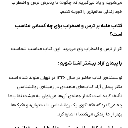
می‌شویم و یاد می‌گیریم که چگونه با پذیرش ترس و اضطراب
خود زندگی سالم‌تری را تجربه کنیم.
کتاب غلبه بر ترس و اضطراب برای چه کسانی مناسب
است؟
اگر از ترس و اضطراب رنج می‌برید، این کتاب مناسب شماست.
با پیمان آزاد بیشتر آشنا شویم:
نویسنده‌ی کتاب حاضر در سال 1326 در تهران متولد شده است.
دکتر پیمان آزاد کتاب‌های متعددی در زمینه‌ی روانشناسی
تألیف کرده است که از جمله‌ی آن‌ها می‌توان به «پشت نقاب‌ها
چه مى‌گذرد؟»، «گفتگوی یک روانشناس با دخترش» و «کبک‌ها
بهتر از ما زندگی می‌کنند!» اشاره کرد.