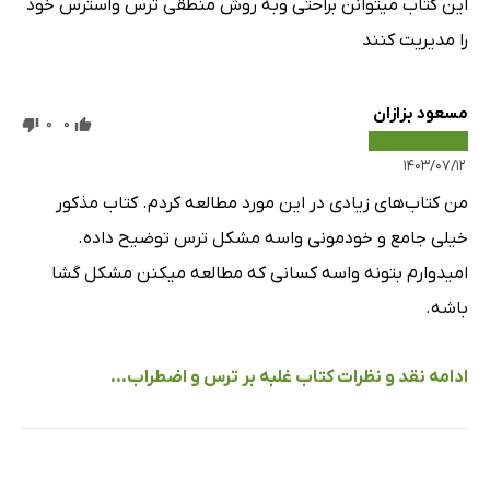
این کتاب میتوانن براحتی وبه روش منطقی ترس واسترس خود
را مدیریت کنند
مسعود بزازان
0
0
۱۴۰۳/۰۷/۱۲
من کتاب‌های زیادی در این مورد مطالعه کردم. کتاب مذکور
خیلی جامع و خودمونی واسه مشکل ترس توضیح داده.
امیدوارم بتونه واسه کسانی که مطالعه میکنن مشکل گشا
باشه.
ادامه نقد و نظرات کتاب غلبه بر ترس و اضطراب...