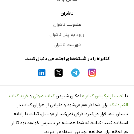
ناشران
عضویت ناشران
ورود به پنل ناشران
فهرست ناشران
کتابراه را در شبکه‌های اجتماعی دنبال کنید.
با
نصب اپلیکیشن کتابراه
امکان شنیدن
کتاب صوتی
و
خرید کتاب
الکترونیک
برای شما فراهم می‌شود و دنیایی از هزاران کتاب در
دستان شما قرار می‌گیرد. فرقی نمی‌کند از موبایل، تبلت یا رایانه
استفاده کنید؛ کتابخانه شما همیشه در دسترس خواهد بود تا از
هر لحظه برای مطالعه بهترین استفاده را ببرید.