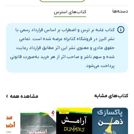
دسته‌ها
کتاب‌های استرس
کتاب غلبه بر ترس و اضطراب بر اساس قرارداد رسمی با
نشر البرز در فروشگاه کتابراه عرضه شده است. تمامی
حقوق مادی و معنوی نشر این اثر مطابق قرارداد رعایت
شده و سهم ناشر و صاحب اثر از هر خرید به‌صورت قانونی
پرداخت می‌شود.
›
کتاب‌های مشابه
مشاهده همه