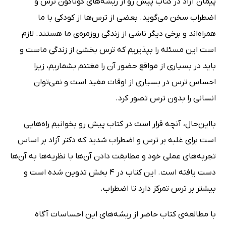
پیمان آزاد در کتاب پیش رو از ریشه‌های گوناگون ترس و
اضطراب سخن می‌گوید. بعضی از ترس‌ها از کودکی با ما
همراه‌اند و برخی دیگر ناشی از زندگی روزمره‌ی ما هستند. لازم
است این مسئله را بپذیریم که ترس بخشی از زندگی ماست و
باید در بسیاری از مواقع حضور آن را مغتنم بشماریم، زیرا
احساس ترس در بسیاری از اوقات مفید است و نمی‌توان
انسانی را بدون ترس تصور کرد.
بااین‌حال، آنچه قرار است در کتاب پیش رو بخوانیم راه‌هایی
است برای غلبه بر ترس و اضطراب شدید که دکتر آزاد بر اساس
تجربه‌های عملی خود و مطابقت دادن آن‌ها با نظریه‌ها به آن‌ها
دست یافته است. این کتاب در 4 بخش تدوین شده است و
بیشتر بر ترس تمرکز دارد تا اضطراب.
با مطالعه‌ی کتاب حاضر از ریشه‌های این احساسات آگاه