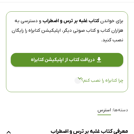
برای خواندن
کتاب غلبه بر ترس و اضطراب
و دسترسی به
هزاران کتاب و کتاب صوتی دیگر،
اپلیکیشن کتابراه
را رایگان
نصب کنید.
دریافت کتاب از اپلیکیشن کتابراه
چرا کتابراه را نصب کنم؟
دسته‌ها:
استرس
معرفی کتاب غلبه بر ترس و اضطراب