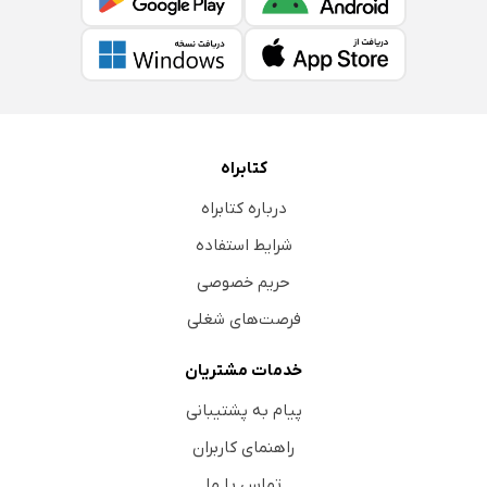
کتابراه
درباره کتابراه
شرایط استفاده
حریم خصوصی
فرصت‌های شغلی
خدمات مشتریان
پیام به پشتیبانی
راهنمای کاربران
تماس با ما