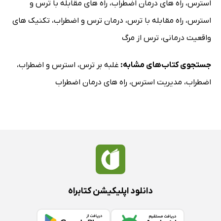
استرس
،
راه های درمان اضطراب
،
راه های مقابله با ترس و
استرس
،
راه مقابله با ترس
،
درمان ترس و اضطراب
،
تکنیک های
واقعیت درمانی
،
ترس از مرگ
جستجوی کتاب‌های مشابه:
غلبه بر ترس
،
استرس و اضطراب
،
اضطراب
،
مدیریت استرس
،
راه های درمان اضطراب
دانلود اپلیکیشن کتابراه