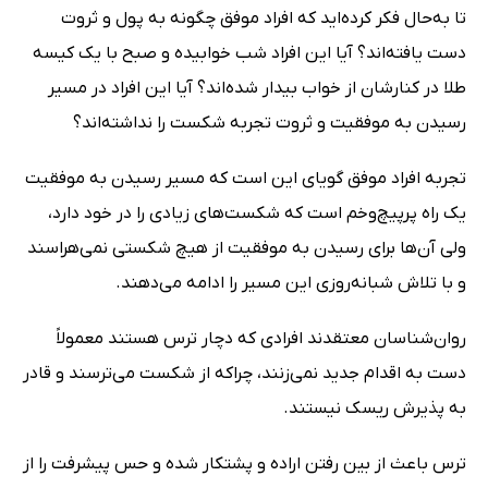
تا به‌حال فکر کرده‌اید که افراد موفق چگونه به پول و ثروت
دست یافته‌اند؟ آیا این افراد شب خوابیده و صبح با یک کیسه
طلا در کنارشان از خواب بیدار شده‌اند؟ آیا این افراد در مسیر
رسیدن به موفقیت و ثروت تجربه شکست را نداشته‌اند؟
تجربه افراد موفق گویای این است که مسیر رسیدن به موفقیت
یک راه پرپیچ‌وخم است که شکست‌های زیادی را در خود دارد،
ولی آن‌ها برای رسیدن به موفقیت از هیچ شکستی نمی‌هراسند
و با تلاش شبانه‌روزی این مسیر را ادامه می‌دهند.
روان‌شناسان معتقدند افرادی که دچار ترس هستند معمولاً
دست به اقدام جدید نمی‌زنند، چراکه از شکست می‌ترسند و قادر
به پذیرش ریسک نیستند.
ترس باعث از بین رفتن اراده و پشتکار شده و حس پیشرفت را از