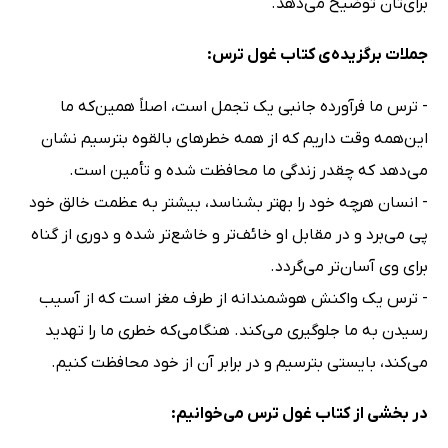
برای‌تان توضیح می‌دهد.
جملات برگزیده‌ی کتاب غول ترس:
- ترس ما فرآورده جانبی یک تجمل است، اصلاً همین‌که ما
این‌همه وقت داریم که از همه خطرهای بالقوه بترسیم نشان
می‌دهد که چقدر زندگی ما محافظت شده و تأمین است.
- انسان هرچه خود را بهتر بشناسد، بیشتر به عظمت خالق خود
پی می‌برد و در مقابل او خائف‌تر و خاشع‌تر شده و دوری از گناه
برای وی آسان‌تر می‌گردد.
- ترس یک واکنش هوشمندانه از طرف مغز است که از آسیب
رسیدن به ما جلوگیری می‌کند. هنگامی‌که خطری ما را تهدید
می‌کند، بایستی بترسیم و در برابر آن از خود محافظت کنیم.
در بخشی از کتاب غول ترس می‌خوانیم: