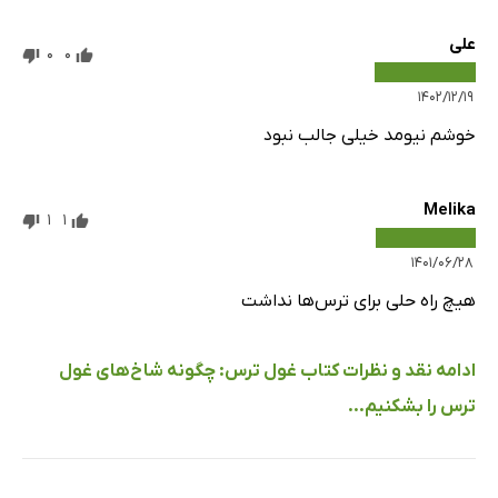
علی
0
0
۱۴۰۲/۱۲/۱۹
خوشم نیومد خیلی جالب نبود
Melika
1
1
۱۴۰۱/۰۶/۲۸
هیچ راه حلی برای ترس‌ها نداشت
ادامه نقد و نظرات کتاب غول ترس: چگونه شاخ‌های غول
ترس را بشکنیم...