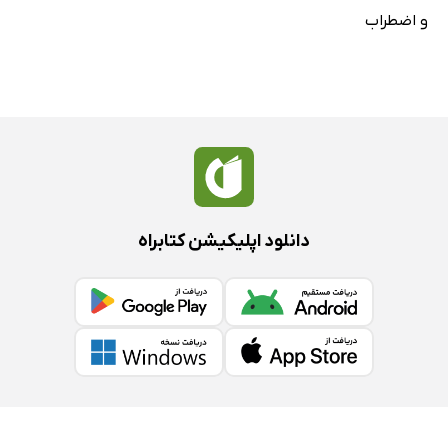
و اضطراب
دانلود اپلیکیشن کتابراه