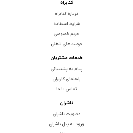
کتابراه
درباره کتابراه
شرایط استفاده
حریم خصوصی
فرصت‌های شغلی
خدمات مشتریان
پیام به پشتیبانی
راهنمای کاربران
تماس با ما
ناشران
عضویت ناشران
ورود به پنل ناشران