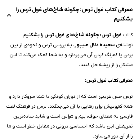
معرفی کتاب غول ترس: چگونه شاخ‌های غول ترس را
بشکنیم
کتاب
غول ترس: چگونه شاخ‌های غول ترس را بشکنیم
نوشته‌ی
سعیده دلال علیپور
، به بررسی ترس و نحوه‌ی از بین
بردن یا کمرنگ کردن آن می‌پردازد و به شما کمک می‌کند تا این
مشکل را از ریشه حل کنید.
معرفی کتاب غول ترس:
ترس حس غریبی است که از دوران کودکی با شما سروکار دارد و
همه کم‌وبیش برای رهایی با آن می‌جنگند. ترس در فرهنگ لغت
فارسی به معنای خوف، بیم و هراس است و شاید ساده‌ترین
تعریفش این باشد که احساسی درونی در مقابل خطر است و ما
را از آن دور می‌سازد.