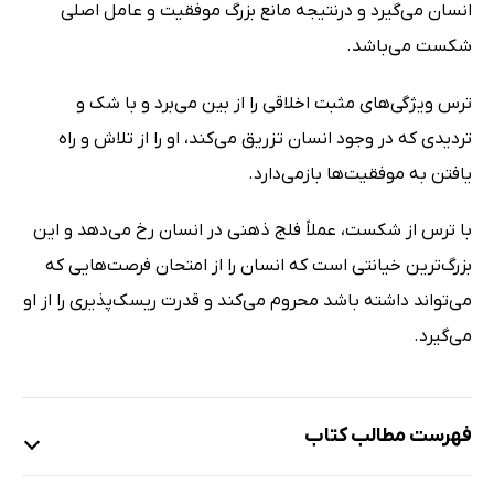
انسان می‌گیرد و درنتیجه مانع بزرگ موفقیت و عامل اصلی
شکست می‌باشد.
ترس ویژگی‌های مثبت اخلاقی را از بین می‌برد و با شک و
تردیدی که در وجود انسان تزریق می‌کند، او را از تلاش و راه
یافتن به موفقیت‌ها بازمی‌دارد.
با ترس از شکست، عملاً فلج ذهنی در انسان رخ می‌دهد و این
بزرگ‌ترین خیانتی است که انسان را از امتحان فرصت‌هایی که
می‌تواند داشته باشد محروم می‌کند و قدرت ریسک‌پذیری را از او
می‌گیرد.
فهرست مطالب کتاب
مقدمه