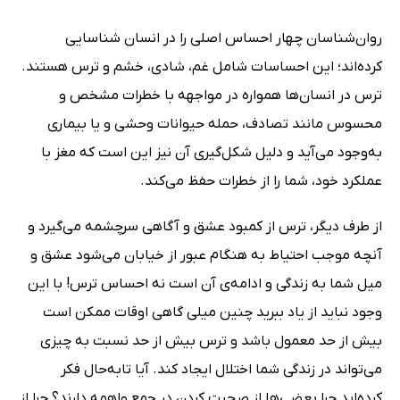
روان‌شناسان چهار احساس اصلی را در انسان شناسایی
کرده‌اند؛ این احساسات شامل غم، شادی، خشم و ترس هستند.
ترس در انسان‌ها همواره در مواجهه با خطرات مشخص و
محسوس مانند تصادف، حمله حیوانات وحشی و یا بیماری
به‌وجود می‌آید و دلیل شکل‌گیری آن نیز این است که مغز با
عملکرد خود، شما را از خطرات حفظ می‌کند.
از طرف دیگر، ترس از کمبود عشق و آگاهی سرچشمه می‌گیرد و
آنچه موجب احتیاط به هنگام عبور از خیابان می‌شود عشق و
میل شما به زندگی و ادامه‌ی آن است نه احساس ترس! با این
وجود نباید از یاد ببرید چنین میلی گاهی اوقات ممکن است
بیش از حد معمول باشد و ترس بیش از حد نسبت به چیزی
می‌تواند در زندگی شما اختلال ایجاد کند. آیا تابه‌حال فکر
کرده‌اید چرا بعضی‌ها از صحبت کردن در جمع واهمه دارند؟ چرا از