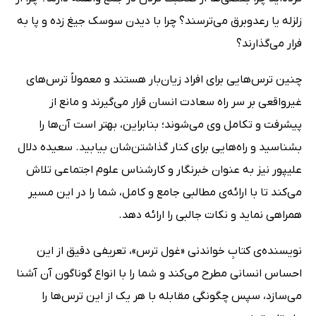
زلزله یا رعدوبرق می‌ترسند؟ چرا با دیدن سوسک جیغ زده و پا‌ به‌
فرار می‌گذارند؟
چنین ترس‌هایی برای افراد زیان‌بار هستند و معمولاً ترس‌های
غیرواقعی بر سر راه سعادت انسان قرار می‌گیرند و مانع از
پیشرفت و تکامل وی می‌شوند؛ بنابراین، بهتر است آن‌ها را
بشناسید و راه‌هایی برای کنار گذاشتن‌شان بیابید. سعیده دلال
علیپور نیز به عنوان خبرنگار و کارشناس علوم اجتماعی تلاش
می‌کند تا با ارائه‌ی مطالبی جامع و کامل، شما را در این مسیر
همراهی نماید و نکات جالبی را ارائه دهد.
نویسنده‌ی کتابِ خواندنی «غول ترس»، تعریفی دقیق از این
احساس انسانی مطرح می‌کند و شما را با انواع گوناگون آن آشنا
می‌سازد، سپس چگونگی مقابله با هر یک از این ترس‌ها را