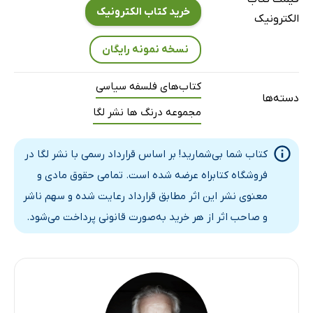
خرید کتاب الکترونیک
الکترونیک
نسخه نمونه رایگان
کتاب‌های فلسفه سیاسی
دسته‌ها
مجموعه درنگ ها نشر لگا
کتاب شما بی‌شمارید! بر اساس قرارداد رسمی با نشر لگا در
فروشگاه کتابراه عرضه شده است. تمامی حقوق مادی و
معنوی نشر این اثر مطابق قرارداد رعایت شده و سهم ناشر
و صاحب اثر از هر خرید به‌صورت قانونی پرداخت می‌شود.