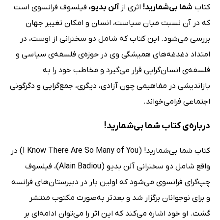
کتاب
شما بی‌شمارید!
اثری از
آلن بدیو،
فیلسوف فرانسوی است
که در آن نسبت میان سیاست، انسان و امکان تغییر جهان
بررسی می‌شود. این کتاب که شامل دو سخنرانی از اوست، در
امتداد دغدغه‌های همیشگی وی در حوزه‌ی فلسفه‌ی سیاسی و
فلسفه‌ی انسان‌گرایی قرار می‌گیرد و مخاطب خود را به
بازاندیشی در مفاهیمی چون آزادی، دیگری، جمع‌گرایی و دگرگونی
اجتماعی فرامی‌خواند.
درباره‌ی کتاب شما بی‌شمارید!
کتاب شما بی‌شمارید! (I Know There Are So Many of You) در
واقع شامل دو سخنرانی آلن بدیو (Alain Badiou)، فیلسوف
چپ‌گرای فرانسوی می‌شود که اولین بار در دبیرستان‌های فرانسه
و برای نوجوانان برگزار شد و بعدتر به‌صورت مکتوب منتشر
گشت. او خود اشاره می‌کند که این اثر را می‌توان ادامه‌ای بر