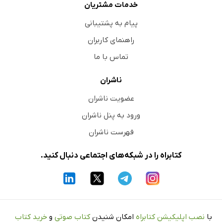
خدمات مشتریان
پیام به پشتیبانی
راهنمای کاربران
تماس با ما
ناشران
عضویت ناشران
ورود به پنل ناشران
فهرست ناشران
کتابراه را در شبکه‌های اجتماعی دنبال کنید.
با
نصب اپلیکیشن کتابراه
امکان شنیدن
کتاب صوتی
و
خرید کتاب