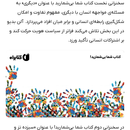
سخنرانی نخست کتاب شما بی‌شمارید با عنوان «دیگری» به
مسئله‌ی مواجهه انسان با دیگری، مفهوم تفاوت و امکان
شکل‌گیری رابطه‌ای انسانی و برابر میان افراد می‌پردازد. آلن بدیو
در این بخش تلاش می‌کند فراتر از سیاست هویت حرکت کند و
بر اشتراکات انسانی تأکید ورزد.
در سخنرانی دوم کتاب شما بی‌شمارید! با عنوان «سیزده تز و