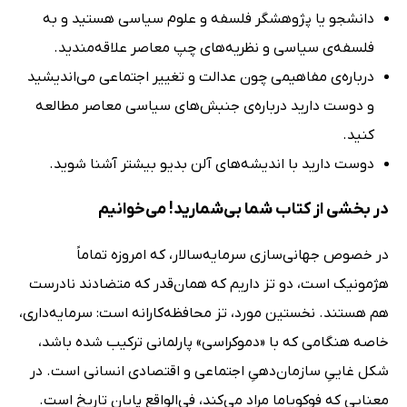
دانشجو یا پژوهشگر فلسفه و علوم سیاسی هستید و به
فلسفه‌ی سیاسی و نظریه‌های چپ معاصر علاقه‌مندید.
درباره‌ی مفاهیمی چون عدالت و تغییر اجتماعی می‌اندیشید
و دوست دارید درباره‌ی جنبش‌های سیاسی معاصر مطالعه
کنید.
دوست دارید با اندیشه‌های آلن بدیو بیشتر آشنا شوید.
در بخشی از کتاب شما بی‌شمارید! می‌خوانیم
در خصوص جهانی‌سازی سرمایه‌سالار، که امروزه تماماً
هژمونیک است، دو تز داریم که همان‌قدر که متضادند نادرست
هم هستند. نخستین مورد، تز محافظه‌کارانه است: سرمایه‌داری،
خاصه هنگامی که با «دموکراسی» پارلمانی ترکیب شده باشد،
شکل غاییِ سازمان‌دهیِ اجتماعی و اقتصادی انسانی است. در
معنایی که فوکویاما مراد می‌کند، فی‌الواقع پایان تاریخ است.