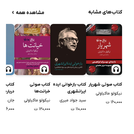
›
کتاب‌های مشابه
مشاهده همه
کتاب صوتی شهریار
کتاب صوتی
کتاب بازخوانی ایده
کتاب صوت
خیانت‌ها
ایرانشهری
درباره 
نیکولو ماکیاولی
نیکولو ماکیاولی
سید جواد میری
جان لاک
۱۶۰,۰۰۰ ت
۱۲۰,۰۰۰ ت
۱۱۰,۰۰۰ ت
۲۲۶,۰۰۰ ت