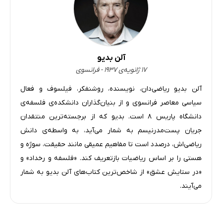
آلن بدیو
۱۷ ژانویه‌ی ۱۹۳۷ - فرانسوی
آلن بدیو ریاضی‌دان، نویسنده، روشنفکر، فیلسوف و فعال
سیاسی معاصر فرانسوی و از بنیان‌گذاران دانشکده‌ی فلسفه‌ی
دانشگاه پاریس ۸ است. بدیو که از برجسته‌ترین منتقدان
جریان پست‌مدرنیسم به شمار می‌آید، به واسطه‌ی دانش
ریاضی‌اش، درصدد است تا مفاهیم عمیقی مانند حقیقت، سوژه و
هستی را بر اساس ریاضیات بازتعریف کند. «فلسفه و رخداد» و
«در ستایش عشق» از شاخص‌ترین کتاب‌های آلن بدیو به شمار
می‌آیند.