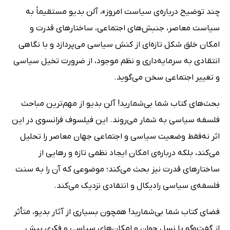
چند توضیح درباره‌ی سیاست امروز»، آلن بدیو مستقیماً به
سیاست معاصر، جنبش‌های اجتماعی، ساختارهای قدرت و
امکان خلق شکل تازه‌ای از کنش سیاسی می‌پردازد و با نگاهی
انتقادی به سرمایه‌داری و نظم موجود، از ضرورت تخیل سیاسی
و تغییر اجتماعی سخن می‌گوید.
بحث‌های کتاب شما بی‌شمارید! آلن بدیو از مهم‌ترین مباحث
فلسفه سیاسی به شمار می‌روند. این فیلسوف فرانسوی در این
اثر نه‌فقط وضعیت سیاسی و اجتماعی جهان معاصر را تحلیل
می‌کند، بلکه درباره‌ی امکان ایجاد نظمی تازه و رهایی از
ساختارهای قدرت نیز بحث می‌کند؛ موضوعی که آن را به سنت
فلسفه‌ی سیاسی رادیکال و انتقادی نزدیک می‌کند.
فضای کتاب شما بی‌شمارید! همچون بسیاری از آثار بدیو، متأثر
از گفت‌وگو با نسل جوان و امکان‌های سیاسی و فکری پیش