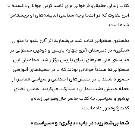
کتاب زندگی حقیقی: فراخوانی برای فاسد کردن جوانان دانست؛ با
این تفاوت که در اینجا وجه سیاسی اندیشه‌های او برجسته‌تر
شده است.
نخستین سخنرانی کتاب شما بی‌شمارید اثر آلن بدیو با عنوان
«دیگری» در دبیرستان آنری چهارم پاریس و دومین سخنرانی در
مدرسه‌ی ملی هنرهای زیبای پاریس برگزار شد. مخاطبان این
سخنرانی‌ها عمدتاً جوانانی بودند که یا در محیط‌های آموزشی
حضور داشتند یا در جنبش‌های اجتماعی و سیاسی معاصر، از
جمله جنبش «شب‌بیداران» مشارکت می‌کردند. همین فضای
پرشور و سیاسی، به کتاب حاضر حال‌وهوایی زنده و
گفت‌وگومحور داده است.
شما بی‌شمارید: در باب «دیگری» و «سیاست»