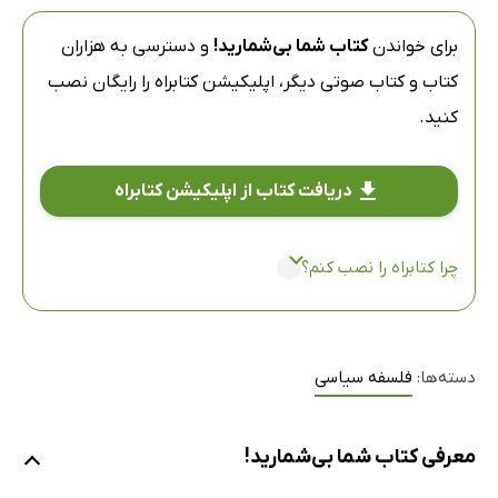
برای خواندن
کتاب شما بی‌شمارید!
و دسترسی به هزاران
کتاب و کتاب صوتی دیگر،
اپلیکیشن کتابراه
را رایگان نصب
کنید.
دریافت کتاب از اپلیکیشن کتابراه
چرا کتابراه را نصب کنم؟
دسته‌ها:
فلسفه سیاسی
معرفی کتاب شما بی‌شمارید!