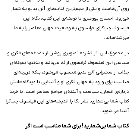
روی آن‌هاست و یکی از مهم‌ترین کتاب‌های آلن بدیو به شمار
می‌رود. احسان پورخیری با ترجمه‌ی این کتاب، نگاه این
فیلسوف چپ‌گرای فرانسوی به وضعیت جهان معاصر را به ما
می‌شناساند.
در مجموع، این اثر فشرده تصویری روشن از دغدغه‌های فکری و
سیاسی این فیلسوف فرانسوی ارائه می‌دهد و نه‌تنها نمونه‌ای
جذاب از سخنرانی آلن بدیو محسوب می‌شود، بلکه دریچه‌ای
مناسب برای ورود به جهان فکری او و آشنایی با دیدگاه‌هایش
درباره‌ی انسان، سیاست و آینده‌ی جوامع معاصر است. با خرید
کتاب شما بی‌شمارید نشر لگا با اندیشه‌های این فیلسوف چپ‌گرا
آشنا می‌شوید.
کتاب شما بی‌شمارید! برای شما مناسب است اگر