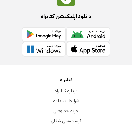
دانلود اپلیکیشن کتابراه
کتابراه
درباره کتابراه
شرایط استفاده
حریم خصوصی
فرصت‌های شغلی