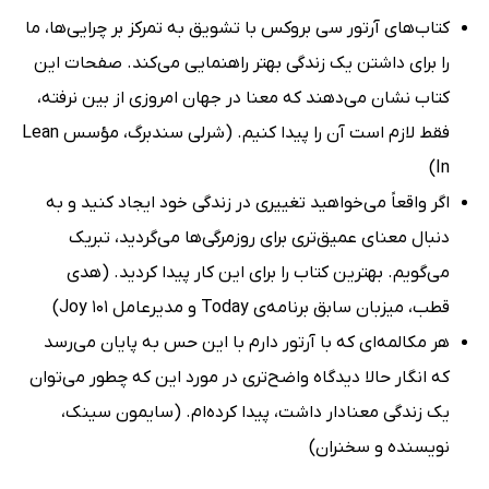
کتاب‌های آرتور سی بروکس با تشویق به تمرکز بر چرایی‌ها، ما
را برای داشتن یک زندگی بهتر راهنمایی می‌کند. صفحات این
کتاب نشان می‌دهند که معنا در جهان امروزی از بین نرفته،
فقط لازم است آن را پیدا کنیم. (شرلی سندبرگ، مؤسس Lean
In)
اگر واقعاً می‌خواهید تغییری در زندگی خود ایجاد کنید و به
دنبال معنای عمیق‌تری برای روزمرگی‌ها می‌گردید، تبریک
می‌گویم. بهترین کتاب را برای این کار پیدا کردید. (هدی
قطب، میزبان سابق برنامه‌ی Today و مدیرعامل Joy 101)
هر مکالمه‌ای که با آرتور دارم با این حس به پایان می‌رسد
که انگار حالا دیدگاه واضح‌تری در مورد این که چطور می‌توان
یک زندگی معنادار داشت، پیدا کرده‌ام. (سایمون سینک،
نویسنده و سخنران)