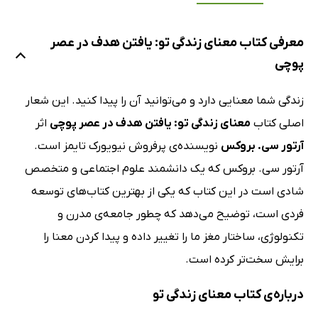
معرفی کتاب معنای زندگی تو: یافتن هدف در عصر
پوچی
زندگی شما معنایی دارد و می‌توانید آن را پیدا کنید. این شعار
اصلی کتاب
معنای زندگی تو: یافتن هدف در عصر پوچی
اثر
آرتور سی. بروکس
نویسنده‌ی پرفروش نیویورک تایمز است.
آرتور سی. بروکس که یک دانشمند علوم اجتماعی و متخصص
شادی است در این کتاب که یکی از بهترین کتاب‌های توسعه
فردی است، توضیح می‌دهد که چطور جامعه‌ی مدرن و
تکنولوژی، ساختار مغز ما را تغییر داده و پیدا کردن معنا را
برایش سخت‌تر کرده است.
درباره‌ی کتاب معنای زندگی تو