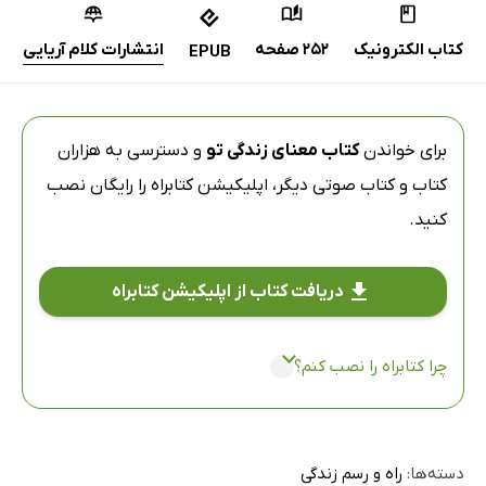
کتاب الکترونیک
252 صفحه
انتشارات کلام آریایی
EPUB
برای خواندن
کتاب معنای زندگی تو
و دسترسی به هزاران
کتاب و کتاب صوتی دیگر،
اپلیکیشن کتابراه
را رایگان نصب
کنید.
دریافت کتاب از اپلیکیشن کتابراه
چرا کتابراه را نصب کنم؟
دسته‌ها:
راه و رسم زندگی