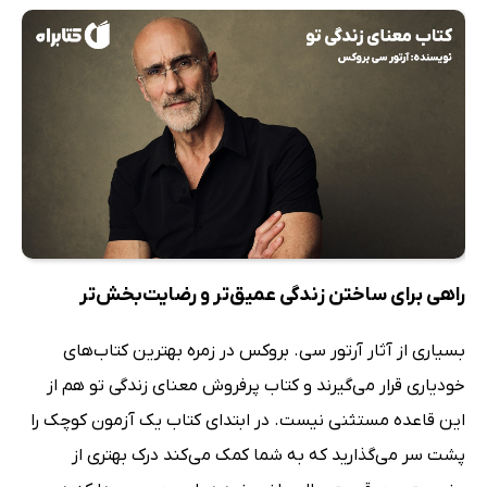
راهی برای ساختن زندگی عمیق‌تر و رضایت‌بخش‌تر
بسیاری از آثار آرتور سی. بروکس در زمره بهترین کتاب‌های
خودیاری قرار می‌گیرند و کتاب پرفروش معنای زندگی تو هم از
این قاعده مستثنی نیست. در ابتدای کتاب یک آزمون کوچک را
پشت سر می‌گذارید که به شما کمک می‌کند درک بهتری از