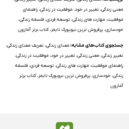
معنی زندگی
،
تغییر در خود
،
موفقیت در زندگی
،
راهنمای
موفقیت
،
مهارت های زندگی
،
توسعه فردی
،
فلسفه زندگی
،
خودسازی
،
پرفروش ترین نیویورک تایمز
،
کتاب برتر آمازون
جستجوی کتاب‌های مشابه:
معنای زندگی
،
تعریف معنای زندگی
،
تغییر زندگی
،
معنی زندگی
،
تغییر در خود
،
موفقیت در زندگی
،
راهنمای موفقیت
،
مهارت های زندگی
،
توسعه فردی
،
فلسفه
زندگی
،
خودسازی
،
پرفروش ترین نیویورک تایمز
،
کتاب برتر
آمازون