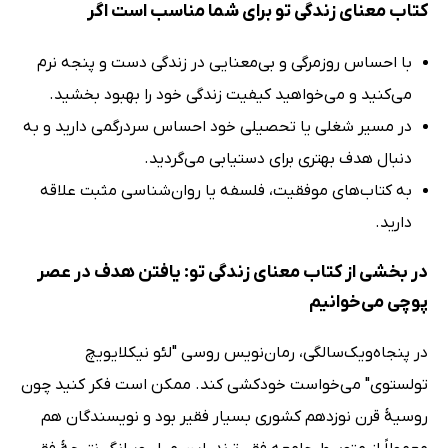
کتاب معنای زندگی تو برای شما مناسب است اگر
با احساس روزمرگی و بی‌معنایی در زندگی دست و پنجه نرم
می‌کنید و می‌خواهید کیفیت زندگی خود را بهبود بخشید.
در مسیر شغلی یا تحصیلی خود احساس سردرگمی دارید و به
دنبال هدف بهتری برای دستیابی می‌گردید.
به کتاب‌های موفقیت، فلسفه یا روان‌شناسی مثبت علاقه
دارید.
در بخشی از کتاب معنای زندگی تو: یافتن هدف در عصر
پوچی می‌خوانیم
در پنجاه‌ویک‌سالگی، رمان‌نویس روسی "لئو نیکلایویچ
تولستوی" می‌خواست خودکشی کند. ممکن است فکر کنید چون
روسیۀ قرن نوزدهم کشوری بسیار فقیر بود و نویسندگان هم