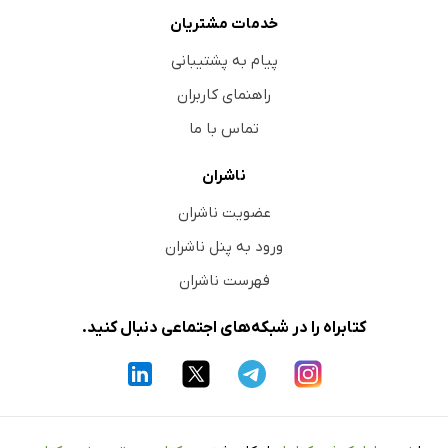
خدمات مشتریان
پیام به پشتیبانی
راهنمای کاربران
تماس با ما
ناشران
عضویت ناشران
ورود به پنل ناشران
فهرست ناشران
کتابراه را در شبکه‌های اجتماعی دنبال کنید.