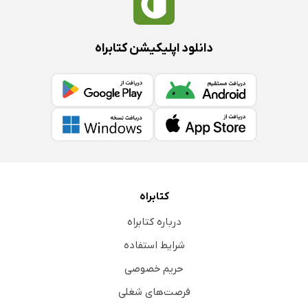
دانلود اپلیکیشن کتابراه
کتابراه
درباره کتابراه
شرایط استفاده
حریم خصوصی
فرصت‌های شغلی