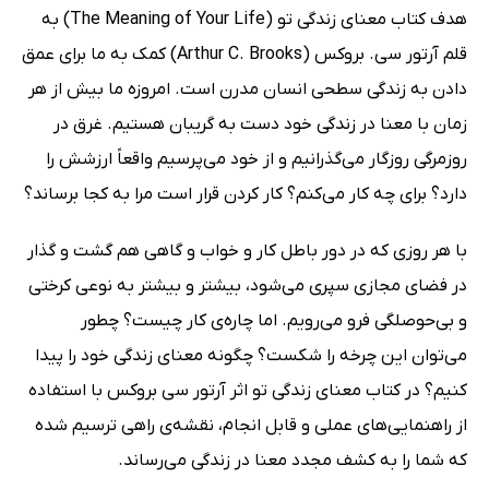
هدف کتاب معنای زندگی تو (The Meaning of Your Life) به
قلم آرتور سی. بروکس (Arthur C. Brooks) کمک به ما برای عمق
دادن به زندگی سطحی انسان مدرن است. امروزه ما بیش از هر
زمان با معنا در زندگی خود دست به گریبان هستیم. غرق در
روزمرگی روزگار می‌گذرانیم و از خود می‌پرسیم واقعاً ارزشش را
دارد؟ برای چه کار می‌کنم؟ کار کردن قرار است مرا به کجا برساند؟
با هر روزی که در دور باطل کار و خواب و گاهی هم گشت و گذار
در فضای مجازی سپری می‌شود، بیشتر و بیشتر به نوعی کرختی
و بی‌حوصلگی فرو می‌رویم. اما چاره‌ی کار چیست؟ چطور
می‌توان این چرخه را شکست؟ چگونه معنای زندگی خود را پیدا
کنیم؟ در کتاب معنای زندگی تو اثر آرتور سی بروکس با استفاده
از راهنمایی‌های عملی و قابل انجام، نقشه‌ی راهی ترسیم شده
که شما را به کشف مجدد معنا در زندگی می‌رساند.