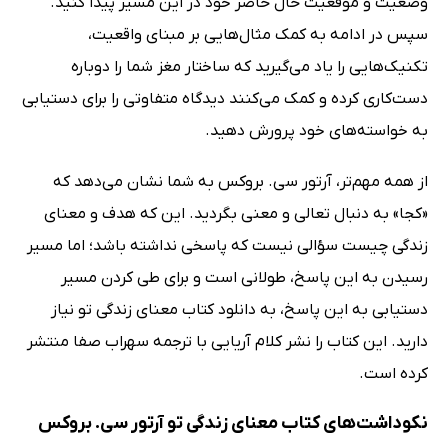
وضعیت و موقعیت حال حاضر خود در این مسیر پیدا کنید.
سپس در ادامه به کمک مثال‌هایی بر مبنای واقعیت،
تکنیک‌هایی را یاد می‌گیرید که ساختار مغز شما را دوباره
دست‌کاری کرده و کمک می‌کنند دیدگاه متفاوتی را برای دستیابی
به خواسته‌های خود پرورش دهید.
از همه مهم‌تر، آرتور سی. بروکس به شما نشان می‌دهد که
«کجا» به دنبال تعالی و معنی بگردید. این که هدف و معنای
زندگی چیست سؤالی نیست که پاسخی نداشته باشد؛ اما مسیر
رسیدن به این پاسخ، طولانی است و برای طی کردن مسیر
دستیابی به این پاسخ، به دانلود کتاب معنای زندگی تو نیاز
دارید. این کتاب را نشر کلام آریایی با ترجمه سهراب صفا منتشر
کرده است.
نکوداشت‌های کتاب معنای زندگی تو آرتور سی. بروکس