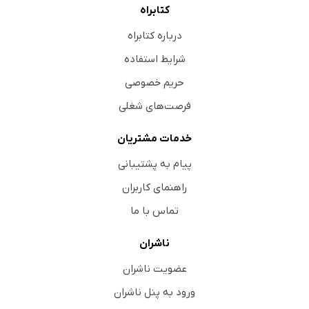
کتابراه
درباره کتابراه
شرایط استفاده
حریم خصوصی
فرصت‌های شغلی
خدمات مشتریان
پیام به پشتیبانی
راهنمای کاربران
تماس با ما
ناشران
عضویت ناشران
ورود به پنل ناشران