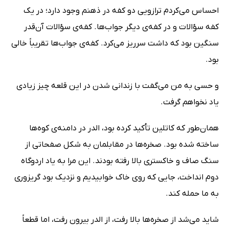
احساس می‌کردم ترازویی دو کفه در ذهنم وجود دارد؛ در یک
کفه سؤالات و در کفه‌ی دیگر جواب‌ها. کفه‌ی سؤالات آن‌قدر
سنگین بود که داشت سرریز می‌کرد. کفه‌ی جواب‌ها تقریباً خالی
بود.
و حسی به من می‌گفت با زندانی شدن در این قلعه چیز زیادی
یاد نخواهم گرفت.
همان‌طور که کاتلین تأکید کرده بود، الدر در دامنه‌ی کوه‌ها
ساخته شده بود. صخره‌ها در مقابلمان به شکل صفحاتی از
سنگ صاف و خاکستری بالا رفته بودند. این مرا به یاد اردوگاه
دوم انداخت، جایی که روی خاک خوابیدیم و نزدیک بود گریزوری
به ما حمله کند.
شاید می‌شد از صخره‌ها بالا رفت، از الدر بیرون رفت، اما قطعاً