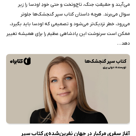
می‌آیند و حقیقتِ جنگ، تاج‌وتخت و حتی خودِ اودسا را زیر
سوال می‌برند. هرچه داستان کتاب سپر گنجشک‌ها جلوتر
می‌رود، خطر نزدیک‌تر می‌شود و تصمیمی که اودسا باید بگیرد،
ممکن است سرنوشت این پادشاهی عظیم را برای همیشه تغییر
دهد...
آغاز سفری مرگبار در جهان نفرین‌شده‌ی کتاب سپر