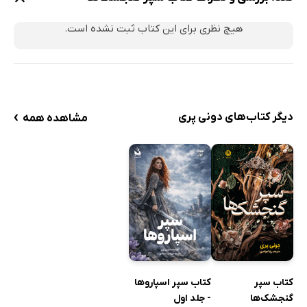
هیچ نظری برای این کتاب ثبت نشده است.
›
دیگر کتاب‌های دونی پری
مشاهده همه
کتاب سپر
کتاب سپر اسپاروها
گنجشک‌ها
- جلد اول