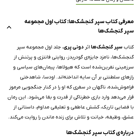
معرفی کتاب سپر گنجشک‌ها: کتاب اول مجموعه
سپر گنجشک‌ها
کتاب
سپر گنجشک‌ها
اثر
دونی پری
، جلد اول مجموعه سپر
گنجشک‌ها، نامزد جایزه‌ی گودریدز، روایتی فانتزی و پرتنش از
سرزمینی نفرین‌شده است که هیولاها، پیمان‌های سیاسی و
رازهای سلطنتی بر آن سایه انداخته‌اند. اودسا، شاهدختی
فراموش‌شده، ناگهان در سفری که او را در کنار جنگجویی مرموز
قرار می‌دهد وارد بازی خطرناکی از قدرت و بقا می‌شود. این رمان
با فضایی تاریک، کشش عاطفی و تعلیقی مداوم، داستانی از
عشق، وظیفه، خیانت و تلاش برای زنده ماندن را روایت می‌کند.
درباره‌ی کتاب سپر گنجشک‌ها