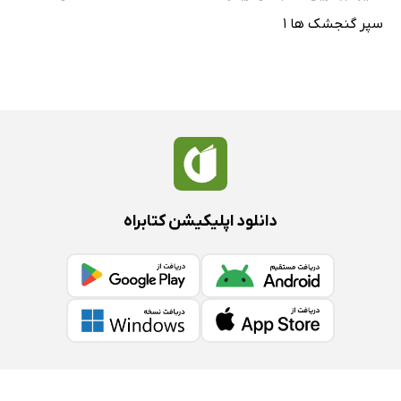
سپر گنجشک ها 1
دانلود اپلیکیشن کتابراه