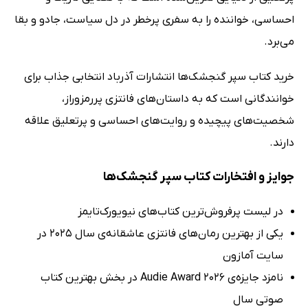
احساسی، خواننده را به سفری پرخطر در دل سیاست، جادو و بقا
می‌برد.
خرید کتاب سپر گنجشک‌ها انتشارات آذرباد انتخابی جذاب برای
خوانندگانی است که به داستان‌های فانتزی پررمزوراز،
شخصیت‌های پیچیده و روایت‌های احساسی و پرتعلیق علاقه
دارند.
جوایز و افتخارات کتاب سپر گنجشک‌ها
در لیست پرفروش‌ترین کتاب‌های نیویورک‌تایمز
یکی از بهترین رمان‌های فانتزی عاشقانه‌ی سال 2025 در
سایت آمازون
نامزد جایزه‌ی Audie Award 2026 در بخش بهترین کتاب
صوتی سال