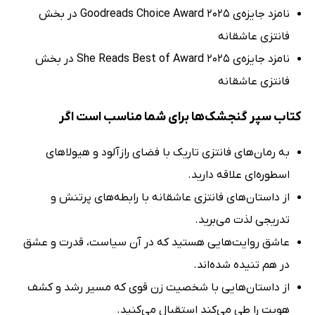
نامزد جایزه‌ی Goodreads Choice Award 2025 در بخش
فانتزی عاشقانه
نامزد جایزه‌ی She Reads Best of Award 2025 در بخش
فانتزی عاشقانه
کتاب سپر گنجشک‌ها برای شما مناسب است اگر
به رمان‌های فانتزی تاریک با فضای رازآلود و هیولاهای
اسطوره‌ای علاقه دارید.
از داستان‌های فانتزی عاشقانه با رابطه‌های پرتنش و
تدریجی لذت می‌برید.
عاشق روایت‌هایی هستید که در آن سیاست، قدرت و عشق
در هم تنیده شده‌اند.
از داستان‌هایی با شخصیت زن قوی که مسیر رشد و کشف
هویت را طی می‌کند استقبال می‌کنید.