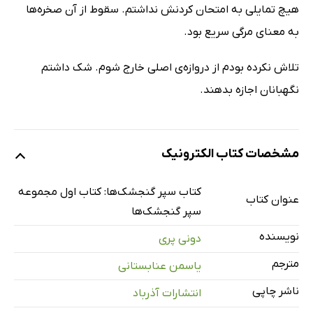
هیچ تمایلی به امتحان کردنش نداشتم. سقوط از آن صخره‌ها
به معنای مرگی سریع بود.
تلاش نکرده بودم از دروازه‌ی اصلی خارج شوم. شک داشتم
نگهبانان اجازه بدهند.
مشخصات کتاب الکترونیک
کتاب سپر گنجشک‌ها: کتاب اول مجموعه
عنوان کتاب
سپر گنجشک‌ها
نویسنده
دونی پری
مترجم
یاسمن عنابستانی
ناشر چاپی
انتشارات آذرباد