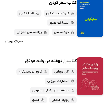
کتاب سفر کردن
گروه نویسندگان
نادیا فغانی
انتشارات هنوز
خودشناسی
روانشناسی عمومی
۵۴,۰۰۰ تومان
کتاب راز نهفته در روابط موفق
آلن دوباتن
گروه نویسندگان
انتشارات سیوان
موفقیت در زندگی زناشویی
روابط عاطفی
عشق