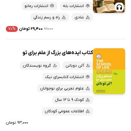
انتشارات بله
انتشارات رمانو
شادی
راه و رسم زندگی
۹۸۰۰۰
۲۹,۴۰۰ تومان
۷۰%
کتاب ایده‌های بزرگ از علم برای تو
آلن دوباتن
گروه نویسندگان
انتشارات کتابسرای نیک
علوم تجربی برای نوجوانان
کودک 9 تا 12 سال
اطلاعات عمومی کودکان
۹۳,۰۰۰ تومان