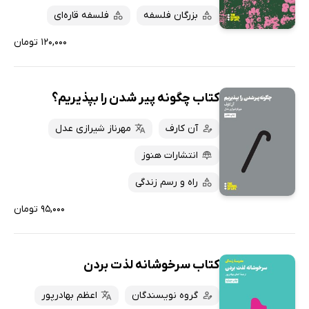
بزرگان فلسفه
فلسفه قاره‌ای
۱۲۰,۰۰۰ تومان
کتاب چگونه پیر شدن را بپذیریم؟
آن کارف
مهرناز شیرازی عدل
انتشارات هنوز
راه و رسم زندگی
۹۵,۰۰۰ تومان
کتاب سرخوشانه لذت بردن
گروه نویسندگان
اعظم بهادرپور