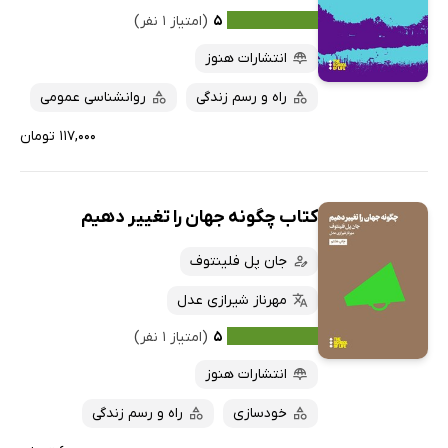
۵
(امتیاز ۱ نفر)
انتشارات هنوز
راه و رسم زندگی
روانشناسی عمومی
۱۱۷,۰۰۰ تومان
کتاب چگونه جهان را تغییر دهیم
جان پل فلینتوف
مهرناز شیرازی عدل
۵
(امتیاز ۱ نفر)
انتشارات هنوز
خودسازی
راه و رسم زندگی