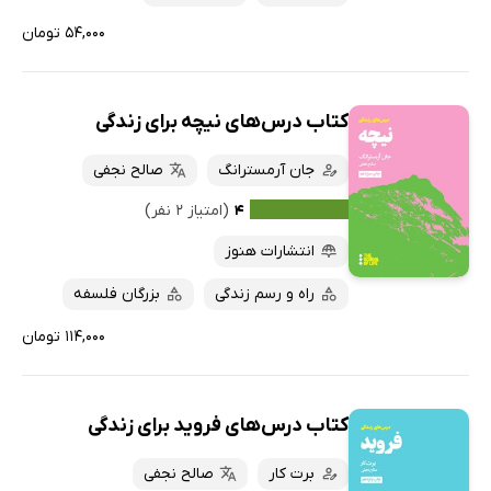
۵۴,۰۰۰ تومان
کتاب درس‌های نیچه برای زندگی
جان آرمسترانگ
صالح نجفی
۴
(امتیاز ۲ نفر)
انتشارات هنوز
راه و رسم زندگی
بزرگان فلسفه
۱۱۴,۰۰۰ تومان
کتاب درس‌های فروید برای زندگی
برت کار
صالح نجفی