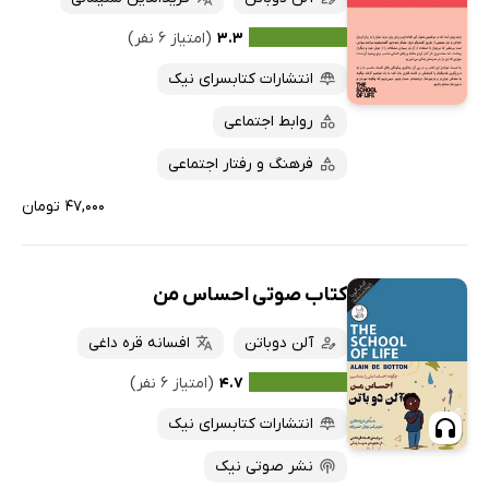
۳.۳
(امتیاز ۶ نفر)
انتشارات کتابسرای نیک
روابط اجتماعی
فرهنگ و رفتار اجتماعی
۴۷,۰۰۰ تومان
کتاب صوتی احساس من
آلن دوباتن
افسانه قره داغی
۴.۷
(امتیاز ۶ نفر)
انتشارات کتابسرای نیک
نشر صوتی نیک