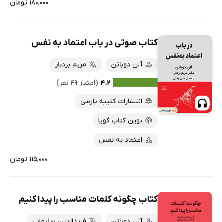
۱۸۰,۰۰۰ تومان
کتاب صوتی در باب اعتماد به نفس
آلن دوباتن
مریم بردبار
۴.۲
(امتیاز ۴۹ نفر)
انتشارات کتیبه پارسی
نوین کتاب گویا
اعتماد به نفس
۱۱۵,۰۰۰ تومان
کتاب چگونه کلمات مناسب را پیدا کنیم
آلن دوباتن
فریدالدین سلیمانی