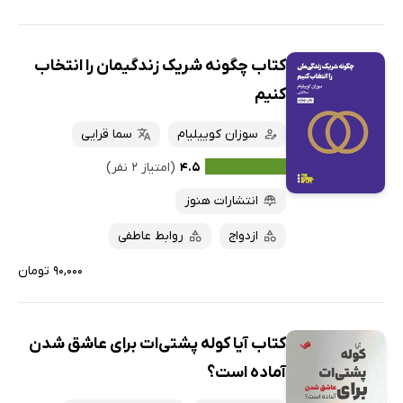
کتاب چگونه شریک زندگیمان را انتخاب
کنیم
سوزان کوییلیام
سما قرایی
۴.۵
(امتیاز ۲ نفر)
انتشارات هنوز
ازدواج
روابط عاطفی
۹۰,۰۰۰ تومان
کتاب آیا کوله پشتی‌ات برای عاشق شدن
آماده است؟