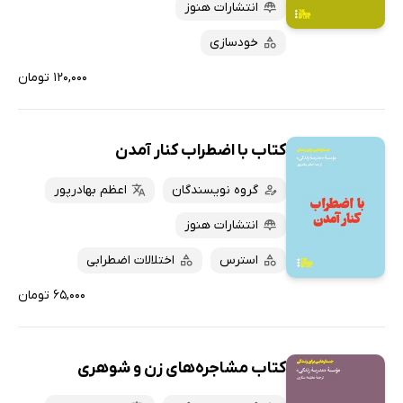
انتشارات هنوز
خودسازی
۱۲۰,۰۰۰ تومان
کتاب با اضطراب کنار آمدن
گروه نویسندگان
اعظم بهادرپور
انتشارات هنوز
استرس
اختلالات اضطرابی
۶۵,۰۰۰ تومان
کتاب مشاجره‌های زن و شوهری