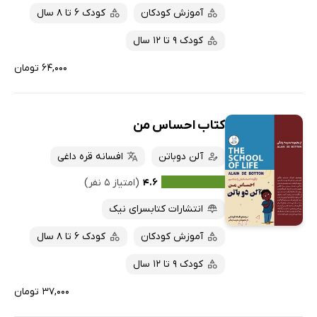
آموزش کودکان
کودک 6 تا 8 سال
کودک 9 تا 12 سال
۶۴,۰۰۰ تومان
کتاب احساس من
آلن دوباتن
افسانه قره داغی
۴.۶
(امتیاز ۵ نفر)
انتشارات کتابسرای نیک
آموزش کودکان
کودک 6 تا 8 سال
کودک 9 تا 12 سال
۳۷,۰۰۰ تومان