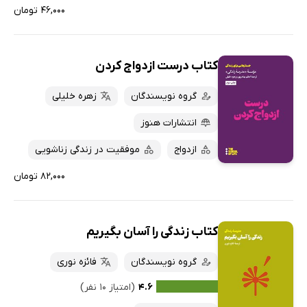
۴۶,۰۰۰ تومان
کتاب درست ازدواج کردن
گروه نویسندگان
زهره خلیلی
انتشارات هنوز
ازدواج
موفقیت در زندگی زناشویی
۸۲,۰۰۰ تومان
کتاب زندگی را آسان بگیریم
گروه نویسندگان
فائزه نوری
۴.۶
(امتیاز ۱۰ نفر)