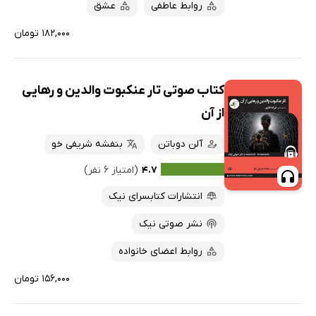
روابط عاطفی
عشق
۱۸۲,۰۰۰ تومان
کتاب صوتی تار عنکبوت والدین و رهایی
از آن
آلن دوباتن
بنفشه شریفی خو
۴.۷
(امتیاز ۶ نفر)
انتشارات کتابسرای نیک
نشر صوتی نیک
روابط اعضای خانواده
۱۵۶,۰۰۰ تومان