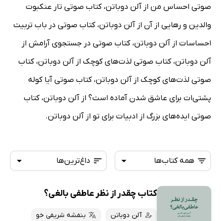
صوتی احساس من از آلن دوباتن، کتاب صوتی تار عنکبوت
والدین و رهایی از آن از آلن دوباتن، کتاب صوتی در باب تربیت
احساسات از آلن دوباتن، کتاب صوتی در جستجوی آرامش از
آلن دوباتن، کتاب صوتی لذت‌های کوچک از آلن دوباتن، کتاب
صوتی لذت‌های کوچک از آلن دوباتن، کتاب صوتی آیا کوله
پشتی‌ات برای عاشق شدن آماده است؟ از آلن دوباتن، کتاب
صوتی ایده‌های بزرگ از ادبیات برای تو از آلن دوباتن.
همه کتاب‌ها
داغ‌ترین‌ها
کتاب چقدر از نظر عاطفی بالغی؟
همه کتاب‌ها
تازه‌ها
کتاب‌های صوتی
آلن دوباتن
بنفشه شریفی خو
داغ‌ترین‌ها