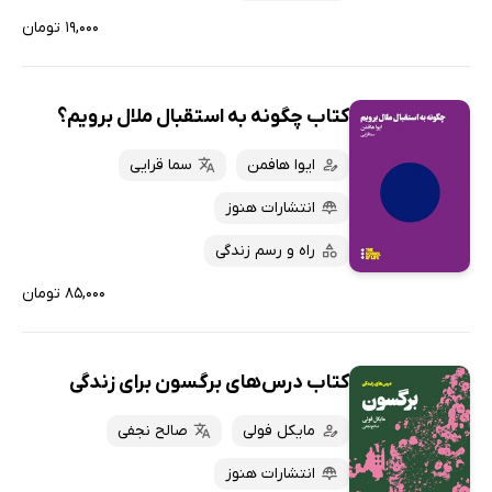
۱۹,۰۰۰ تومان
کتاب چگونه به استقبال ملال برویم؟
ایوا هافمن
سما قرایی
انتشارات هنوز
راه و رسم زندگی
۸۵,۰۰۰ تومان
کتاب درس‌های برگسون برای زندگی
مایکل فولی
صالح نجفی
انتشارات هنوز