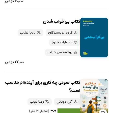
۶۰,۰۰۰ تومان
کتاب بی‌خواب شدن
گروه نویسندگان
نادیا فغانی
انتشارات هنوز
روانشناسی خواب
۴۴,۰۰۰ تومان
کتاب صوتی چه کاری برای آینده‌ام مناسب
است؟
آلن دوباتن
رعنا نباتی
۳.۷
(امتیاز ۳ نفر)