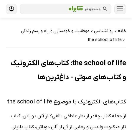
جستجو در
خانه
روانشناسی
موفقیت و خودسازی
راه و رسم زندگی
›
›
›
the school of life
›
the school of life: کتاب‌های الکترونیک
و کتاب‌های صوتی - داغ‌ترین‌ها
کتاب‌های الکترونیک با موضوع the school of life
از جمله کتاب چقدر از نظر عاطفی بالغی؟ از آلن دوباتن، کتاب
تار عنکبوت والدین و رهایی از آن از آلن دوباتن، کتاب دلایلی