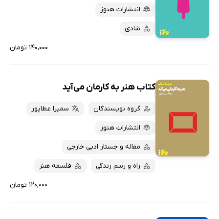
انتشارات هنوز
شادی
۱۴۰,۰۰۰ تومان
کتاب هنر به کارمان می‌آید
گروه نویسندگان
سمیرا عطاپور
انتشارات هنوز
مقاله و جستار ادبی خارجی
راه و رسم زندگی
فلسفه هنر
۱۲۰,۰۰۰ تومان