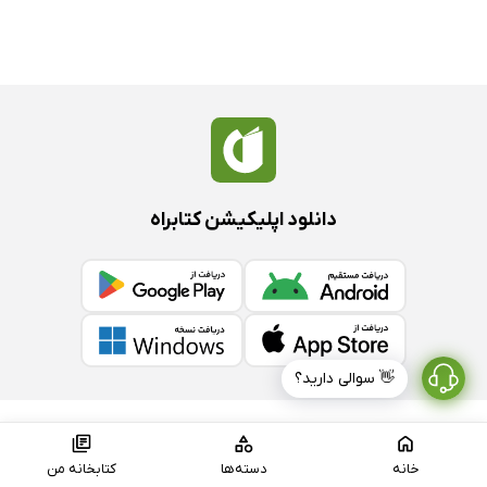
دانلود اپلیکیشن کتابراه
👋 سوالی دارید؟
کتابراه
خانه
دسته‌ها
کتابخانه من