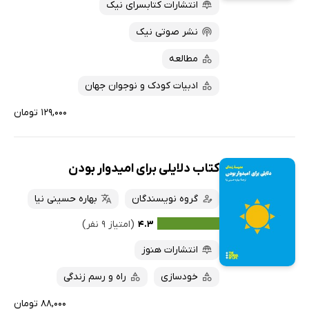
انتشارات کتابسرای نیک
نشر صوتی نیک
مطالعه
ادبیات کودک و نوجوان جهان
۱۲۹,۰۰۰ تومان
کتاب دلایلی برای امیدوار بودن
گروه نویسندگان
بهاره حسینی نیا
۴.۳
(امتیاز ۹ نفر)
انتشارات هنوز
خودسازی
راه و رسم زندگی
۸۸,۰۰۰ تومان