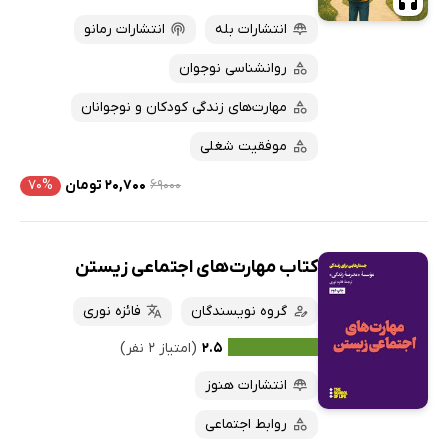
انتشارات بله
انتشارات رمانو
روانشناسی نوجوان
مهارت‌های زندگی کودکان و نوجوانان
موفقیت شغلی
۶۹۰۰۰
۲۰,۷۰۰ تومان
۷۰%
کتاب مهارت‌های اجتماعی زیستن
گروه نویسندگان
فائزه نوری
۲.۵
(امتیاز ۲ نفر)
انتشارات هنوز
روابط اجتماعی