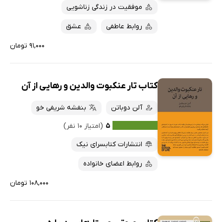
موفقیت در زندگی زناشویی
روابط عاطفی
عشق
۹۱,۰۰۰ تومان
کتاب تار عنکبوت والدین و رهایی از آن
آلن دوباتن
بنفشه شریفی خو
۵
(امتیاز ۱۰ نفر)
انتشارات کتابسرای نیک
روابط اعضای خانواده
۱۰۸,۰۰۰ تومان