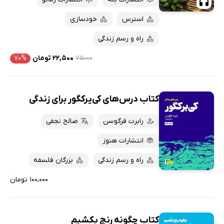
استرس
خودسازی
راه و رسم زندگی
۷۵۰۰۰
۲۲,۵۰۰ تومان
۷۰%
کتاب درس‌های کی‌یرکگور برای زندگی
رابرت فرگوسن
صالح نجفی
انتشارات هنوز
راه و رسم زندگی
بزرگان فلسفه
۱۰۰,۰۰۰ تومان
کتاب چگونه رنج بکشیم