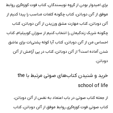
برای امیدوار بودن از گروه نویسندگان، کتاب فوت کوزه‌گری روابط
موفق از آلن دوباتن، کتاب چگونه کلمات مناسب را پیدا کنیم از
آلن دوباتن، کتاب مهارت عشق ورزیدن از آلن دوباتن، کتاب
چگونه شریک زندگیمان را انتخاب کنیم از سوزان کوییلیام، کتاب
احساس من از آلن دوباتن، کتاب آیا کوله پشتی‌ات برای عاشق
شدن آماده است؟ از آلن دوباتن، کتاب در پی آرامش از آلن
دوباتن.
خرید و شنیدن کتاب‌های صوتی مرتبط با the
school of life
از جمله کتاب صوتی در باب اعتماد به نفس از آلن دوباتن،
کتاب صوتی فوت کوزه‌گری روابط موفق از آلن دوباتن، کتاب