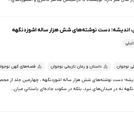
، اندیشه؛ دست نوشته‌های شش هزار ساله اشوزدنگهه
لیلی
ی نوجوان
داستان و رمان تاریخی نوجوان
قصه‌های کهن نوجوا
یشه؛ دست نوشته‌های شش هزار ساله اشوزدنگهه ، چهارمین جلد از مجمو
نگهه نه در میدان‌های نبرد، بلکه در سکوت جاده‌ای باستانی میان...