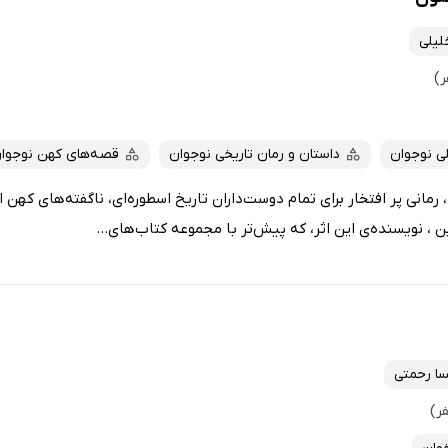
لیلی
ی نوجوان
داستان و رمان تاریخی نوجوان
قصه‌های کهن نوجوا
مانی پر افتخار برای تمام دوست‌داران تاریخ اسطوره‌ای، ناگفته‌های کهن ای
ن ، نویسنده‌ی این اثر، که پیش‌تر با مجموعه کتاب‌های...
سا رحمتی