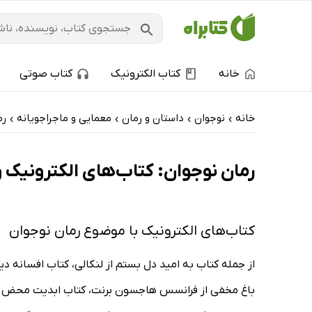
خانه
کتاب الکترونیک
کتاب صوتی
خانه
نوجوان
داستان و رمان
معمایی و ماجراجویانه
رم
›
›
›
›
رمان نوجوان: کتاب‌های الکترونیک و
کتاب‌های الکترونیک با موضوع رمان نوجوان
از جمله کتاب به امید دل بستم از لنکالی، کتاب افسانه دیان
باغ مخفی از فرانسس هاجسون برنت، کتاب ابدیت محض از سا