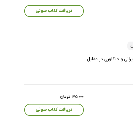
دریافت کتاب صوتی
ن
رانی و جنگاوری در مقابل
۱۷۵,۰۰۰ تومان
دریافت کتاب صوتی