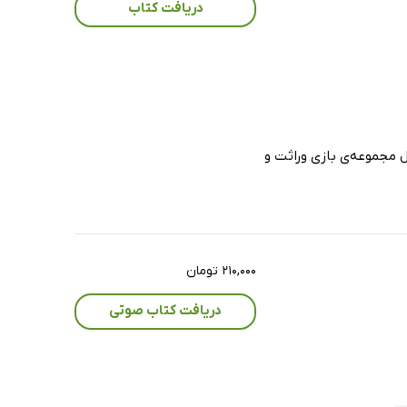
دریافت کتاب
ول مجموعه‌ی بازی وراثت و
۲۱۰,۰۰۰ تومان
دریافت کتاب صوتی