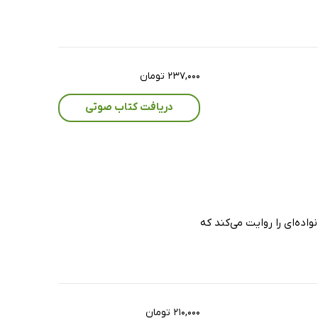
۲۳۷,۰۰۰ تومان
دریافت کتاب صوتی
ده‌ای را روایت می‌کند که
۲۱۰,۰۰۰ تومان