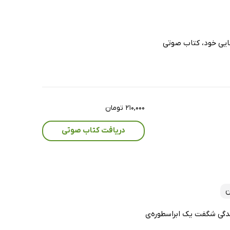
مایی خود، کتاب صوتی
۲۱۰,۰۰۰ تومان
دریافت کتاب صوتی
ن
دگی شگفت یک ابراسطوره‌ی