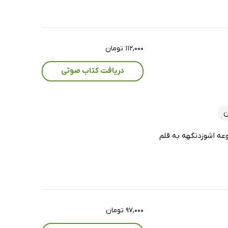
۱۱۲,۰۰۰ تومان
دریافت کتاب صوتی
ن
عه اشوزدنگهه به قلم
۹۷,۰۰۰ تومان