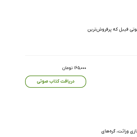
وتی فیبل که پرفروش‌ترین
۱۶۵,۰۰۰ تومان
دریافت کتاب صوتی
زی وراثت، گره‌های