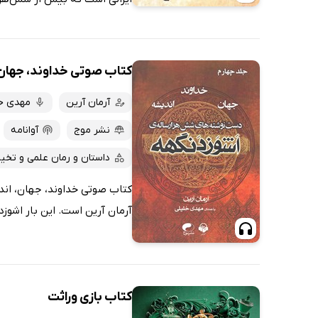
کتاب صوتی خداوند، جهان
آرمان آرین
مهدی خ
نشر موج
آوانامه
داستان و رمان علمی و تخیل
کتاب صوتی خداوند، جهان، اند
آرمان آرین است. این بار اشوزد
کتاب بازی وراثت