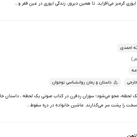
وری گرمبز می‌افزاید. تا همین دیروز، زندگی ایوری در عین فقر و...
ه احمدی
امه
خارجی
داستان و رمان روانشناسی نوجوان
ک لحظه، محو می‌شود؛ سوزان ردفرن در کتاب صوتی یک لحظه ، داستان خانوا
ی سخت را پشت سر می‌گذارند. ماشین خانواده در دره سقوط...
نون