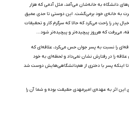
های دانشگاه به خانه‌شان می‌آمد،‌ مثل آدمی که هزار
رت به خانه‌ی خود برمی‌گشت. این دوستی تا حدی عمیق
خیال پدر را راحت می‌کرد که حالا که سرگرم کار و تحقیقات
 می‌رفت که هرروز پیچیده‌تر و پیچیده‌تر شود...
قه‌ای را نسبت به پسر جوان حس می‌کرد، علاقه‌ای که
 علاقه را در رفتارش نشان نمی‌داد و لحظه‌ای به خود
ت، تا اینکه پسر با دختری از هم‌دانشگاهی‌هایش دوست شد
این اثر به عهده‌ی امیرمهدی حقیقت بوده و شما آن را