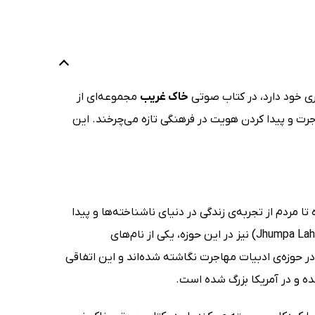
اری خود دارد، در کتاب صوتی
خاک غریب
مجموعه‌ای از
جرت و پیدا کردن هویت در فرهنگی تازه می‌چرخند. این
 مردم از تجربه‌ی زندگی در دنیای ناشناخته‌ها و پیدا
کردن دوباره‌ی هویت و سبک زندگی خود در محیطی تازه بگویند. جومپا لاهیری (Jhumpa Lahiri) نیز در این حوزه، یکی از نام‌های
 حوزه‌ی ادبیات مهاجرت نگاشته شده‌اند و این اتفاقی
ده و در آمریکا بزرگ شده است.