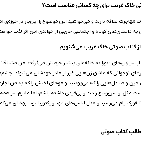
ی خاک غریب برای چه کسانی مناسب است؟
یات مهاجرت علاقه دارید و می‌خواهید این موضوع را این‌بار در حوزه
 به داستان‌های کوتاه و اجتماعی خارجی از خواندن این اثر لذت خواهند
ز کتاب صوتی خاک غریب می‌شنویم
از سر زدن‌های دبورا به خانه‌مان بیشتر حرصش می‌گرفت، من مشتاقانه
های نوجوانی که عاشق زن‌هایی غیر از مادر خودشان می‌شوند. چشم‌ها
 جین و صندل‌هایی را که می‌پوشید و موهای لختش را که به من اجازه 
ست مثل او سرووضع راحت و بی‌قیدی داشته باشم، اما مادرم سر همه‌ی 
ا قوزک پام می‌رسید و مدل لباس‌های عهد ویکتوریا بود. بهشان می‌گ
الب کتاب صوتی