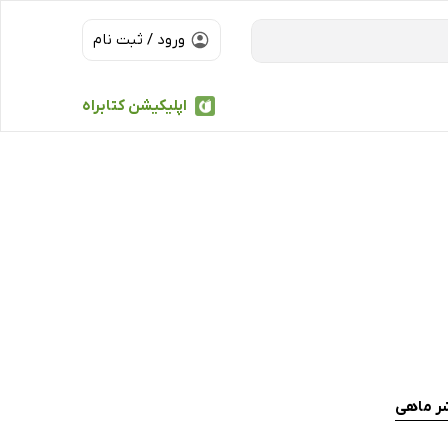
ورود / ثبت نام
اپلیکیشن کتابراه
ر ماهی