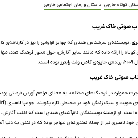
تان کوتاه خارجی
داستان و رمان اجتماعی خارجی
اب صوتی خاک غریب
ری
، نویسنده‌ی سرشناس هندی که جوایز فراوانی را نیز در کارنامه‌ی ک
کوتاه را ارائه داده که مانند سایر آثارش، حول محور فرهنگ هند، مها
 بوده است.
کتاب صوتی خاک غریب
رت همواره در فرهنگ‌های مختلف، به معنای فراهم آوردن فرصتی بوده تا
 است. او ازجمله نویسندگان نام‌آشنای هندی است که اغلب آثارش، در
خود لاهیری نیز از جمله هندی‌های مهاجر بوده که در لندن به دنیا آم