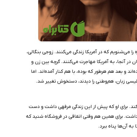
ا می‌شنویم که در آمریکا زندگی می‌کنند. زوجی بنگالی،
ان در آنجا، به آمریکا مهاجرت می‌کنند. گرچه بین زن و
ند و بعد هم هرطور که بوده، با هم کنار آمده‌اند. اما
لیسی زبان، هم‌وطنی را دیدند، دستخوش تغییر شد.
ل کند. برای او که پیش از این زندگی مرفهی داشت و دست
داشت. برای همین هم وقتی اتفاقی در فروشگاه شنید که
ه آن‌ها پناه ببرد.