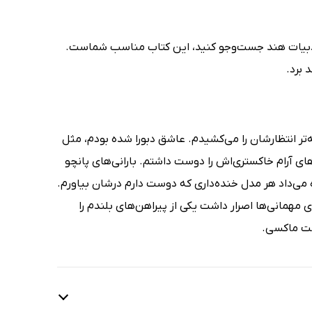
‌ی ادبیات هند جست‌وجو کنید، این کتاب مناسب شماست.
 برد.
‌تر انتظارشان را می‌کشیدم. عاشق دبورا شده بودم، مثل
ی آرام خاکستری‌اش را دوست داشتم. بارانی‌های پانچو
می‌داد هر مدل خنده‌داری که دوست دارم درشان بیاورم.
مهمانی‌ها اصرار داشت یکی از پیراهن‌های بلندم را
فت ماکسی.