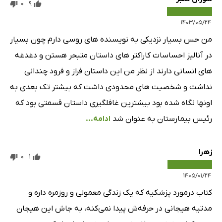
0
9
۱۴۰۳/۰۵/۲۴
من حس بسیار نزدیکی به نویسنده های روسی دارم چون بسیار
در آنالیز احساسات کاراکتر های داستان متبحر هستن و دغدغه
های انسانی دارند از نظر من این داستان فراز و فرود چندانی
نداشت و شخصیت های محدودی داشت که بیشتر تک بعدی به
اونها نگاه شده بود بیشترین غافلگیری داستان قسمتی بود که
رئیس بیمارستان به عنوان شد
ادامه...
زهرا
0
1
۱۴۰۵/۰۱/۲۴
کتاب درمورد پزشکیه که یک زندگی معمولی و روزمره داره و
مدتیه هیجانی در حرفه‌ش پیدا نمی‌کنه، به جاش این هیجان