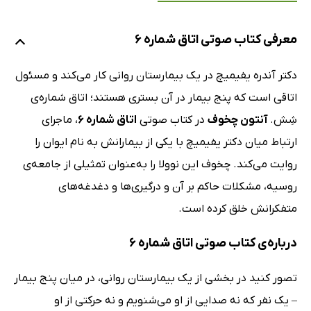
معرفی کتاب صوتی اتاق شماره 6
دکتر آندره یفیمیچ در یک بیمارستان روانی کار می‌کند و مسئول
اتاقی است که پنج بیمار در آن بستری هستند؛ اتاق شماره‌ی
شِش.
آنتون چخوف
در کتاب صوتی
اتاق شماره 6
، ماجرای
ارتباط میان دکتر یفیمیچ با یکی از بیمارانش به نام ایوان را
روایت می‌کند. چخوف این نوولا را به‌عنوان تمثیلی از جامعه‌ی
روسیه، مشکلات حاکم بر آن و درگیری‌ها و دغدغه‌های
متفکرانش خلق کرده است.
درباره‌ی کتاب صوتی اتاق شماره 6
تصور کنید در بخشی از یک بیمارستان روانی، در میان پنج بیمار
– یک نفر که نه صدایی از او می‌شنویم و نه حرکتی از او