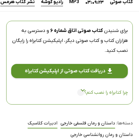
کتاب صوتی
MP3
رادیو گوشه
نشر کتاب هرمس
03:09:23
برای شنیدن
کتاب صوتی اتاق شماره 6
و دسترسی به
هزاران کتاب و کتاب صوتی دیگر،
اپلیکیشن کتابراه
را رایگان
نصب کنید.
دریافت کتاب صوتی از اپلیکیشن کتابراه
چرا کتابراه را نصب کنم؟
دسته‌ها:
داستان و رمان فلسفی خارجی
ادبیات کلاسیک
داستان و رمان روانشناسی خارجی