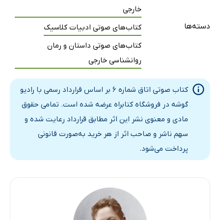
خارجی
دسته‌ها
کتاب‌های صوتی ادبیات کلاسیک
کتاب‌های صوتی داستان و رمان
روانشناسی خارجی
کتاب صوتی اتاق شماره 6 بر اساس قرارداد رسمی با رادیو
گوشه در فروشگاه کتابراه عرضه شده است. تمامی حقوق
مادی و معنوی نشر این اثر مطابق قرارداد رعایت شده و
سهم ناشر و صاحب اثر از هر خرید به‌صورت قانونی
پرداخت می‌شود.