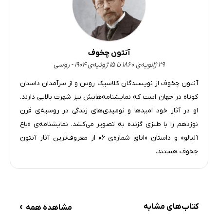
آنتون چخوف
۲۹ ژانویه‌ی ۱۸۶۰ تا ۱۵ ژوئیه‌ی ۱۹۰۴ - روسی
آنتون چخوف از نویسندگان کلاسیک روس و از سرآمدان داستان
کوتاه در جهان است که نمایشنامه‌هایش نیز شهرت بالایی دارند.
او در آثار خود امیدها و نومیدی‌های زندگی در روسیه‌ی قرن
نوزدهم را با طنزی گزنده به تصویر می‌کشد. نمایشنامه‌ی «باغ
آلبالو» و داستان «اتاق شماره‌ی 6» از معروف‌ترین آثار آنتون
چخوف هستند.
›
کتاب‌های مشابه
مشاهده همه