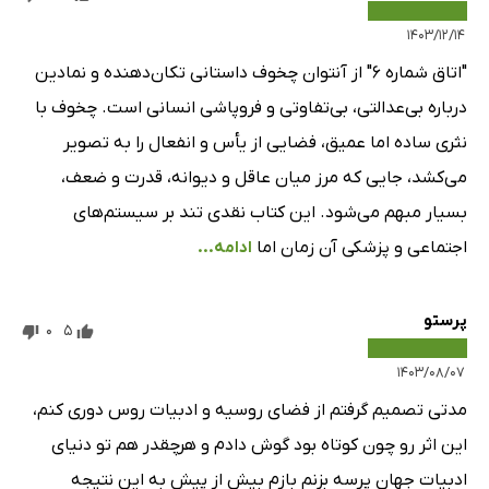
۱۴۰۳/۱۲/۱۴
"اتاق شماره ۶" از آنتوان چخوف داستانی تکان‌دهنده و نمادین
درباره بی‌عدالتی، بی‌تفاوتی و فروپاشی انسانی است. چخوف با
نثری ساده اما عمیق، فضایی از یأس و انفعال را به تصویر
می‌کشد، جایی که مرز میان عاقل و دیوانه، قدرت و ضعف،
بسیار مبهم می‌شود. این کتاب نقدی تند بر سیستم‌های
اجتماعی و پزشکی آن زمان اما
ادامه...
پرستو
0
5
۱۴۰۳/۰۸/۰۷
مدتی تصمیم گرفتم از فضای روسیه و ادبیات روس دوری کنم،
این اثر رو چون کوتاه بود گوش دادم و هرچقدر هم تو دنیای
ادبیات جهان پرسه بزنم بازم بیش از پیش به این نتیجه