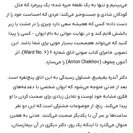
می‌بینیم و تنها به یک نقطه خیره شده؛ یک پیرمرد که مثل
کودکان شادی و جست‌وخیز می‌کند؛ مردی که احساست خود را از
دست داده؛ کسی که همیشه سعی دارد چیزی را در مشت یا زیر
بالشش قایم کند و در نهایت جوانی به نام ایوان – کسی را پیدا
کنید که می‌تواند هم‌صحبت بسیار خوبی برای شما باشد. این
تصویر، ماجرای کتاب صوتی اتاق شماره 6 (Ward No. 6)، اثر
آنتون چخوف (Anton Chekhov) را می‌سازد.
دکتر آندره یفیمیچ، مسئول رسیدگی به این اتاق پنج‌نفره است.
بعد از مدتی متوجه می‌شود که ایوان شخصی با دغدغه‌های
فکری مشابه خود اوست و تمایل زیادی برای صحبت کردن با او
پیدا می‌کند. رنج، از موضوعات مشترکی است که این دو نفر
ساعت‌ها بر سر آن با یکدیگر صحبت می‌کنند. مدتی به همین
منوال می‌گذرد تا اینکه یک روز، دکتر دیگری در آن بیمارستان،