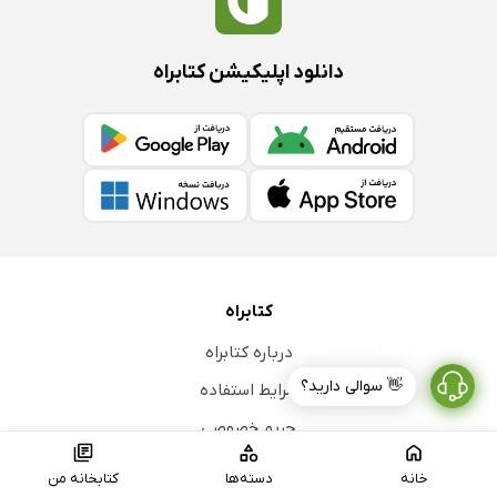
دانلود اپلیکیشن کتابراه
کتابراه
درباره کتابراه
👋 سوالی دارید؟
شرایط استفاده
حریم خصوصی
فرصت‌های شغلی
خانه
دسته‌ها
کتابخانه من