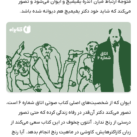
متوجه ارتباط میان آندره یفیمیچ و ایوان می‌شود و تصور
می‌کند که شاید خود دکتر یفیمیچ هم دیوانه شده باشد.
ایوان که از شخصیت‌های اصلی کتاب صوتی اتاق شماره 6 است،
تصور می‌کند دکتر آن‌قدر در رفاه زندگی کرده که حتی تصور
درستی از رنج ندارد. آنتون چخوف در این کتاب سعی می‌کند از
زبان کاراکترهایش، کاوشی در ماهیت رنج انجام بدهد. آیا رنج