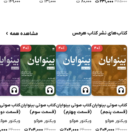
۱۴۹,۰۰۰ ت
۲۳۱,۰۰۰ ت
۸۰,۰۰۰ ت
۱۳۱,۰۰۰ ت
۳۸۵۰۰۰
›
کتاب‌های نشر کتاب هرمس
مشاهده همه
۴۰٪
۴۰٪
۴۰٪
کتاب صوتی بینوایان
کتاب صوتی بینوایان
کتاب صوتی بینوایان
کتاب صوتی ب
(قسمت پنجم)
(قسمت چهارم)
(قسمت سوم)
(قسمت دوم
ویکتور هوگو
ویکتور هوگو
ویکتور هوگو
ویکتور هوگو
۲۰۴,۰۰۰ ت
۲۰۴,۰۰۰ ت
۲۰۴,۰۰۰ ت
۴,۰۰۰
۳۴۰۰۰۰
۳۴۰۰۰۰
۳۴۰۰۰۰
۳۴۰۰۰۰