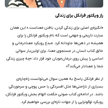
راز ویکتور فرانکل برای زندگی
«انگیزه‌ی اصلی برای زندگی کردن، یافتن معناست.» این همان
عبارت تاریخی و مهمی است که نام ویکتور فرانکل را برای
همیشه در ذهن‌ها جاودانه کرد. مبدع رویکرد معنادرمانی و
خالق کتاب انسان در جستجوی معنا، برای اولین‌بار سوالی
اساسی را پیش روی درمان‌جویان خود قرار داد: «چه چیزی زندگی
شما را معنادار می‌کند؟»
از نظر فرانکل پاسخ به همین سوال می‌توانست راه‌چاره‌ی
بسیاری از ناراحتی‌ها مثل افسردگی یا حس پوچی و سرخوردگی
باشد. در ادامه‌ی کتاب صوتی حکمت الهام بخش ویکتور فرانکل،
رویکرد لوگوتراپی را از جهات تازه‌ای بررسی خواهیم کرد.