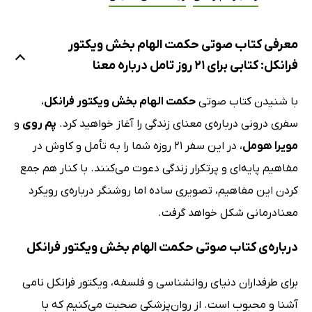
معرفی کتاب صوتی حکمت الهام بخش ویکتور
فرانکل: کتابی برای 21 روز تامل درباره معنا
با شنیدن کتاب صوتی
حکمت الهام بخش ویکتور فرانکل
،
سفری درونی درباره‌ی معنای زندگی را آغاز خواهید کرد.
پم روی
و
مویرا هومل
، در این سفر 21 روزه شما را به تأمل و کاوش در
مفاهیم پایه‌ای و پرتکرار زندگی دعوت می‌کنند. با کنار هم جمع
کردن این مفاهیم، تصویری ساده اما روشنگر درباره‌ی رویکرد
معنادرمانی شکل خواهد گرفت.
درباره‌ی کتاب صوتی حکمت الهام بخش ویکتور فرانکل
برای طرفداران دنیای روانشناسی و فلسفه، ویکتور فرانکل نامی
آشنا و محبوب است. از روان‌پزشکی صحبت می‌کنیم که با