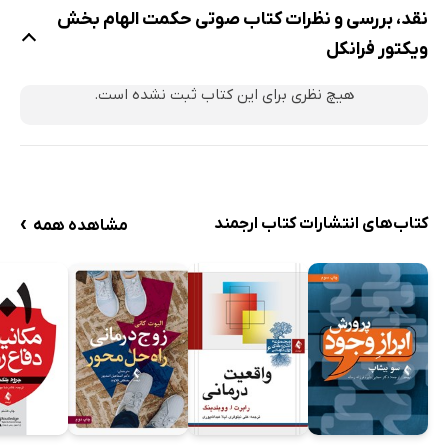
نقد، بررسی و نظرات کتاب صوتی حکمت الهام بخش
ویکتور فرانکل
هیچ نظری برای این کتاب ثبت نشده است.
›
کتاب‌های انتشارات کتاب ارجمند
مشاهده همه