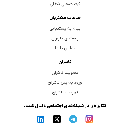
فرصت‌های شغلی
خدمات مشتریان
پیام به پشتیبانی
راهنمای کاربران
تماس با ما
ناشران
عضویت ناشران
ورود به پنل ناشران
فهرست ناشران
کتابراه را در شبکه‌های اجتماعی دنبال کنید.