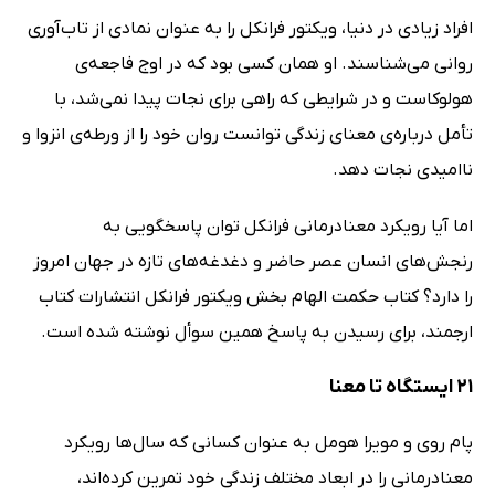
افراد زیادی در دنیا، ویکتور فرانکل را به عنوان نمادی از تاب‌آوری
روانی می‌شناسند. او همان کسی بود که در اوج فاجعه‌ی
هولوکاست و در شرایطی که راهی برای نجات پیدا نمی‌شد، با
تأمل درباره‌ی معنای زندگی توانست روان خود را از ورطه‌ی انزوا و
ناامیدی نجات دهد.
اما آیا رویکرد معنادرمانی فرانکل توان پاسخگویی به
رنجش‌های انسان عصر حاضر و دغدغه‌های تازه در جهان امروز
را دارد؟ کتاب حکمت الهام بخش ویکتور فرانکل انتشارات کتاب
ارجمند، برای رسیدن به پاسخ همین سوأل نوشته شده است.
21 ایستگاه تا معنا
پام روی و مویرا هومل به عنوان کسانی که سال‌ها رویکرد
معنادرمانی را در ابعاد مختلف زندگی خود تمرین کرده‌اند،