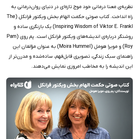
نظریه‌ی معنا درمانی خود موج تازه‌ای در دنیای روان‌درمانی به
راه انداخت. کتاب صوتی حکمت الهام بخش ویکتور فرانکل (The
Inspiring Wisdom of Viktor E. Frankl) یک بازنگری ساده و
روشنگر درباره‌ی اندیشه‌های ویکتور فرانکل است. پم روی (Pam
Roy) و مویرا هومل (Moira Hummel) به عنوان مؤلفان این
راهنمای سبک زندگی، تصویری قابل‌فهم‌، ساده‌شده و مدرن‌تر از
این اندیشه را به مخاطب امروزی نمایش می‌دهند.