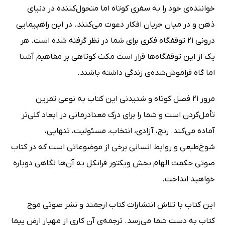
خواننده‌ی خود را به سفری کوتاه اما متحول‌کننده در دنیای
ذهن و در میان جریان افکار دعوت می‌کنند. در این راهپیمایی
درونی 21 توقفگاه فکری برای شما در نظر گرفته شده است. هر
یک از این توقفگاه‌ها قرار است مکث کوتاهی بر مفاهیم آشنا
اما گاه فراموش‌شده‌ی زندگی داشته باشند.
مرور ‌21 فصل کوتاه و شنیدنی این کتاب به نوعی تمرین
تأمل‌کردن است و شما را برای درک معنادرمانی در ابعاد کلی‌تر
آماده می‌کند. رنج، آزادی، انتخاب، مسئولیت، تنهایی،
شوخ‌طبعی و روابط انسانی برخی از موضوعاتی است که در کتاب
صوتی حکمت الهام بخش ویکتور فرانکل به آن‌ها نگاهی دوباره
خواهید انداخت.
این کتاب با تلاش انتشارات کتاب ارجمند و نشر صوتی موج
کتاب به دست شما می‌رسد. ترجمه‌ی آن کاری از مهیار ارض پیما