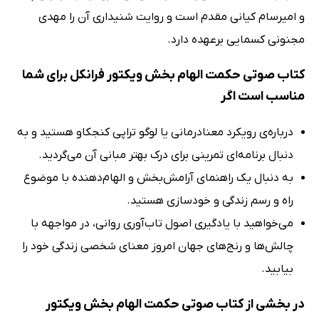
و امیرسام کیانی مقدم است و روایت شنیداری آن را مهدی
مجنونی کسمایی برعهده دارد.
کتاب صوتی حکمت الهام بخش ویکتور فرانکل برای شما
مناسب است اگر
درباره‌ی رویکرد معنادرمانی یا لوگو تراپی کنجکاو هستید و به
دنبال برنامه‌ای تمرینی برای درک بهتر مبانی آن می‌گردید.
به دنبال یک راهنمای آرامش‌بخش و الهام‌دهنده با موضوع
راه و رسم زندگی و خودسازی هستید.
می‌خواهید با یادگیری اصول تاب‌آوری روانی، در مواجهه با
چالش‌ها و رنج‌های جهان امروز معنای شخصی زندگی خود را
بیابید.
در بخشی از کتاب صوتی حکمت الهام بخش ویکتور