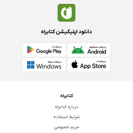
دانلود اپلیکیشن کتابراه
کتابراه
درباره کتابراه
شرایط استفاده
حریم خصوصی