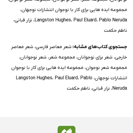
مجموعه ایده هایی برای کار با نوجوان انتشارات نوجهان
،
Pablo Neruda
،
Paul Eluard
،
Langston Hughes
،
نزار قبانی
،
ناظم حکمت
جستجوی کتاب‌های مشابه:
شعر معاصر فارسی
،
شعر معاصر
خارجی
،
شعر برای نوجوانان
،
مجموعه شعر
،
شعر نوجوانان
،
مجموعه شعر نوجوان
،
مجموعه ایده هایی برای کار با نوجوان
انتشارات نوجهان
،
Pablo
،
Paul Eluard
،
Langston Hughes
Neruda
،
نزار قبانی
،
ناظم حکمت