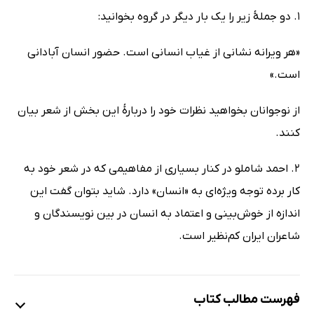
1. دو جملۀ زیر را یک بار دیگر در گروه بخوانید:
«هر ویرانه نشانی از غیاب انسانی است. حضور انسان آبادانی
است.»
از نوجوانان بخواهید نظرات خود را دربارۀ این بخش از شعر بیان
کنند.
2. احمد شاملو در کنار بسیاری از مفاهیمی که در شعر خود به
کار برده توجه ویژه‌ای به «انسان» دارد. شاید بتوان گفت این
اندازه از خوش‌بینی و اعتماد به انسان در بین نویسندگان و
شاعران ایران کم‌نظیر است.
فهرست مطالب کتاب