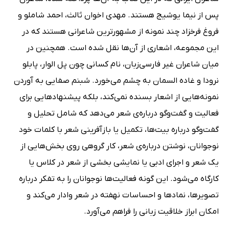
پس از نیما یوشیج هستند. مهدی اخوان ثالث، احمد شاملو و
فروغ فرخزاد چند نمونه از مشهورترین شاعرانی هستند که در
این مجموعه، اشعاری از آن‌ها نقل شده است. همچنین در
میان شاعران غیر فارسی‌زبان، نام کسانی چون پل الوار، پابلو
نرودا و غاده السمان به چشم می‌خورد. شبنم صفایی به آوردن
نمونه‌هایی از اشعار بسنده نمی‌کند، بلکه پیشنهادهایی برای
فعالیت و گفت‌وگو درباره‌ی شعر می‌دهد که شامل تحلیل و
گفت‌وگو درباره بیت‌ها، تکمیل یا بازآفرینی شعر با کلمات خود
نوجوانان، نوشتن درباره‌ی شعر، کار گروهی روی بخش‌هایی از
یک شعر و اجرای ادبی یا نمایشی بخشی از شعر در کلاس یا
کارگاه می‌شود. این گونه فعالیت‌ها نوجوانان را به تفکر درباره
تصویرها، نمادها و احساسات نهفته در شعر وادار می‌کند و
امکان ابراز خلاقیت زبانی را فراهم می‌آورد.