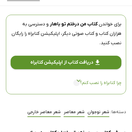
برای خواندن
کتاب من درختم تو باهار
و دسترسی به
هزاران کتاب و کتاب صوتی دیگر،
اپلیکیشن کتابراه
را رایگان
نصب کنید.
دریافت کتاب از اپلیکیشن کتابراه
چرا کتابراه را نصب کنم؟
دسته‌ها:
شعر نوجوان
شعر معاصر
شعر معاصر خارجی