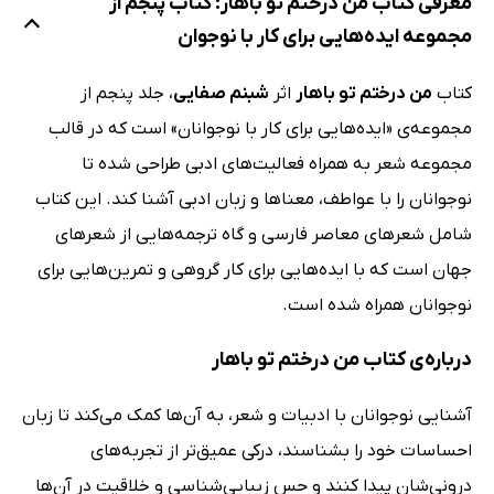
معرفی کتاب من درختم تو باهار: کتاب پنجم از
مجموعه ایده‌هایی برای کار با نوجوان
کتاب
من درختم تو باهار
اثر
شبنم صفایی
، جلد پنجم از
مجموعه‌ی «ایده‌هایی برای کار با نوجوانان» است که در قالب
مجموعه شعر به همراه فعالیت‌های ادبی طراحی شده تا
نوجوانان را با عواطف، معناها و زبان ادبی آشنا کند. این کتاب
شامل شعرهای معاصر فارسی و گاه ترجمه‌هایی از شعرهای
جهان است که با ایده‌هایی برای کار گروهی و تمرین‌هایی برای
نوجوانان همراه شده است.
درباره‌ی کتاب من درختم تو باهار
آشنایی نوجوانان با ادبیات و شعر، به آن‌ها کمک می‌کند تا زبان
احساسات خود را بشناسند، درکی عمیق‌تر از تجربه‌های
درونی‌شان پیدا کنند و حس زیبایی‌شناسی و خلاقیت در آن‌ها