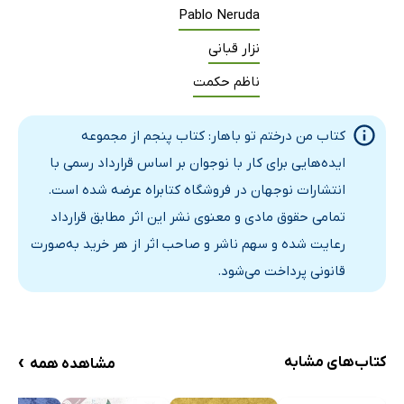
Pablo Neruda
25. سیاوش کسرایی/ دریا
نزار قبانی
ناظم حکمت
کتاب من درختم تو باهار: کتاب پنجم از مجموعه
ایده‌هایی برای کار با نوجوان بر اساس قرارداد رسمی با
انتشارات نوجهان در فروشگاه کتابراه عرضه شده است.
تمامی حقوق مادی و معنوی نشر این اثر مطابق قرارداد
رعایت شده و سهم ناشر و صاحب اثر از هر خرید به‌صورت
قانونی پرداخت می‌شود.
›
کتاب‌های مشابه
مشاهده همه