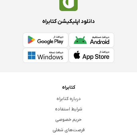
دانلود اپلیکیشن کتابراه
کتابراه
درباره کتابراه
شرایط استفاده
حریم خصوصی
فرصت‌های شغلی