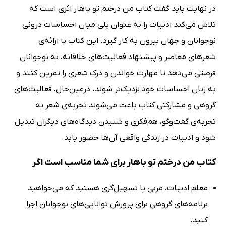
در نهایت باید گفت کتاب من درختم تو باهار اثری است که
تلاش می‌کند ادبیات را به عنوان پلی میان احساسات درونی
نوجوانان و جهان بیرون به کار گیرد. این کتاب با ارائه‌ی
شعرهای معاصر و پیشنهاد فعالیت‌های خلاقانه، به نوجوانان
فرصتی می‌دهد تا مهارت خواندن و درک شعری را تمرین کنند و
به زبان احساسات خود نزدیک‌تر شوند. درعین‌حال، فعالیت‌های
گروهی و مشارکتی کتاب باعث می‌شوند تجربه‌ی شعر به
تجربه‌ی گفت‌وگو، هم‌فکری و شنیدن دیدگاه‌های دیگران تبدیل
شود و ادبیات در زندگی واقعی آن‌ها حضور یابد.
کتاب من درختم تو باهار برای شما مناسب است اگر
معلم ادبیات، مربی یا تسهیل‌گری هستید که می‌خواهید
برنامه‌های گروهی برای پرورش توانایی‌های نوجوانان اجرا
کنید.