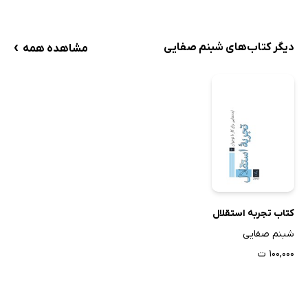
›
دیگر کتاب‌های شبنم صفایی
مشاهده همه
کتاب تجربه استقلال
شبنم صفایی
۱۰۰,۰۰۰ ت