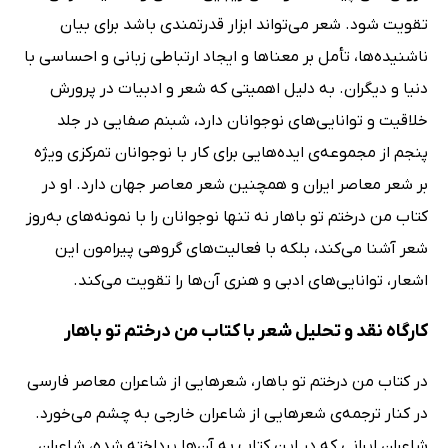
تقویت شود. شعر می‌تواند ابزار قدرتمندی باشد برای بیان
ناشنیده‌ها، تأمل بر معناها و ایجاد ارتباطی زبانی و احساسی با
دنیا و دیگران. به دلیل اهمیتی که شعر و ادبیات در پرورش
خلاقیت و توانایی‌های نوجوانان دارد، شبنم صفایی در جلد
پنجم از مجموعه‌ی ایده‌هایی برای کار با نوجوانان تمرکزی ویژه
بر شعر معاصر ایران و همچنین شعر معاصر جهان دارد. او در
کتاب من درختم تو باهار نه تنها نوجوانان را با نمونه‌های به‌روز
شعر آشنا می‌کند، بلکه با فعالیت‌های گروهی پیرامون این
اشعار، توانایی‌های ادبی و هنری آن‌ها را تقویت می‌کند.
کارگاه نقد و تحلیل شعر با کتاب من درختم تو باهار
در کتاب من درختم تو باهار، شعرهایی از شاعران معاصر فارسی
در کنار ترجمه‌ی شعرهایی از شاعران خارجی به چشم می‌خورد.
شاعران ایرانی که در این کتاب به آن‌ها پرداخته شده، شاعران