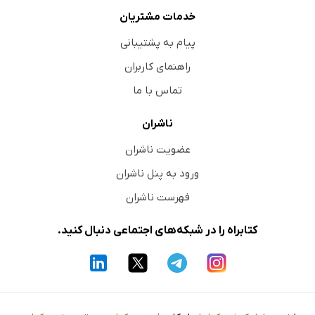
خدمات مشتریان
پیام به پشتیبانی
راهنمای کاربران
تماس با ما
ناشران
عضویت ناشران
ورود به پنل ناشران
فهرست ناشران
کتابراه را در شبکه‌های اجتماعی دنبال کنید.