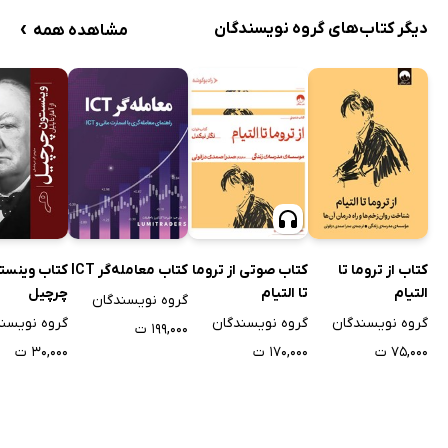
›
دیگر کتاب‌های گروه نویسندگان
مشاهده همه
کتاب از تروما تا
کتاب صوتی از تروما
کتاب معامله‌گر ICT
کتاب وینست
التیام
تا التیام
چرچیل
گروه نویسندگان
گروه نویسندگان
گروه نویسندگان
گروه نویسن
۱۹۹,۰۰۰ ت
۷۵,۰۰۰ ت
۱۷۰,۰۰۰ ت
۳۰,۰۰۰ ت