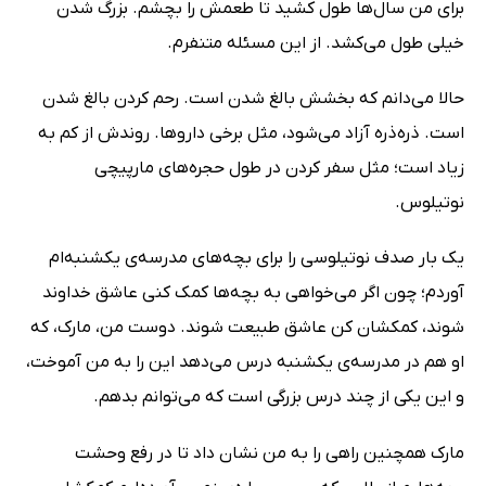
برای من سال‌ها طول کشید تا طعمش را بچشم. بزرگ شدن
خیلی طول می‌کشد. از این مسئله متنفرم.
حالا می‌دانم که بخشش بالغ شدن است. رحم کردن بالغ شدن
است. ذره‌ذره آزاد می‌شود، مثل برخی داروها.‌ روندش از کم به
زیاد است؛ مثل سفر کردن در طول حجره‌های مارپیچی
نوتیلوس.
یک بار صدف نوتیلوسی را برای بچه‌های مدرسه‌ی یکشنبه‌ام
آوردم؛ چون اگر می‌خواهی به بچه‌ها کمک کنی عاشق خداوند
شوند، کمکشان کن عاشق طبیعت شوند. دوست من، مارک، که
او هم در مدرسه‌ی یکشنبه درس می‌دهد این را به من آموخت،
و این یکی از چند درس بزرگی است که می‌توانم بدهم.
مارک همچنین راهی را به من نشان داد تا در رفع وحشت