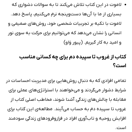
لاموت در این کتاب تلاش می‌کند تا به سوالات دشواری که
بسیاری از ما با آن‌ها دست‌وپنجه نرم می‌کنیم، پاسخ دهد.
لاموت با تکیه بر تجربیات شخصی خود، روش‌های صمیمی و
انسانی را نشان می‌دهد که می‌توانیم برای حرکت به سوی نور
و امید به کار گیریم. (پیور وَاو)
کتاب از غروب تا سپیده دم برای چه کسانی مناسب
است؟
تمامی افرادی که به دنبال روش‌هایی برای مدیریت احساسات در
شرایط دشوار می‌گردند و می‌خواهند با استراتژی‌های عملی برای
مقابله با چالش‌های زندگی آشنا شوند، مخاطب اصلی کتاب از
غروب تا سپیده دم به حساب می‌آیند. مطالعه‌ی این کتاب برای
افزایش روحیه و تاب‌آوری افراد در فرازوفرودهای زندگی سودمند
است.