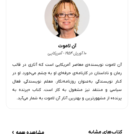
آن لاموت
۱۰ آوریل ۱۹۵۴ - آمریکایی
آن لاموت نویسنده‌ی معاصر آمریکایی است که آثاری در قالب
رمان و ناداستان در کارنامه‌ی حرفه‌ای‌ او به چشم می‌خورد. او در
کنار نویسندگی به‌عنوان روزنامه‌نگار، معلم نویسندگی، فعال
سیاسی و منتقد نیز مشغول به کار است. کتاب «پرنده به
پرنده» از مشهورترین و بهترین آثار آن لاموت به‌ شمار می‌آید.
›
کتاب‌های مشابه
مشاهده همه