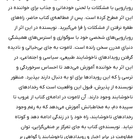
رویارویی با مشکلات با لحنی خودمانی و جذاب برای خواننده در
این اثر مطرح کرده است. پس از مطالعه‌ی کتاب حاضر، راه‌های
طفره‌ نرفتن از مشکلات را فرا می‌گیرید. نویسنده‌ در این اثر از
رویارویی‌های شخصیِ خود با سوگواری و استرس‌های همیشگی
دنیایِ مدرن سخن رانده است. لاموت به جای بی‌خیالی و نادیده
گرفتن رویدادهای ناخوشایند طبیعی، سیاسی و اجتماعی، در
این اثر به خواننده آموزش می‌دهد تا احساس سرخوردگی و
ترسی را که این رویدادها برای او به دنبال دارند بپذیرد. منظور
نویسنده از پذیرش، قبول این واقعیت است که رخدادهای
ناخوشایند وجود دارند. آن لاموت در ادامه‌ی کتاب از غروب تا
سپیده‌ دم، به مخاطبانش آموزش می‌دهد که به‌ رغم وجود
رخدادهای ناخوشایند، راه خود را در زندگی ادامه دهد و کوتاه
نیاید. نویسنده‌ی کتاب به جای تمرکز بر منفی‌گرایی، توان
مقاومت در برابر اخبار و رویدادهای ناخوشایند را گواهی بر