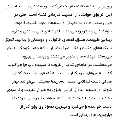
رویارویی با مشکلات، تقویت می‌کند. نویسنده‌ی کتاب حاضر در
این اثر برای خواننده از اهمیت قدردانی گفته است. حتی در
میان سختی‌ها، باید قدردان داشته‌های خود باشید. لاموت
خوانندگان را تشویق می‌کند تا قدر شادی‌های ساده‌ی زندگی،
زیباییِ طبیعت، عشق، اعضای خانواده و دوستان را بدانید. تمرکز
بر نکته‌های مثبت زندگی، صرف نظر از اینکه چقدر کوچک به نظر
می‌رسند، دیدگاه ما را تغییر می‌دهند و روحیه‌ را بهبود
می‌بخشند. در ادامه‌ی کتاب از غروب تا سپیده دم، فرا می‌گیرید
که با نقص‌های خود کنار بیایید. به گفته‌ی نویسنده، کمال،
هدفی دست نیافتنی است. انسان‌ها همیشه می‌توانند بهتر
شوند، در نتیجه ایده‌آل گرایی، چیزی به غیر از تخریب و ناامیدی
به دنبال ندارد. لاموت در این کتاب، همانند دوستی خردمند،
دست خواننده را می‌گیرد و بهترین همراه وی برای گذر از
فرازوفرودهای زندگی است.