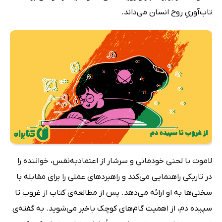
تاب‌آوریِ روح انسان می‌داند.
لاموت با لحنی خودمانی و سرشار از اعتمادبه‌نفس، خواننده را
در تاریکی راهنمایی می‌کند و راهبردهای عملی را برای مقابله با
سختی‌ها به او ارائه می‌دهد. پس از مطالعه‌ی کتاب از غروب تا
سپیده دم، از اهمیت گام‌های کوچک باخبر می‌شوید. به گفته‌ی