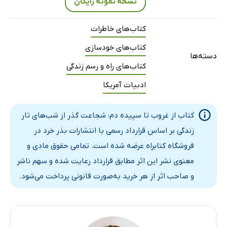
نسخه نمونه رایگان
کتاب‌های خاطرات
کتاب‌های خودسازی
دسته‌ها
کتاب‌های راه و رسم زندگی
ادبیات آمریکا
کتاب از غروب تا سپیده دم: شجاعت گذر از شب‌های تار
زندگی بر اساس قرارداد رسمی با انتشارات بذر خرد در
فروشگاه کتابراه عرضه شده است. تمامی حقوق مادی و
معنوی نشر این اثر مطابق قرارداد رعایت شده و سهم ناشر
و صاحب اثر از هر خرید به‌صورت قانونی پرداخت می‌شود.