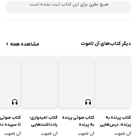
هیچ نظری برای این کتاب ثبت نشده است.
›
دیگر کتاب‌های آن لاموت
مشاهده همه
کتاب پرنده به
کتاب صوتی پرنده
کتاب امیدواری:
کتاب صوتی 
پرنده: درس‌هایی
به پرنده
یادداشت‌هایی
تا سپیده‌ دم
چند درباره نوشتن و
درباره‌ی زیستن در
آن لاموت
آن لاموت
آن لاموت
آن لاموت