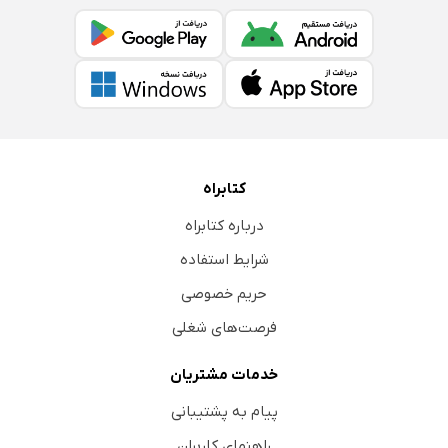
کتابراه
درباره کتابراه
شرایط استفاده
حریم خصوصی
فرصت‌های شغلی
خدمات مشتریان
پیام به پشتیبانی
راهنمای کاربران