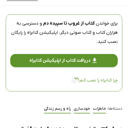
برای خواندن
کتاب از غروب تا سپیده دم
و دسترسی به
هزاران کتاب و کتاب صوتی دیگر،
اپلیکیشن کتابراه
را رایگان
نصب کنید.
دریافت کتاب از اپلیکیشن کتابراه
چرا کتابراه را نصب کنم؟
دسته‌ها:
خاطرات
خودسازی
راه و رسم زندگی