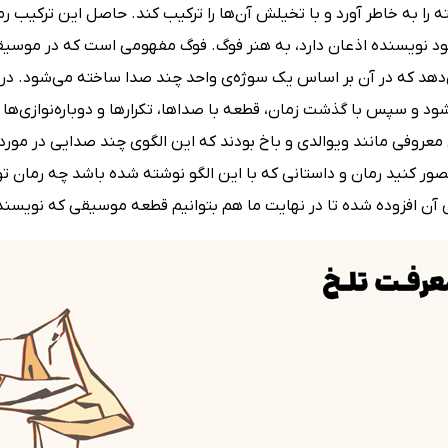
ه را به خاطر آورد و با تخیلش آن‌ها را ترکیب کند. حاصل این ترکیب 
ود نویسنده اذعان دارد، به هنر فوگ. فوگ مفهومی است که در موسیقی
‌دهد که در آن بر اساس یک سوژه‌ی واحد چند صدا ساخته می‌شود. در 
د و سپس با گذشت زمان، قطعه با صداها، تکرارها و دوباره‌نوازی‌ها 
عروفی مانند ویوالدی و باخ بودند که این الگوی چند صدایی در مورد 
صور کنید رمان و داستانی که با این الگو نوشته شده باشد چه رمان تود
 آن افزوده شده تا در نهایت ما هم بتوانیم قطعه موسیقی که نویسند