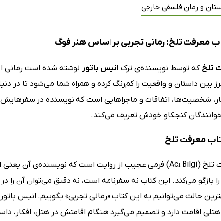
ستان و رمان فلسفی خارجی
ب معرفت تلخ: رمانی تجربی بر اساس هنر فوگ
 تلخ
که توسط نویسنده‌ی ترک
انیس باتور
نوشته‌ شده است رمانی‌ اس
ز بین داستان و واقعیت را کم‌رنگ کرده و همراه شما می‌شود تا در دن
ر، شخصیت‌ها، اتفاقات و ماجراهایی است که نویسنده در سفرهایش با آن
وانندگان کنجکاو خودش تعریف می‌کند.
کتاب معرفت تلخ
 بازگو می‌کند. این کتاب نه سفرنامه است، نه دقیق می‌توان آن را د
رین حالت می‌توانیم به این کتاب «رمانی تجربی» بگوییم. انیس باتور،
 هتلی اقامت دارد و تصمیم می‌گیرد هنگام اقامتش در هتل، افکار، داست