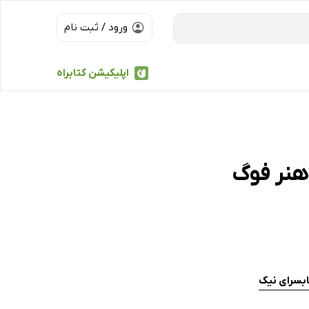
ورود / ثبت نام
اپلیکیشن کتابراه
هنر فوگ
ابسرای نیک