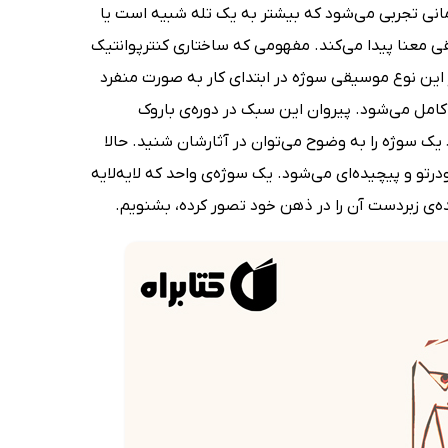
رمانی تجربی می‌شود که بیشتر به یک تله شبیه است یا
 معنا پیدا می‌کند. مفهومی که ساختاری کنترپوانتیک
این نوع موسیقی سوژه در ابتدای کار به صورت منفرد
کامل می‌شود. پیروان این سبک در دوره‌ی باروک
یک سوژه را به وضوح می‌توان در آثارشان شنید. حالا
رتو و پیچیده‌ای می‌شود. یک سوژه‌ی واحد که لایه‌لایه
ه‌ی زبردست آن را در ذهن خود تصور کرده، بشنویم.