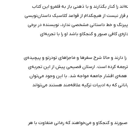
د را کنار بگذارند و با ذهنی باز به قلمرو این کتاب
یم قرار نیست از هیچکدام از قواعد کلاسیک داستان‌نویسی
 پیرنگ و خط داستانی مشخصی ندارد، نویسنده در برخی
ه‌ی کافی صبور و کنجکاو باشد او را با تجربه‌ای
ا دارند و حالا شرح سفرها و ماجراهای تودرتو و پیچیده‌ی
ن ترجمه کرده است. ارسلان فصیحی پیش از این تجربه‌ی
ر همه‌ی اقشار جامعه مواجه شد. با این وجود می‌توان
نانی که به ادبیات ترکیه علاقه‌مند هستند می‌تواند
صبورند و کنجکاو و می‌خواهند که رمانی متفاوت با هر