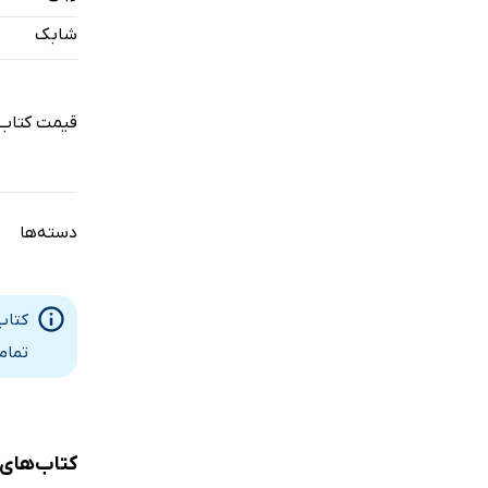
XII. سنگ‌ها و کتاب‌ها
شابک
قیمت کتاب 
دسته‌ها
کتاب
تمام
کتاب‌های