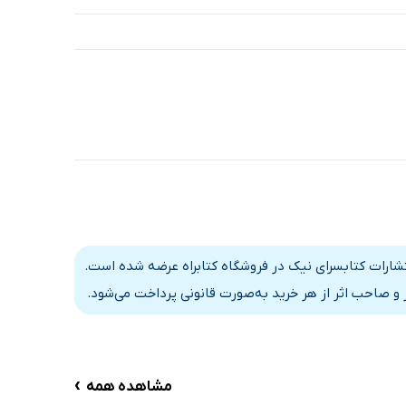
تشارات کتابسرای نیک در فروشگاه کتابراه عرضه شده است.
و صاحب اثر از هر خرید به‌صورت قانونی پرداخت می‌شود.
›
مشاهده همه