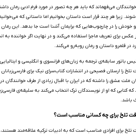
انندگان می‌فهماند که باید هر چه تصور در مورد فرم ادبی رمان داشته‌ان
شوند. زیرا هر چند قرار است داستان بخوانیم اما داستانی که می‌خوان
و خودش را در چارچوب‌هایی که برایمان آشنا است جا بدهد. این رمان
عکس برای تعریف ماجرا استفاده می‌کند و در نهایت اگر خواننده به انداز
د در قلمرو داستان و رمان رو‌به‌رو می‌کند.
یس باتور سابقه‌ی ترجمه به زبان‌های فرانسوی و انگلیسی و ایتالیایی ر
 تلخ را ارسلان فصیحی در انتشارات کتاب‌سرای نیک برای فارسی‌زبانا
ن ملت عشق را داشته که در ایران با اقبال زیادی از طرف خوانندگان د
ه کتابی که او از نویسندگان ترک انتخاب می‌کند به سلیقه‌ی فارسی‌زبا
ک باشد.
ت تلخ برای چه کسانی مناسب است؟
 تلخ برای افرادی مناسب است که به ادبیات ترکیه علاقه‌مند هستند، 