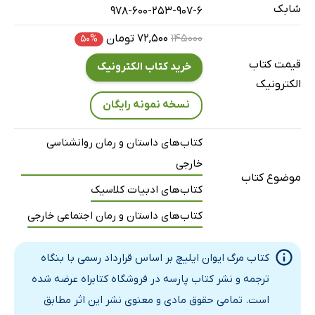
شابک
978-600-253-907-6
۱۴۵۰۰۰
۷۲,۵۰۰ تومان
۵۰%
قیمت کتاب
خرید کتاب الکترونیک
الکترونیک
نسخه نمونه رایگان
کتاب‌های داستان و رمان روانشناسی
خارجی
موضوع کتاب
کتاب‌های ادبیات کلاسیک
کتاب‌های داستان و رمان اجتماعی خارجی
کتاب مرگ ایوان ایلیچ بر اساس قرارداد رسمی با بنگاه
ترجمه و نشر کتاب پارسه در فروشگاه کتابراه عرضه شده
است. تمامی حقوق مادی و معنوی نشر این اثر مطابق