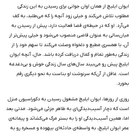
ایوان ایلیچ از همان اوان جوانی برای رسیدن به این زندگی
مطلوب تلاش می‌کند و خیلی زود آنچه را که می‌طلبد، به کف
می‌آرد. او که در حیطه‌ی قضا فعالیت دارد، پیش از رسیدن به
میان‌سالی به عنوان قاضی منصوب می‌شود و خیلی پیش‌تر از
آن، با همسری مطیع و دلخواه وصلت می‌کند تا سهم خود را از
زندگی به‌طور تمام و کمال دریافت کرده باشد. حال، آنچه ایوان
ایلیچ پیش رو می‌بیند سال‌های سال زندگی خوش و بی‌دغدغه
است. غافل از آن‌که سرنوشت او بناست به نحو دیگری رقم
بخورد.
روزی از روزها، ایوان ایلیچ مشغول رسیدن به دکوراسیون منزل
است که دچار آسیب‌دیدگی‌ای به ظاهر جزئی می‌شود. مدتی بعد
اما، همین آسیب‌دیدگی او را به بستر مرگ می‌کشانَد و پیمانه‌ی
عمر ایوان ایلیچ، به واسطه‌ی حادثه‌ای بیهوده و مسخره رو به