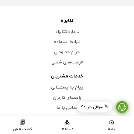
کتابراه
درباره کتابراه
شرایط استفاده
حریم خصوصی
فرصت‌های شغلی
خدمات مشتریان
پیام به پشتیبانی
راهنمای کاربران
👋 سوالی دارید؟
تماس با ما
ناشران
خانه
دسته‌ها
کتابخانه من
عضویت ناشران