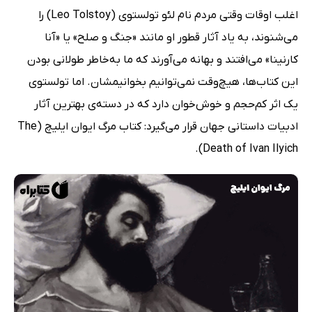
اغلب اوقات وقتی مردم نام لئو تولستوی (Leo Tolstoy) را
می‌شنوند، به یاد آثار قطور او مانند «جنگ و صلح» یا «آنا
کارنینا» می‌افتند و بهانه می‌آورند که ما به‌خاطر طولانی بودن
این کتاب‌ها، هیچ‌وقت نمی‌توانیم بخوانیمشان. اما تولستوی
یک اثر کم‌حجم و خوش‌خوان دارد که در دسته‌ی بهترین آثار
ادبیات داستانی جهان قرار می‌گیرد: کتاب مرگ ایوان ایلیچ (The
Death of Ivan Ilyich).