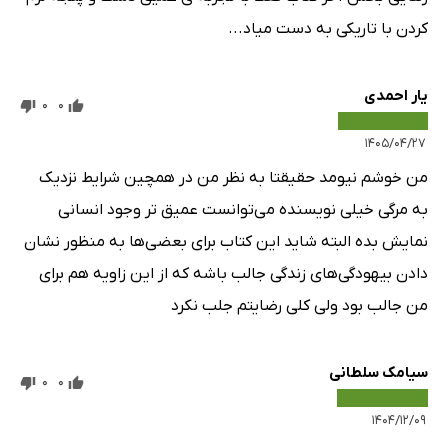
کردن با تاریکی به دست میاد...
یار احمدی
0
0
۱۴۰۵/۰۴/۲۷
من خوشم نیومد حقیقتا به نظر من در همچین شرایط نزدیک
به مرگی خیلی نویسنده می‌توانست عمیق تر وجود انسانی
نمایش بده البته شاید این کتاب برای بعضی‌ها به منظور نشان
دادن بیهودگی‌های زندگی جالب باشه که از این زاویه هم برای
من جالب بود ولی کلی رضایتم جلب نکرد
سیامک سلطانی
0
0
۱۴۰۴/۱۲/۰۹