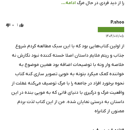
را از دید فردی در حال مرگ
ادامه...
P.shoo
0
1
۱۴۰۴/۰۷/۰۵
از اولین کتاب‌هایی بود که با این سبک مطالعه کردم شروع
جذاب و ریتم ملایم داستان اصلا خسته کننده نبود نگارش نه
خلاصه وار ونه با توضیحات اضافه بود همین موضوع به
خواننده کمک میکرد بتونه به خوبی تصویر سازی کنه کتاب
نحوه برخورد افراد در جامعه را با مرگ توصیف می‌کنه غفلت از
واقعیت مرگ و درگیری با دنیای فانی که به مویی بنده در این
داستان به درستی نمایان شده. من از این کتاب لذت بردم
ممنون از کتابراه