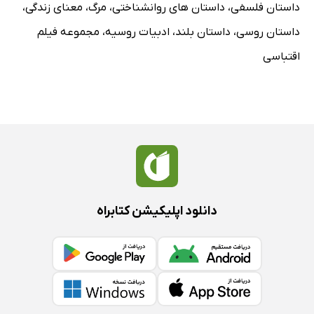
داستان فلسفی
،
داستان های روانشناختی
،
مرگ
،
معنای زندگی
،
داستان روسی
،
داستان بلند
،
ادبیات روسیه
،
مجموعه فیلم
اقتباسی
دانلود اپلیکیشن کتابراه