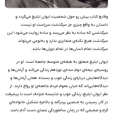
وقایع کتاب پیش رو حول شخصیت ایوان ایلیچ می‌گردد و
داستان به‌ واقع چیزی جز سرگذشت سرراست او نیست.
سرگذشتی که ساده به نظر می‌رسد و ساده روایت می‌شود؛ این
سرگذشت هیچ نکته‌ی متمایزی ندارد و به‌نوعی می‌تواند
سرگذشت تمام انسان‌ها در تمام دوران‌ها باشد.
ایوان ایلیچ متعلق به طبقه‌ی متوسط جامعه است. او در
روسیه‌ی نیمه‌ی دوم سده‌ی نوزدهم زندگی می‌کند و آرمان‌ها و
دیدگاه‌هایش درباره‌ی زندگی خوب و بسنده، همان آرمان‌ها و
دیدگاه‌هایی‌اند که میان عموم مردم جامعه‌ی او رواج دارند. از
نظر ایوان ایلیچ، زندگی خوب و شایسته مترادف است با پیشرفت
در کار، رسیدن به منصبی پردرآمد و بالاخره تشکیل خانواده‌ای
گرم و صمیمی که در زمان سالخوردگی عصای دست آدم باشد.