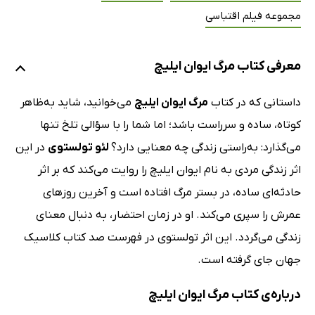
مجموعه فیلم اقتباسی
معرفی کتاب مرگ ایوان ایلیچ
داستانی که در کتاب
مرگ ایوان ایلیچ
می‌خوانید، شاید به‌ظاهر
کوتاه، ساده و سرراست باشد؛ اما شما را با سؤالی تلخ تنها
می‌گذارد: به‌راستی زندگی چه معنایی دارد؟
لئو تولستوی
در این
اثر زندگی مردی به نام ایوان ایلیچ را روایت می‌کند که بر اثر
حادثه‌ای ساده، در بستر مرگ افتاده است و آخرین روزهای
عمرش را سپری می‌کند. او در زمان احتضار، به دنبال معنای
زندگی می‌گردد. این اثر تولستوی در فهرست صد کتاب کلاسیک
جهان جای گرفته است.
درباره‌ی کتاب مرگ ایوان ایلیچ