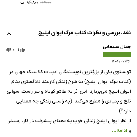
۱۸۴,۸۰۰ ت
۲۶۴۰۰۰
نقد، بررسی و نظرات کتاب مرگ ایوان ایلیچ
جمال سلیمانی
0
1
۱۴۰۴/۰۷/۲۶
تولستوی یکی از بزرگترین نویسندگان ادبیات کلاسیک جهان در
(کتاب مرگ ایوان ایلیچ) به شرح زندگی کارمند دادگستری بنام
ایوان ایلیچ می‌پردازد. این اثر به ظاهر کوتاه و سر راست، سوالی
تلخ و بنیادی را مطرح می‌کند؛ (به راستی زندگی چه معنایی
دارد؟)
از نظر ایوان ایلیچ زندگی خوب به معنای پیشرفت در کار، رسیدن
و
ادامه...