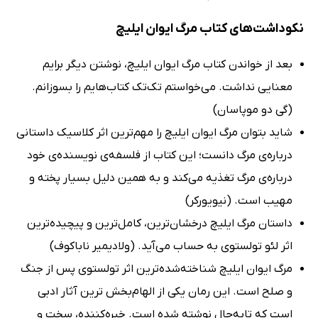
نکوداشت‌های کتاب مرگ ایوان ایلیچ
بعد از خواندن کتاب مرگ ایوان ایلیچ، نوشتن دیگر برایم
معنایی نداشت. می‌خواستم تک‌تک کتاب‌هایم را بسوزانم.
(گی دو موپاسان)
شاید بتوان مرگ ایوان ایلیچ را مهم‌ترین اثر کلاسیک داستانی
درباره‌ی مرگ دانست؛ این کتاب از فلسفه‌ی نویسنده‌ی خود
درباره‌ی مرگ تغذیه می‌کند و به همین دلیل بسیار پخته و
مهیب است. (نیویورکر)
داستان مرگ ایلیچ درخشان‌ترین،‌ کامل‌ترین و پیچیده‌ترین
اثر لئو تولستوی به حساب می‌آید. (ولادیمیر ناباکوف)
مرگ ایوان ایلیچ شناخته‌شده‌ترین اثر تولستوی پس از جنگ
و صلح است. این رمان یکی از الهام‌بخش ترین آثار ادبی
است که تابه‌حال نوشته شده است. خیره‌کننده، سخت و