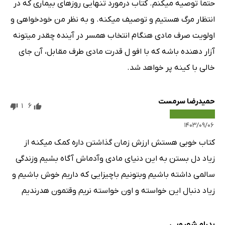
حتما توصیه میکنم. کتاب درمورد تنهایی روزهای بیماری که در
انتظار مرگ هستیم و توصیف میکنه. و به نظر من خودخواهی و
اولویت صرف مادی هنگام انتخاب همسر در آینده چقدر میتونه
آزار دهنده باشه که با افو ل قدرت مادی طرف مقابل، آن جای
خالی با کینه پر خواهد شد.
حمیدرضا سرمست
1
6
۱۴۰۳/۰۹/۰۶
کتاب خوبی هستش ارزش زمان گذاشتن داره کمک میکنه از
زیاد دل بستن به این دنیای مادی وآدماش آگاه بشیم وزندگی
سالمی داشته باشیم وبتونیم باچیزایی که داریم خوش باشیم و
زیاد دنبال این خواسته و اون خواسته نریم وقتمون هدرندیم
پدرام شهرویی