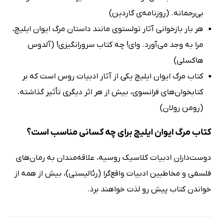
بی‌رحمانه. (روزنامه‌ی گاردین)
هر بار بازخوانی آثار تولستوی مانند داستان مرگ ایوان ایلیچ،
مرا به وجد می‌آورد. وای! چه کتاب سرورانگیزی! (آلدوس
هاکسلی)
کتاب مرگ ایوان ایلیچ یکی از آثار ادبیات روس است که بر
کتابخوان‌های فرانسوی، بیش از هر اثر دیگری تأثیر گذاشته.
(رومن رولان)
کتاب مرگ ایوان ایلیچ برای چه کسانی مناسب است؟
دوست‌داران ادبیات کلاسیک روسیه، علاقه‌مندان به رمان‌های
فلسفی و مخاطبین ادبیات واقع‌گرا (رئالیستی)، بیش از همه از
خواندن کتاب پیش رو لذت خواهند برد.