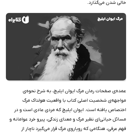
خالی شدن می‌گذارد.
عمده‌ی صفحات رمان مرگ ایوان ایلیچ، به شرح نحوه‌ی
مواجهه‌ی شخصیت اصلی کتاب با واقعیت هولناک مرگ
اختصاص یافته است. ایوان ایلیچ که مردی عادی ا‌ست و در
مسائل حیاتی‌ای نظیر مرگ و معنای زندگی، پیرو خرد عوامانه و
فهم عرفی، هنگامی که رویاروی مرگ قرار می‌گیرد ناچار از