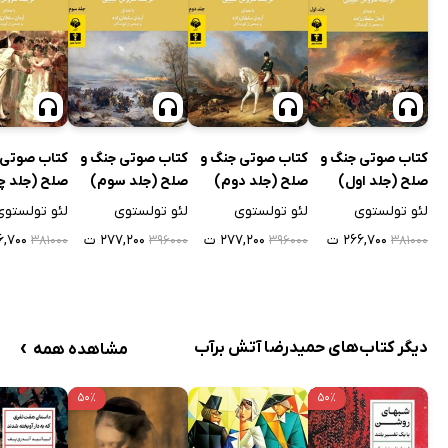
کتاب صوتی جنگ و
کتاب صوتی جنگ و
کتاب صوتی جنگ و
کتاب صوتی 
صلح (جلد اول)
صلح (جلد دوم)
صلح (جلد سوم)
صلح (جلد چ
لئو تولستوی
لئو تولستوی
لئو تولستوی
لئو تولستوی
۲۶۶,۷۰۰ ت
۲۷۷,۲۰۰ ت
۲۷۷,۲۰۰ ت
۶۶,۷۰۰
۳۸۱۰۰۰
۳۹۶۰۰۰
۳۹۶۰۰۰
۳۸۱۰۰۰
›
دیگر کتاب‌های حمیدرضا آتش برآب
مشاهده همه
۵۰٪
۵۰٪