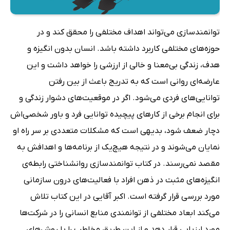
توانمندسازی می‌تواند اهداف مختلفی را محقق کند و در
حوزه‌های مختلفی کاربرد داشته باشد. انسان بدون انگیزه و
هدف، زندگی بی‌معنا و خالی از ارزشی را خواهد داشت و این
عارضه‌ای روانی است که به تدریج باعث از بین رفتن
توانایی‌های فردی می‌شود. اگر در موقعیت‌های دشوار زندگی و
برای انجام برخی از کارهای پیچیده توانایی فرد و باور شخصی‌اش
دچار ضعف شود، بدیهی است که مشکلات متعددی بر سر راه او
نمایان می‌شوند و در نتیجه هیچ‌یک از برنامه‌ها و اهدافش به
مقصد نمی‌رسند. در کتاب توانمندسازی روانشناختی رابطه‌ی
انگیزه‌های مثبت در ذهن افراد با فعالیت‌های درون سازمانی
مورد بررسی قرار گرفته است. اکبر آقایی در این کتاب تلاش
می‌کند ابعاد مختلفی از توانمندی منابع انسانی را در شرکت‌ها
مورد ارزیابی قرار دهد و از این طریق مخاطب را با روش‌های