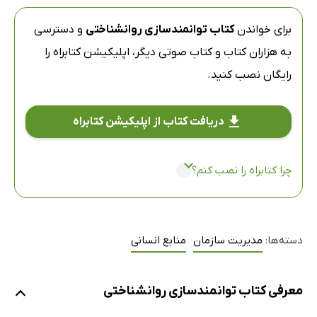
برای خواندن
کتاب توانمندسازی روانشناختی
و دسترسی
به هزاران کتاب و کتاب صوتی دیگر،
اپلیکیشن کتابراه
را
رایگان نصب کنید.
دریافت کتاب از اپلیکیشن کتابراه
چرا کتابراه را نصب کنم؟
دسته‌ها:
مدیریت سازمان
منابع انسانی
معرفی کتاب توانمندسازی روانشناختی