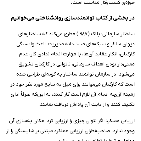
حوزه‌ی کسب‌وکار مناسب است.
در بخشی از کتاب توانمندسازی روانشناختی می‌خوانیم
ساختار سازمانی: بلاک (1987) مطرح می‌کند که ساختارهای
دیوان سالار و سبک‌های مستبدانه مدیریت باعث وابستگی
کارکنان، انکار عقاید آن‌ها، با مهارت انجام ندادن کار، عدم
معنی‌دار بودن اهداف سازمانی، ناتوانی در کارکنان تشویق
می‌شود. در سازمان توانمند ساختار به گونه‌ای طراحی شده
است که کارکنان می‌توانند برای میل به نتایج مورد نظر خود در
زمینه آن‌چه انجام آن لازم است کار کنند، نه این‌که صرفاً ادای
تکلیف کنند و از بابت آن پاداش دریافت نمایند.
ارزیابی عملکرد: اگر نتوان چیزی را ارزیابی کرد امکان به‌سازی آن
وجود ندارد. صاحب‌نظران ارزیابی عملکرد مبتنی بر شایستگی را از
عوامل مرتبط با توانمندسازی می‌دانند.