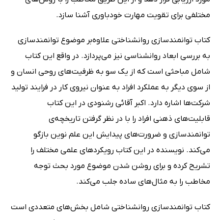
مختلفی برای تقویت مهارت خودباوری آشنا سازد.
کتاب توانمندسازی روانشناختی علاوه‌بر موضوع توانمندسازی
به بررسی ابعاد روانشناسی نیز می‌پردازد. در واقع این کتاب
شامل مباحثی است که از یک سو به ظرفیت‌های روحی انسان و
از سوی دیگر به عملکرد افراد به عنوان نیروی کار در فرایند تولید
شرکت‌ها اشاره دارد. اکبر آقائی رشنودی در این کتاب
قابلیت‌های ذهنی افراد را با در نظر گرفتن تاریخچه‌ی
توانمندسازی و ضرورت‌های پیدایش این علم نوین بازگو
می‌کند. نویسنده در این کتاب رویکردهای علمی مختلف را
تشریح کرده و برای روشن شدن موضوع مورد بحث توجه
مخاطب را به مثال‌های ساده جلب می‌کند.
کتاب توانمندسازی روانشناختی شامل بخش‌های متعددی است