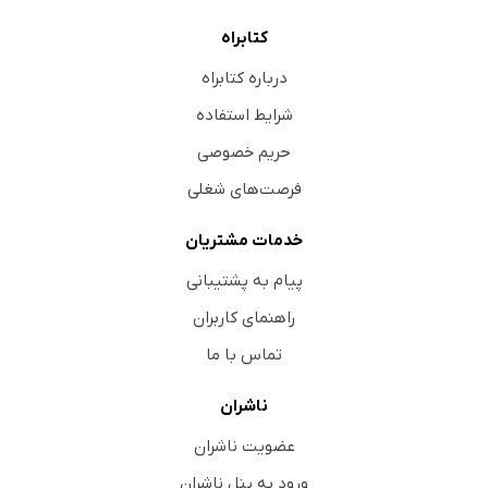
کتابراه
درباره کتابراه
شرایط استفاده
حریم خصوصی
فرصت‌های شغلی
خدمات مشتریان
پیام به پشتیبانی
راهنمای کاربران
تماس با ما
ناشران
عضویت ناشران
ورود به پنل ناشران