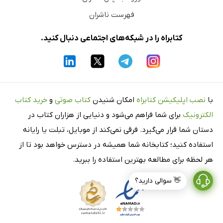
فهرست ناشران
کتابراه را در شبکه‌های اجتماعی دنبال کنید.
با
نصب اپلیکیشن کتابراه
امکان شنیدن
کتاب صوتی
و
خرید کتاب
الکترونیک
برای شما فراهم می‌شود و دنیایی از هزاران کتاب در
دستان شما قرار می‌گیرد. فرقی نمی‌کند از موبایل، تبلت یا رایانه
استفاده کنید؛ کتابخانه شما همیشه در دسترس خواهد بود تا از
هر لحظه برای مطالعه بهترین استفاده را ببرید.
👋 سوالی دارید؟