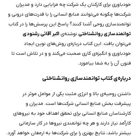
خودباوری برای کارکنان یک شرکت چه مزایایی دارد و مدیران
شرکت‌ها چگونه می‌توانند منابع انسانی را با قدرت‌های درونی و
توانمندسازی روحی آشنا کنند؟ پاسخ این پرسش‌ها را در کتاب
توانمندسازی روانشناختی
نوشته‌ی
اکبر آقائی رشنودی
می‌توان یافت. این کتاب درباره‌ی روش‌های نوین ایجاد
خودباوری و انگیزه‌ی کاری صحبت می‌کند و و در تلاش است تا
فنون آن را به شما بیاموزد.
درباره‌ی کتاب توانمندسازی روانشناختی
داشتن روحیه‌ی بالا و انرژی مثبت یکی از عوامل موثر در
پیشرفت بخش منابع انسانی شرکت‌ها است. مدیران و
کارشناسان منابع انسانی برای تحقق اهداف خود به نیروهای
کارآمد نیاز دارند و هر چه توانمندی نیروها در کار سازمانی
بیشتر باشد، نتایج بهتری را برای شرکت‌ها به ارمغان خواهد آورد.