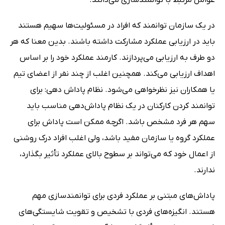
در یک سازمان توانمند که افراد در مسئولیت‌ها سهیم هستند
باید در ارزیابی عملکرد مشارکت داشته باشند. بدین معنا که هر
دو طرف به ارزیابی می‌پردازند. کارمند عملکرد خود را بر اساس
اهداف ارزیابی می‌کند. همچنین اغلب از چند نفر از اعضای تیم
یا همکاران نیز نظرخواهی می‌شود. نظام پاداش دهی: برای
توانمند کردن کارکنان در یک نظام پاداش‌دهی مناسب باید
سهم هر فرد مشخص باشد. اگرچه ممکن است پاداش برای
عملکرد گروه یا سازمان مفید باشد، ولی اغلب افراد درک روشنی
از اعمال خود که می‌تواند بر سطوح بالای عملکرد تأثیر بگذارد،
ندارند.
پاداش‌های مبتنی بر عملکرد فردی برای توانمندسازی مهم
هستند. انگیزه‌های فردی با تشخیص و تقویت شایستگی‌های