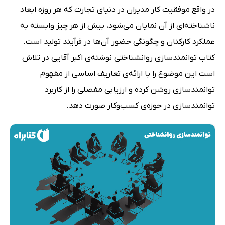
در واقع موفقیت کار مدیران در دنیای تجارت که هر روزه ابعاد
ناشناخته‌ای از آن نمایان می‌شود، بیش از هر چیز وابسته به
عملکرد کارکنان و چگونگی حضور آن‌ها در فرآیند تولید است.
کتاب توانمندسازی روانشناختی نوشته‌ی اکبر آقایی در تلاش
است این موضوع را با ارائه‌ی تعاریف اساسی از مفهوم
توانمندسازی روشن کرده و ارزیابی مفصلی را از کاربرد
توانمندسازی در حوزه‌ی کسب‌وکار صورت دهد.