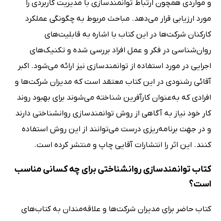
و مواردی همچون ارتباط توانمندسازی با مدیریت کاربردی را
مورد ارزیابی قرار می‌دهد. مباحث مربوط به چگونگی عملکرد
کارکنان شرکت‌ها در این کتاب با اشاره به قابلیت‌های
روان‌شناسی در فکر و عمل افراد بررسی شده و تکنیک‌های
اجرایی در مورد استفاده از توانمندسازی نیز ارائه می‌شود. اکبر
آقائی رشنودی در این کتاب معتقد است که مدیران شرکت‌ها و
افرادی که به‌عنوان کارآفرین شناخته می‌شوند برای بهبود روند
کار خود نیاز به آگاهی از روش توانمندسازی روانشناختی دارند
و در جهت برنامه‌ریزی درست می‌توانند از این روش استفاده
کنند. این اثر را انتشارات آقایی چاپ و منتشر کرده است.
کتاب توانمندسازی روانشناختی برای چه کسانی مناسب
است؟
کتاب حاضر برای مدیران شرکت‌ها و علاقه‌مندان به کتاب‌های