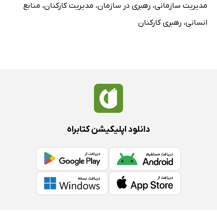
مدیریت سازمانی
،
رهبری در سازمان
،
مدیریت کارکنان
،
منابع
انسانی
،
رهبری کارکنان
دانلود اپلیکیشن کتابراه