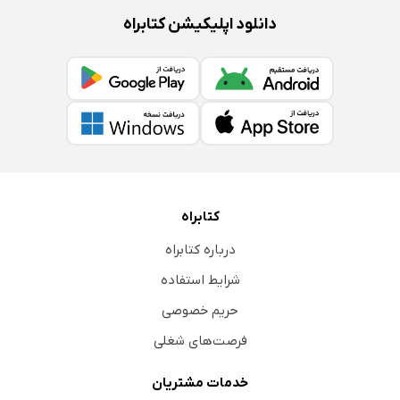
دانلود اپلیکیشن کتابراه
کتابراه
درباره کتابراه
شرایط استفاده
حریم خصوصی
فرصت‌های شغلی
خدمات مشتریان