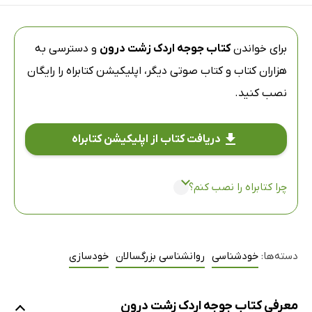
برای خواندن
کتاب جوجه اردک زشت درون
و دسترسی به
هزاران کتاب و کتاب صوتی دیگر،
اپلیکیشن کتابراه
را رایگان
نصب کنید.
دریافت کتاب از اپلیکیشن کتابراه
چرا کتابراه را نصب کنم؟
دسته‌ها:
خودشناسی
روانشناسی بزرگسالان
خودسازی
معرفی کتاب جوجه اردک زشت درون