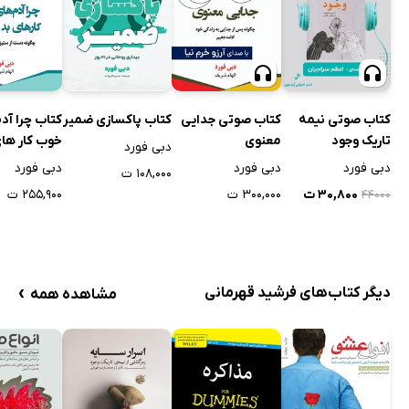
کتاب چرا آد
کتاب صوتی نیمه
کتاب صوتی جدایی
کتاب پاکسازی ضمیر
خوب کار ها
تاریک وجود
معنوی
دبی فورد
کنند
دبی فورد
دبی فورد
دبی فورد
۱۰۸,۰۰۰ ت
۲۵۵,۹۰۰ ت
۳۰,۸۰۰ ت
۳۰۰,۰۰۰ ت
۴۴۰۰۰
›
دیگر کتاب‌های فرشید قهرمانی
مشاهده همه