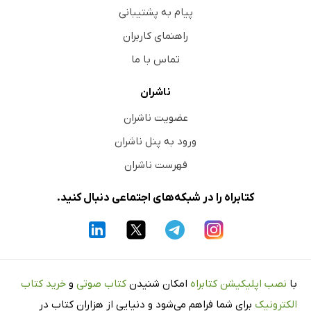
پیام به پشتیبانی
راهنمای کاربران
تماس با ما
ناشران
عضویت ناشران
ورود به پنل ناشران
فهرست ناشران
کتابراه را در شبکه‌های اجتماعی دنبال کنید.
با
نصب اپلیکیشن کتابراه
امکان شنیدن
کتاب صوتی
و
خرید کتاب
الکترونیک
برای شما فراهم می‌شود و دنیایی از هزاران کتاب در