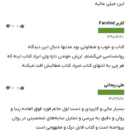
این خیلی عالیه
کاربر Farshid
0
0
۱۳۹۸/۱۲/۲۰
کتاب و خوب و متفاوتی بود مدتها دنبال این دیدگاه
روانشناسی می‌گشتم. ارزش خوندن داره ولی ایراد کتاب اینه که
هر چی به انتهای کتاب میره، کتاب مطالبش افت میکنه.
علی ریحانی
0
0
۱۴۰۳/۱۱/۱۸
بسیار عالی و کاربردی و دست اول خانم فورد فوق العاده زیبا و
روان و دقیق به بررسی و تحلیل سایه‌های شخصیتی در روان
پرواخته است و کتاب قابل درک و مفهومی است