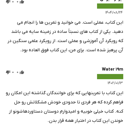
0
0
۱۴۰۴/۰۸/۲۴
این کتاب، عملی است. می خوانید و تمرین ها را انجام می
دهید. یکی از کتاب های نسبتاً ساده در زمینه سایه می باشد
که رویکرد آن آموزشی و عملی است. از رویکرد علمی سنگین در
آن پرهیز شده است. برای من، این کتاب فوق العاده بود.
Water 19m
0
0
۱۴۰۲/۰۱/۱۳
این کتاب با تمرینهایی که برای خوانندگان گذاشته این امکان رو
فراهم کرده که هر فردی تا حدودی خودش مشکلاتش رو حل
کنه. کتاب خیلی خوبیه و امیدوارم دوستان دستاوردهاشونو از
خوندن این کتاب در اختیار همه قرار بدن.