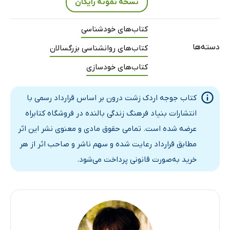
نسخه نمونه رایگان
کتاب‌های خودشناسی
دسته‌ها
کتاب‌های روانشناسی بزرگسالان
کتاب‌های خودسازی
کتاب جوجه اردک زشت درون بر اساس قرارداد رسمی با
انتشارات بنیاد فرهنگ زندگی بالنده در فروشگاه کتابراه
عرضه شده است. تمامی حقوق مادی و معنوی نشر این اثر
مطابق قرارداد رعایت شده و سهم ناشر و صاحب اثر از هر
خرید به‌صورت قانونی پرداخت می‌شود.