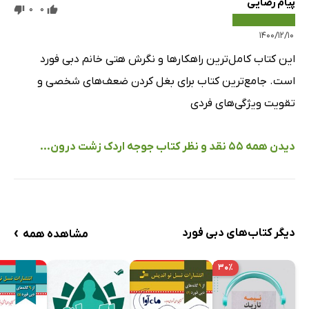
پیام رضایی
0
0
۱۴۰۰/۱۲/۱۰
این کتاب کامل‌ترین راهکار‌ها و نگرش هتی خانم دبی فورد
است. جامع‌ترین کتاب برای بغل کردن ضعف‌های شخصی و
تقویت ویژگی‌های فردی
دیدن همه 55 نقد و نظر کتاب جوجه اردک زشت درون...
›
دیگر کتاب‌های دبی فورد
مشاهده همه
۳۰٪