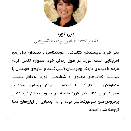
دبی فورد
۱ اکتبر ۱۹۵۵ تا ۱۷ فوریه‌ی ۲۰۱۳ - آمریکایی
دبی فورد نویسنده‌ی کتاب‌های خودشناسی و سخنران پرآوازه‌ی
آمریکایی است. فورد، در طول زندگی خود، همواره تلاش کرده
مردم با نیمه‌ی تاریک وجودشان آشتی کنند و سایه‌ی خودشان را
بپذیرند. کتاب‌های معنوی و شفابخش فورد به‌خاطر تفسیر
متفاوتش از تاریکی با استقبال مردم روبه‌رو شده‌اند.
معروف‌ترین کتاب دبی فورد «نیمه تاریک وجود» نام دارد که از
پرفروش‌های نیویورک‌تایمز بوده و به بسیاری از زبان‌های دنیا
ترجمه شده است.