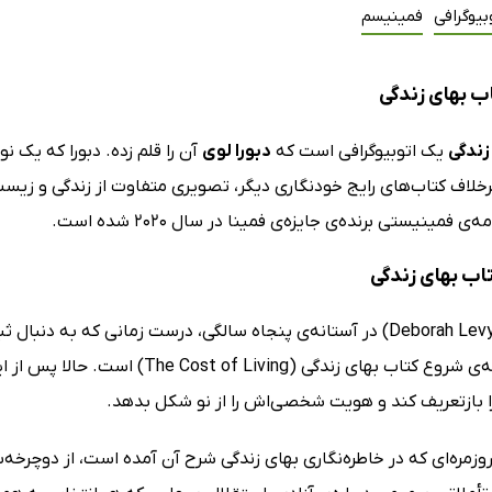
بیوگرافی
فمینیسم
ب بهای زندگی
زندگی
یک اتوبیوگرافی است که
دبورا لوی
آن را قلم زده. دبورا که یک ن
برخلاف کتاب‌های رایج خودنگاری دیگر، تصویری متفاوت از زندگی و 
ی فمینیستی برنده‌ی جایزه‌ی فمینا در سال 2020 شده است.
تاب بهای زندگی
دبورا لوی (Deborah Levy) در آستانه‌ی پنجاه سالگی، درست زمانی ک
جدایی نقطه‌ی شروع کتاب بهای زندگی (
 بازتعریف کند و هویت شخصی‌اش را از نو شکل بدهد.
وزمره‌ای که در خاطره‌نگاری بهای زندگی شرح آن آمده است، از دوچرخه‌