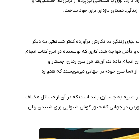
 دارد. لوی با صداقتی بی‌پرده از ترس‌ها، خستگی‌ها و
دگی، معنای تازه‌ای برای خود ساخت.
 بهای زندگی به نگارش درآورده کمتر شباهتی به دیگر
یت و تأمل مواجه شد. کاری که نویسنده در این کتاب انجام
انجام داده‌اند، آن‌ها مرز بین رمان، جستار و
ه از «ساختن خود» در جهانی می‌نویسند که همواره
یشتر شبیه به جستاری بلند است که در آن از مسائل مختلف
آوردن در جهانی که هنوز گوش شنوایی برای شنیدن زنان