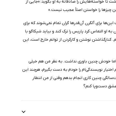
ت تا خواسته‌هایش را صادقانه به او بگوید: «جایی از
 این چیزها را خواستن اصلاً عجیب نیست.»
ن‌ها برای آلگرن آن‌قدرها گران تمام نمی‌شوند که برای
 به او التماس کرد پاریس را ترک کند و بیاید شیکاگو با
. کنار‌گذاشتن نوشتن و کار‌کردن از توانم خارج است، این
 اما خودش چنین باوری نداشت. به نظر من هم خیلی
 اختیار نویسندگی‌ام را خودم به دست بگیرم، هرچند این
‌سالگی چنین کاری انجام بدهم وقتی از من انتظار
 عشق دست‌وپا کنم؟