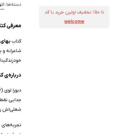
دسته‌ها:
اتو
تا ۵۰٪ تخفیف اولین خرید با کد
welcome
معرفی کتا
کتاب
بهای 
شاعرانه و 
خودزندگینامه‌
درباره‌ی ک
شغلی‌اش را
تجربه‌های ر