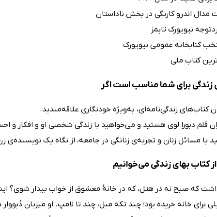
 مدال اندرو کارنگی در بخش ناداستان
دتوجه نیویورک تایمز
خب کتابخانه عمومی نیویورک
رین کتاب ملی
 زندگی برای شما مناسب است اگر
 کتاب‌های زندگی‌نامه‌ای، به‌ویژه خودنگاری علاقه‌مندید.
ران قلم دبورا لوی هستید و می‌خواهید با زندگی شخصی او و افکار و ا
د با مسائل زنان و تجربه‌ی زنانگی در جامعه، از نگاه یک نویسنده‌ی زن
ز کتاب بهای زندگی می‌خوانیم
ت که صبح نه در هتل، که در خانۀ معشوق از خواب بیدار شوی؟ اینک
ی برای خانه خریده بود؛ چند تکه مبل، چند تا لامپ. او میزبان دُبووار 