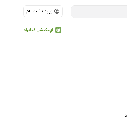
ورود / ثبت نام
اپلیکیشن کتابراه
د