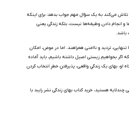
او تلاش می‌کند به یک سؤال مهم جواب بدهد: برای اینکه
زها و انجام دادن وظیفه‌ها نیست، بلکه زندگی یعنی
 باشد.
نهایی، تردید و ناامنی همراهند. اما در عوض، امکان
د که اگر بخواهیم زیستی اصیل داشته باشیم، باید آماده
ه او، بهای یک زندگیِ واقعی، پذیرفتنِ خطرِ انتخاب کردن
تی چندلایه هستید، خرید کتاب بهای زندگی نشر رایبد با