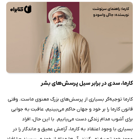
کارما، سدی در برابر سیل پرسش‌های بشر
کارما توجیه‌گر بسیاری از پرسش‌های بزرگ معنوی ماست. وقتی
قانون کارما را بر خود و جهان حاکم می‌بینیم، عاقبت به جوابی
برای آشوب مدام زندگی دست می‌یابیم. با این حال، افراد
بسیاری با وجود اعتقاد به کارما، آرامش عمیق و ماندگار را در
وجود خود تجربه نمی‌کنند. آن‌ها مدام از خود می‌پرسند چرا افراد