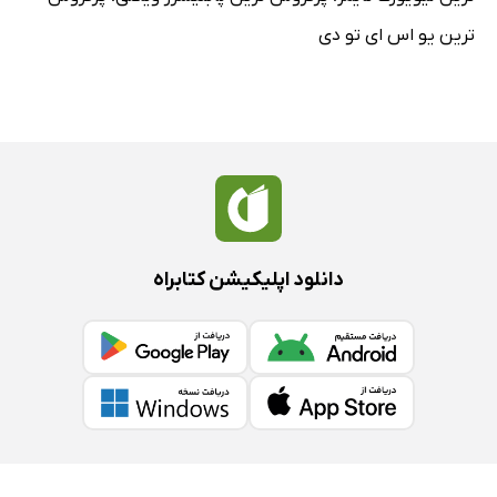
ترین یو اس ای تو دی
دانلود اپلیکیشن کتابراه