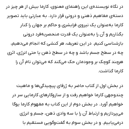
در نگاه نویسنده‌ی این راهنمای معنوی، کارما بیش از هر چیز در
دسته‌ی مفاهیم ذهنی و درونی قرار دارد. به عبارتی باید تصویر
کارما به‌عنوان یک نیروی فرابشری و حاکم بر جهان را کنار
بگذاریم و آن را به‌عنوان یک قدرت منحصر‌به‌فرد درونی
بازشناسی کنیم. در این تعریف، هر کنشی که انجام می‌دهیم،
چه در سطح جسم باشد و چه در سطح ذهن یا حتی انرژی، اثری
هرچند کوچک بر وجودمان حک می‌کند که می‌توان نام آن را
کارما گذاشت.
در بخش اول از کتاب حاضر به ژرفای پیچیدگی‌ها و ماهیت
چندوجهی کارما خواهیم رفت و از سازوکارهای کارمایی سر در
خواهیم آورد. در بخش دوم از این کتاب به مفهوم کارما یوگا
می‌پردازیم و ارتباط آن را با سه وادی ذهن، جسم و انرژی
درمی‌یابیم. و در بخش سوم به گفت‌وگویی مستقیم با