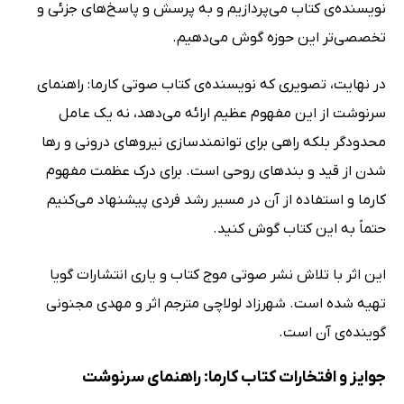
نویسنده‌ی کتاب می‌پردازیم و به پرسش و پاسخ‌های جزئی و
تخصصی‌تر این حوزه گوش می‌دهیم.
در نهایت، تصویری که نویسنده‌ی کتاب صوتی کارما: راهنمای
سرنوشت از این مفهوم عظیم ارائه می‌دهد، نه یک عامل
محدودگر بلکه راهی برای توانمندسازی نیروهای درونی و رها
شدن از قید و بندهای روحی است. برای درک عظمت مفهوم
کارما و استفاده از آن در مسیر رشد فردی پیشنهاد می‌کنیم
حتماً به این کتاب گوش کنید.
این اثر با تلاش نشر صوتی موج کتاب و یاری انتشارات گویا
تهیه شده است. شهرزاد لولاچی مترجم اثر و مهدی مجنونی
گوینده‌ی آن است.
جوایز و افتخارات کتاب کارما: راهنمای سرنوشت