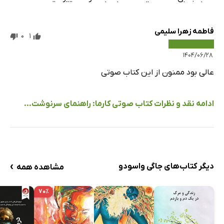
فاطمه زهرا سلیمی
0
1
۱۴۰۴/۰۶/۲۸
عالی بود ممنون از این کتاب صوتی
ادامه نقد و نظرات کتاب صوتی کارما: راهنمای سرنوشت...
›
دیگر کتاب‌های جاگی واسودو
مشاهده همه
۷۰٪