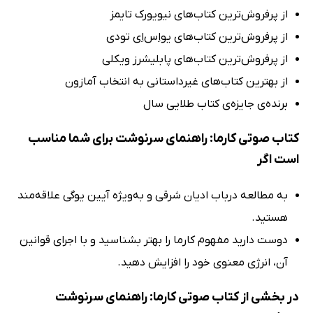
از پرفروش‌ترین کتاب‌های نیویورک تایمز
از پرفروش‌ترین کتاب‌های یواِس‌اِی تودی
از پرفروش‌ترین کتاب‌های پابلیشرز ویکلی
از بهترین کتاب‌های غیرداستانی به انتخاب آمازون
برنده‌ی جایزه‌ی کتاب طلایی سال
کتاب صوتی کارما: راهنمای سرنوشت برای شما مناسب
است اگر
به مطالعه درباب ادیان شرقی و به‌ویژه آیین یوگی علاقه‌مند
هستید.
دوست دارید مفهوم کارما را بهتر بشناسید و با اجرای قوانین
آن، انرژی معنوی خود را افزایش دهید.
در بخشی از کتاب صوتی کارما: راهنمای سرنوشت