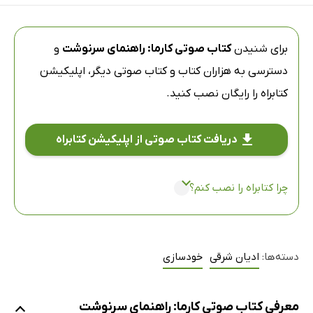
برای شنیدن
کتاب صوتی کارما: راهنمای سرنوشت
و
دسترسی به هزاران کتاب و کتاب صوتی دیگر،
اپلیکیشن
کتابراه
را رایگان نصب کنید.
دریافت کتاب صوتی از اپلیکیشن کتابراه
چرا کتابراه را نصب کنم؟
دسته‌ها:
ادیان شرقی
خودسازی
معرفی کتاب صوتی کارما: راهنمای سرنوشت