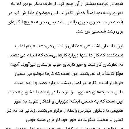
شود در نهایت بیشتر از آن جمع کرد. از طرف دیگر مردی که به
تفریح رفته بود اصلاً خوش نگذراند. این موضوع وادارش کرد در
آینده در جستجوی چیزی بالاتر باشد پس تجربه تفریح انگیزه‌ای
برای رشد شخصی‌اش شد.
این داستان اشتباهی همگانی را نشان می‌دهد. مردم اغلب
مطمئنند که کار ما تنها درباره کارهایی‌ست که انجام می‌دهند.
به نظرشان کار نیک و خیر کارمای خوب برایشان می‌آورد. آنچه
هرگز کاملاً درک نمی‌کنند این است که کارما موضوعی بسیار
ظریف‌تر است. کارما در اصل بیشتر درباره قصد و اراده است.
دلیل صحبت‌های معنوی سراسر دنیا در رابطه با عشق و محبت
این است که به محض اینکه مهربان و فداکار شوید به طور
طبیعی با دیگران بهترین رابطه را برقرار می‌کنید. زمانی که به هر
کسی با محبت بنگرید به طور خودکار برای همه خوبی