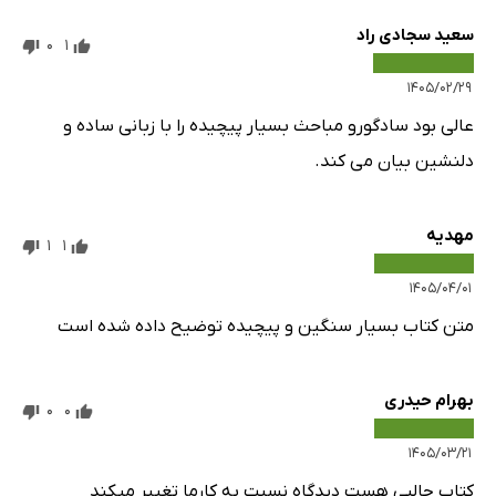
سعید سجادی راد
0
1
۱۴۰۵/۰۲/۲۹
عالی بود سادگورو مباحث بسیار پیچیده را با زبانی ساده و
دلنشین بیان می کند.
مهدیه
1
1
۱۴۰۵/۰۴/۰۱
متن کتاب بسیار سنگین و پیچیده توضیح داده شده است
بهرام حیدری
0
0
۱۴۰۵/۰۳/۲۱
کتاب جالبی هست دیدگاه نسبت به کارما تغییر میکند