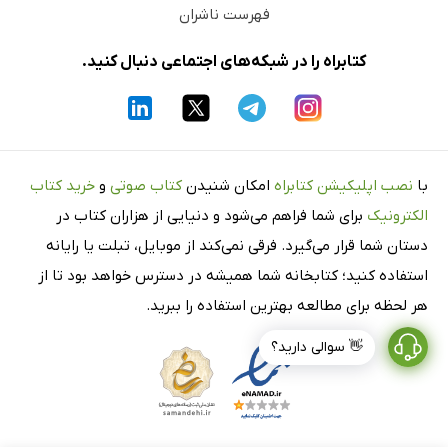
فهرست ناشران
کتابراه را در شبکه‌های اجتماعی دنبال کنید.
با
نصب اپلیکیشن کتابراه
امکان شنیدن
کتاب صوتی
و
خرید کتاب
الکترونیک
برای شما فراهم می‌شود و دنیایی از هزاران کتاب در
دستان شما قرار می‌گیرد. فرقی نمی‌کند از موبایل، تبلت یا رایانه
استفاده کنید؛ کتابخانه شما همیشه در دسترس خواهد بود تا از
هر لحظه برای مطالعه بهترین استفاده را ببرید.
👋 سوالی دارید؟