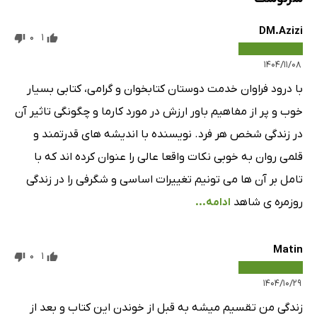
DM.Azizi
0
1
۱۴۰۴/۱۱/۰۸
با درود فراوان خدمت دوستان کتابخوان و گرامی، کتابی بسیار
خوب و پر از مفاهیم باور ارزش در مورد کارما و چگونگی تاثیر آن
در زندگی شخص هر فرد. نویسنده با اندیشه های قدرتمند و
قلمی روان به خوبی نکات واقعا عالی را عنوان کرده اند که با
تامل بر آن ها می تونیم تغییرات اساسی و شگرفی را در زندگی
روزمره ی شاهد
ادامه...
Matin
0
1
۱۴۰۴/۱۰/۲۹
زندگی من تقسیم میشه به قبل از خوندن این کتاب و بعد از