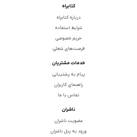
کتابراه
درباره کتابراه
شرایط استفاده
حریم خصوصی
فرصت‌های شغلی
خدمات مشتریان
پیام به پشتیبانی
راهنمای کاربران
تماس با ما
ناشران
عضویت ناشران
ورود به پنل ناشران