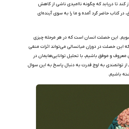
کند تا دریابد که چگونه ناامیدی ناشی از کاهش
، در کتاب حاضر گرد آمده و ما را به سوی آینده‌ای
ی‌شویم. این خصلت انسان است که در هر مرحله چیزی
 که این خصلت در دوران میانسالی می‌تواند اثرات منفی
ی معروف و موفق باشیم، با تحلیل توانایی‌هایمان در
ز توانمندی به اوج قدرت به دنبال پاسخ به این سوال
شته باشیم.