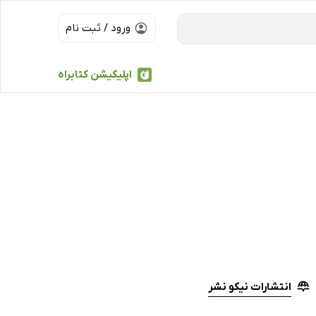
ورود / ثبت نام
اپلیکیشن کتابراه
انتشارات نیکو نشر