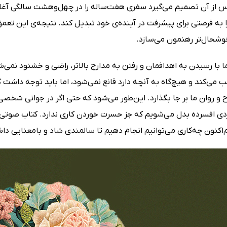
 از آن تصمیم می‌گیرد سفری هفت‌ساله را در چهل‌وهشت سالگی آغاز 
را به فرصتی برای پیشرفت در آینده‌ی خود تبدیل کند. نتیجه‌ی این تعمق
خوشحال‌تر رهنمون می‌سازد.
ما با رسیدن به اهدافمان و رفتن به مدارج بالاتر، راضی و خشنود نم
ب می‌کند و هیچ‌گاه به آنچه دارد قانع نمی‌شود، اما باید توجه داشت
ح و روان ما بر جا بگذارد. این‌طور می‌شود که حتی اگر در جوانی شخص
ردی افسرده بدل می‌شویم که جز حسرت خوردن کاری ندارد. کتاب صوتی ا
اکنون چه‌کاری می‌توانیم انجام دهیم تا سالمندی شاد و بامعنایی دا