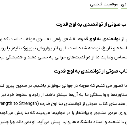
دی
موفقیت شخصی
ب صوتی از توانمندی به اوج قدرت
ی
از توانمندی به اوج قدرت
نقشه‌ی راهی به سوی موفقیت است که ب
سفه و تاریخ، نوشته شده است. این اثر پرفروش نیویورک تایمز با روی
احساس رضایت ما از موفقیت‌های جوانی به حسی ممتد و همیشگی تب
تاب صوتی از توانمندی به اوج قدرت
ما تصور می کنیم که هرچه در جوانی موفق‌تر باشیم، در سنین پیری ک
روزی مردی مشهور و پرافتخار را در هواپیما می‌بیند که به زنش می‌گو
دانشمند و استاد دانشگاه هاروارد، پیش می‌آید. او نمی‌داند چرا چنین