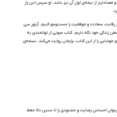
معنادارتر از نیمه‌ی اول آن نیز باشد. او سپس این راز
د.
از رقابت، سعادت و موفقیت را جست‌وجو کنیم. آرتور سی
ن زندگی خود نگه داریم. کتاب صوتی از توانمندی به
شابی را از این کتاب، برایمان روایت می‌کند. نسخه‌ی
می‌توان احساس رضایت و خشنودی را تا سنین بالا حفظ