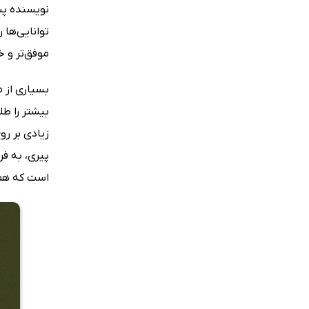
نویسنده پس
توانایی‌ها 
موفق‌تر و 
بسیاری از 
بیشتر را طل
زیادی بر رو
پیری، به ف
است که هم‌