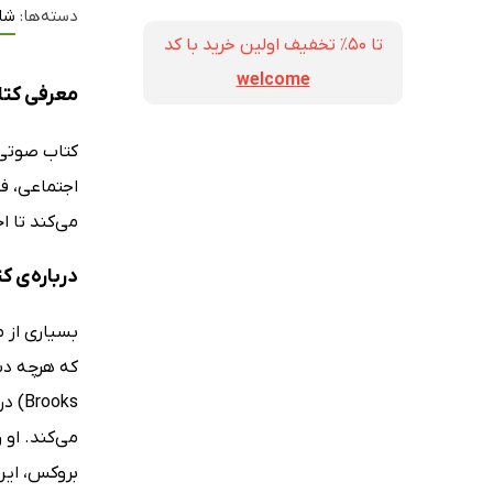
دسته‌ها:
شا
تا ۵۰٪ تخفیف اولین خرید با کد
welcome
معرفی کتا
کتاب صوت
اجتماعی، فل
می‌کند تا 
درباره‌ی ک
بسیاری از 
می‌کند. او 
بروکس، این 