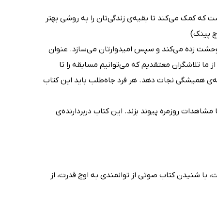
که کمک می‌کند تا بقیه‌ی زندگی‌تان را به روشی بهتر
چ پینک)
 وحشت زده می‌کند و سپس امیدوارتان می‌سازد. عنوان
ز ما تلاشگران معتقدیم که می‌توانیم مسابقه را تا
قه‌ی همیشگی نجات دهد. هر فرد جاه‌طلب باید این کتاب
شاهدات روزمره پیوند بزند. این کتاب دربردارنده‌ی
 با شنیدن کتاب صوتی از توانمندی به اوج قدرت، از