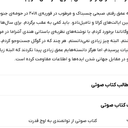
زمانی که به عمق رفتم، صبحی چ
ین ایالت‌های کرالا و تامیل‌نادو. باید کمی به عقب برگردم. برای سال‌ها
یوگاناندا برخورد کردم، با نوشته‌های نظریه‌ی باستانی هندی آشراما در
تم. البته چیز زیادی نمی‌دانستم. هر چند که در گوگل جست‌وجو کردم،
ئیات پرسیدم، اما هرگز دانسته‌هایم عمق زیادی پیدا نکردند که البته ز
در مقابل جهانی شدن ایده‌ها و اطلاعات مقاومت کرده است.
الب کتاب صوتی
کتاب صوتی
کتاب صوتی از توانمندی به اوج قدرت