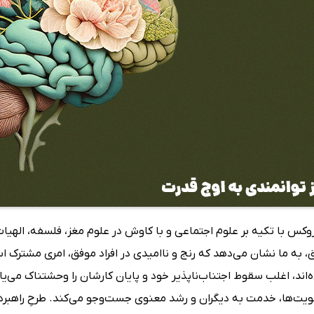
وکس با تکیه بر علوم اجتماعی و با کاوش در علوم مغز، فلسفه، الهیا
، به ما نشان می‌دهد که رنج و ناامیدی در افراد موفق، امری مشترک اس
‌اند، اغلب سقوط اجتناب‌ناپذیر خود و پایان کارشان را وحشتناک می‌یابن
لویت‌ها، خدمت به دیگران و رشد معنوی جست‌وجو می‌کند. طرحِ راهبرد