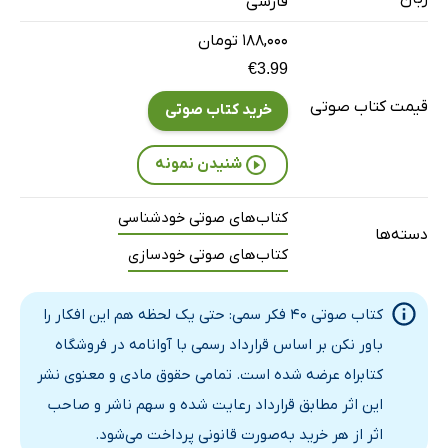
23 دقیقه
فارسی
۱۸۸,۰۰۰ تومان
قسمت یازدهم
27 دقیقه
€3.99
قیمت کتاب صوتی
خرید کتاب صوتی
شنیدن نمونه
کتاب‌های صوتی خودشناسی
دسته‌ها
کتاب‌های صوتی خودسازی
کتاب صوتی 40 فکر سمی: حتی یک لحظه هم این افکار را
باور نکن بر اساس قرارداد رسمی با آوانامه در فروشگاه
کتابراه عرضه شده است. تمامی حقوق مادی و معنوی نشر
این اثر مطابق قرارداد رعایت شده و سهم ناشر و صاحب
اثر از هر خرید به‌صورت قانونی پرداخت می‌شود.