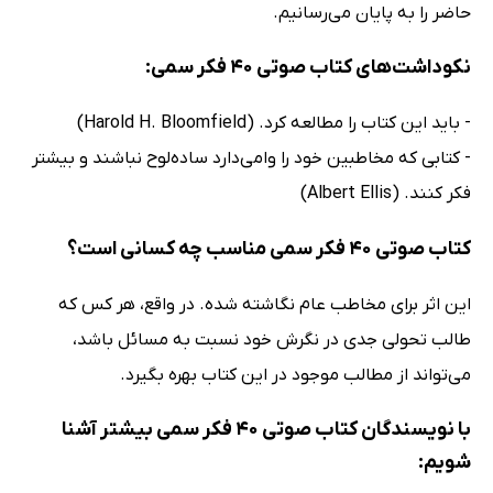
حاضر را به پایان می‌رسانیم.
نکوداشت‌های کتاب صوتی 40 فکر سمی:
- باید این کتاب را مطالعه کرد. (Harold H. Bloomfield)
- کتابی که مخاطبین خود را وامی‌دارد ساده‌لوح نباشند و بیشتر
فکر کنند. (Albert Ellis)
کتاب صوتی 40 فکر سمی مناسب چه کسانی است؟
این اثر برای مخاطب عام نگاشته شده. در واقع، هر کس که
طالب تحولی جدی در نگرش خود نسبت به مسائل باشد،
می‌تواند از مطالب موجود در این کتاب بهره بگیرد.
با نویسندگان کتاب صوتی 40 فکر سمی بیشتر آشنا
شویم: