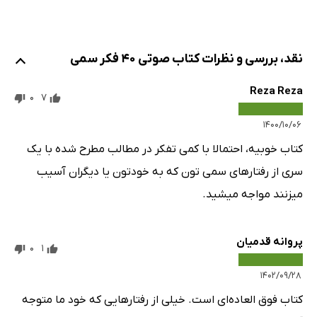
نقد، بررسی و نظرات کتاب صوتی 40 فکر سمی
Reza Reza
0
7
۱۴۰۰/۱۰/۰۶
کتاب خوبیه، احتمالا با کمی تفکر در مطالب مطرح شده با یک
سری از رفتارهای سمی تون که به خودتون یا دیگران آسیب
میزنند مواجه میشید.
پروانه قدمیان
0
1
۱۴۰۲/۰۹/۲۸
کتاب فوق العاده‌ای است. خیلی از رفتارهایی که خود ما متوجه