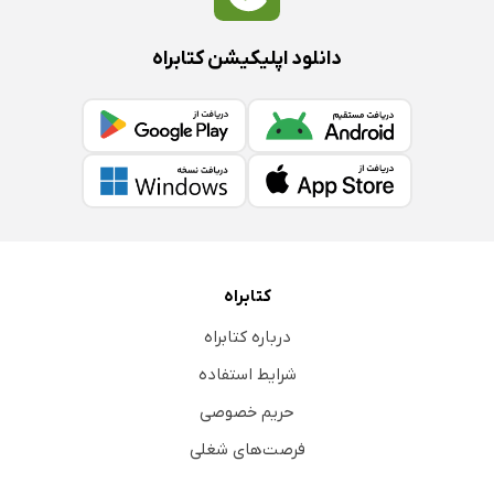
دانلود اپلیکیشن کتابراه
کتابراه
درباره کتابراه
شرایط استفاده
حریم خصوصی
فرصت‌های شغلی