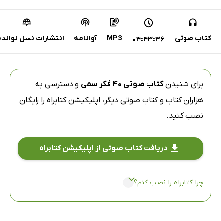
کتاب صوتی
MP3
آوانامه
انتشارات نسل نوان
04:43:36
برای شنیدن
کتاب صوتی 40 فکر سمی
و دسترسی به
هزاران کتاب و کتاب صوتی دیگر،
اپلیکیشن کتابراه
را رایگان
نصب کنید.
دریافت کتاب صوتی از اپلیکیشن کتابراه
چرا کتابراه را نصب کنم؟