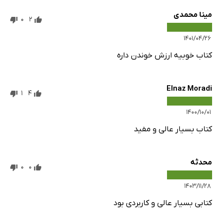
مینا محمدی
0
2
۱۴۰۱/۰۴/۲۶
کتاب خوبیه ارزش خوندن داره
Elnaz Moradi
1
4
۱۴۰۰/۱۰/۰۱
کتاب بسیار عالی و مفید
محدثه
0
0
۱۴۰۳/۱۱/۲۸
کتابی بسیار عالی و کاربردی بود