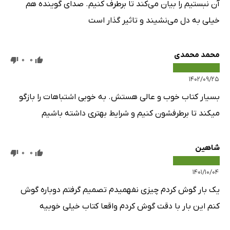
آن نبستیم را بیان می‌کند تا برطرف کنیم. صدای گوینده هم
خیلی به دل می‌نشیند و تاثیر گذار است
محمد محمدی
0
0
۱۴۰۲/۰۹/۲۵
بسیار کتاب خوب و عالی هستش. به خوبی اشتباهات را بازگو
میکند تا برطرفشون کنیم و شرایط بهتری داشته باشیم
شاهین
0
0
۱۴۰۱/۱۰/۰۴
یک بار گوش کردم چیزی نفهمیدم تصمیم گرفتم دوباره گوش
کنم این بار با دقت گوش کردم واقعا کتاب خیلی خوبیه