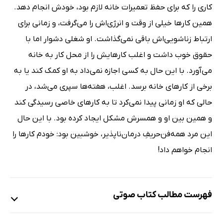
کاری را که برای حفظ تعمیرات خانه لازم بود، خودش انجام دهد.
همین کارها خیلی از وقت و انرژی‌اش را می‌گرفت، و زمانی برای
ارتباط زناشویی‌‌اش باقی نمی‌گذاشت. او شغلی دشوار اما با
حقوق خوب داشت و اغلب کارهایش را از محل کار به خانه
می‌آورد. با این حال به کسی اجازه نمی‌داد به او کمک کند یا به
برخی از کارهای خانه برسد. اغلب، هفته‌ها سپری می‌شد، در
حالی که او زمانی پیدا نمی‌کرد تا به کارهای خاصی رسیدگی کند
و همین بین او و همسرش مشکل ایجاد کرده بود. با این حال
این مرد همه‌فن‌حریفِ درمان‌‌ناپذیر، خوشبین بود: خودم کارها را
انجام خواهم داد!
فهرست مطالب کتاب صوتی