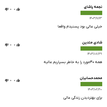
نجمه پاشای
0
0
۱۴۰۳/۱۱/۱۳
خیلی عالی بود پسنیدم واقعا
شادی متدین
0
0
۱۴۰۳/۰۷/۲۹
همه ۴۰مورد را به خاطر بسپاریم عالیه
محمدحسابیان
0
0
۱۴۰۳/۰۲/۲۰
برای بهتردیدن زندگی عالی