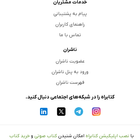
خدمات مشتریان
پیام به پشتیبانی
راهنمای کاربران
تماس با ما
ناشران
عضویت ناشران
ورود به پنل ناشران
فهرست ناشران
کتابراه را در شبکه‌های اجتماعی دنبال کنید.
با
نصب اپلیکیشن کتابراه
امکان شنیدن
کتاب صوتی
و
خرید کتاب