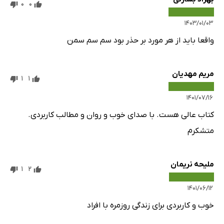
0
0
۱۴۰۳/۰۱/۰۳
واقعا باید از هر مورد بر حذر بود سم سم سمن
مریم مهدیان
1
1
۱۴۰۱/۰۷/۱۶
کتاب عالی هست. با صدای خوب و روان و مطالب کاربردی.
متشکرم
ملیحه نریمان
1
2
۱۴۰۱/۰۶/۱۲
خوب و کاربردی برای زندگی روزمره با افراد