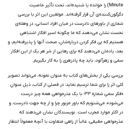
Minute) را خوانده یا شنیده‌اند، تحت تأثیر خاصیت
دگرگون‌کننده‌ی آن قرار گرفته‌اند. مولفین این اثر با بررسی
شماری از باورهای نادرست در میان افراد انسانی، در وهله‌ی
نخست نشان می‌دهند که ما چگونه اسیر افکار اشتباهی
هستیم که بی فکر کردن درباره‌شان، صحت آنها را پذیرفته‌ایم، و
بعد، یادمان می‌دهند که برای رهایی از شر هر یک از این افکار
سمی و زهرآلود، باید چه پادزهری را به کار بگیریم.
بررسی یکی از بخش‌های کتاب به عنوان نمونه، می‌تواند تصویر
کلی اثر را برای شما ترسیم نماید: در فصلی از کتاب، ذیل عنوانِ
«فکر سمی شماره 33: با یک عذرخواهی همه چیز درست
می‌شود»، می‌شنویم که باور مزبور چرا و از چه جهت نادرست، و
در اکثر موارد مخرب است. نویسندگان نشان می‌دهند که
عذرخواهی حقیقی، غالباً از راهی متفاوت با آنچه معمولاً انتظار