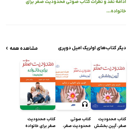
ادامه نقد و نظرات کتاب صوتی محدودیت صفر برای
خانواده...
›
دیگر کتاب‌های اولریک امیل دوپری
مشاهده همه
کتاب محدودیت
کتاب صوتی
کتاب محدودیت
صفر، آیین بخشش
محدودیت صفر،
صفر برای خانواده