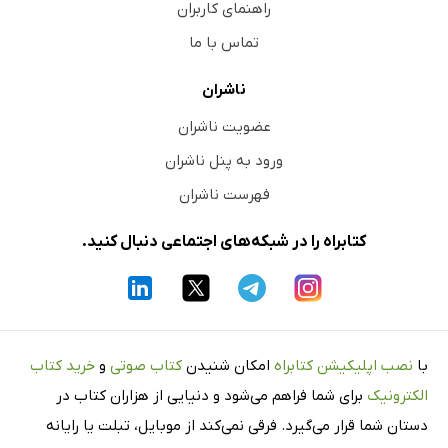
راهنمای کاربران
تماس با ما
ناشران
عضویت ناشران
ورود به پنل ناشران
فهرست ناشران
کتابراه را در شبکه‌های اجتماعی دنبال کنید.
با
نصب اپلیکیشن کتابراه
امکان شنیدن
کتاب صوتی
و
خرید کتاب
الکترونیک
برای شما فراهم می‌شود و دنیایی از هزاران کتاب در
دستان شما قرار می‌گیرد. فرقی نمی‌کند از موبایل، تبلت یا رایانه