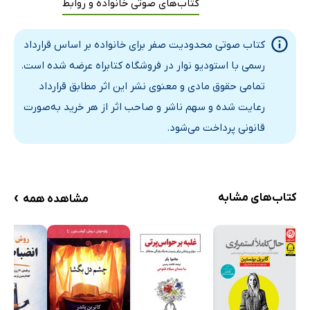
کتاب‌های صوتی خانواده و روابط
کتاب صوتی محدودیت صفر برای خانواده بر اساس قرارداد
رسمی با استودیو نوار در فروشگاه کتابراه عرضه شده است.
تمامی حقوق مادی و معنوی نشر این اثر مطابق قرارداد
رعایت شده و سهم ناشر و صاحب اثر از هر خرید به‌صورت
قانونی پرداخت می‌شود.
›
کتاب‌های مشابه
مشاهده همه