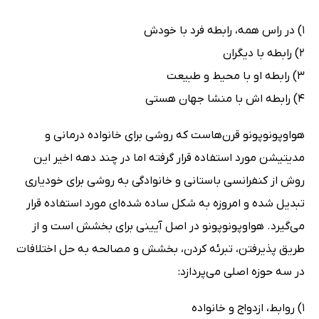
1) در راس همه، رابطه فرد با خودش
2) رابطه با دیگران
3) رابطه او با محیط و طبیعت
4) رابطه اش با منشا جهان هستی
هواوپونوپونو قرن‌هاست که روشی برای خانواده درمانی و
مدیتیشن مورد استفاده قرار گرفته اما در چند دهه اخیر این
روش از کنفرانسی باستانی و خانوادگی به روشی برای خودیاری
تبدیل شده و امروزه به شکل ساده شده‌ای مورد استفاده قرار
می‌گیرد. هواوپونوپونو در اصل آیینی برای بخشش است و از
طریق پذیرفتن، تبرئه کردن، بخشش و مصالحه به حل اختلافات
در سه حوزه اصلی می‌پردازد:
1) روابط، ازدواج و خانواده