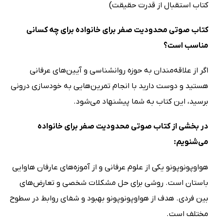
کتاب استقبال از قدرت حقیقت)
کتاب صوتی محدودیت صفر برای خانواده برای چه کسانی
مناسب است؟
اگر از علاقه‌مندان به حوزه روانشناسی و آیین‌های عرفانی
هستید و دوست دارید با انجام تمرین‌هایی به خودسازی درونی
برسید، این کتاب به شما پیشنهاد می‌شود.
در بخشی از کتاب صوتی محدودیت صفر برای خانواده
می‌شنویم:
هواوپونوپونو یکی از علوم عرفانی و از آموزه‌های عارفان هاوایی
باستان است. روشی برای حل مشکلات شخصی و تعارض‌های
بین فردی. هدف از هواوپونوپونو بهبود و شفای روابط در سطوح
مختلف است.