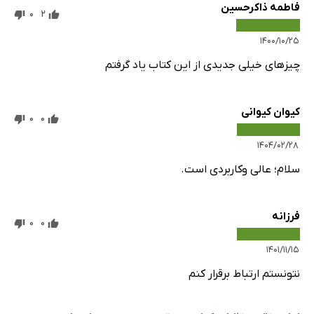
فاطمه ذاکرحسین
0
2
۱۴۰۰/۱۰/۲۵
چیزهای خیلی جدیدی از این کتاب یاد گرفتم
کیوان کیوانی
0
0
۱۴۰۴/۰۲/۲۸
سلام؛ عالی وکاربردی است.
فرزانه
0
0
۱۴۰۱/۱۱/۱۵
نتونستم ارتباط برقرار کنم