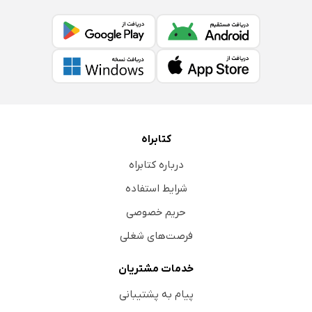
کتابراه
درباره کتابراه
شرایط استفاده
حریم خصوصی
فرصت‌های شغلی
خدمات مشتریان
پیام به پشتیبانی