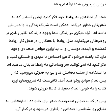
درونی و بیرونی شما ارائه می‌دهد.
شما اگر لحظه‌ای به روابط خود فکر کنید اولین کسانی که به
ذهن‌تان خطور می‌کند، ممکن است شریک زندگی یا والدین‌تان
باشد اما افراد دیگری در زندگی شما وجود دارند که تاثیر زیادی بر
روحیه‌تان می‌گذارند مثل روابط با همکاران در محل کار، روابط
گذشته و آینده، دوستان و ... بنابراین عوامل متعددی وجود
دارد که باعث می‌شود گاهی احساس ناامیدی و خستگی کنید و
فکر کنید که نمی‌توانید سر وسامانی به رابطه‌هایتان بدهید اما
با استفاده از سنت بخشش هاوایی به قدرتی می‌رسید که از
پس تمام موانع برخواهید آمد. کافی‌ست که تمرین‌های این
کتاب را به خوبی انجام دهید تا کاملا درونی شوند.
پس در کتاب صوتی محدودیت صفر برای خانواده، اشاره‌هایی به
دنیای روانشناسی اجتماعی - رفتاری می‌شود و در کنار آن،