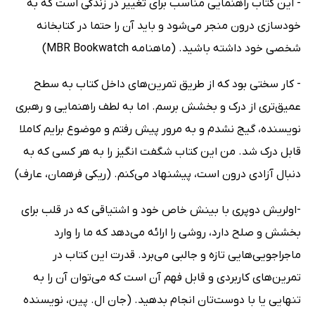
- این کتاب راهنمایی مناسب برای تغییر در زندگی است که به
خودسازی درون منجر می‌شود و باید آن را حتما در کتابخانه
شخصی خود داشته باشید. (ماهنامه MBR Bookwatch)
- کار سختی بود که از طریق تمرین‌های داخل کتاب به سطح
عمیق‌تری از درک و بخشش برسم. اما به لطف راهنمایی و رهبری
نویسنده، گیج نشدم و به مرور پیش رفتم و موضوع برایم کاملا
قابل درک شد. من این کتاب شگفت انگیز را به هر کسی که به
دنبال آزادی درون است، پیشنهاد می‌کنم. (ریکی فرهمان، عارف)
-اولریش دوپری با بینش خاص خود و اشتیاقی که در قلب برای
بخشش و صلح دارد، روشی را ارائه می‌دهد که ما را وارد
ماجراجویی‌هایی تازه و جالبی می‌برد. قدرت این کتاب در
تمرین‌های کاربردی و قابل فهم آن است که می‌توان آن را به
تنهایی یا با دوست‌تان انجام بدهید. (جان ال. پین، نویسنده