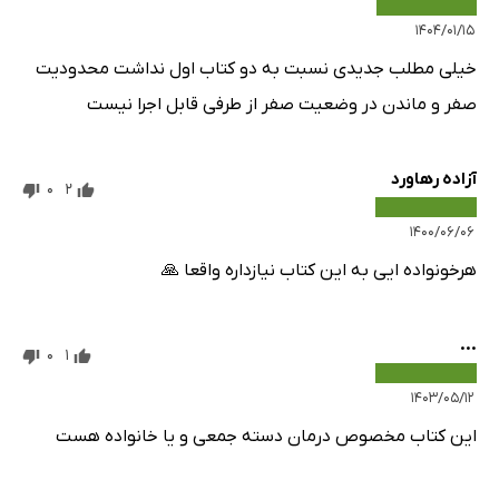
۱۴۰۴/۰۱/۱۵
خیلی مطلب جدیدی نسبت به دو کتاب اول نداشت محدودیت
صفر و ماندن در وضعیت صفر از طرفی قابل اجرا نیست
آزاده رهاورد
0
2
۱۴۰۰/۰۶/۰۶
هرخونواده ایی به این کتاب نیازداره واقعا 🙏
...
0
1
۱۴۰۳/۰۵/۱۲
این کتاب مخصوص درمان دسته جمعی و یا خانواده هست