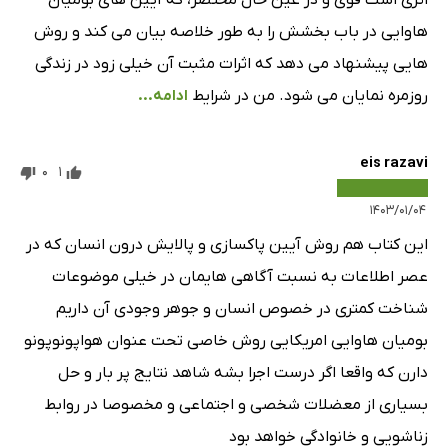
هاوایی در باب بخشش را به طور خلاصه بیان می کند و روش
هایی پیشنهاد می دهد که اثرات مثبت آن خیلی زود در زندگی
روزمره نمایان می شود. من در شرایط
ادامه...
eis razavi
0
1
۱۴۰۳/۰۱/۰۴
این کتاب هم روش آیین پاکسازی و پالایش درون انسان که در
عصر اطلاعات به نسبت آگاهی هایمان در خیلی موضوعات
شناخت کمتری در خصوص انسان و جوهر وجودی آن داریم
بومیان هاوایی امریکایی روش خاصی تحت عنوان هواپونوپونو
دارن که واقعا اگر درست اجرا بشه شاهد نتایج پر بار و حل
بسیاری از معضلات شخصی و اجتماعی و مخصوصا در روابط
زناشویی و خانوادگی خواهد بود