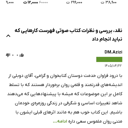
۲۹۹,۰۰۰ ت
۳۸,۹۰۰ ت
۱۲,۰۰۰ ت
۷۹,۰۰۰ ت
۴۰۰۰۰
نقد، بررسی و نظرات کتاب صوتی فهرست کارهایی که
نباید انجام داد
DM.Azizi
0
0
۱۴۰۵/۰۴/۲۲
با درود فراوان خدمت دوستان کتابخوان و گرامی، آقای دوبلی از
اندیشه‌های قدرتمند و قلمی روان برخوردار هستند که با تسلط
کامل بر این موضوعات که میشه با پیشنهادهایی که می‌دهند
شاهد تغییرات اساسی و شگرفی در زندگی روزمره‌ی خودمان
باشیم. این کتاب خوب هم به مانند اثرهای قبلی ایشون با
متنی روان ملموس سعی داره
ادامه...