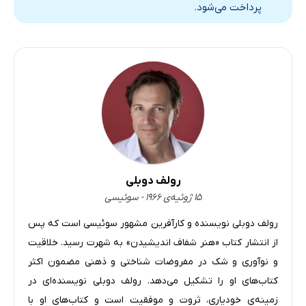
پرداخت می‌شود.
رولف دوبلی
۱۵ ژوئیه‌ی ۱۹۶۶ - سوئیسی
رولف دوبلی نویسنده و کارآفرین مشهور سوئیسی است که پس
از انتشار کتاب «هنر شفاف اندیشیدن» به شهرت رسید. خلاقیت
و نوآوری و شک در مفروضات شناختی و ذهنی مضمون اکثر
کتاب‌های او را تشکیل می‌دهد. رولف دوبلی نویسنده‌ای در
زمینه‌ی خودیاری، ثروت و موفقیت است و کتاب‌های او با