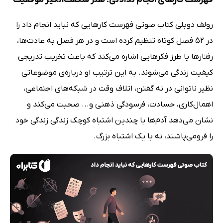
رولف دوبلی کتاب صوتی فهرست کارهایی که نباید انجام داد را
در 52 فصل کوتاه تنظیم کرده است و در هر فصل به عادت‌ها،
رفتارها یا طرز فکرهایی اشاره می‌کند که باعث تخریب تدریجی
کیفیت زندگی می‌شوند. به این ترتیب او درباره‌ی موضوعاتی
نظیر ناتوانی در نه گفتن، اتلاف وقت در شبکه‌های اجتماعی،
اهمال‌کاری، حسادت، فرسودگی ذهنی و... صحبت می‌کند و
نشان می‌دهد آدم‌ها با چندین اشتباه کوچک زندگی زندگی خود
را فرومی‌پاشند، نه با یک اشتباه بزرگ.