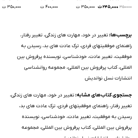
۲۴۵,۰۰۰ ت
۳۵۰,۰۰۰ ت
۴۰۰,۰۰۰ ت
۳۵۰,۰۰۰ ت
۳۵۰۰۰۰
برچسب‌ها:
تغییر در خود
،
مهارت های زندگی
،
تغییر رفتار
،
راهنمای موفقیتهای فردی
،
ترک عادت های بد
،
رسیدن به
موفقیت
،
تغییر عادت
،
خودشناسی
،
نویسنده پرفروش بین
المللی
،
کتاب پرفروش بین المللی
،
مجموعه روانشناسی
انتشارات نسل نواندیش
جستجوی کتاب‌های مشابه:
تغییر در خود
،
مهارت های زندگی
،
تغییر رفتار
،
راهنمای موفقیتهای فردی
،
ترک عادت های بد
،
رسیدن به موفقیت
،
تغییر عادت
،
خودشناسی
،
نویسنده
پرفروش بین المللی
،
کتاب پرفروش بین المللی
،
مجموعه