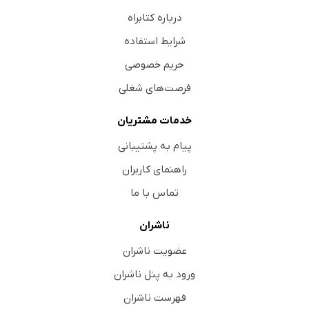
درباره کتابراه
شرایط استفاده
حریم خصوصی
فرصت‌های شغلی
خدمات مشتریان
پیام به پشتیبانی
راهنمای کاربران
تماس با ما
ناشران
عضویت ناشران
ورود به پنل ناشران
فهرست ناشران