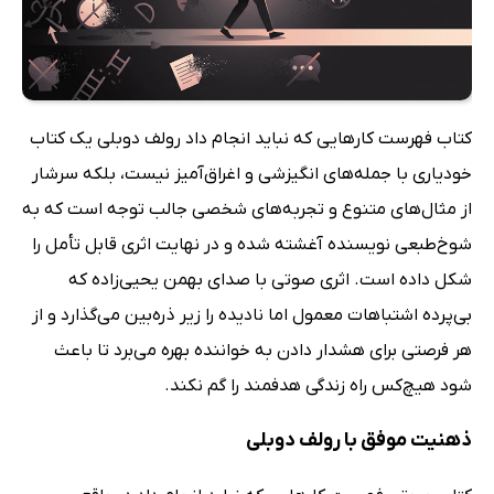
کتاب فهرست کارهایی که نباید انجام داد رولف دوبلی یک کتاب
خودیاری با جمله‌های انگیزشی و اغراق‌آمیز نیست، بلکه سرشار
از مثال‌های متنوع و تجربه‌های شخصی جالب توجه است که به
شوخ‌طبعی نویسنده آغشته شده و در نهایت اثری قابل تأمل را
شکل داده است. اثری صوتی با صدای بهمن یحیی‌زاده که
بی‌پرده اشتباهات معمول اما نادیده را زیر ذره‌بین می‌گذارد و از
هر فرصتی برای هشدار دادن به خواننده بهره می‌برد تا باعث
شود هیچ‌کس راه زندگی هدفمند را گم نکند.
ذهنیت موفق با رولف دوبلی