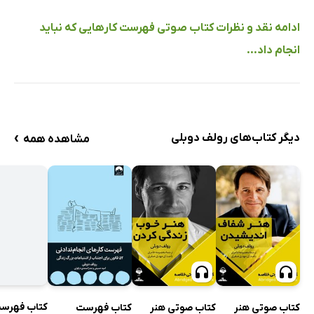
ادامه نقد و نظرات کتاب صوتی فهرست کارهایی که نباید
انجام داد...
›
دیگر کتاب‌های رولف دوبلی
مشاهده همه
کتاب صوتی هنر
کتاب صوتی هنر
کتاب فهرست
کتاب فهرس