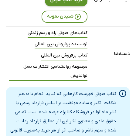
خرید کتاب صوتی
شنیدن نمونه
کتاب‌های صوتی راه و رسم زندگی
نویسنده پرفروش بین المللی
دسته‌ها
کتاب پرفروش بین المللی
مجموعه روانشناسی انتشارات نسل
نواندیش
کتاب صوتی فهرست کارهایی که نباید انجام داد: هنر
شگفت انگیز و ساده موفقیت بر اساس قرارداد رسمی با
نشر ماه آوا در فروشگاه کتابراه عرضه شده است. تمامی
حقوق مادی و معنوی نشر این اثر مطابق قرارداد رعایت
شده و سهم ناشر و صاحب اثر از هر خرید به‌صورت قانونی