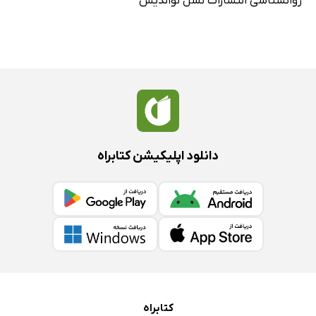
روانشناسی انتشارات نسل نواندیش
دانلود اپلیکیشن کتابراه
کتابراه