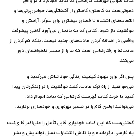
کتاب صوتی فهرست کارهایی که نباید انجام داد در واقع
دعوتی‌ست به کاستن؛ کاستن از آشفتگی‌ها، حواس‌پرتی‌ها و
انتخاب‌های اشتباه تا فضای بیشتری برای تمرکز، آرامش و
موفقیت باز شود. کتابی که به یادمان می‌آورد گاهی پیشرفت
واقعی در اضافه کردن عادت‌های جدید نیست، بلکه کم کردن از
عادت‌ها و رفتارهایی است که ما را از مسیر دلخواهمان دور
می‌کند.
پس اگر برای بهبود کیفیت زندگی خود تلاش می‌کنید و
می‌خواهید از راه ترک عادت، کلید موفقیت را در زندگی‌تان پیدا
کنید با خرید کتاب فهرست کارهایی که نباید انجام داد،
می‌توانید اولین گام را در مسیر بهره‌وری و خودسازی بردارید.
گفتنی‌ست که این کتاب خودیاری قابل تأمل را علی‌اکبر قاری‌نیت
به فارسی برگردانده و با تلاش انتشارات نسل نواندیش و نشر