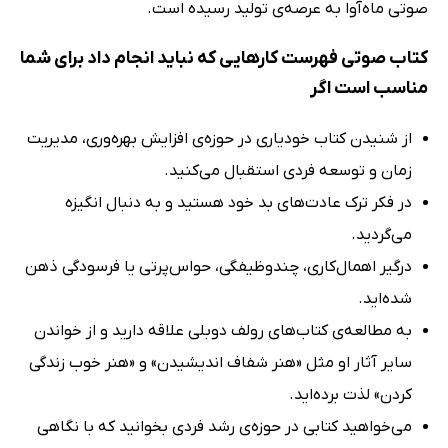
صوتی ماه‌آوا به عرصه‌ی تولید رسیده است.
کتاب صوتی فهرست کارهایی که نباید انجام داد برای شما
مناسب است اگر
از شنیدن کتاب خودیاری در حوزه‌ی افزایش بهره‌وری، مدیریت
زمان و توسعه فردی استقبال می‌کنید.
در فکر ترک عادت‌های بد خود هستید و به دنبال انگیزه
می‌گردید.
درگیر اهمال‌کاری، چندوظیفگی، حواس‌پرتی یا فرسودگی ذهن
شده‌اید.
به مطالعه‌ی کتاب‌های رولف دوبلی علاقه دارید و از خواندن
سایر آثار او مثل «هنر شفاف اندیشیدن» و «هنر خوب زندگی
کردن» لذت برده‌اید.
می‌خواهید کتابی در حوزه‌ی رشد فردی بخوانید که با نگاهی