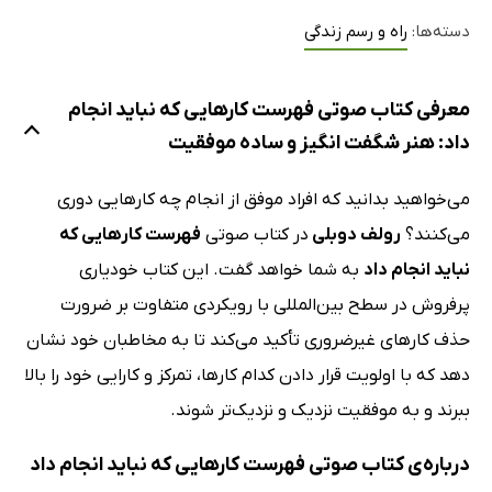
دسته‌ها:
راه و رسم زندگی
معرفی کتاب صوتی فهرست کارهایی که نباید انجام
داد: هنر شگفت انگیز و ساده موفقیت
می‌خواهید بدانید که افراد موفق از انجام چه کارهایی دوری
می‌کنند؟
رولف دوبلی
در کتاب صوتی
فهرست کارهایی که
نباید انجام داد
به شما خواهد گفت. این کتاب خودیاری
پرفروش در سطح بین‌المللی با رویکردی متفاوت بر ضرورت
حذف کارهای غیرضروری تأکید می‌کند تا به مخاطبان خود نشان
دهد که با اولویت قرار دادن کدام کارها، تمرکز و کارایی خود را بالا
ببرند و به موفقیت نزدیک و نزدیک‌تر شوند.
درباره‌ی کتاب صوتی فهرست کارهایی که نباید انجام داد