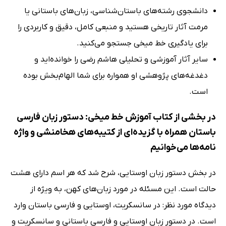
دانشجوی رشته‌های باستان‌شناسی، زبان‌های باستانی یا
مرمت آثار تاریخی هستید و منبعی کامل، دقیق و کاربردی را
برای یادگیری خط میخی جستجو می‌کنید.
سایر آثار آموزشی و تحلیلی هاشم رضی را خوانده‌اید و
دغدغه‌های پژوهشی او همواره برای شما الهام‌بخش بوده
است.
در بخشی از کتاب آموزش خط میخی: دستور زبان فارسی
باستان همراه با گزیده‌ای از کتیبه‌های هخامنشی و واژه
نامه‌ها می‌خوانیم
در بخش دستور زبان اوستایی، شرح شد که هر اسم دارای هشت
حالت است. این مسئله در مورد زبان‌های کهن، به ویژه از
دیدگاه مورد نظر: در سانسکریت، اوستایی و فارسی باستان وارد
است. در دستور زبان اوستایی و فارسی باستانی و سانسکریت و