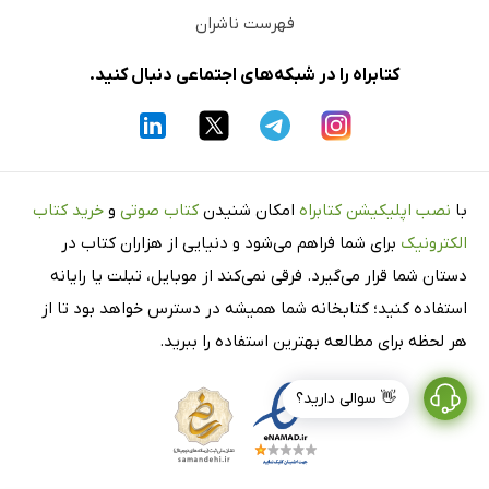
فهرست ناشران
کتابراه را در شبکه‌های اجتماعی دنبال کنید.
با
نصب اپلیکیشن کتابراه
امکان شنیدن
کتاب صوتی
و
خرید کتاب
الکترونیک
برای شما فراهم می‌شود و دنیایی از هزاران کتاب در
دستان شما قرار می‌گیرد. فرقی نمی‌کند از موبایل، تبلت یا رایانه
استفاده کنید؛ کتابخانه شما همیشه در دسترس خواهد بود تا از
هر لحظه برای مطالعه بهترین استفاده را ببرید.
👋 سوالی دارید؟