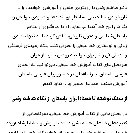
دکتر هاشم رضی با رویکردی علمی و آموزشی، خواننده را با
تاریخچه‌ی خط میخی، ساختار آن، نمادها و شیوه‌ی خوانش و
نگارش این خط آشنا می‌سازد. او با بهره‌گیری از منابع
باستان‌شناسی و متون تاریخی، تلاش کرده تا نه تنها جنبه‌ی
زبانی و نوشتاری خط میخی را معرفی کند، بلکه زمینه‌ی فرهنگی
و تمدنی آن را نیز برای خواننده روشن سازد. از میان
سرفصل‌های کتاب آموزش خط میخی، می‌توانیم به الفبای
فارسی باستان، صرف افعال در دستور زبان فارسی باستان،
آموزش صفت، عددها، ضمیر و... اشاره کنیم.
از سنگ‌نوشته تا معنا؛ ایران باستان از نگاه هاشم رضی
در بخش‌هایی از کتاب آموزش خط میخی، نمونه‌هایی از
کتیبه‌های شاهان هخامنشی مانند داریوش و خشایارشاه آورده
شده است. هاشم رضی از این طریق، خوانندگان خود را با کاربرد