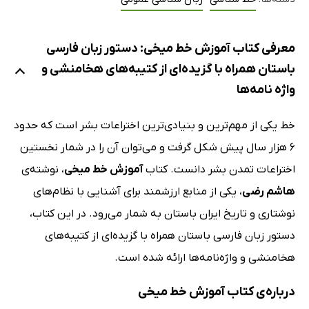
معرفی کتاب آموزش خط میخی: دستور زبان فارسی
باستان همراه با گزیده‌ای از کتیبه‌های هخامنشی و
واژه نامه‌ها
خط یکی از مهم‌ترین و بنیادی‌ترین اختراعات بشر است که حدود
6 هزار سال پیش شکل گرفت و می‌توان آن را در شمار نخستین
اختراعات تمدن بشر دانست. کتاب
آموزش خط میخی
، نوشته‌ی
هاشم رضی
، یکی از منابع ارزشمند برای آشنایی با نظام‌های
نوشتاری و تاریخ ایران باستان به شمار می‌رود. در این کتاب،
دستور زبان فارسی باستان همراه با گزیده‌ای از کتیبه‌های
هخامنشی و واژه‌نامه‌ها ارائه شده است.
درباره‌ی کتاب آموزش خط میخی