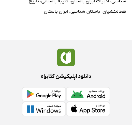
شناسی
،
ادبیات ایران باستان
،
کتیبه باستانی
،
تاریخ
هخامنشیان
،
باستان شناسی
،
ایران باستان
دانلود اپلیکیشن کتابراه