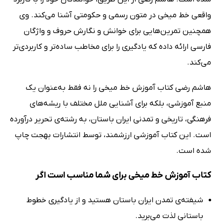
واقعی خط میخی در متون رسمی و حکومتی آشنا می‌کند. وی
همچنین تمرین‌هایی برای خوانش و نگارش حروف و واژگان
فارسی ارائه داده که یادگیری را برای مخاطب ساده‌تر و کاربردی‌تر
می‌کند.
هاشم رضی کتاب آموزش خط میخی را نه فقط به‌عنوان یک
منبع آموزشی، بلکه برای آشنایی ملل مختلف با ریشه‌های
فرهنگی، تاریخی و تمدنی ایران باستان، به رشته‌ی تحریر درآورده
است. این کتاب آموزشی ارزشمند، توسط انتشارات بهجت چاپ
شده است.
کتاب آموزش خط میخی برای شما مناسب است اگر
شیفته‌ی تمدن ایران باستان هستید و از یادگیری خطوط
باستانی لذت می‌برید.