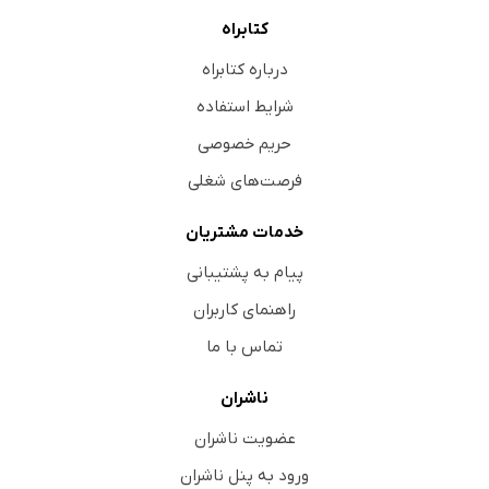
کتابراه
درباره کتابراه
شرایط استفاده
حریم خصوصی
فرصت‌های شغلی
خدمات مشتریان
پیام به پشتیبانی
راهنمای کاربران
تماس با ما
ناشران
عضویت ناشران
ورود به پنل ناشران