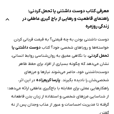
معرفی کتاب دوست داشتنی یا تحمل کردنی:
راهنمای قاطعیت و رهایی از باج گیری عاطفی در
زندگی روزمره
دوست داشتنی بودن به چه قیمتی؟ به قیمت قربانی کردن
خواسته‌ها و رویاهای شخصی خود؟ کتاب
دوست داشتنی یا
تحمل کردنی
، با نگاهی عمیق به روان‌شناسی روابط انسانی،
نشان می‌دهد که چگونه بسیاری از افراد برای حفظ ظاهر
دوست‌داشتنی خود، حاضر می‌شوند نیازها و مرزهای
شخصی‌شان را نادیده بگیرند.
پارسا کریم‌زاده
در این اثر،
راهکارهایی عملی برای مقابله با باج‌گیری عاطفی ارائه می‌دهد؛
از شناسایی مرزهای شخصی و استفاده از زبان بدن قاطعانه
گرفته تا مدیریت احساسات و عبور از عذاب وجدان پس از نه
گفتن.