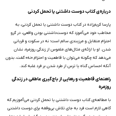
درباره‌ی کتاب دوست داشتنی یا تحمل کردنی
پارسا کریم‌زاده در کتاب دوست داشتنی یا تحمل کردنی، به
مخاطب خود می‌آموزد که دوست‌داشتنی بودن واقعی، در گرو
احترام متقابل و مرزبندی سالم است؛ نه در سکوت و قربانی
شدن. او با ارائه‌ی مثال‌های ملموس از زندگی روزمره، نشان
می‌دهد که چگونه می‌توان با قاطعیت و احترام «نه» گفت، بدون
آنکه احساس گناه یا ترس از طرد شدن بر فرد غلبه کند.
راهنمای قاطعیت و رهایی از باج‌گیری عاطفی در زندگی
روزمره
با مطالعه‌ی کتاب دوست داشتنی یا تحمل کردنی می‌آموزیم که
گاهی لازم است فرد به جای تلاش بی‌وقفه برای دوست داشتنی