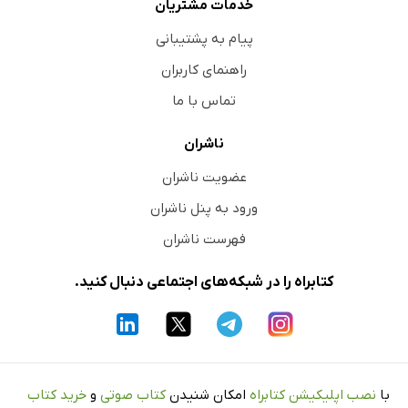
خدمات مشتریان
پیام به پشتیبانی
راهنمای کاربران
تماس با ما
ناشران
عضویت ناشران
ورود به پنل ناشران
فهرست ناشران
کتابراه را در شبکه‌های اجتماعی دنبال کنید.
با
نصب اپلیکیشن کتابراه
امکان شنیدن
کتاب صوتی
و
خرید کتاب