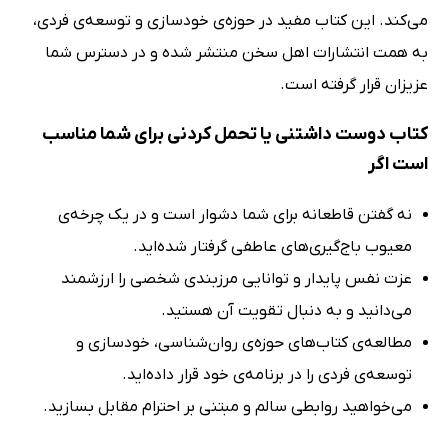
می‌کند. این کتاب مفید در حوزه‌ی خودسازی و توسعه‌ی فردی،
به همت انتشارات اهل سخن منتشر شده و در دسترس شما
عزیزان قرار گرفته است.
کتاب دوست داشتنی یا تحمل کردنی برای شما مناسب
است اگر
نه گفتن قاطعانه برای شما دشوار است و در یک چرخه‌ی
معیوب باج‌گیری‌های عاطفی گرفتار شده‌اید.
عزت نفس پایدار و توانایی مرزبندی شخصی را ارزشمند
می‌دانید و به دنبال تقویت آن هستید.
مطالعه‌ی کتاب‌های حوزه‌ی روان‌شناسی، خودسازی و
توسعه‌ی فردی را در برنامه‌ی خود قرار داده‌اید.
می‌خواهید روابطی سالم و مبتنی بر احترام مقابل بسازید.