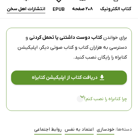
کتاب الکترونیک
208 صفحه
انتشارات اهل سخن
EPUB
برای خواندن
کتاب دوست داشتنی یا تحمل کردنی
و
دسترسی به هزاران کتاب و کتاب صوتی دیگر،
اپلیکیشن
کتابراه
را رایگان نصب کنید.
دریافت کتاب از اپلیکیشن کتابراه
چرا کتابراه را نصب کنم؟
دسته‌ها:
خودسازی
اعتماد به نفس
روابط اجتماعی