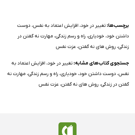
برچسب‌ها:
تغییر در خود
،
افزایش اعتماد به نفس
،
دوست
داشتن خود
،
خودیاری
،
راه و رسم زندگی
،
مهارت نه گفتن در
زندگی
،
روش های نه گفتن
،
عزت نفس
جستجوی کتاب‌های مشابه:
تغییر در خود
،
افزایش اعتماد به
نفس
،
دوست داشتن خود
،
خودیاری
،
راه و رسم زندگی
،
مهارت نه
گفتن در زندگی
،
روش های نه گفتن
،
عزت نفس