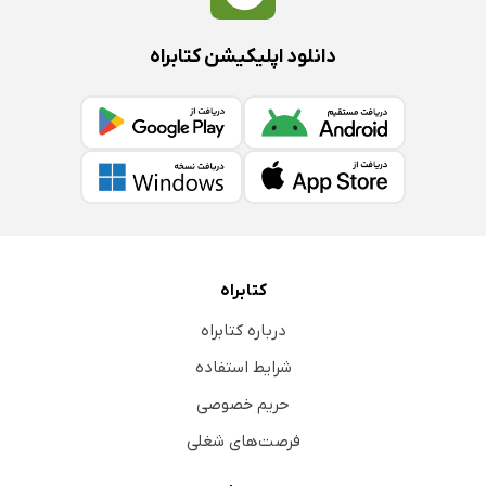
دانلود اپلیکیشن کتابراه
کتابراه
درباره کتابراه
شرایط استفاده
حریم خصوصی
فرصت‌های شغلی