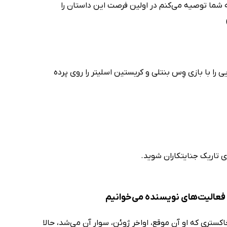
ه شما توصیه می‌کنم در اولین فرصت این داستان را
داستان یک فیلم جنایی را با بازی وِس بنتلی و کریستین اسلیتر را روی پرده
ی تاریک جنایتکاران شوید.
و فعالیت‌های نویسنده می‌خوانیم
کستری که او آن موقع، اواخر ژوئن، سوار آن می‌شد، حالا