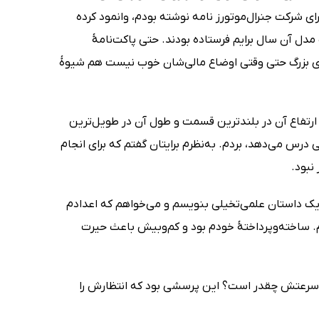
رای شرکت جنرال‌موتورز نامه نوشته بودم، وانمود کرده
دل آن سال برایم فرستاده بودند. حتی پاکت‌نامۀ
ت‌های بزرگ حتی وقتی اوضاع مالی‌شان خوب نیست هم شیوۀ
ارتفاع آن در بلندترین قسمت و طول آن در طویل‌ترین
رس می‌دهد، بردم. به‌نظرم برایتان گفتم که برای انجام
نبود.
 یک داستان علمی‌تخیلی بنویسم و می‌خواهم که اعدادم
م. ساخته‌وپرداختۀ خودم بود و کم‌وبیش باعث حیرت
 سرعتش چقدر است؟ این پرسشی بود که انتظارش را