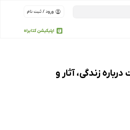
ورود / ثبت نام
اپلیکیشن کتابراه
رباره زندگی، آثار و