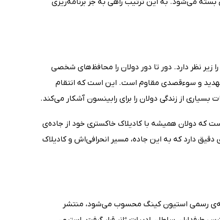
 بسته می‌شود. به این ترتیب راهی به جز برنامه‌ریزی
زیر نظر دارد. دور تا دور دولان را محافظ‌های شخصی
 تهدید و سوءقصدی مقاوم است. این است که انتقام
بسیاری از زندگی دولان را برای رابینسون آشکار می‌کند.
ت که دولان همیشه با کادیلاک خاکستری خود از جاده‌ی
‌ی دقیق دارد که به این جاده، مسیر انحرافی‌اش و کادیلاک
شریه‌ی رسمی استیون کینگ محسوب می‌شود، منتشر