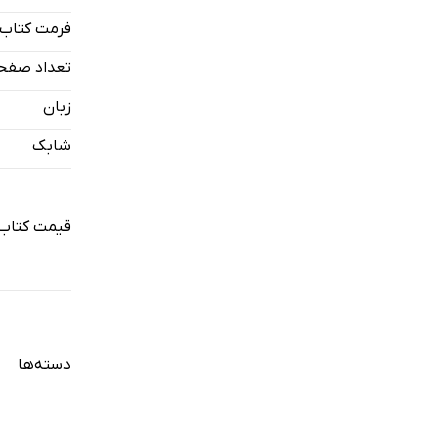
فرمت کتاب
تعداد صفح
زبان
شابک
قیمت کتاب 
دسته‌ها