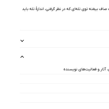
 بیفته توی تله‌ای که در نظر گرفتی، اندازۀ تله باید
، آثار و فعالیت‌های نویسنده